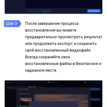
После завершения процесса
восстановления вы можете
предварительно просмотреть результат
или продолжить экспорт и сохранить
свой восстановленный видеофайл.
Всегда сохраняйте свои
восстановленные файлы в безопасном и
надежном месте.