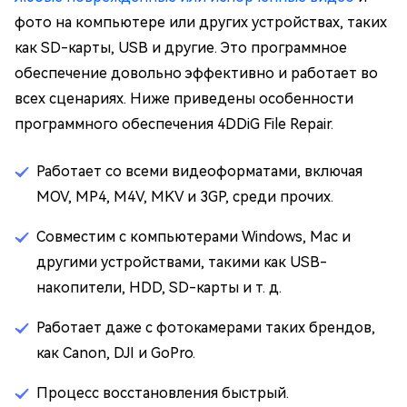
фото на компьютере или других устройствах, таких
как SD-карты, USB и другие. Это программное
обеспечение довольно эффективно и работает во
всех сценариях. Ниже приведены особенности
программного обеспечения 4DDiG File Repair.
Работает со всеми видеоформатами, включая
MOV, MP4, M4V, MKV и 3GP, среди прочих.
Совместим с компьютерами Windows, Mac и
другими устройствами, такими как USB-
накопители, HDD, SD-карты и т. д.
Работает даже с фотокамерами таких брендов,
как Canon, DJI и GoPro.
Процесс восстановления быстрый.