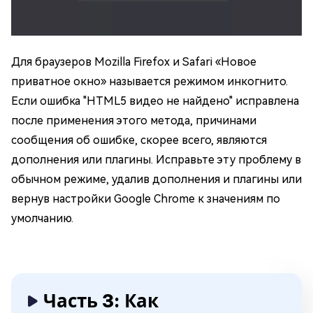
Для браузеров Mozilla Firefox и Safari «Новое
приватное окно» называется режимом инкогнито.
Если ошибка "HTML5 видео не найдено" исправлена
после применения этого метода, причинами
сообщения об ошибке, скорее всего, являются
дополнения или плагины. Исправьте эту проблему в
обычном режиме, удалив дополнения и плагины или
вернув настройки Google Chrome к значениям по
умолчанию.
Часть 3: Как