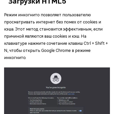
Загрузки HTML5
Режим инкогнито позволяет пользователю
просматривать интернет без помех от cookies и
кэша. Этот метод становится эффективным, если
причиной являются ваш cookies и кэш. На
клавиатуре нажмите сочетание клавиш Ctrl + Shift +
N, чтобы открыть Google Chrome в режиме
инкогнито.