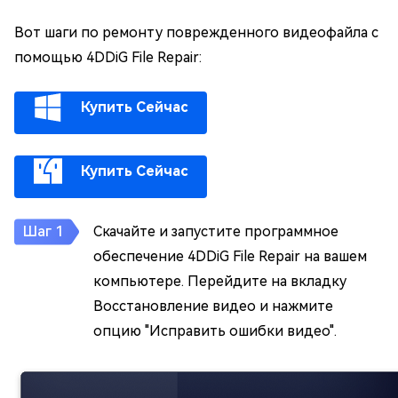
Вот шаги по ремонту поврежденного видеофайла с
помощью 4DDiG File Repair:
Купить Сейчас
Купить Сейчас
Скачайте и запустите программное
обеспечение 4DDiG File Repair на вашем
компьютере. Перейдите на вкладку
Восстановление видео и нажмите
опцию "Исправить ошибки видео".