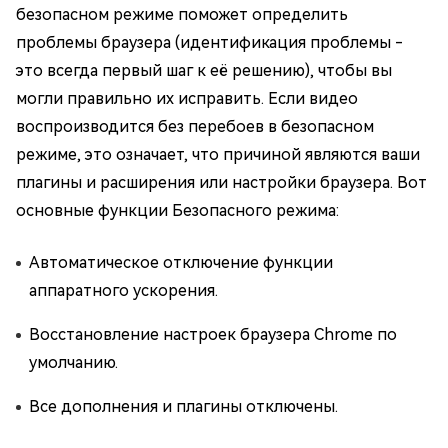
безопасном режиме поможет определить
проблемы браузера (идентификация проблемы -
это всегда первый шаг к её решению), чтобы вы
могли правильно их исправить. Если видео
воспроизводится без перебоев в безопасном
режиме, это означает, что причиной являются ваши
плагины и расширения или настройки браузера. Вот
основные функции Безопасного режима:
Автоматическое отключение функции
аппаратного ускорения.
Восстановление настроек браузера Chrome по
умолчанию.
Все дополнения и плагины отключены.