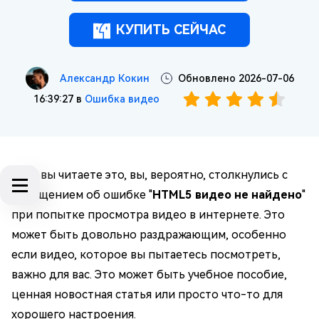
КУПИТЬ СЕЙЧАС
Александр Кокин
Обновлено 2026-07-06
16:39:27 в
Ошибка видео
Если вы читаете это, вы, вероятно, столкнулись с
сообщением об ошибке "
HTML5 видео не найдено
"
при попытке просмотра видео в интернете. Это
может быть довольно раздражающим, особенно
если видео, которое вы пытаетесь посмотреть,
важно для вас. Это может быть учебное пособие,
ценная новостная статья или просто что-то для
хорошего настроения.