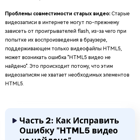
Проблемы совместимости старых видео:
Старые
видеозаписи в интернете могут по-прежнему
зависеть от проигрывателей flash, из-за чего при
попытке их воспроизведения в браузере,
поддерживающем только видеофайлы HTML5,
может возникать ошибка "HTML5 видео не
найдено". Это происходит потому, что этим
видеозаписям не хватает необходимых элементов
HTML5.
Часть 2: Как Исправить
Ошибку "HTML5 видео