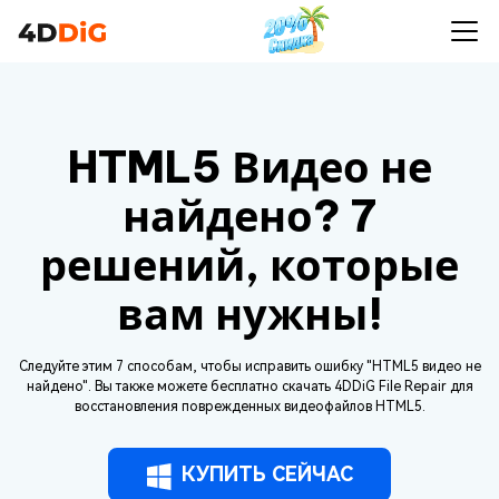
HTML5 Видео не
найдено? 7
решений, которые
вам нужны!
Следуйте этим 7 способам, чтобы исправить ошибку "HTML5 видео не
найдено". Вы также можете бесплатно скачать 4DDiG File Repair для
восстановления поврежденных видеофайлов HTML5.
КУПИТЬ СЕЙЧАС