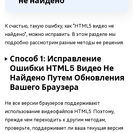
не найдено"
К счастью, такую ошибку, как "HTML5 видео не
найдено", можно исправить. В этом разделе мы
подробно рассмотрим разные методы ее решения.
Способ 1: Исправление
Ошибки HTML5 Видео Не
Найдено Путем Обновления
Вашего Браузера
Не все версии браузеров поддерживают
использование видеофайлов HTML5. Поэтому,
прежде чем переходить к другим методам,
проверьте, поддерживает ли ваша текущая версия