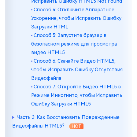
Исправить Ошибку HTML5 Not Found
Способ 4: Отключите Аппаратное
Ускорение, чтобы Исправить Ошибку
Загрузки HTML
Способ 5: Запустите браузер в
безопасном режиме для просмотра
видео HTML5
Способ 6: Скачайте Видео HTML5,
чтобы Исправить Ошибку Отсутствия
Видеофайла
Способ 7: Откройте Видео HTML5 в
Режиме Инкогнито, чтобы Исправить
Ошибку Загрузки HTML5
Часть 3: Как Восстановить Поврежденные
Видеофайлы HTML5?
HOT