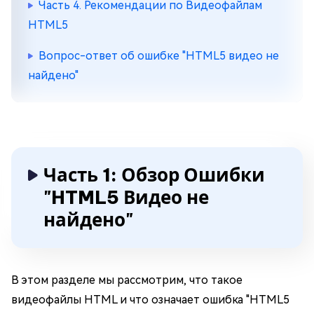
Часть 4. Рекомендации по Видеофайлам
HTML5
Вопрос-ответ об ошибке "HTML5 видео не
найдено"
Часть 1: Обзор Ошибки
"HTML5 Видео не
найдено"
В этом разделе мы рассмотрим, что такое
видеофайлы HTML и что означает ошибка "HTML5