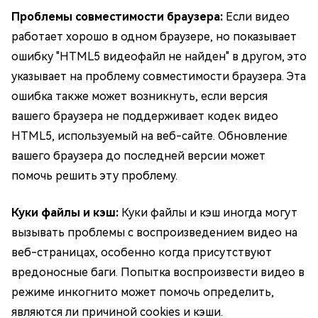
Проблемы совместимости браузера:
Если видео
работает хорошо в одном браузере, но показывает
ошибку "HTML5 видеофайл не найден" в другом, это
указывает на проблему совместимости браузера. Эта
ошибка также может возникнуть, если версия
вашего браузера не поддерживает кодек видео
HTML5, используемый на веб-сайте. Обновление
вашего браузера до последней версии может
помочь решить эту проблему.
Куки файлы и кэш:
Куки файлы и кэш иногда могут
вызывать проблемы с воспроизведением видео на
веб-страницах, особенно когда присутствуют
вредоносные баги. Попытка воспроизвести видео в
режиме инкогнито может помочь определить,
являются ли причиной cookies и кэши.