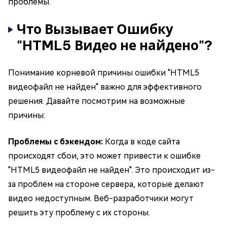
проблемы.
Что Вызывает Ошибку
"HTML5 Видео не найдено"?
Понимание корневой причины ошибки "HTML5
видеофайл не найден" важно для эффективного
решения. Давайте посмотрим на возможные
причины:
Проблемы с бэкендом:
Когда в коде сайта
происходят сбои, это может привести к ошибке
"HTML5 видеофайл не найден". Это происходит из-
за проблем на стороне сервера, которые делают
видео недоступным. Веб-разработчики могут
решить эту проблему с их стороны.