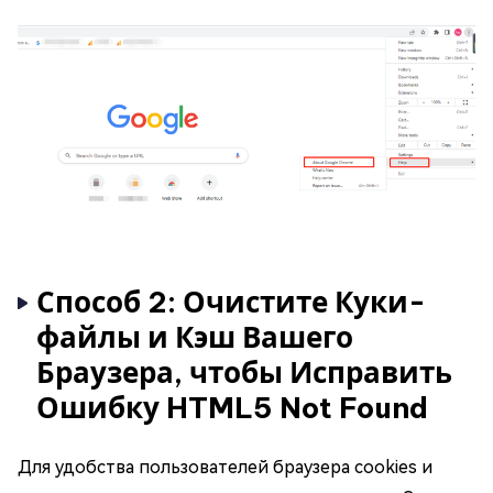
Способ 2: Очистите Куки-
файлы и Кэш Вашего
Браузера, чтобы Исправить
Ошибку HTML5 Not Found
Для удобства пользователей браузера cookies и