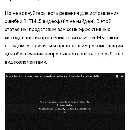
Но не волнуйтесь, есть решения для исправления
ошибки "HTML5 видеофайл не найден". В этой
статье мы представим вам семь эффективных
методов для исправления этой ошибки. Мы также
обсудим ее причины и предоставим рекомендации
для обеспечения непрерывного опыта при работе с
видеоэлементами.