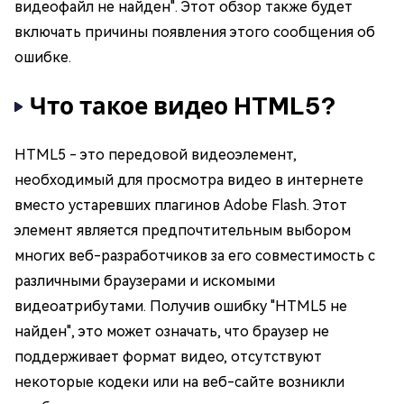
видеофайл не найден". Этот обзор также будет
включать причины появления этого сообщения об
ошибке.
Что такое видео HTML5?
HTML5 - это передовой видеоэлемент,
необходимый для просмотра видео в интернете
вместо устаревших плагинов Adobe Flash. Этот
элемент является предпочтительным выбором
многих веб-разработчиков за его совместимость с
различными браузерами и искомыми
видеоатрибутами. Получив ошибку "HTML5 не
найден", это может означать, что браузер не
поддерживает формат видео, отсутствуют
некоторые кодеки или на веб-сайте возникли