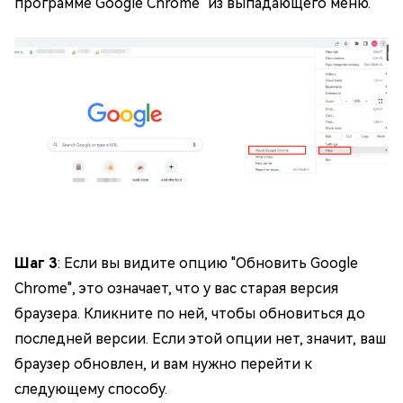
программе Google Chrome" из выпадающего меню.
Шаг 3
: Если вы видите опцию "Обновить Google
Chrome", это означает, что у вас старая версия
браузера. Кликните по ней, чтобы обновиться до
последней версии. Если этой опции нет, значит, ваш
браузер обновлен, и вам нужно перейти к
следующему способу.