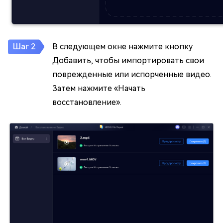
В следующем окне нажмите кнопку
Добавить, чтобы импортировать свои
поврежденные или испорченные видео.
Затем нажмите «Начать
восстановление».