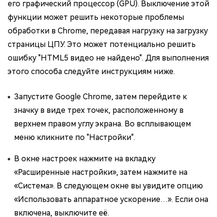
его графический процессор (GPU). Выключение этой
функции может решить некоторые проблемы
обработки в Chrome, передавая нагрузку на загрузку
страницы ЦПУ. Это может потенциально решить
ошибку "HTML5 видео не найдено". Для выполнения
этого способа следуйте инструкциям ниже.
Запустите Google Chrome, затем перейдите к
значку в виде трех точек, расположенному в
верхнем правом углу экрана. Во всплывающем
меню кликните по "Настройки".
В окне настроек нажмите на вкладку
«Расширенные настройки», затем нажмите на
«Система». В следующем окне вы увидите опцию
«Использовать аппаратное ускорение…». Если она
включена, выключите её.