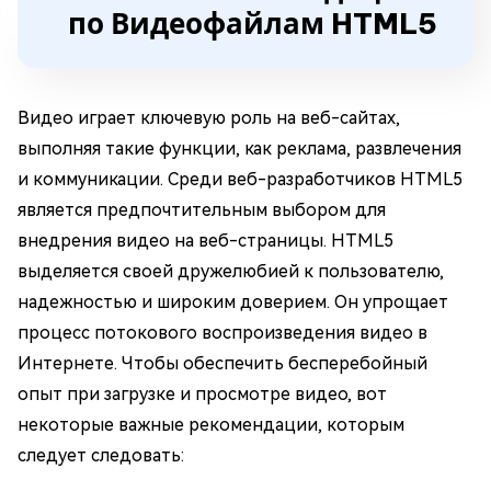
по Видеофайлам HTML5
Видео играет ключевую роль на веб-сайтах,
выполняя такие функции, как реклама, развлечения
и коммуникации. Среди веб-разработчиков HTML5
является предпочтительным выбором для
внедрения видео на веб-страницы. HTML5
выделяется своей дружелюбией к пользователю,
надежностью и широким доверием. Он упрощает
процесс потокового воспроизведения видео в
Интернете. Чтобы обеспечить бесперебойный
опыт при загрузке и просмотре видео, вот
некоторые важные рекомендации, которым
следует следовать: