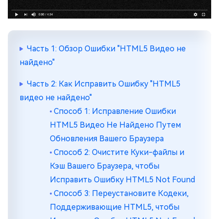
Часть 1: Обзор Ошибки "HTML5 Видео не
найдено"
Часть 2: Как Исправить Ошибку "HTML5
видео не найдено"
Способ 1: Исправление Ошибки
HTML5 Видео Не Найдено Путем
Обновления Вашего Браузера
Способ 2: Очистите Куки-файлы и
Кэш Вашего Браузера, чтобы
Исправить Ошибку HTML5 Not Found
Способ 3: Переустановите Кодеки,
Поддерживающие HTML5, чтобы