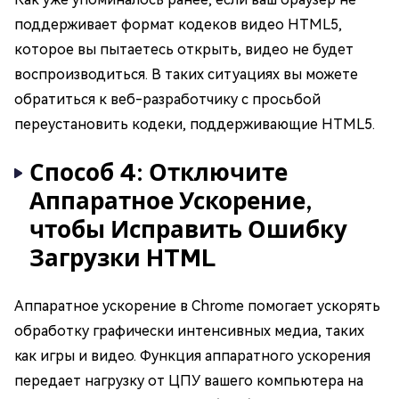
поддерживает формат кодеков видео HTML5,
которое вы пытаетесь открыть, видео не будет
воспроизводиться. В таких ситуациях вы можете
обратиться к веб-разработчику с просьбой
переустановить кодеки, поддерживающие HTML5.
Способ 4: Отключите
Аппаратное Ускорение,
чтобы Исправить Ошибку
Загрузки HTML
Аппаратное ускорение в Chrome помогает ускорять
обработку графически интенсивных медиа, таких
как игры и видео. Функция аппаратного ускорения
передает нагрузку от ЦПУ вашего компьютера на