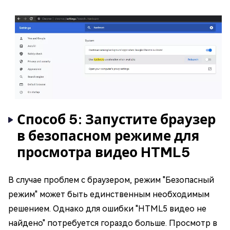
Способ 5: Запустите браузер
в безопасном режиме для
просмотра видео HTML5
В случае проблем с браузером, режим "Безопасный
режим" может быть единственным необходимым
решением. Однако для ошибки "HTML5 видео не
найдено" потребуется гораздо больше. Просмотр в