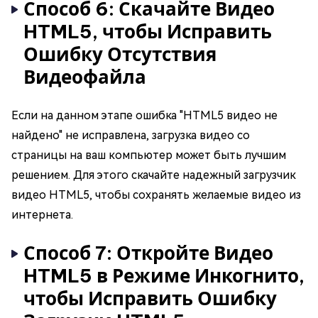
Способ 6: Скачайте Видео
HTML5, чтобы Исправить
Ошибку Отсутствия
Видеофайла
Если на данном этапе ошибка "HTML5 видео не
найдено" не исправлена, загрузка видео со
страницы на ваш компьютер может быть лучшим
решением. Для этого скачайте надежный загрузчик
видео HTML5, чтобы сохранять желаемые видео из
интернета.
Способ 7: Откройте Видео
HTML5 в Режиме Инкогнито,
чтобы Исправить Ошибку