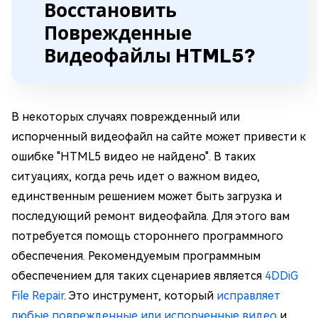
Восстановить
Поврежденные
Видеофайлы HTML5?
В некоторых случаях поврежденный или
испорченный видеофайл на сайте может привести к
ошибке "HTML5 видео не найдено". В таких
ситуациях, когда речь идет о важном видео,
единственным решением может быть загрузка и
последующий ремонт видеофайла. Для этого вам
потребуется помощь стороннего программного
обеспечения. Рекомендуемым программным
обеспечением для таких сценариев является
4DDiG
File Repair
. Это инструмент, который
исправляет
любые поврежденные или испорченные видео
и