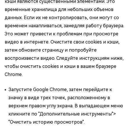
кэши являются существенными элементами. Это
временные хранилища для небольших объемов
данных. Если их не контролировать, они могут со
временем накапливаться, замедляя работу браузера.
Это может привести к проблемам при просмотре
видео в интернете. Очистите свои cookies и кэши,
затем обновите страницу и попробуйте
воспроизвести видео. Следуйте инструкциям ниже,
чтобы очистить cookies и кэши в вашем браузере
Chrome.
Запустите Google Chrome, затем перейдите к
значку в виде трех точек, расположенному в
верхнем правом углу экрана. В выпадающем меню
кликните по "Дополнительные инструменты">
"Очистить историю просмотров".