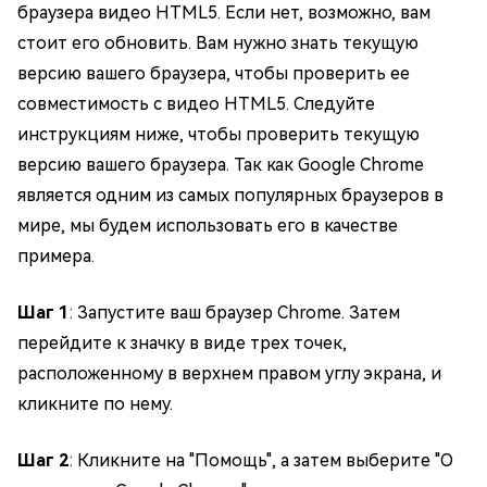
браузера видео HTML5. Если нет, возможно, вам
стоит его обновить. Вам нужно знать текущую
версию вашего браузера, чтобы проверить ее
совместимость с видео HTML5. Следуйте
инструкциям ниже, чтобы проверить текущую
версию вашего браузера. Так как Google Chrome
является одним из самых популярных браузеров в
мире, мы будем использовать его в качестве
примера.
Шаг 1
: Запустите ваш браузер Chrome. Затем
перейдите к значку в виде трех точек,
расположенному в верхнем правом углу экрана, и
кликните по нему.
Шаг 2
: Кликните на "Помощь", а затем выберите "О