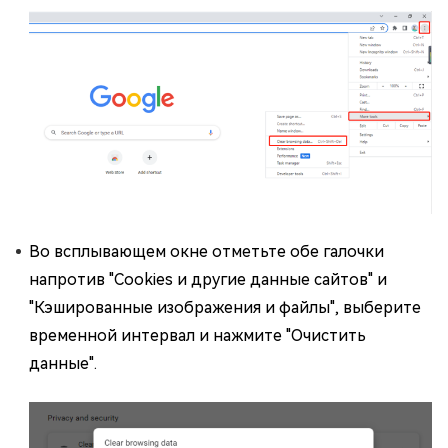
Во всплывающем окне отметьте обе галочки
напротив "Cookies и другие данные сайтов" и
"Кэшированные изображения и файлы", выберите
временной интервал и нажмите "Очистить
данные".