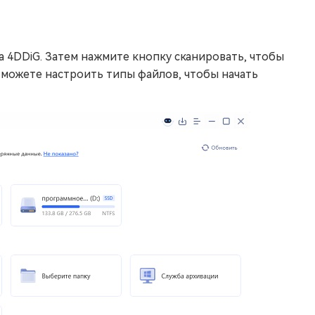
 4DDiG. Затем нажмите кнопку сканировать, чтобы
можете настроить типы файлов, чтобы начать