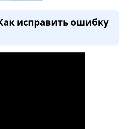
Как исправить ошибку