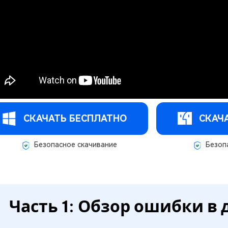
СКАЧАТЬ БЕСПЛАТНО
СКАЧ
Безопасное скачивание
Безопа
Часть 1: Обзор ошибки в 