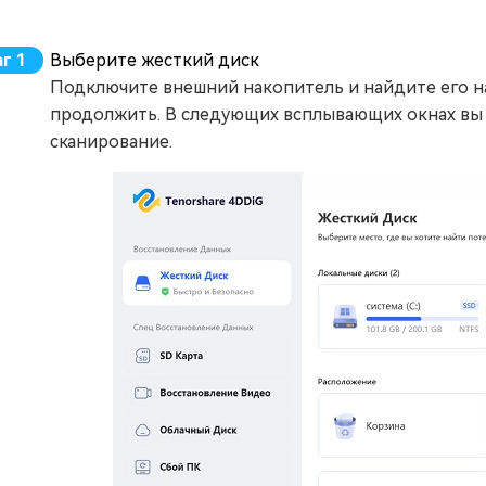
Выберите жесткий диск
Подключите внешний накопитель и найдите его на
продолжить. В следующих всплывающих окнах вы 
сканирование.