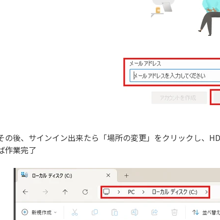
その後、サインイン出来たら「場所の変更」をクリックし、H
ば作業完了