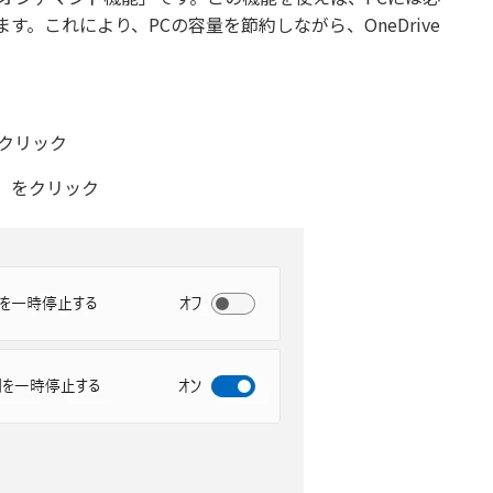
。これにより、PCの容量を節約しながら、OneDrive
をクリック
」をクリック