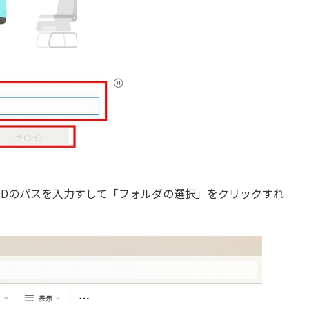
DDのパスを入力すして「フォルダの選択」をクリックすれ