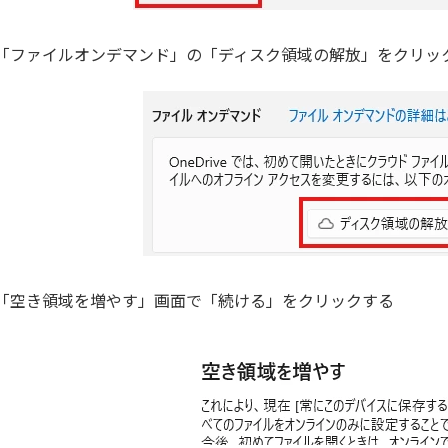
「ファイルオンデマンド」の「ディスク領域の解放」をクリッ
「空き領域を増やす」画面で「続ける」をクリックする