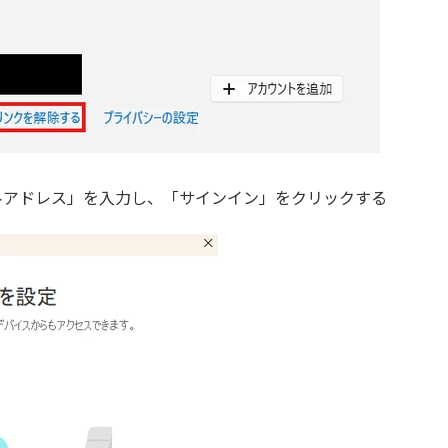
メールアドレス」を入力し、「サインイン」をクリックする