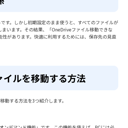
ツールです。しかし初期設定のまま使うと、すべてのファイルが
います。その結果、「OneDriveファイル移動できな
能性があります。快適に利用するためには、保存先の見直
にファイルを移動する方法
ルを移動する方法を3つ紹介します。
オンデマンド機能」です。この機能を使えば、PCには必