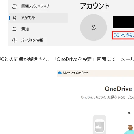
PCとの同期が解除され、「OneDriveを設定」画面にて「