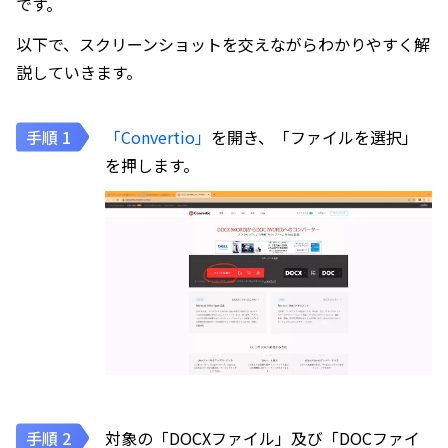
です。
以下で、スクリーンショットを交えながらわかりやすく解
説していきます。
「Convertio」
を開き、「ファイルを選択」
を押します。
対象の「DOCXファイル」及び「DOCファイ