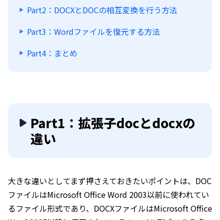
Part2：DOCXとDOCの相互変換を行う方法
Part3：Wordファイルを復元する方法
Part4：まとめ
Part1：拡張子docとdocxの
違い
大きな違いとしてまず押さえておきたいポイントは、DOC
ファイルはMicrosoft Office Word 2003以前に使われてい
るファイル形式であり、DOCXファイルはMicrosoft Office