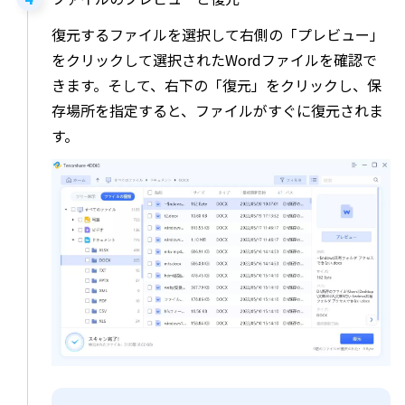
復元するファイルを選択して右側の「プレビュー」
をクリックして選択されたWordファイルを確認で
きます。そして、右下の「復元」をクリックし、保
存場所を指定すると、ファイルがすぐに復元されま
す。