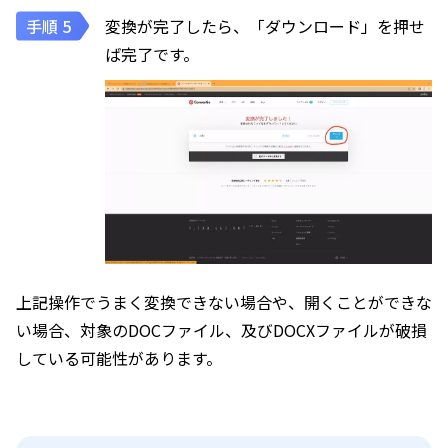
変換が完了したら、「ダウンロード」を押せ
ば完了です。
上記操作でうまく変換できない場合や、開くことができな
い場合、対象のDOCファイル、及びDOCXファイルが破損
している可能性があります。