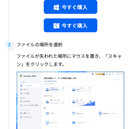
今すぐ購入
今すぐ購入
ファイルの場所を選択
ファイルが失われた場所にマウスを置き、「スキャ
ン」をクリックします。