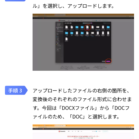
ル」を選択し、アップロードします。
アップロードしたファイルの右側の箇所を、
変換後のそれぞれのファイル形式に合わせま
す。今回は「DOCXファイル」から「DOCフ
ァイルのため、「DOC」と選択します。