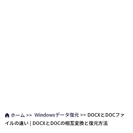
Ｗindowsデータ復元 >>
DOCXとDOCファ
ホーム >>
イルの違い | DOCXとDOCの相互変換と復元方法