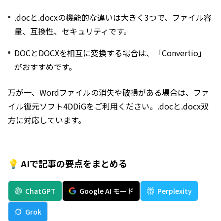
.docと.docxの機能的な違いは大きく3つで、ファイル容
量、互換性、セキュリティです。
DOCとDOCXを相互に変換する場合は、「Convertio」
がおすすめです。
万が一、Wordファイルの消失や破損がある場合は、ファ
イル復元ソフト4DDiGをご利用ください。.docと.docx双
方に対応しています。
💡 AIで記事の要点をまとめる
ChatGPT
Google AI モード
Perplexity
Grok