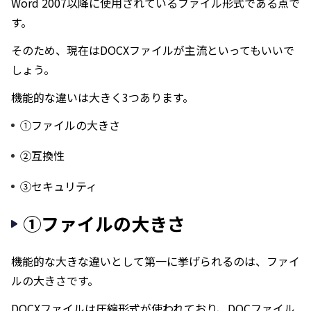
Word 2007以降に使用されているファイル形式である点で
す。
そのため、現在はDOCXファイルが主流といってもいいで
しょう。
機能的な違いは大きく3つあります。
①ファイルの大きさ
②互換性
③セキュリティ
①ファイルの大きさ
機能的な大きな違いとして第一に挙げられるのは、ファイ
ルの大きさです。
DOCXファイルは圧縮形式が使われており、DOCファイル