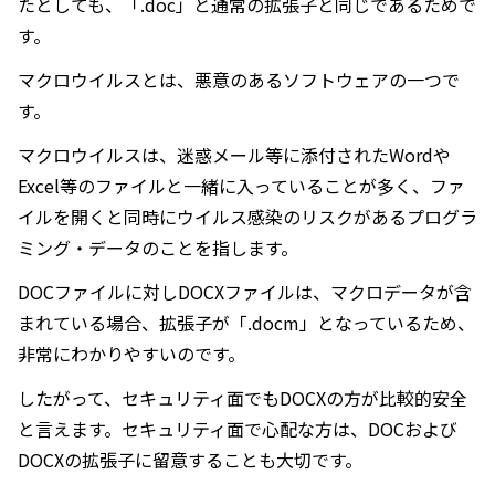
たとしても、「.doc」と通常の拡張子と同じであるためで
す。
マクロウイルスとは、悪意のあるソフトウェアの一つで
す。
マクロウイルスは、迷惑メール等に添付されたWordや
Excel等のファイルと一緒に入っていることが多く、ファ
イルを開くと同時にウイルス感染のリスクがあるプログラ
ミング・データのことを指します。
DOCファイルに対しDOCXファイルは、マクロデータが含
まれている場合、拡張子が「.docm」となっているため、
非常にわかりやすいのです。
したがって、セキュリティ面でもDOCXの方が比較的安全
と言えます。セキュリティ面で心配な方は、DOCおよび
DOCXの拡張子に留意することも大切です。