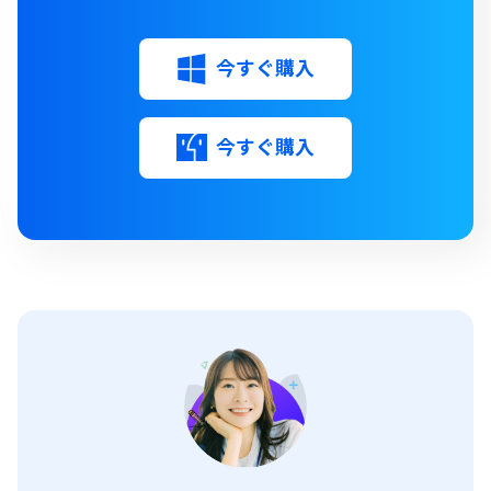
今すぐ購入
今すぐ購入