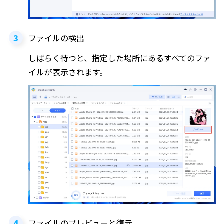
ファイルの検出
しばらく待つと、指定した場所にあるすべてのファ
イルが表示されます。
ファイルのプレビューと復元