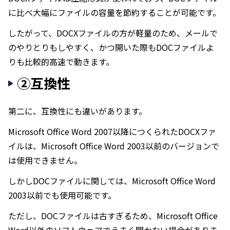
に比べ大幅にファイルの容量を節約することが可能です。
したがって、DOCXファイルの方が軽量のため、メールで
のやりとりもしやすく、かつ開いた際もDOCファイルよ
りも比較的高速で動きます。
②互換性
第二に、互換性にも違いがあります。
Microsoft Office Word 2007以降につくられたDOCXファ
イルは、Microsoft Office Word 2003以前のバージョンで
は使用できません。
しかしDOCファイルに関しては、Microsoft Office Word
2003以前でも使用可能です。
ただし、DOCファイルは古すぎるため、Microsoft Office