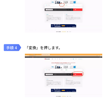
「変換」を押します。