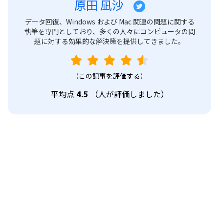
原田 凪沙
データ回復、Windows および Mac 関連の問題に関する
執筆を専門としており、多くの人々にコンピュータの問
題に対する効果的な解決策を提供してきました。
（この記事を評価する）
平均点
4.5
（
人が評価しました）