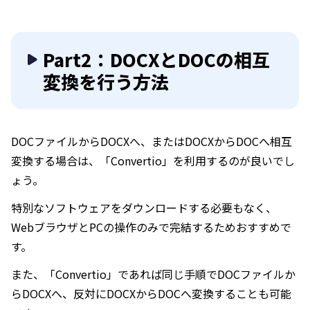
Part2：DOCXとDOCの相互
変換を行う方法
DOCファイルからDOCXへ、またはDOCXからDOCへ相互
変換する場合は、「Convertio」を利用するのが良いでし
ょう。
特別なソフトウェアをダウンロードする必要もなく、
WebブラウザとPCの操作のみで完結するためおすすめで
す。
また、「Convertio」であれば同じ手順でDOCファイルか
らDOCXへ、反対にDOCXからDOCへ変換することも可能