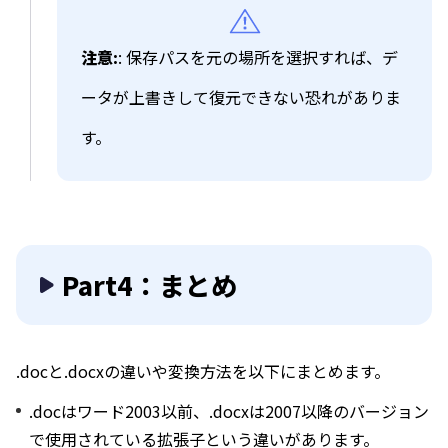
注意:
: 保存パスを元の場所を選択すれば、デ
ータが上書きして復元できない恐れがありま
す。
Part4：まとめ
.docと.docxの違いや変換方法を以下にまとめます。
.docはワード2003以前、.docxは2007以降のバージョン
で使用されている拡張子という違いがあります。