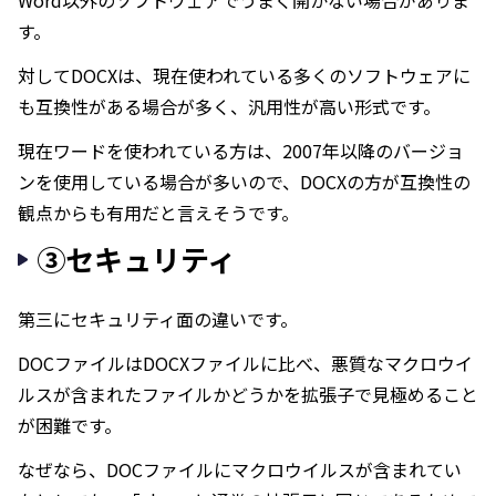
Word以外のソフトウェアでうまく開かない場合がありま
す。
対してDOCXは、現在使われている多くのソフトウェアに
も互換性がある場合が多く、汎用性が高い形式です。
現在ワードを使われている方は、2007年以降のバージョ
ンを使用している場合が多いので、DOCXの方が互換性の
観点からも有用だと言えそうです。
③セキュリティ
第三にセキュリティ面の違いです。
DOCファイルはDOCXファイルに比べ、悪質なマクロウイ
ルスが含まれたファイルかどうかを拡張子で見極めること
が困難です。
なぜなら、DOCファイルにマクロウイルスが含まれてい