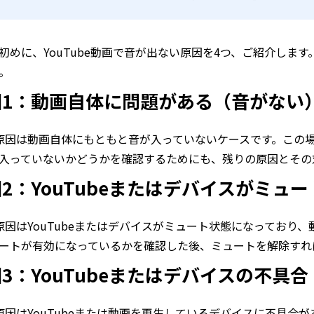
初めに、YouTube動画で音が出ない原因を4つ、ご紹介しま
。
因1：動画自体に問題がある（音がない
原因は動画自体にもともと音が入っていないケースです。この
入っていないかどうかを確認するためにも、残りの原因とその
2：YouTubeまたはデバイスがミュ
原因はYouTubeまたはデバイスがミュート状態になっており
ートが有効になっているかを確認した後、ミュートを解除すれ
3：YouTubeまたはデバイスの不具合
原因はYouTubeまたは動画を再生しているデバイスに不具合