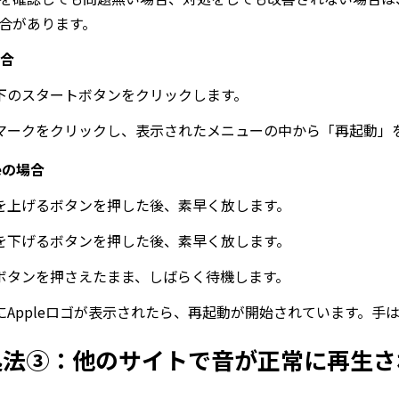
合があります。
場合
面下のスタートボタンをクリックします。
源マークをクリックし、表示されたメニューの中から「再起動」
neの場合
量を上げるボタンを押した後、素早く放します。
量を下げるボタンを押した後、素早く放します。
源ボタンを押さえたまま、しばらく待機します。
面にAppleロゴが表示されたら、再起動が開始されています。手
処法③：他のサイトで音が正常に再生さ