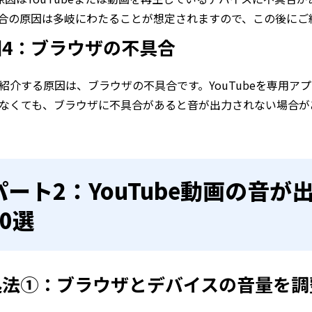
合の原因は多岐にわたることが想定されますので、この後にご
因4：ブラウザの不具合
紹介する原因は、ブラウザの不具合です。YouTubeを専用アプ
なくても、ブラウザに不具合があると音が出力されない場合が
パート2：YouTube動画の音
10選
処法①：ブラウザとデバイスの音量を調