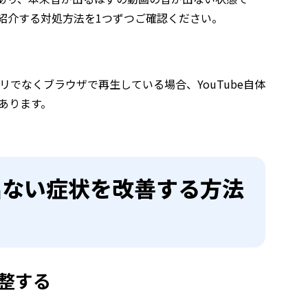
紹介する対処方法を1つずつご確認ください。
リでなくブラウザで再生している場合、YouTube自体
あります。
が出ない症状を改善する方法
整する