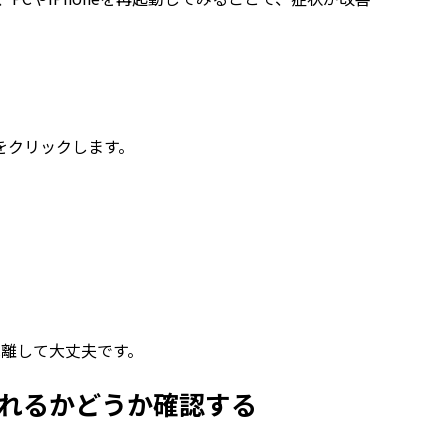
をクリックします。
は離して大丈夫です。
れるかどうか確認する