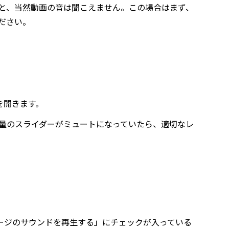
と、当然動画の音は聞こえません。この場合はまず、
ださい。
を開きます。
し、音量のスライダーがミュートになっていたら、適切なレ
ページのサウンドを再生する」にチェックが入っている