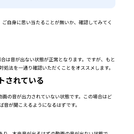
す。ご自身に思い当たることが無いか、確認してみてく
）
場合は音が出ない状態が正常となります。ですが、もと
対処法を一通り確認いただくことをオススメします。
ートされている
、動画の音が出力されていない状態です。この場合はど
ば音が聞こえるようになるはずです。
があり、本来音が出るはずの動画の音が出ない状態で