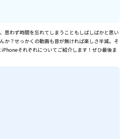
ので、思わず時間を忘れてしまうこともしばしばかと思い
ませんか？せっかくの動画も音が無ければ楽しさ半減。そ
とiPhoneそれぞれについてご紹介します！ぜひ最後ま