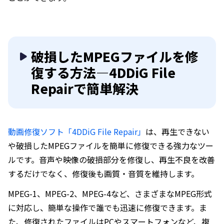
破損したMPEGファイルを修
復する方法—4DDiG File
Repairで簡単解決
動画修復ソフト「4DDiG File Repair」
は、再生できない
や破損したMPEGファイルを簡単に修復できる強力なツー
ルです。音声や映像の破損部分を修復し、再生不良を改善
するだけでなく、修復後も画質・音質を維持します。
MPEG-1、MPEG-2、MPEG-4など、さまざまなMPEG形式
に対応し、簡単な操作で誰でも迅速に修復できます。ま
た、修復されたファイルはPCやスマートフォンなど、複