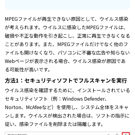
MPEGファイルが再生できない原因として、ウイルス感染
が考えられます。ウイルスに感染したMPEGファイルは、
破損や不正な動作を引き起こし、正常に再生できなくなる
ことがあります。また、MPEGファイルだけでなく他のフ
ァイルも開けなくなり、パソコンに不審な広告や知らない
Webページが表示される場合、ウイルス感染が原因であ
る可能性が高いです。
方法1：セキュリティソフトでフルスキャンを実行
ウイルス感染を確認するために、インストールされている
セキュリティソフト（例：Windows Defender、
Norton、McAfeeなど）を使用し、システム全体をスキャ
ンします。ウイルスが検出された場合は、ソフトの指示に
従い、感染ファイルを削除または隔離します。