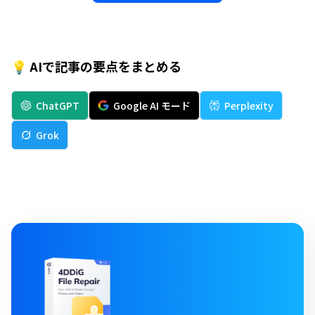
💡 AIで記事の要点をまとめる
ChatGPT
Google AI モード
Perplexity
Grok