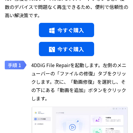
数のデバイスで問題なく再生できるため、便利で信頼性の
高い解決策です。
今すぐ購入
今すぐ購入
4DDiG File Repairを起動します。左側のメニ
ューバーの「ファイルの修復」タブをクリッ
クします。次に、「動画修復」を選択し、そ
の下にある「動画を追加」ボタンをクリック
します。