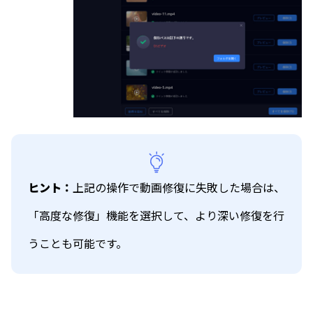
ヒント：
上記の操作で動画修復に失敗した場合は、
「高度な修復」機能を選択して、より深い修復を行
うことも可能です。