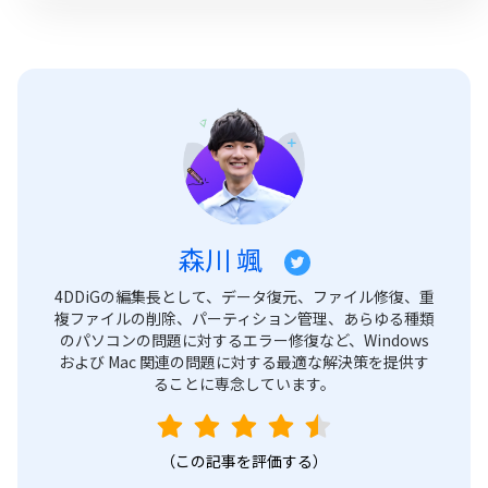
森川 颯
4DDiGの編集長として、データ復元、ファイル修復、重
複ファイルの削除、パーティション管理、あらゆる種類
のパソコンの問題に対するエラー修復など、Windows
および Mac 関連の問題に対する最適な解決策を提供す
ることに専念しています。
（この記事を評価する）