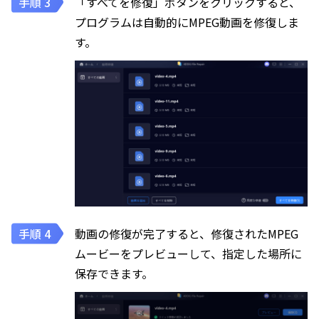
「すべてを修復」ボタンをクリックすると、
プログラムは自動的にMPEG動画を修復しま
す。
動画の修復が完了すると、修復されたMPEG
ムービーをプレビューして、指定した場所に
保存できます。