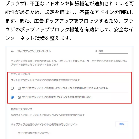
ブラウザに不正なアドオンや拡張機能が追加されている可
能性があるため、設定を確認し、不審なアドオンを削除し
ます。また、広告ポップアップをブロックするため、ブラ
ウザのポップアップブロック機能を有効にして、安全なイ
ンターネット環境を整えます。