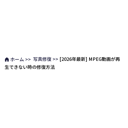
写真修復 >>
[2026年最新] MPEG動画が再
ホーム >>
生できない時の修復方法