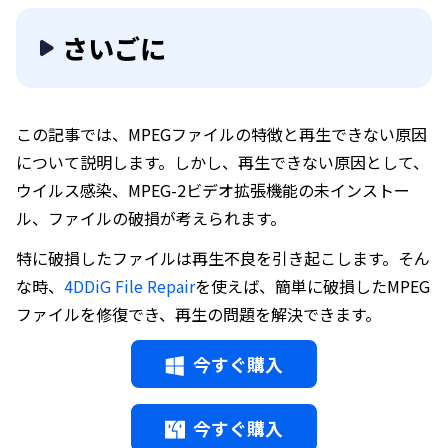
さいごに
この記事では、MPEGファイルの特徴と再生できない原因
について説明します。しかし、再生できない原因として、
ウイルス感染、MPEG-2ビデオ拡張機能の未インストー
ル、ファイルの破損が考えられます。
特に破損したファイルは再生不良を引き起こします。そん
な時、
4DDiG File Repair
を使えば、簡単に破損したMPEG
ファイルを修復でき、再生の問題を解決できます。
今すぐ購入
今すぐ購入