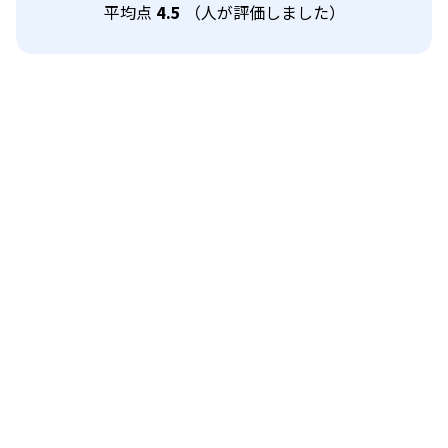
平均点
4.5
（
人が評価しました）