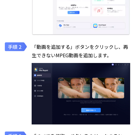
「動画を追加する」ボタンをクリックし、再
生できないMPEG動画を追加します。