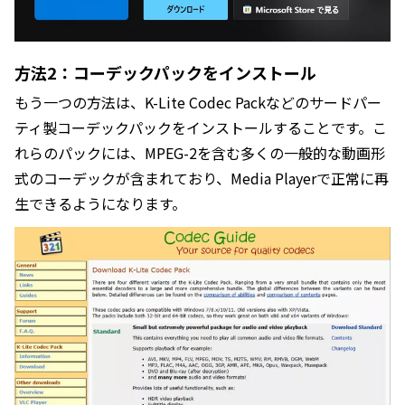
方法2：コーデックパックをインストール
もう一つの方法は、K-Lite Codec Packなどのサードパー
ティ製コーデックパックをインストールすることです。こ
れらのパックには、MPEG-2を含む多くの一般的な動画形
式のコーデックが含まれており、Media Playerで正常に再
生できるようになります。