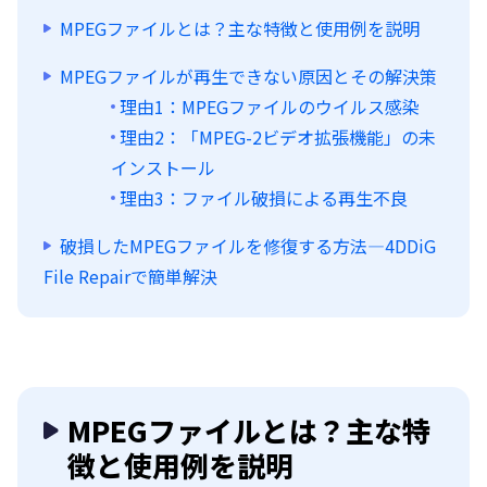
MPEGファイルとは？主な特徴と使用例を説明
MPEGファイルが再生できない原因とその解決策
理由1：MPEGファイルのウイルス感染
理由2：「MPEG-2ビデオ拡張機能」の未
インストール
理由3：ファイル破損による再生不良
破損したMPEGファイルを修復する方法—4DDiG
File Repairで簡単解決
MPEGファイルとは？主な特
徴と使用例を説明