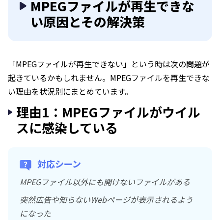
MPEGファイルが再生できな
い原因とその解決策
「MPEGファイルが再生できない」という時は次の問題が
起きているかもしれません。MPEGファイルを再生できな
い理由を状況別にまとめています。
理由1：MPEGファイルがウイル
スに感染している
対応シーン
MPEGファイル以外にも開けないファイルがある
突然広告や知らないWebページが表示されるよう
になった