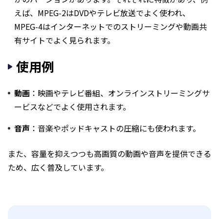
えば、MPEG-2はDVDやテレビ放送でよく使われ、
MPEG-4はインターネットでのストリーミングや動画共
有サイトでよく見られます。
使用例
動画
：映画やテレビ番組、オンラインストリーミングサ
ービスなどでよく使用されます。
音声
：音楽やポッドキャストの圧縮にも使われます。
また、容量を抑えつつも高画質の動画や音声を提供できる
ため、広く普及しています。