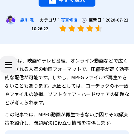
カテゴリ：
写真修復
更新日：2026-07-22
森川 颯
10:26:22
MPEGは、映画やテレビ番組、オンライン動画などで広く
使用される人気の動画フォーマットで、圧縮率が高く効率
的な配信が可能です。しかし、MPEGファイルが再生でき
ないこともあります。原因としては、コーデックの不一致
やファイルの破損、ソフトウェア・ハードウェアの問題な
どが考えられます。
この記事では、MPEG動画が再生できない原因とその解決
策を紹介し、問題解決に役立つ情報を提供します。