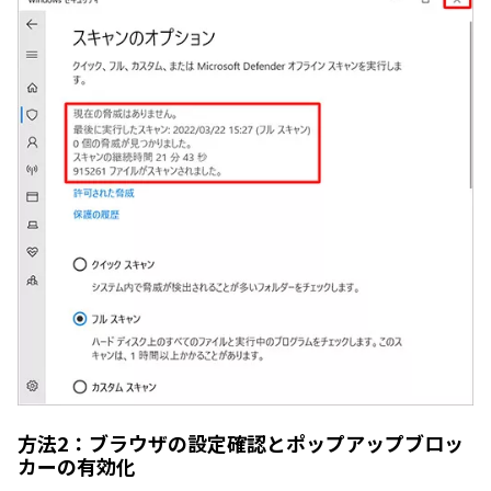
方法2：ブラウザの設定確認とポップアップブロッ
カーの有効化