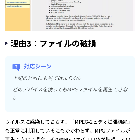
理由3：ファイルの破損
対応シーン
上記のどれにも当てはまらない
どのデバイスを使ってもMPGファイルを再生できな
い
ウイルスに感染しておらず、「MPEG-2ビデオ拡張機能」
も正常に利用しているにもかかわらず、MPGファイルが
再生できない場合、そのMPGファイル自体が破損してい