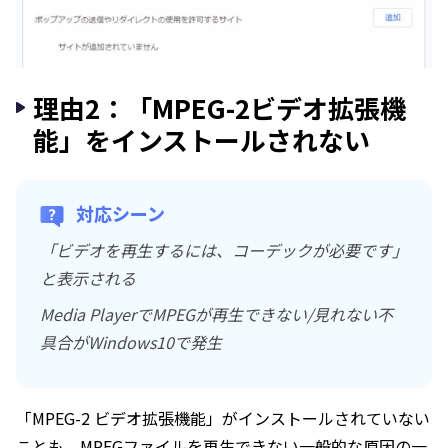
理由2：「MPEG-2ビデオ拡張機
能」をインストールされない
対応シーン
「ビデオを再生するには、コーデックが必要です」
と表示される
Media PlayerでMPEGが再生できない/見れない不
具合がWindows10で発生
「MPEG-2 ビデオ拡張機能」がインストールされていない
ことも、MPEGファイルを再生できない一般的な原因の一