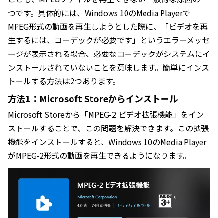
つです。具体的には、Windows 10のMedia Playerで
MPEG形式の動画を再生しようとした際に、「ビデオを再
生するには、コーデックが必要です」というエラーメッセ
ージが表示される場合、必要なコーデックがシステムにイ
ンストールされていないことを意味します。簡単にインス
トールする方法は2つあります。
方法1：Microsoft Storeからインストール
Microsoft Storeから「MPEG-2 ビデオ拡張機能」をイン
ストールすることで、この問題を解決できます。この拡張
機能をインストールすると、Windows 10のMedia Player
がMPEG-2形式の動画を再生できるようになります。