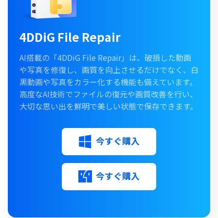
4DDiG File Repair
AI搭載の「4DDiG File Repair」は、破損した動画
や写真を修復し、画質を向上させるだけでなく、白
黒動画や写真をカラー化する機能も備えています。
高度なAI技術でファイルの復元や画質改善を行い、
大切な思い出を鮮明で美しい状態で保存できます。
今すぐ購入
今すぐ購入