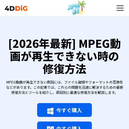
[2026年最新] MPEG動
画が再生できない時の
修復方法
MPEG動画が再生できない原因には、ファイル破損やフォーマットの互換性
などがあります。この記事では、これらの問題を迅速に解決するための最新
修復方法とツールを紹介し、原因別に最適な修復方法を解説します。
今すぐ購入
今すぐ購入