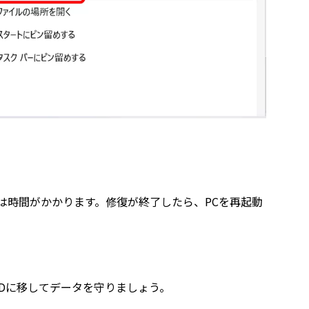
。
は時間がかかります。修復が終了したら、PCを再起動
Dに移してデータを守りましょう。