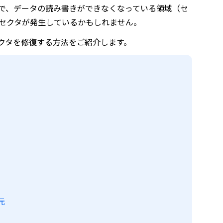
で、データの読み書きができなくなっている領域（セ
良セクタが発生しているかもしれません。
良セクタを修復する方法をご紹介します。
元