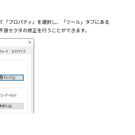
て「プロパティ」を選択し、「ツール」タブにある
不良セクタの修正を行うことができます。