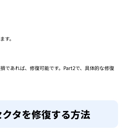
ます。
損であれば、修復可能です。Part2で、具体的な修復
不良セクタを修復する方法