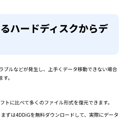
いるハードディスクからデ
ラブルなどが発生し、上手くデータ移動できない場合
ます。
元ソフトに比べて多くのファイル形式を復元できます。
まずは4DDiGを無料ダウンロードして、実際にデータ