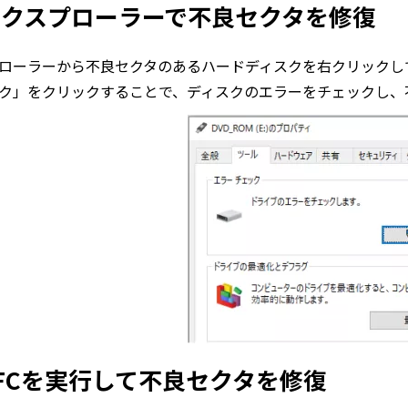
エクスプローラーで不良セクタを修復
ローラーから不良セクタのあるハードディスクを右クリックし
ク」をクリックすることで、ディスクのエラーをチェックし、
SFCを実行して不良セクタを修復