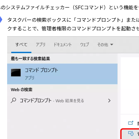
owsのシステムファイルチェッカー（SFCコマンド）という機
タスクバーの検索ボックスに「コマンドプロンプト」または
クすることで、管理者権限のコマンドプロンプトを起動さ