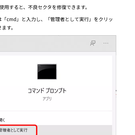
能を使用すると、不良セクタを修復できます。
「cmd」と入力し、「管理者として実行」をクリッ
せます。