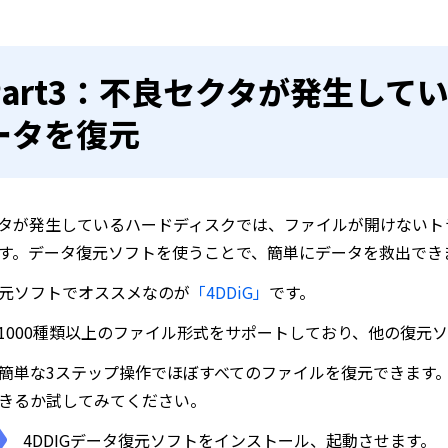
Part3：不良セクタが発生して
ータを復元
タが発生しているハードディスクでは、ファイルが開けないト
す。データ復元ソフトを使うことで、簡単にデータを救出でき
元ソフトでオススメなのが
「4DDiG」
です。
Gは1000種類以上のファイル形式をサポートしており、他の復
簡単な3ステップ操作でほぼすべてのファイルを復元できます。
きるか試してみてください。
4DDIGデータ復元ソフトをインストール、起動させます。