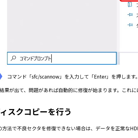
コマンド「sfc/scannow」を入力して「Enter」を押します
結果が出て、問題があれば自動的に修復が始まります。これに
ディスクコピーを行う
の方法で不良セクタを修復できない場合は、データを正常なHD