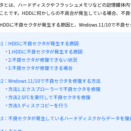
タとは、ハードディスクやフラッシュメモリなどの記憶媒体内
ことです。HDDに何かしらの不具合が発生している場合、不
HDDに不良セクタが発生する原因と、Wndows 11/10で不
rt1：HDDに不良セクタが発生する原因
1.HDDに不良セクタが発生する原因
2.不良セクタが修復できない状況
3.不良セクタが修復できる場合
rt2：Wndows 11/10で不良セクタを修復する方法
方法1.エクスプローラーで不良セクタを修復
方法2.SFCを実行して不良セクタを修復
方法3.ディスクコピーを行う
art3：不良セクタが発生しているハードディスクからデータを復