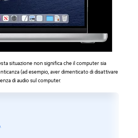
sta situazione non significa che il computer sia
icanza (ad esempio, aver dimenticato di disattivare
ssenza di audio sul computer.
.