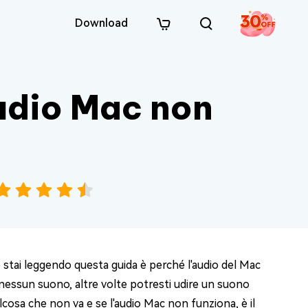
Download
audio Mac non
 stai leggendo questa guida è perché l'audio del Mac
nessun suono, altre volte potresti udire un suono
lcosa che non va e se l'audio Mac non funziona, è il