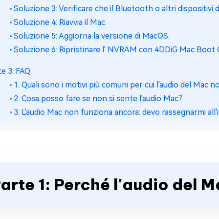
Soluzione 3: Verificare che il Bluetooth o altri dispositivi 
Soluzione 4: Riavvia il Mac.
Soluzione 5: Aggiorna la versione di MacOS.
Soluzione 6: Ripristinare l' NVRAM con 4DDiG Mac Boot 
te 3: FAQ
1. Quali sono i motivi più comuni per cui l'audio del Mac 
2. Cosa posso fare se non si sente l'audio Mac?
3. L'audio Mac non funziona ancora: devo rassegnarmi all'id
arte 1: Perché l'audio del 