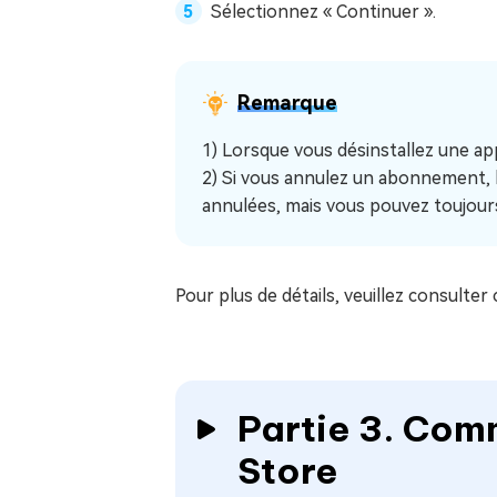
Sélectionnez « Continuer ».
Remarque
1) Lorsque vous désinstallez une ap
2) Si vous annulez un abonnement, 
annulées, mais vous pouvez toujour
Pour plus de détails, veuillez consulter 
Partie 3. Com
Store