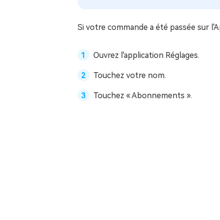
Si votre commande a été passée sur l'A
Ouvrez l'application Réglages.
Touchez votre nom.
Touchez « Abonnements ».