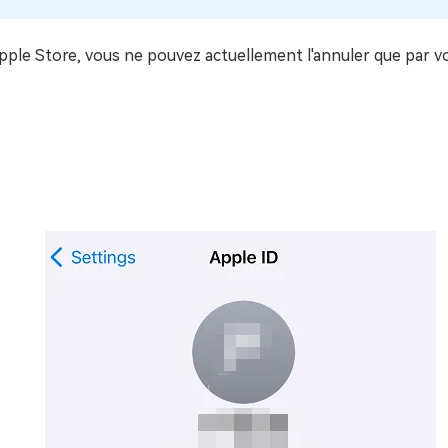
pple Store, vous ne pouvez actuellement l'annuler que par vo