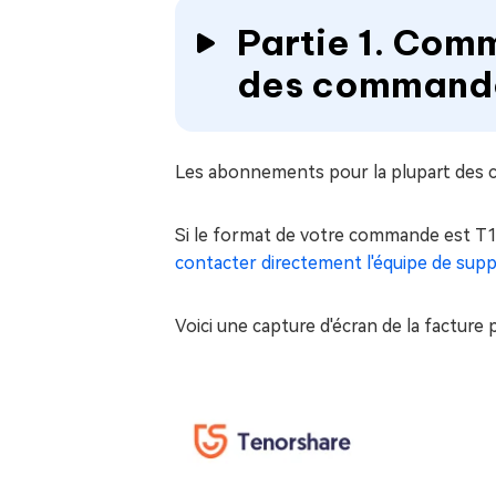
Partie 1. Com
des commande
Les abonnements pour la plupart des c
Si le format de votre commande est T12
contacter directement l'équipe de sup
Voici une capture d'écran de la facture 