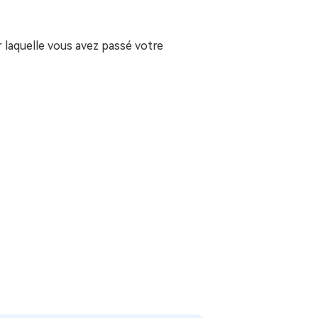
r laquelle vous avez passé votre