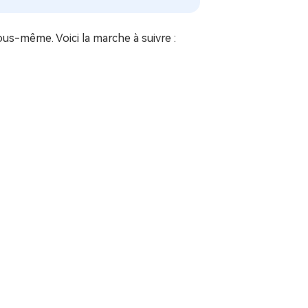
us-même. Voici la marche à suivre :