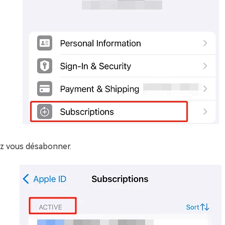
ez vous désabonner.