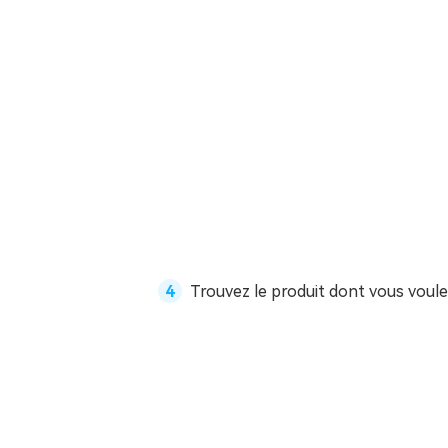
Trouvez le produit dont vous voul