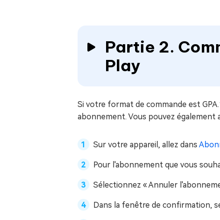
Partie 2. Com
Play
Si votre format de commande est GPA.
abonnement. Vous pouvez également an
Sur votre appareil, allez dans
Abonn
Pour l'abonnement que vous souhait
Sélectionnez « Annuler l'abonneme
Dans la fenêtre de confirmation, s