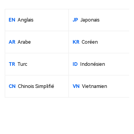
EN
Anglais
JP
Japonais
AR
Arabe
KR
Coréen
TR
Turc
ID
Indonésien
CN
Chinois Simplifié
VN
Vietnamien