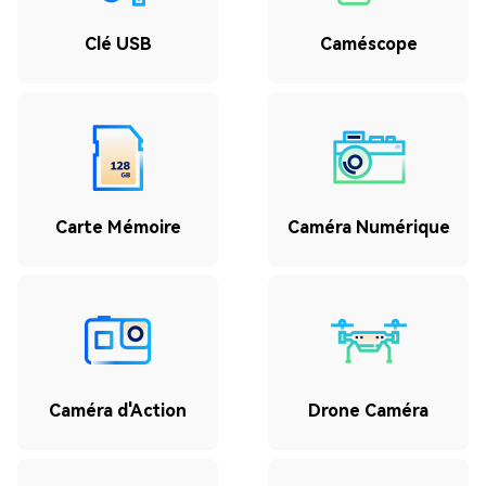
Clé USB
Caméscope
Carte Mémoire
Caméra Numérique
Caméra d'Action
Drone Caméra