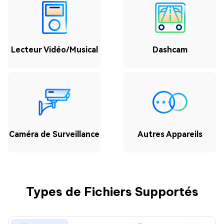
Lecteur Vidéo/Musical
Dashcam
Caméra de Surveillance
Autres Appareils
Types de Fichiers Supportés