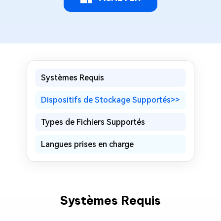
Systèmes Requis
Dispositifs de Stockage Supportés
>>
Types de Fichiers Supportés
Langues prises en charge
Systèmes Requis