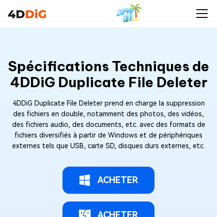
Spécifications Techniques de
4DDiG Duplicate File Deleter
4DDiG Duplicate File Deleter prend en charge la suppression
des fichiers en double, notamment des photos, des vidéos,
des fichiers audio, des documents, etc. avec des formats de
fichiers diversifiés à partir de Windows et de périphériques
externes tels que USB, carte SD, disques durs externes, etc.
ACHETER
ACHETER