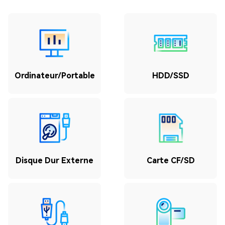
Ordinateur/Portable
HDD/SSD
Disque Dur Externe
Carte CF/SD