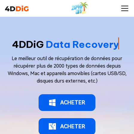
4DDiG
Data Recovery
Le meilleur outil de récupération de données pour
récupérer plus de 2000 types de données depuis
Windows, Mac et appareils amovibles (cartes USB/SD,
disques durs externes, etc.)
ACHETER
ACHETER