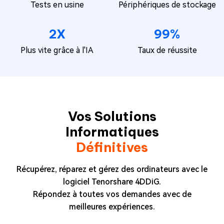
Tests en usine
Périphériques de stockage
2X
99%
Plus vite grâce à l'IA
Taux de réussite
Vos Solutions
Informatiques
Définitives
Récupérez, réparez et gérez des ordinateurs avec le
logiciel Tenorshare 4DDiG.
Répondez à toutes vos demandes avec de
meilleures expériences.