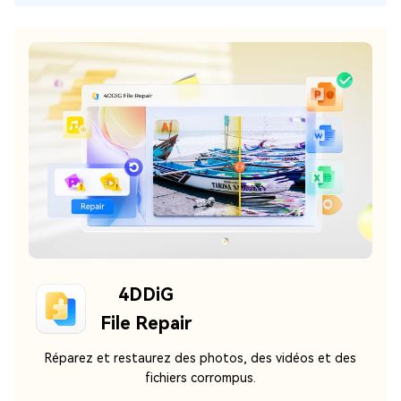
4DDiG
File Repair
Réparez et restaurez des photos, des vidéos et des
fichiers corrompus.