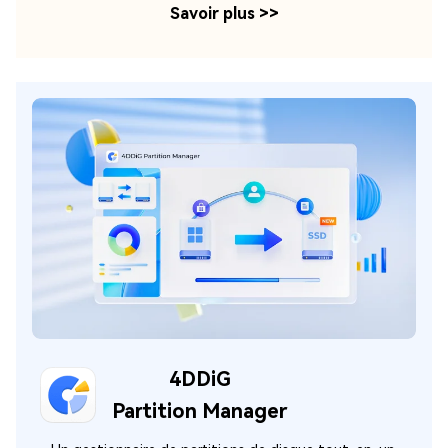
Savoir plus
>>
4DDiG
Partition Manager