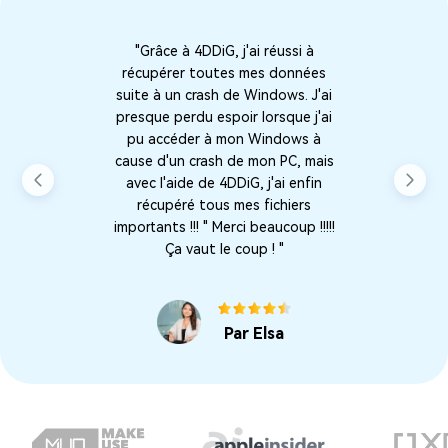
"Grâce à 4DDiG, j'ai réussi à
récupérer toutes mes données
suite à un crash de Windows. J'ai
presque perdu espoir lorsque j'ai
pu accéder à mon Windows à
cause d'un crash de mon PC, mais
avec l'aide de 4DDiG, j'ai enfin
récupéré tous mes fichiers
importants !!! " Merci beaucoup !!!!!
Ça vaut le coup ! "
Par Elsa