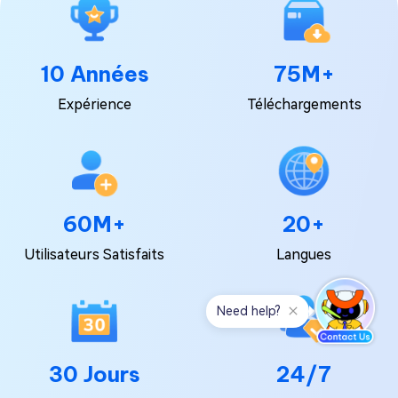
10 Années
75M+
Expérience
Téléchargements
60M+
20+
Utilisateurs Satisfaits
Langues
30 Jours
24/7