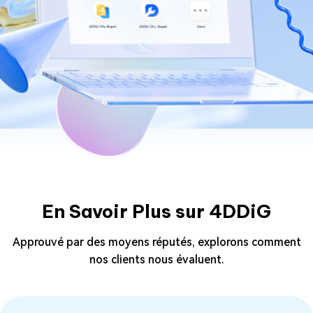
En Savoir Plus sur 4DDiG
Approuvé par des moyens réputés, explorons comment
nos clients nous évaluent.