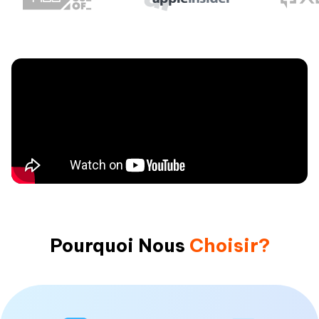
Pourquoi Nous
Choisir?