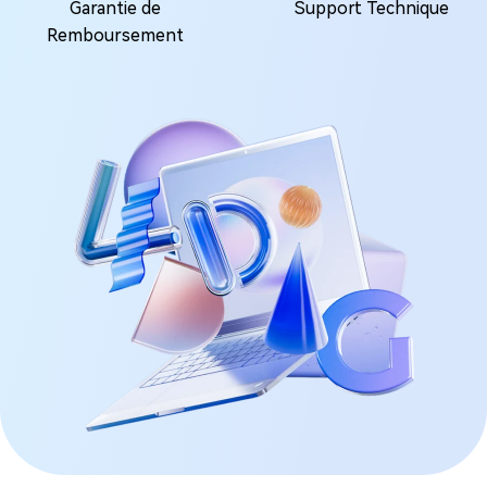
Garantie de
Support Technique
Remboursement