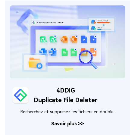
4DDiG
Duplicate File Deleter
Recherchez et supprimez les fichiers en double.
Savoir plus
>>