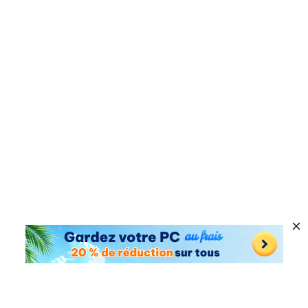
Produits Populaires