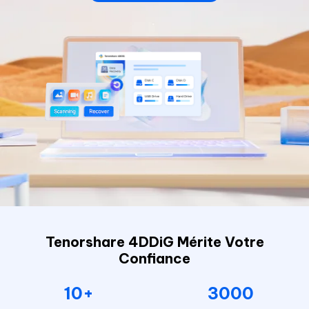
Tenorshare 4DDiG Mérite Votre
Confiance
10+
3000