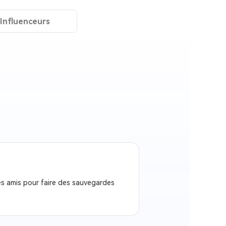
'Influenceurs
es amis pour faire des sauvegardes