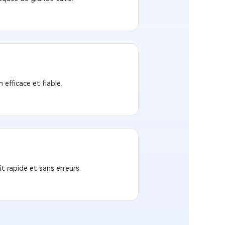
efficace et fiable.
it rapide et sans erreurs.