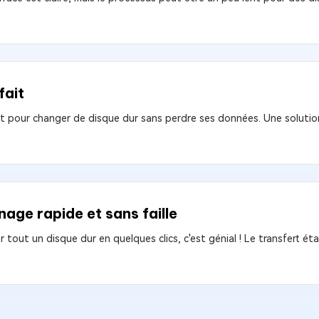
fait
it pour changer de disque dur sans perdre ses données. Une solution 
nage rapide et sans faille
r tout un disque dur en quelques clics, c'est génial ! Le transfert éta