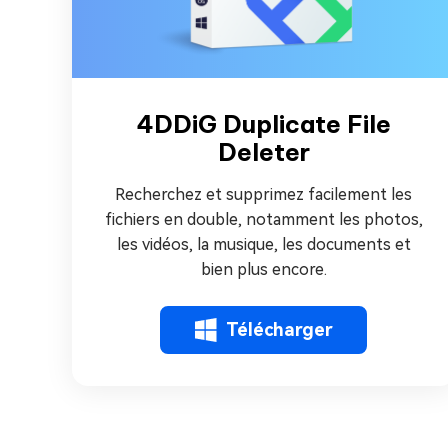
4DDiG Duplicate File
Deleter
Recherchez et supprimez facilement les
fichiers en double, notamment les photos,
les vidéos, la musique, les documents et
bien plus encore.
Télécharger