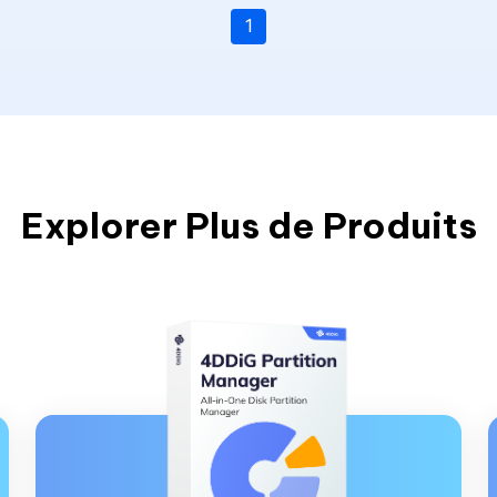
1
Explorer Plus de Produits