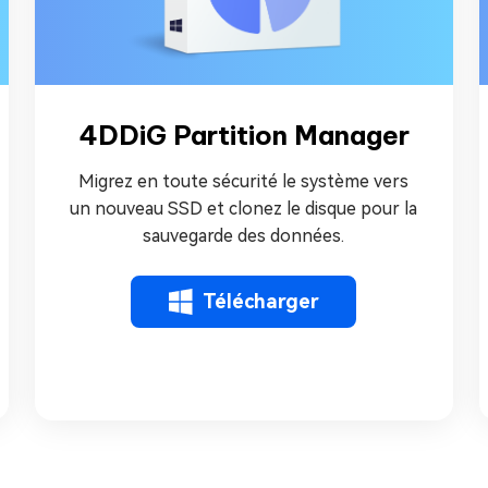
4DDiG Partition Manager
Migrez en toute sécurité le système vers
un nouveau SSD et clonez le disque pour la
sauvegarde des données.
Télécharger