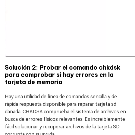
Solución 2: Probar el comando chkdsk
para comprobar si hay errores en la
tarjeta de memoria
Hay una utilidad de línea de comandos sencilla y de
rápida respuesta disponible para reparar tarjeta sd
dañada. CHKDSK comprueba el sistema de archivos en
busca de errores físicos relevantes. Es increíblemente
fácil solucionar y recuperar archivos de la tarjeta SD
corrupta con su ayuda.