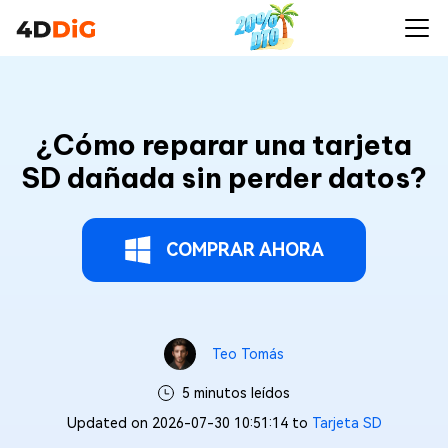
¿Cómo reparar una tarjeta
SD dañada sin perder datos?
COMPRAR AHORA
Teo Tomás
5 minutos leídos
Updated on 2026-07-30 10:51:14 to
Tarjeta SD