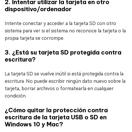
2. Intentar utilizar la tarjeta en otro
dispositivo/ordenador
Intente conectar y acceder a la tarjeta SD con otro
sistema para ver si el sistema no reconoce la tarjeta o la
propia tarjeta se corrompe.
3. ¿Está su tarjeta SD protegida contra
escritura?
La tarjeta SD se vuelve inútil si está protegida contra la
escritura. No puede escribir ningún dato nuevo sobre la
tarjeta, borrar archivos o formatearla en cualquier
condición.
¿Cómo quitar la protección contra
escritura de la tarjeta USB o SD en
Windows 10 y Mac?