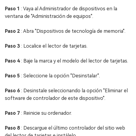
Paso 1
: Vaya al Administrador de dispositivos en la
ventana de "Administración de equipos".
Paso 2
: Abra "Dispositivos de tecnología de memoria".
Paso 3
: Localice el lector de tarjetas.
Paso 4
: Baje la marca y el modelo del lector de tarjetas.
Paso 5
: Seleccione la opción "Desinstalar".
Paso 6
: Desinstale seleccionando la opción "Eliminar el
software de controlador de este dispositivo".
Paso 7
: Reinicie su ordenador.
Paso 8
: Descargue el último controlador del sitio web
del lector de tarjetas e instálelo.