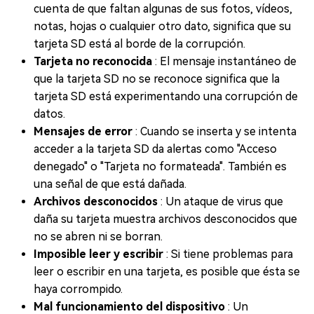
cuenta de que faltan algunas de sus fotos, vídeos,
notas, hojas o cualquier otro dato, significa que su
tarjeta SD está al borde de la corrupción.
Tarjeta no reconocida
: El mensaje instantáneo de
que la tarjeta SD no se reconoce significa que la
tarjeta SD está experimentando una corrupción de
datos.
Mensajes de error
: Cuando se inserta y se intenta
acceder a la tarjeta SD da alertas como "Acceso
denegado" o "Tarjeta no formateada". También es
una señal de que está dañada.
Archivos desconocidos
: Un ataque de virus que
daña su tarjeta muestra archivos desconocidos que
no se abren ni se borran.
Imposible leer y escribir
: Si tiene problemas para
leer o escribir en una tarjeta, es posible que ésta se
haya corrompido.
Mal funcionamiento del dispositivo
: Un