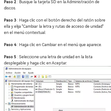
Paso 2
: Busque la tarjeta SD en la Administración de
discos.
Paso 3
: Haga clic con el botón derecho del ratón sobre
ella y elija "Cambiar la letra y rutas de acceso de unidad"
en el menú contextual.
Paso 4
: Haga clic en Cambiar en el menú que aparece.
Paso 5
: Seleccione una letra de unidad en la lista
desplegable y haga clic en Aceptar.