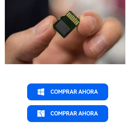
COMPRAR AHORA
COMPRAR AHORA