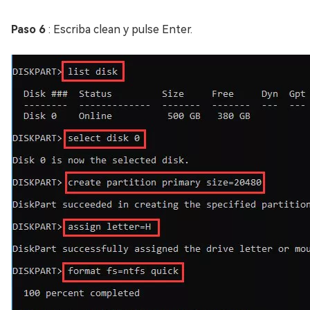
Paso 6
: Escriba clean y pulse Enter.