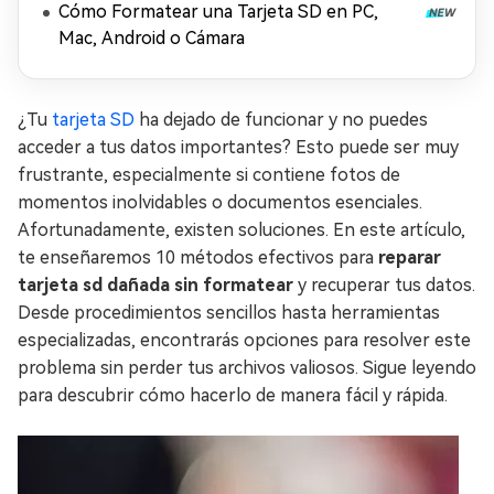
Cómo Formatear una Tarjeta SD en PC,
Mac, Android o Cámara
¿Tu
tarjeta SD
ha dejado de funcionar y no puedes
acceder a tus datos importantes? Esto puede ser muy
frustrante, especialmente si contiene fotos de
momentos inolvidables o documentos esenciales.
Afortunadamente, existen soluciones. En este artículo,
te enseñaremos 10 métodos efectivos para
reparar
tarjeta sd dañada sin formatear
y recuperar tus datos.
Desde procedimientos sencillos hasta herramientas
especializadas, encontrarás opciones para resolver este
problema sin perder tus archivos valiosos. Sigue leyendo
para descubrir cómo hacerlo de manera fácil y rápida.