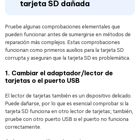
tarjeta SD dañada
Pruebe algunas comprobaciones elementales que
pueden funcionar antes de sumergirse en métodos de
reparación más complejos. Estas comprobaciones
funcionan como primeros auxilios para la tarjeta SD
corrupta y aseguran que la tarjeta SD es problemática.
1. Cambiar el adaptador/lector de
tarjetas o el puerto USB
El lector de tarjetas también es un dispositivo delicado.
Puede dañarse, por lo que es esencial comprobar si la
tarjeta SD funciona en otro lector de tarjetas; también,
pruebe con otro puerto USB si el puerto no funciona
correctamente.