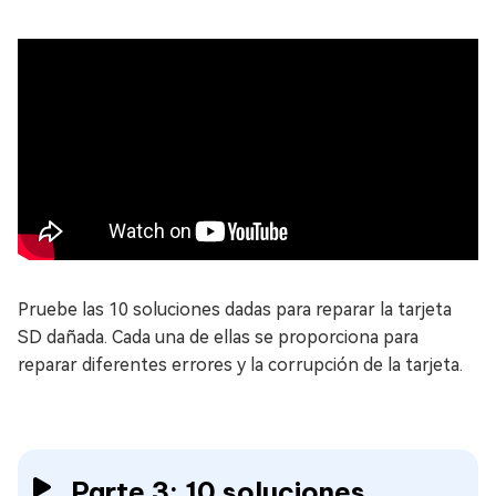
Pruebe las 10 soluciones dadas para reparar la tarjeta
SD dañada. Cada una de ellas se proporciona para
reparar diferentes errores y la corrupción de la tarjeta.
Parte 3: 10 soluciones