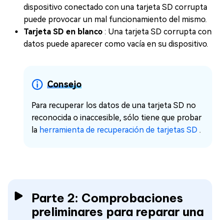
dispositivo conectado con una tarjeta SD corrupta
puede provocar un mal funcionamiento del mismo.
Tarjeta SD en blanco
: Una tarjeta SD corrupta con
datos puede aparecer como vacía en su dispositivo.
Consejo
Para recuperar los datos de una tarjeta SD no
reconocida o inaccesible, sólo tiene que probar
la
herramienta de recuperación de tarjetas SD
.
Parte 2: Comprobaciones
preliminares para reparar una