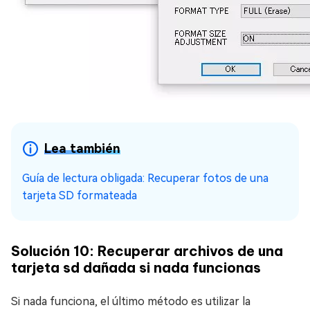
Lea también
Guía de lectura obligada: Recuperar fotos de una
tarjeta SD formateada
Solución 10: Recuperar archivos de una
tarjeta sd dañada si nada funcionas
Si nada funciona, el último método es utilizar la