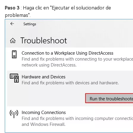
Paso 3
: Haga clic en "Ejecutar el solucionador de
problemas".