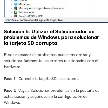
Solución 5: Utilizar el Solucionador de
problemas de Windows para solucionar
la tarjeta SD corrupta
El solucionador de problemas puede encontrar y
solucionar fácilmente los errores relacionados con el
hardware.
Paso 1
: Conecte la tarjeta SD a su sistema.
Paso 2
: Vaya a Solucionar problemas en la pestaña de
actualización y seguridad en la configuración de
Windows.