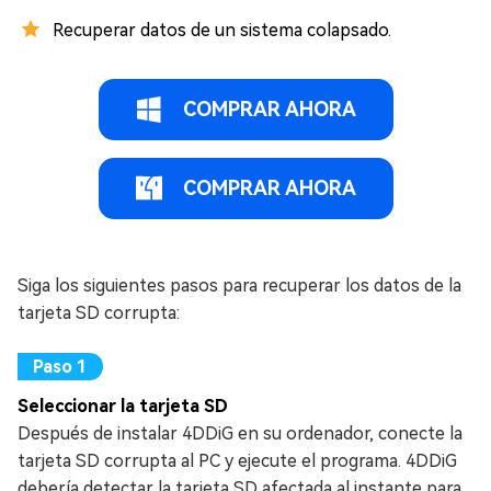
Recuperar datos de un sistema colapsado.
COMPRAR AHORA
COMPRAR AHORA
Siga los siguientes pasos para recuperar los datos de la
tarjeta SD corrupta:
Seleccionar la tarjeta SD
Después de instalar 4DDiG en su ordenador, conecte la
tarjeta SD corrupta al PC y ejecute el programa. 4DDiG
debería detectar la tarjeta SD afectada al instante para