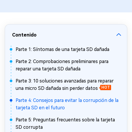
Contenido
Parte 1: Síntomas de una tarjeta SD dañada
Parte 2: Comprobaciones preliminares para
reparar una tarjeta SD dañada
Parte 3: 10 soluciones avanzadas para reparar
una micro SD dañada sin perder datos
HOT
Parte 4: Consejos para evitar la corrupción de la
tarjeta SD en el futuro
Parte 5: Preguntas frecuentes sobre la tarjeta
SD corrupta