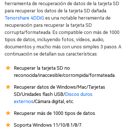
herramienta de recuperación de datos de la tarjeta SD
para recuperar los datos de la tarjeta SD dañada.
Tenorshare 4DDiG
es una notable herramienta de
recuperación para recuperar la tarjeta SD
corrupta/formateada. Es compatible con más de 1000
tipos de datos, incluyendo fotos, vídeos, audio,
documentos y mucho más con unos simples 3 pasos. A
continuación se detallan sus características:
Recuperar la tarjeta SD no
reconocida/inaccesible/corrompida/formateada.
Recuperar datos de Windows/Mac/Tarjetas
SD/Unidades flash USB/
Discos duros
externos
/Cámara digital, etc.
Recuperar más de 1000 tipos de datos.
Soporta Windows 11/10/8.1/8/7.