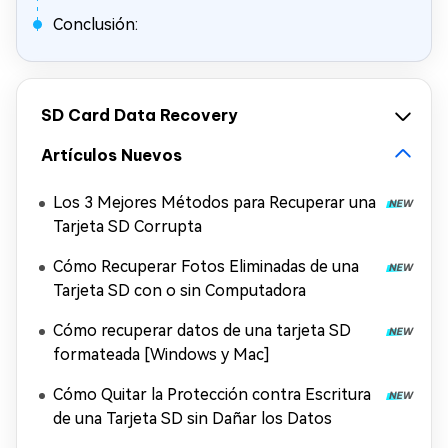
Conclusión:
SD Card Data Recovery
Artículos Nuevos
Los 3 Mejores Métodos para Recuperar una
Tarjeta SD Corrupta
Cómo Recuperar Fotos Eliminadas de una
Tarjeta SD con o sin Computadora
Cómo recuperar datos de una tarjeta SD
formateada [Windows y Mac]
Cómo Quitar la Protección contra Escritura
de una Tarjeta SD sin Dañar los Datos