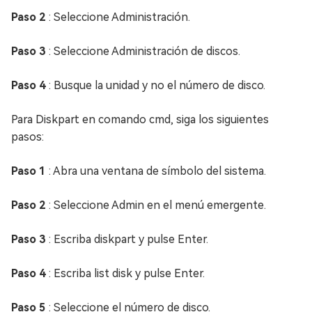
Paso 2
: Seleccione Administración.
Paso 3
: Seleccione Administración de discos.
Paso 4
: Busque la unidad y no el número de disco.
Para Diskpart en comando cmd, siga los siguientes
pasos:
Paso 1
: Abra una ventana de símbolo del sistema.
Paso 2
: Seleccione Admin en el menú emergente.
Paso 3
: Escriba diskpart y pulse Enter.
Paso 4
: Escriba list disk y pulse Enter.
Paso 5
: Seleccione el número de disco.