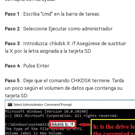
Paso 1
: Escriba "cmd" en la barra de tareas.
Paso 2
: Seleccione Ejecutar como administrador.
Paso 3
: Introduzca: chkdsk X: /f Asegúrese de sustituir
la X por la letra asignada a la tarjeta SD.
Paso 4
: Pulse Enter
Paso 5
: Deje que el comando CHKDSK termine. Tarda
un poco según el volumen de datos que contenga su
tarjeta SD.