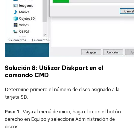
Solución 8: Utilizar Diskpart en el
comando CMD
Determine primero el número de disco asignado a la
tarjeta SD.
Paso 1
: Vaya al menú de inicio, haga clic con el botón
derecho en Equipo y seleccione Administración de
discos.