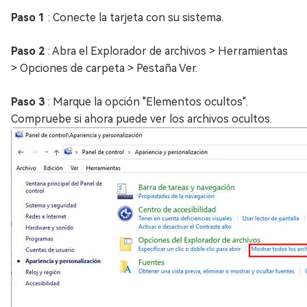
Paso 1
: Conecte la tarjeta con su sistema.
Paso 2
: Abra el Explorador de archivos > Herramientas
> Opciones de carpeta > Pestaña Ver.
Paso 3
: Marque la opción "Elementos ocultos".
Compruebe si ahora puede ver los archivos ocultos.