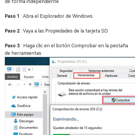
de forma independiente.
Paso 1
: Abra el Explorador de Windows.
Paso 2
: Vaya a las Propiedades de la tarjeta SD.
Paso 3
: Haga clic en el botón Comprobar en la pestaña
de herramientas.