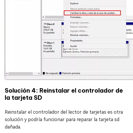
Solución 4: Reinstalar el controlador de
la tarjeta SD
Reinstalar el controlador del lector de tarjetas es otra
solución y podría funcionar para reparar la tarjeta sd
dañada.