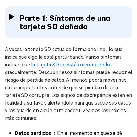
Parte 1: Síntomas de una
tarjeta SD dañada
A veces la tarjeta SD actúa de forma anormal, lo que
indica que algo la está perturbando. Varios síntomas
indican que
la tarjeta SD se está corrompiendo
gradualmente. Descubrir esos síntomas puede reducir el
riesgo de pérdida de datos. Al menos podrá mover sus
datos importantes antes de que se pierdan de una
tarjeta SD corrupta. Los signos de discrepancia están en
realidad a su favor, alertándole para que saque sus datos
y los guarde en algún otro gadget. Veamos los indicios
más comunes.
Datos perdidos
：En el momento en que se dé