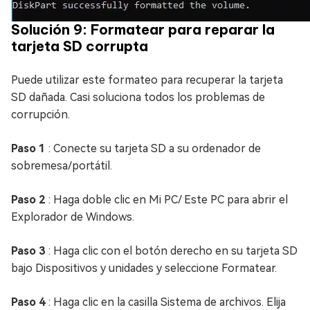
Solución 9: Formatear para reparar la
tarjeta SD corrupta
Puede utilizar este formateo para recuperar la tarjeta
SD dañada. Casi soluciona todos los problemas de
corrupción.
Paso 1
: Conecte su tarjeta SD a su ordenador de
sobremesa/portátil.
Paso 2
: Haga doble clic en Mi PC/ Este PC para abrir el
Explorador de Windows.
Paso 3
: Haga clic con el botón derecho en su tarjeta SD
bajo Dispositivos y unidades y seleccione Formatear.
Paso 4
: Haga clic en la casilla Sistema de archivos. Elija