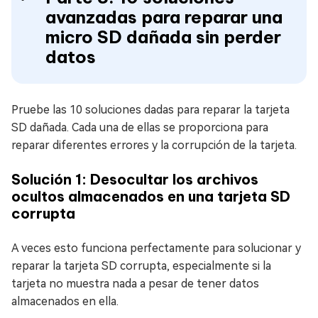
avanzadas para reparar una
micro SD dañada sin perder
datos
Pruebe las 10 soluciones dadas para reparar la tarjeta
SD dañada. Cada una de ellas se proporciona para
reparar diferentes errores y la corrupción de la tarjeta.
Solución 1: Desocultar los archivos
ocultos almacenados en una tarjeta SD
corrupta
A veces esto funciona perfectamente para solucionar y
reparar la tarjeta SD corrupta, especialmente si la
tarjeta no muestra nada a pesar de tener datos
almacenados en ella.