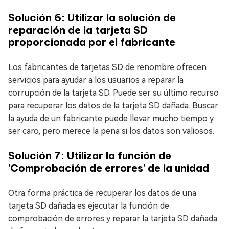
Solución 6: Utilizar la solución de
reparación de la tarjeta SD
proporcionada por el fabricante
Los fabricantes de tarjetas SD de renombre ofrecen
servicios para ayudar a los usuarios a reparar la
corrupción de la tarjeta SD. Puede ser su último recurso
para recuperar los datos de la tarjeta SD dañada. Buscar
la ayuda de un fabricante puede llevar mucho tiempo y
ser caro, pero merece la pena si los datos son valiosos.
Solución 7: Utilizar la función de
'Comprobación de errores' de la unidad
Otra forma práctica de recuperar los datos de una
tarjeta SD dañada es ejecutar la función de
comprobación de errores y reparar la tarjeta SD dañada