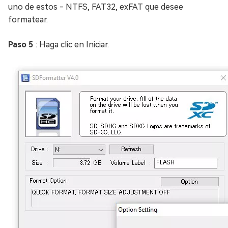
uno de estos - NTFS, FAT32, exFAT que desee
formatear.
Paso 5
: Haga clic en Iniciar.