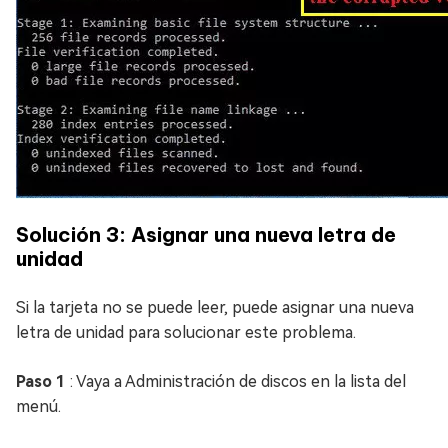
Solución 3: Asignar una nueva letra de
unidad
Si la tarjeta no se puede leer, puede asignar una nueva
letra de unidad para solucionar este problema.
Paso 1
: Vaya a Administración de discos en la lista del
menú.