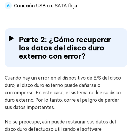
Conexión USB o e SATA floja
Parte 2: ¿Cómo recuperar
los datos del disco duro
externo con error?
Cuando hay un error en el dispositivo de E/S del disco
duro, el disco duro externo puede dañarse o
corromperse. En este caso, el sistema no lee su disco
duro externo. Por lo tanto, corre el peligro de perder
sus datos importantes.
No se preocupe, aún puede restaurar sus datos del
disco duro defectuoso utilizando el software