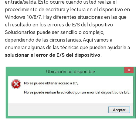
entrada/salida. Esto ocurre cuando usted realiza el
procedimiento de escritura y lectura en el dispositivo en
Windows 10/8/7. Hay diferentes situaciones en las que
el resultado en los errores de E/S del dispositivo.
Solucionarlos puede ser sencillo o complejo,
dependiendo de las circunstancias. Aquí vamos a
enumerar algunas de las técnicas que pueden ayudarle a
solucionar el error de E/S del dispositivo
.