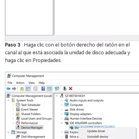
Paso 3
: Haga clic con el botón derecho del ratón en el
canal al que está asociada la unidad de disco adecuada y
haga clic en Propiedades.