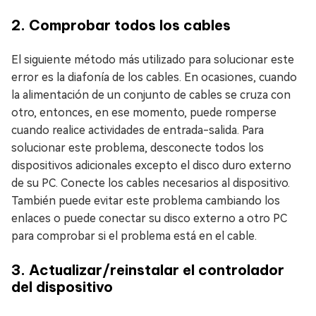
2. Comprobar todos los cables
El siguiente método más utilizado para solucionar este
error es la diafonía de los cables. En ocasiones, cuando
la alimentación de un conjunto de cables se cruza con
otro, entonces, en ese momento, puede romperse
cuando realice actividades de entrada-salida. Para
solucionar este problema, desconecte todos los
dispositivos adicionales excepto el disco duro externo
de su PC. Conecte los cables necesarios al dispositivo.
También puede evitar este problema cambiando los
enlaces o puede conectar su disco externo a otro PC
para comprobar si el problema está en el cable.
3. Actualizar/reinstalar el controlador
del dispositivo