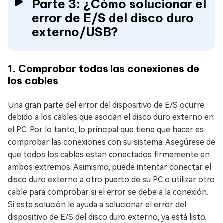
Parte 3: ¿Cómo solucionar el
error de E/S del disco duro
externo/USB?
1. Comprobar todas las conexiones de
los cables
Una gran parte del error del dispositivo de E/S ocurre
debido a los cables que asocian el disco duro externo en
el PC. Por lo tanto, lo principal que tiene que hacer es
comprobar las conexiones con su sistema. Asegúrese de
que todos los cables están conectados firmemente en
ambos extremos. Asimismo, puede intentar conectar el
disco duro externo a otro puerto de su PC o utilizar otro
cable para comprobar si el error se debe a la conexión.
Si este solución le ayuda a solucionar el error del
dispositivo de E/S del disco duro externo, ya está listo.