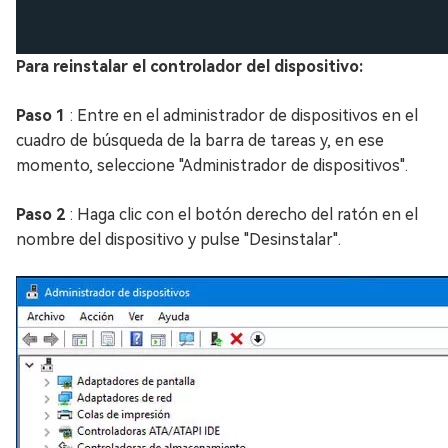
Para reinstalar el controlador del dispositivo:
Paso 1
: Entre en el administrador de dispositivos en el
cuadro de búsqueda de la barra de tareas y, en ese
momento, seleccione "Administrador de dispositivos".
Paso 2
: Haga clic con el botón derecho del ratón en el
nombre del dispositivo y pulse "Desinstalar".