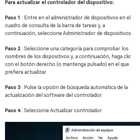
Para actualizar el controlador del dispositivo:
Paso 1
: Entre en el administrador de dispositivos en el
cuadro de consulta de la barra de tareas y, a
continuación, seleccione Administrador de dispositivos.
Paso 2
: Seleccione una categoría para comprobar los
nombres de los dispositivos y, a continuación, haga clic
con el botón derecho (o mantenga pulsado) en el que
prefiera actualizar.
Paso 3
: Pulse la opción de búsqueda automática de la
actualización del software del controlador.
Paso 4
: Seleccione Actualizar controlador.