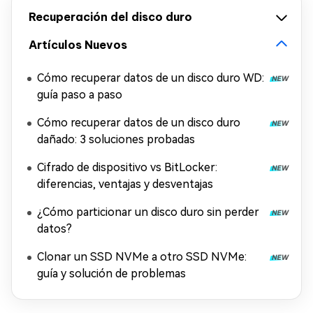
Recuperación del disco duro
Artículos Nuevos
Cómo recuperar datos de un disco duro WD:
guía paso a paso
Cómo recuperar datos de un disco duro
dañado: 3 soluciones probadas
Cifrado de dispositivo vs BitLocker:
diferencias, ventajas y desventajas
¿Cómo particionar un disco duro sin perder
datos?
Clonar un SSD NVMe a otro SSD NVMe:
guía y solución de problemas