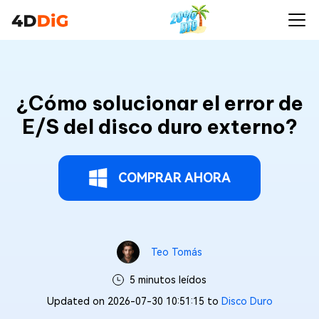
¿Cómo solucionar el error de
E/S del disco duro externo?
COMPRAR AHORA
Teo Tomás
5 minutos leídos
Updated on 2026-07-30 10:51:15 to
Disco Duro