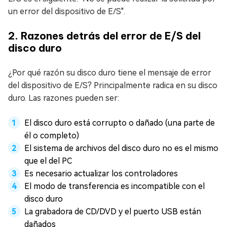
un error del dispositivo de E/S".
2. Razones detrás del error de E/S del
disco duro
¿Por qué razón su disco duro tiene el mensaje de error
del dispositivo de E/S? Principalmente radica en su disco
duro. Las razones pueden ser:
El disco duro está corrupto o dañado (una parte de
él o completo)
El sistema de archivos del disco duro no es el mismo
que el del PC
Es necesario actualizar los controladores
El modo de transferencia es incompatible con el
disco duro
La grabadora de CD/DVD y el puerto USB están
dañados