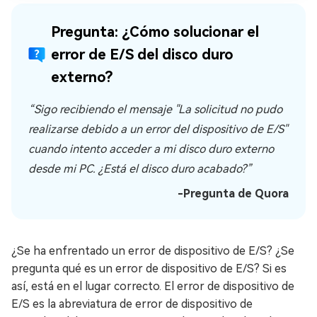
Pregunta: ¿Cómo solucionar el
error de E/S del disco duro
externo?
“Sigo recibiendo el mensaje "La solicitud no pudo
realizarse debido a un error del dispositivo de E/S"
cuando intento acceder a mi disco duro externo
desde mi PC. ¿Está el disco duro acabado?”
-Pregunta de Quora
¿Se ha enfrentado un error de dispositivo de E/S? ¿Se
pregunta qué es un error de dispositivo de E/S? Si es
así, está en el lugar correcto. El error de dispositivo de
E/S es la abreviatura de error de dispositivo de