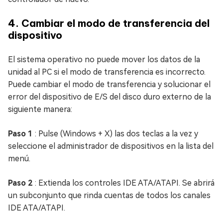
4. Cambiar el modo de transferencia del
dispositivo
El sistema operativo no puede mover los datos de la
unidad al PC si el modo de transferencia es incorrecto.
Puede cambiar el modo de transferencia y solucionar el
error del dispositivo de E/S del disco duro externo de la
siguiente manera:
Paso 1
: Pulse (Windows + X) las dos teclas a la vez y
seleccione el administrador de dispositivos en la lista del
menú.
Paso 2
: Extienda los controles IDE ATA/ATAPI. Se abrirá
un subconjunto que rinda cuentas de todos los canales
IDE ATA/ATAPI.