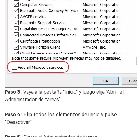
Paso 3
: Vaya a la pestaña "Inicio" y luego elija "Abrir el
Administrador de tareas".
Paso 4
: Elija todos los elementos de inicio y pulse
"Desactivar".