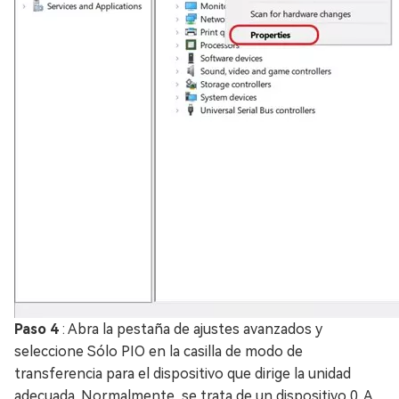
Paso 4
: Abra la pestaña de ajustes avanzados y
seleccione Sólo PIO en la casilla de modo de
transferencia para el dispositivo que dirige la unidad
adecuada. Normalmente, se trata de un dispositivo 0. A