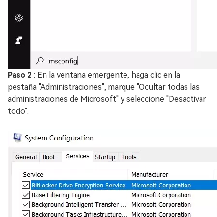
Paso 2
: En la ventana emergente, haga clic en la
pestaña "Administraciones", marque "Ocultar todas las
administraciones de Microsoft" y seleccione "Desactivar
todo".