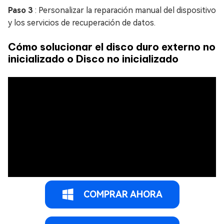
Paso 3
: Personalizar la reparación manual del dispositivo
y los servicios de recuperación de datos.
Cómo solucionar el disco duro externo no
inicializado o Disco no inicializado
COMPRAR AHORA