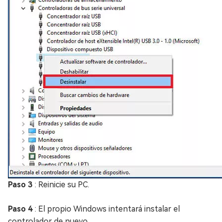
Paso 3
: Reinicie su PC.
Paso 4
: El propio Windows intentará instalar el
controlador de nuevo.