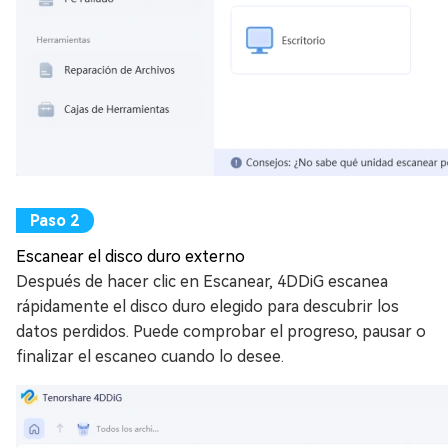
Escanear el disco duro externo
Después de hacer clic en Escanear, 4DDiG escanea
rápidamente el disco duro elegido para descubrir los
datos perdidos. Puede comprobar el progreso, pausar o
finalizar el escaneo cuando lo desee.