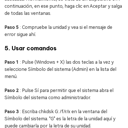
continuación, en ese punto, haga clic en Aceptar y salga
de todas las ventanas.
Paso 5
: Compruebe la unidad y vea si el mensaje de
error sigue ahí.
5. Usar comandos
Paso 1
: Pulse (Windows + X) las dos teclas a la vez y
seleccione Símbolo del sistema (Admin) en la lista del
menú.
Paso 2
: Pulse Sí para permitir que el sistema abra el
Símbolo del sistema como administrador.
Paso 3
: Escriba chkdsk G: /f/r/x en la ventana del
Símbolo del sistema. "G" es la letra de la unidad aquí y
puede cambiarla por la letra de su unidad.