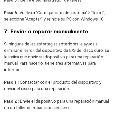
Paso 5
: Cierre el Administrador de tareas.
Paso 6
: Vuelva a "Configuración del sistema" > "Inicio",
seleccione "Aceptar" y reinicie su PC con Windows 10.
7. Enviar a reparar manualmente
Si ninguna de las estrategias anteriores le ayuda a
eliminar el error del dispositivo de E/S del disco duro, se
le indica que envíe su dispositivo para una reparación
manual. Para hacerlo, tiene tres alternativas para
intentar:
Paso 1
: Contactar con el producto del dispositivo y
enviar el disco para una reparación.
Paso 2
: Envíe el dispositivo para una reparación manual
en un taller de reparación cercano.