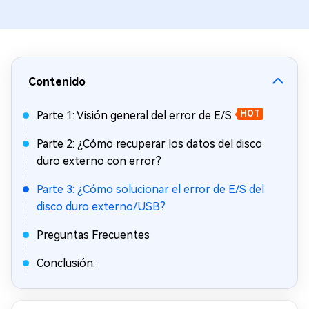
Contenido
Parte 1: Visión general del error de E/S
HOT
Parte 2: ¿Cómo recuperar los datos del disco
duro externo con error?
Parte 3: ¿Cómo solucionar el error de E/S del
disco duro externo/USB?
Preguntas Frecuentes
Conclusión: