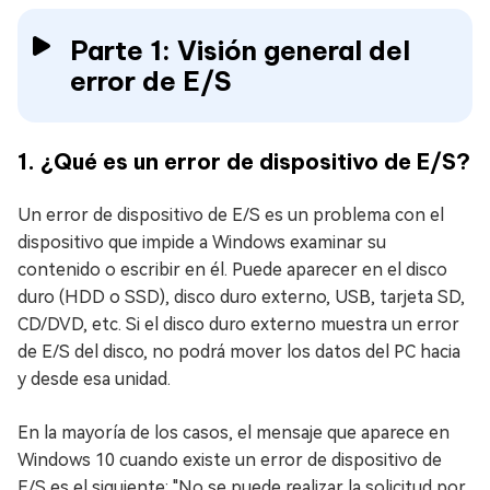
Parte 1: Visión general del
error de E/S
1. ¿Qué es un error de dispositivo de E/S?
Un error de dispositivo de E/S es un problema con el
dispositivo que impide a Windows examinar su
contenido o escribir en él. Puede aparecer en el disco
duro (HDD o SSD), disco duro externo, USB, tarjeta SD,
CD/DVD, etc. Si el disco duro externo muestra un error
de E/S del disco, no podrá mover los datos del PC hacia
y desde esa unidad.
En la mayoría de los casos, el mensaje que aparece en
Windows 10 cuando existe un error de dispositivo de
E/S es el siguiente: "No se puede realizar la solicitud por