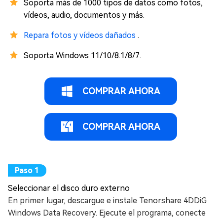
Soporta más de 1000 tipos de datos como fotos,
vídeos, audio, documentos y más.
Repara fotos y vídeos dañados
.
Soporta Windows 11/10/8.1/8/7.
COMPRAR AHORA
COMPRAR AHORA
Seleccionar el disco duro externo
En primer lugar, descargue e instale Tenorshare 4DDiG
Windows Data Recovery. Ejecute el programa, conecte