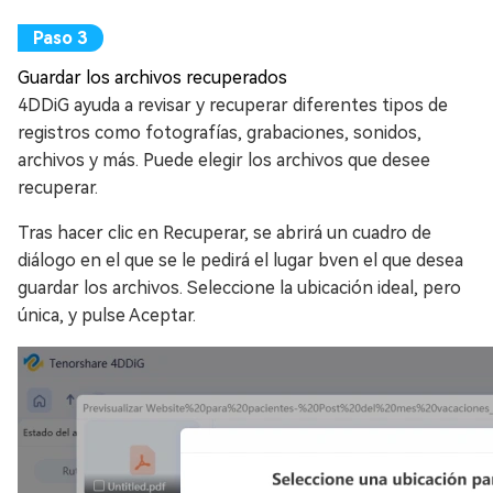
Guardar los archivos recuperados
4DDiG ayuda a revisar y recuperar diferentes tipos de
registros como fotografías, grabaciones, sonidos,
archivos y más. Puede elegir los archivos que desee
recuperar.
Tras hacer clic en Recuperar, se abrirá un cuadro de
diálogo en el que se le pedirá el lugar bven el que desea
guardar los archivos. Seleccione la ubicación ideal, pero
única, y pulse Aceptar.