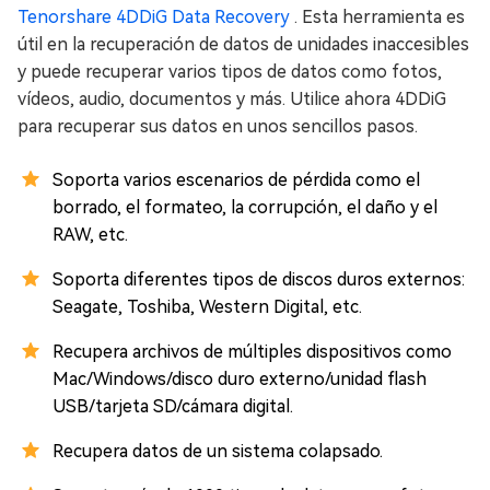
Tenorshare 4DDiG Data Recovery
. Esta herramienta es
útil en la recuperación de datos de unidades inaccesibles
y puede recuperar varios tipos de datos como fotos,
vídeos, audio, documentos y más. Utilice ahora 4DDiG
para recuperar sus datos en unos sencillos pasos.
Soporta varios escenarios de pérdida como el
borrado, el formateo, la corrupción, el daño y el
RAW, etc.
Soporta diferentes tipos de discos duros externos:
Seagate, Toshiba, Western Digital, etc.
Recupera archivos de múltiples dispositivos como
Mac/Windows/disco duro externo/unidad flash
USB/tarjeta SD/cámara digital.
Recupera datos de un sistema colapsado.