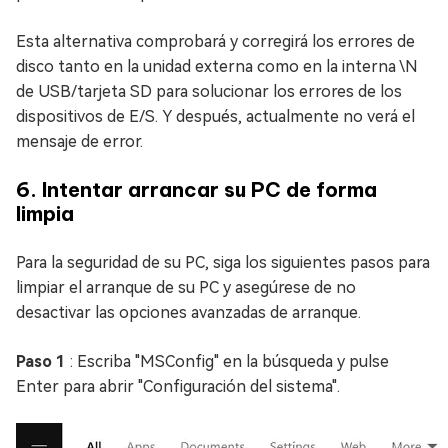
Esta alternativa comprobará y corregirá los errores de
disco tanto en la unidad externa como en la interna \N
de USB/tarjeta SD para solucionar los errores de los
dispositivos de E/S. Y después, actualmente no verá el
mensaje de error.
6. Intentar arrancar su PC de forma
limpia
Para la seguridad de su PC, siga los siguientes pasos para
limpiar el arranque de su PC y asegúrese de no
desactivar las opciones avanzadas de arranque.
Paso 1
: Escriba "MSConfig" en la búsqueda y pulse
Enter para abrir "Configuración del sistema".