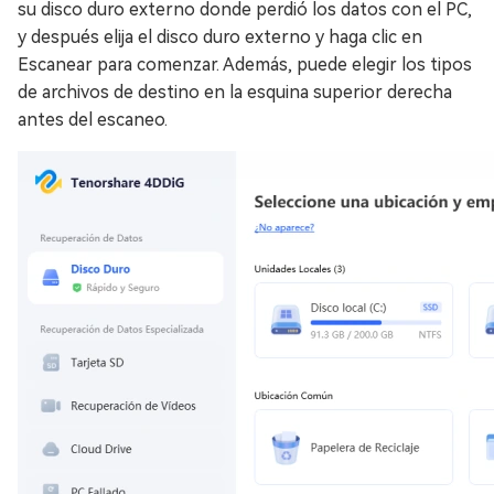
su disco duro externo donde perdió los datos con el PC,
y después elija el disco duro externo y haga clic en
Escanear para comenzar. Además, puede elegir los tipos
de archivos de destino en la esquina superior derecha
antes del escaneo.