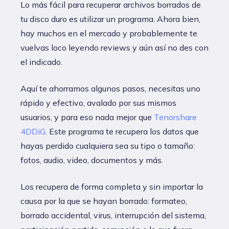
Lo más fácil para recuperar archivos borrados de
tu disco duro es utilizar un programa. Ahora bien,
hay muchos en el mercado y probablemente te
vuelvas loco leyendo reviews y aún así no des con
el indicado.
Aquí te ahorramos algunos pasos, necesitas uno
rápido y efectivo, avalado por sus mismos
usuarios, y para eso nada mejor que
Tenorshare
4DDiG
. Este programa te recupera los datos que
hayas perdido cualquiera sea su tipo o tamaño:
fotos, audio, video, documentos y más.
Los recupera de forma completa y sin importar la
causa por la que se hayan borrado: formateo,
borrado accidental, virus, interrupción del sistema,