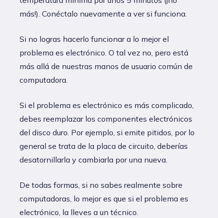
temperatura mínima por unos 5 minutos (¡no
más!). Conéctalo nuevamente a ver si funciona.
Si no logras hacerlo funcionar a lo mejor el
problema es electrónico. O tal vez no, pero está
más allá de nuestras manos de usuario común de
computadora.
Si el problema es electrónico es más complicado,
debes reemplazar los componentes electrónicos
del disco duro. Por ejemplo, si emite pitidos, por lo
general se trata de la placa de circuito, deberías
desatornillarla y cambiarla por una nueva.
De todas formas, si no sabes realmente sobre
computadoras, lo mejor es que si el problema es
electrónico, la lleves a un técnico.