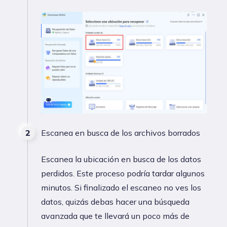
Escanea en busca de los archivos borrados
Escanea la ubicación en busca de los datos
perdidos. Este proceso podría tardar algunos
minutos. Si finalizado el escaneo no ves los
datos, quizás debas hacer una búsqueda
avanzada que te llevará un poco más de