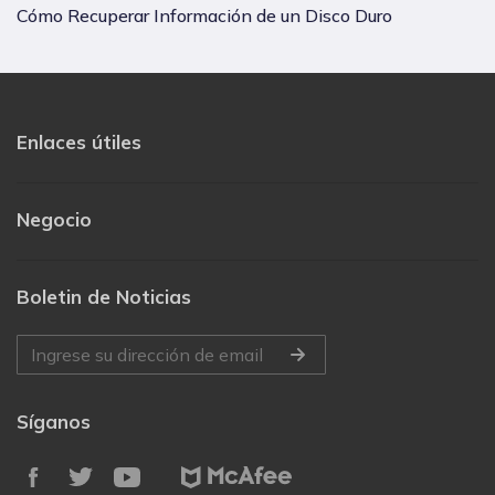
Cómo Recuperar Información de un Disco Duro
Enlaces útiles
Negocio
Boletin de Noticias
Síganos