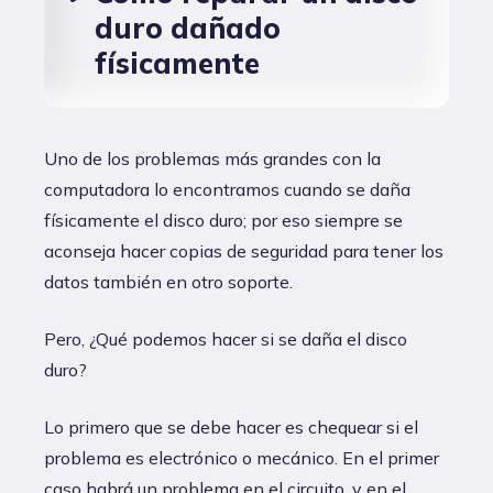
duro dañado
físicamente
Uno de los problemas más grandes con la
computadora lo encontramos cuando se daña
físicamente el disco duro; por eso siempre se
aconseja hacer copias de seguridad para tener los
datos también en otro soporte.
Pero, ¿Qué podemos hacer si se daña el disco
duro?
Lo primero que se debe hacer es chequear si el
problema es electrónico o mecánico. En el primer
caso habrá un problema en el circuito, y en el