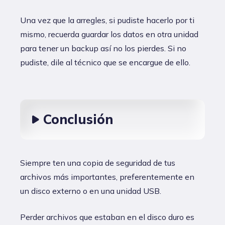
Una vez que la arregles, si pudiste hacerlo por ti
mismo, recuerda guardar los datos en otra unidad
para tener un backup así no los pierdes. Si no
pudiste, dile al técnico que se encargue de ello.
Conclusión
Siempre ten una copia de seguridad de tus
archivos más importantes, preferentemente en
un disco externo o en una unidad USB.
Perder archivos que estaban en el disco duro es