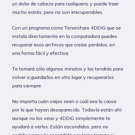
un dolor de cabeza para cualquiera, y puede traer
mucho estrés, pero no son irrecuperables.
Con un programa como Tenorshare 4DDiG que se
instala directamente en la computadora puedes
recuperar esos archivos que creías perdidos, en
una forma fácil y efectiva.
Te tomará sólo algunos minutos y los tendrás para
volver a guardarlos en otro lugar y recuperarlos
para siempre.
No importa cuán viejos sean o cuál sea la causa
por la que hayan desaparecido. Todavía están ahí
aunque no los veas y 4DDiG simplemente te
ayudará a verlos. Están escondidos, pero no