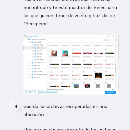
encontrado y te está mostrando. Selecciona
los que quieres tener de vuelta y haz clic en
"Recuperar".
Guarda los archivos recuperados en una
ubicación
Una vez que hayas encontrado tus archivos