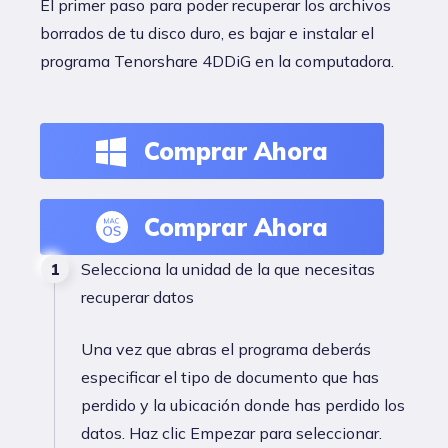
El primer paso para poder recuperar los archivos
borrados de tu disco duro, es bajar e instalar el
programa Tenorshare 4DDiG en la computadora.
Comprar Ahora
Comprar Ahora
Selecciona la unidad de la que necesitas
recuperar datos
Una vez que abras el programa deberás
especificar el tipo de documento que has
perdido y la ubicación donde has perdido los
datos. Haz clic Empezar para seleccionar.