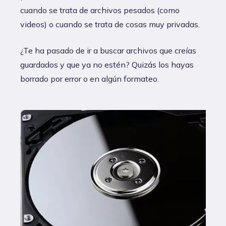
cuando se trata de archivos pesados (como
videos) o cuando se trata de cosas muy privadas.
¿Te ha pasado de ir a buscar archivos que creías
guardados y que ya no estén? Quizás los hayas
borrado por error o en algún formateo.