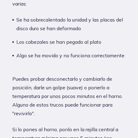
varias:
Se ha sobrecalentado la unidad y las placas del
disco duro se han deformado
Los cabezales se han pegado al plato
Algo se ha movido y no funciona correctamente
Puedes probar desconectarlo y cambiarlo de
posición, darle un golpe (suave) o ponerlo a
temperatura por unos pocos minutos en el horno.
Alguno de estos trucos puede funcionar para
"revivirlo".
Si lo pones al horno, ponlo en la rejilla central a