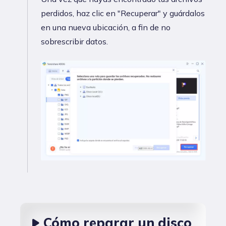
perdidos, haz clic en "Recuperar" y guárdalos
en una nueva ubicación, a fin de no
sobrescribir datos.
Cómo reparar un disco