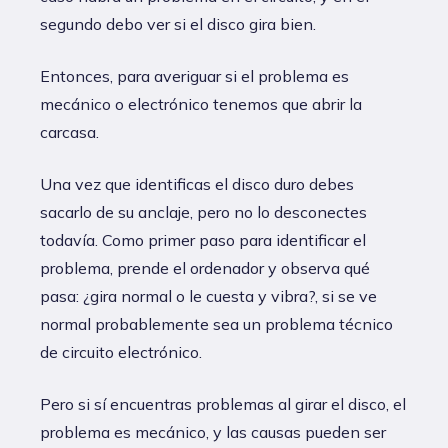
segundo debo ver si el disco gira bien.
Entonces, para averiguar si el problema es
mecánico o electrónico tenemos que abrir la
carcasa.
Una vez que identificas el disco duro debes
sacarlo de su anclaje, pero no lo desconectes
todavía. Como primer paso para identificar el
problema, prende el ordenador y observa qué
pasa: ¿gira normal o le cuesta y vibra?, si se ve
normal probablemente sea un problema técnico
de circuito electrónico.
Pero si sí encuentras problemas al girar el disco, el
problema es mecánico, y las causas pueden ser