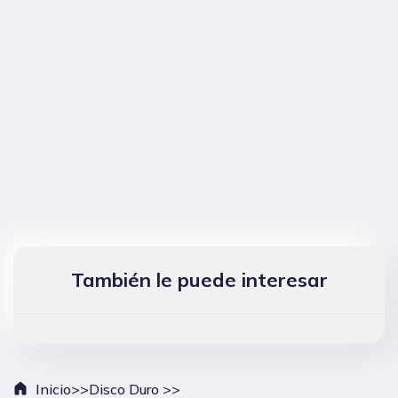
También le puede interesar
Inicio>>
Disco Duro >>