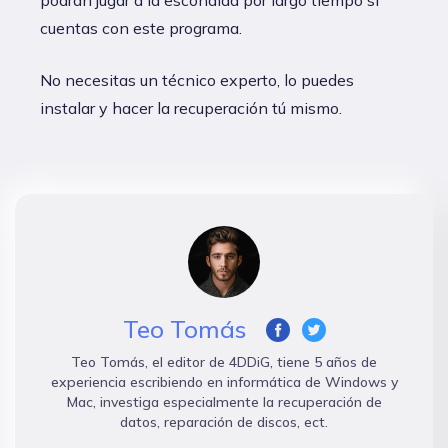
podrán jugar a la escondida por largo tiempo si
cuentas con este programa.
No necesitas un técnico experto, lo puedes
instalar y hacer la recuperación tú mismo.
Teo Tomás
Teo Tomás, el editor de 4DDiG, tiene 5 años de
experiencia escribiendo en informática de Windows y
Mac, investiga especialmente la recuperación de
datos, reparación de discos, ect.