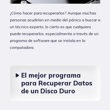
¿Cómo hacer para recuperarlos? Aunque muchas
personas acudirían en medio del pánico a buscar a
un técnico experto, lo cierto es que cualquiera
puede recuperarlos, especialmente a través de un
programa de software que se instala en la
computadora.
El mejor programa
para Recuperar Datos
de un Disco Duro