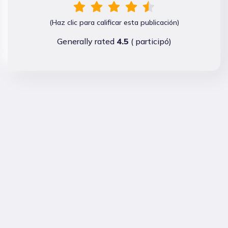
(Haz clic para calificar esta publicación)
Generally rated
4.5
(
participó)