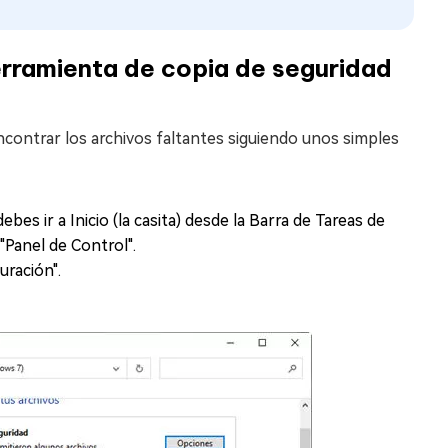
rramienta de copia de seguridad
ontrar los archivos faltantes siguiendo unos simples
es ir a Inicio (la casita) desde la Barra de Tareas de
 "Panel de Control".
uración".