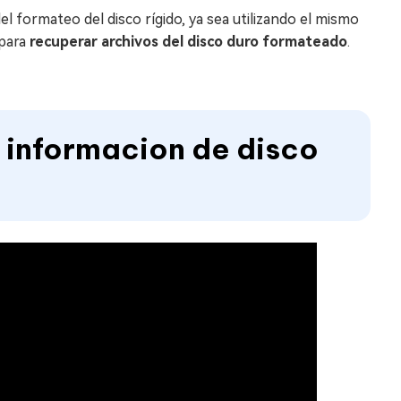
l formateo del disco rígido, ya sea utilizando el mismo
 para
recuperar archivos del disco duro formateado
.
 informacion de disco