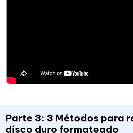
Parte 3: 3 Métodos para r
disco duro formateado