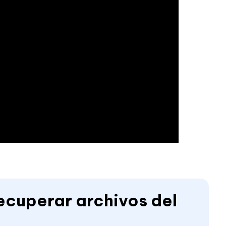
ecuperar archivos del