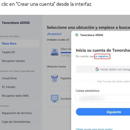
clic en "Crear una cuenta" desde la interfaz.