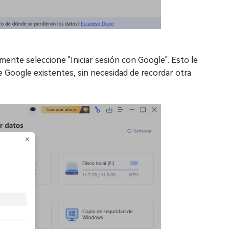
mente seleccione "Iniciar sesión con Google". Esto le
e Google existentes, sin necesidad de recordar otra