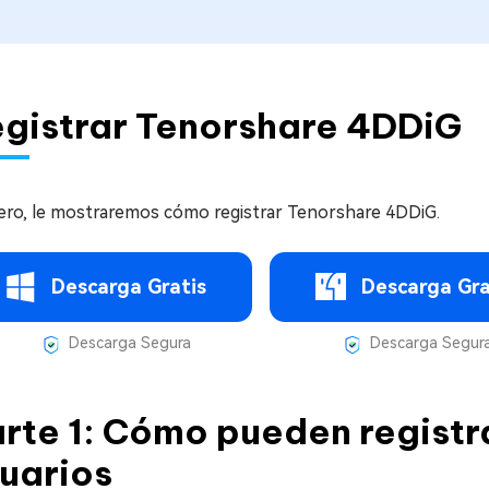
gistrar Tenorshare 4DDiG
ero, le mostraremos cómo registrar Tenorshare 4DDiG.
Descarga Gratis
Descarga Gra
Descarga Segura
Descarga Segur
rte 1: Cómo pueden registr
uarios