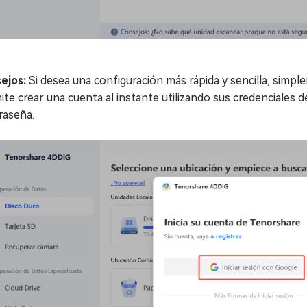
ejos:
Si desea una configuración más rápida y sencilla, simple
te crear una cuenta al instante utilizando sus credenciales d
raseña.