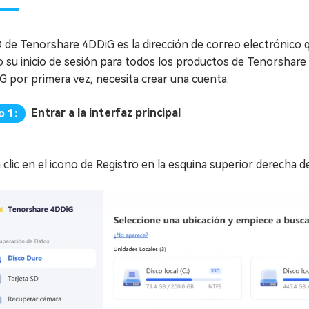
 de Tenorshare 4DDiG es la dirección de correo electrónico q
 su inicio de sesión para todos los productos de Tenorshare 
G por primera vez, necesita crear una cuenta.
Entrar a la interfaz principal
o 1:
clic en el icono de Registro en la esquina superior derecha de