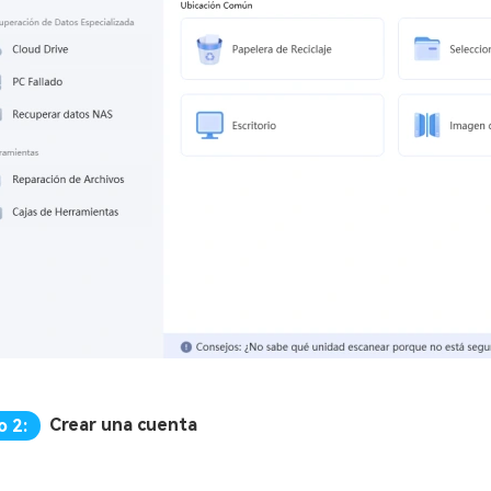
Crear una cuenta
o 2: