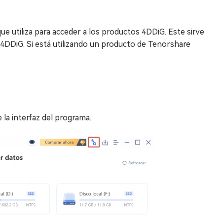
ue utiliza para acceder a los productos 4DDiG. Este sirve
4DDiG. Si está utilizando un producto de Tenorshare
 la interfaz del programa.