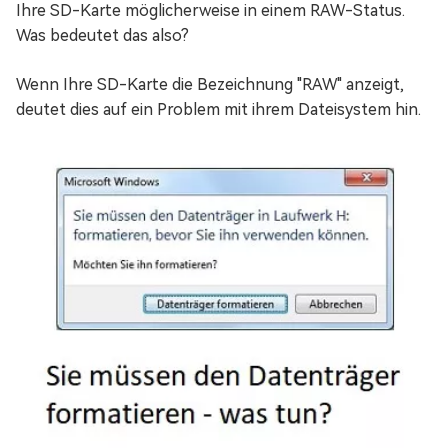
Ihre SD-Karte möglicherweise in einem RAW-Status.
Was bedeutet das also?
Wenn Ihre SD-Karte die Bezeichnung "RAW" anzeigt,
deutet dies auf ein Problem mit ihrem Dateisystem hin.