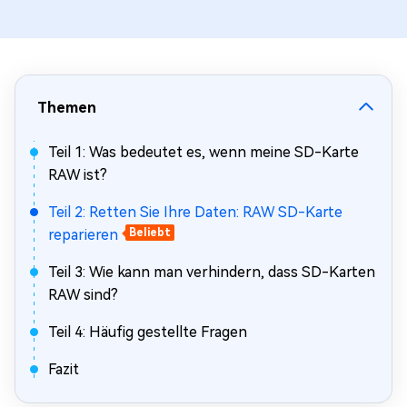
Themen
Teil 1: Was bedeutet es, wenn meine SD-Karte
RAW ist?
Teil 2: Retten Sie Ihre Daten: RAW SD-Karte
reparieren
Beliebt
Teil 3: Wie kann man verhindern, dass SD-Karten
RAW sind?
Teil 4: Häufig gestellte Fragen
Fazit