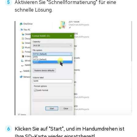
Aktivieren Sie "Schnellformatierung" für eine
schnelle Lösung.
Klicken Sie auf "Start", und im Handumdrehen ist
Ihre SD-Karte wieder einsatzbereit!