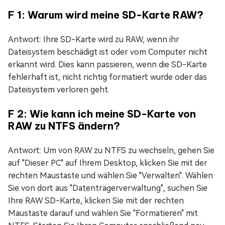
F 1: Warum wird meine SD-Karte RAW?
Antwort: Ihre SD-Karte wird zu RAW, wenn ihr
Dateisystem beschädigt ist oder vom Computer nicht
erkannt wird. Dies kann passieren, wenn die SD-Karte
fehlerhaft ist, nicht richtig formatiert wurde oder das
Dateisystem verloren geht.
F 2: Wie kann ich meine SD-Karte von
RAW zu NTFS ändern?
Antwort: Um von RAW zu NTFS zu wechseln, gehen Sie
auf "Dieser PC" auf Ihrem Desktop, klicken Sie mit der
rechten Maustaste und wählen Sie "Verwalten". Wählen
Sie von dort aus "Datenträgerverwaltung", suchen Sie
Ihre RAW SD-Karte, klicken Sie mit der rechten
Maustaste darauf und wählen Sie "Formatieren" mit