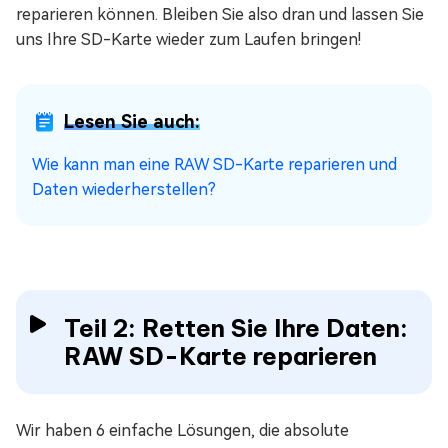
reparieren können. Bleiben Sie also dran und lassen Sie
uns Ihre SD-Karte wieder zum Laufen bringen!
Lesen Sie auch:
Wie kann man eine RAW SD-Karte reparieren und
Daten wiederherstellen?
Teil 2: Retten Sie Ihre Daten:
RAW SD-Karte reparieren
Wir haben 6 einfache Lösungen, die absolute