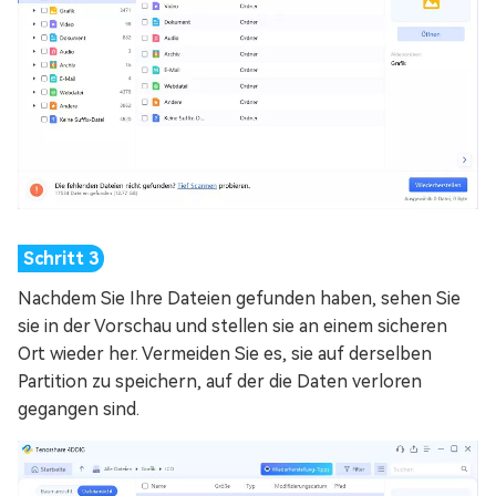
Nachdem Sie Ihre Dateien gefunden haben, sehen Sie
sie in der Vorschau und stellen sie an einem sicheren
Ort wieder her. Vermeiden Sie es, sie auf derselben
Partition zu speichern, auf der die Daten verloren
gegangen sind.