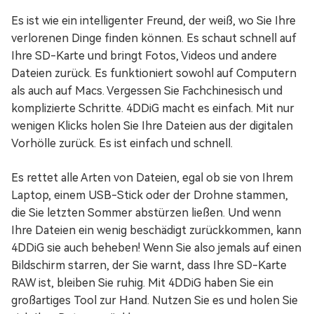
Es ist wie ein intelligenter Freund, der weiß, wo Sie Ihre
verlorenen Dinge finden können. Es schaut schnell auf
Ihre SD-Karte und bringt Fotos, Videos und andere
Dateien zurück. Es funktioniert sowohl auf Computern
als auch auf Macs. Vergessen Sie Fachchinesisch und
komplizierte Schritte. 4DDiG macht es einfach. Mit nur
wenigen Klicks holen Sie Ihre Dateien aus der digitalen
Vorhölle zurück. Es ist einfach und schnell.
Es rettet alle Arten von Dateien, egal ob sie von Ihrem
Laptop, einem USB-Stick oder der Drohne stammen,
die Sie letzten Sommer abstürzen ließen. Und wenn
Ihre Dateien ein wenig beschädigt zurückkommen, kann
4DDiG sie auch beheben! Wenn Sie also jemals auf einen
Bildschirm starren, der Sie warnt, dass Ihre SD-Karte
RAW ist, bleiben Sie ruhig. Mit 4DDiG haben Sie ein
großartiges Tool zur Hand. Nutzen Sie es und holen Sie