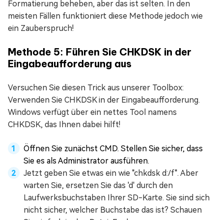
Formatierung beheben, aber das ist selten. In den
meisten Fällen funktioniert diese Methode jedoch wie
ein Zauberspruch!
Methode 5: Führen Sie CHKDSK in der
Eingabeaufforderung aus
Versuchen Sie diesen Trick aus unserer Toolbox:
Verwenden Sie CHKDSK in der Eingabeaufforderung.
Windows verfügt über ein nettes Tool namens
CHKDSK, das Ihnen dabei hilft!
Öffnen Sie zunächst CMD. Stellen Sie sicher, dass
Sie es als Administrator ausführen.
Jetzt geben Sie etwas ein wie "chkdsk d:/f". Aber
warten Sie, ersetzen Sie das 'd' durch den
Laufwerksbuchstaben Ihrer SD-Karte. Sie sind sich
nicht sicher, welcher Buchstabe das ist? Schauen