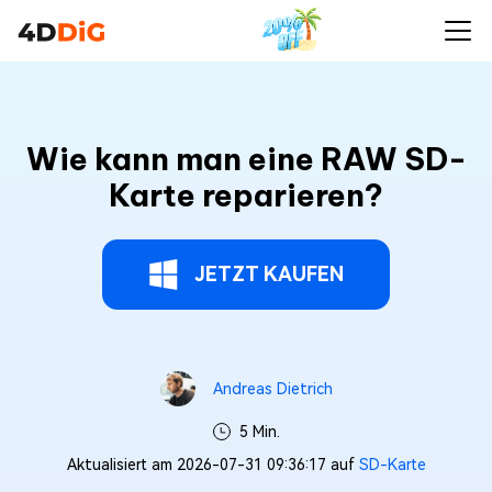
Wie kann man eine RAW SD-
Karte reparieren?
JETZT KAUFEN
Andreas Dietrich
5 Min.
Aktualisiert am 2026-07-31 09:36:17 auf
SD-Karte