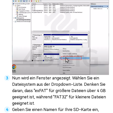
Nun wird ein Fenster angezeigt. Wählen Sie ein
Dateisystem aus der Dropdown-Liste. Denken Sie
daran, dass "exFAT" für größere Dateien über 4 GB
geeignet ist, während "FAT32" für kleinere Dateien
geeignet ist.
Geben Sie einen Namen für Ihre SD-Karte ein,