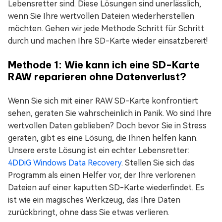
Lebensretter sind. Diese Lösungen sind unerlässlich,
wenn Sie Ihre wertvollen Dateien wiederherstellen
möchten. Gehen wir jede Methode Schritt für Schritt
durch und machen Ihre SD-Karte wieder einsatzbereit!
Methode 1: Wie kann ich eine SD-Karte
RAW reparieren ohne Datenverlust?
Wenn Sie sich mit einer RAW SD-Karte konfrontiert
sehen, geraten Sie wahrscheinlich in Panik. Wo sind Ihre
wertvollen Daten geblieben? Doch bevor Sie in Stress
geraten, gibt es eine Lösung, die Ihnen helfen kann.
Unsere erste Lösung ist ein echter Lebensretter:
4DDiG Windows Data Recovery
. Stellen Sie sich das
Programm als einen Helfer vor, der Ihre verlorenen
Dateien auf einer kaputten SD-Karte wiederfindet. Es
ist wie ein magisches Werkzeug, das Ihre Daten
zurückbringt, ohne dass Sie etwas verlieren.