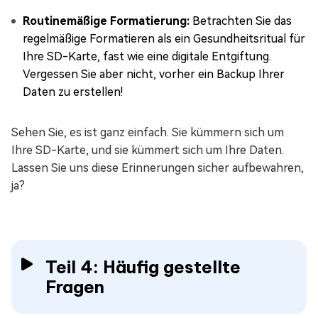
Routinemäßige Formatierung:
Betrachten Sie das
regelmäßige Formatieren als ein Gesundheitsritual für
Ihre SD-Karte, fast wie eine digitale Entgiftung.
Vergessen Sie aber nicht, vorher ein Backup Ihrer
Daten zu erstellen!
Sehen Sie, es ist ganz einfach. Sie kümmern sich um
Ihre SD-Karte, und sie kümmert sich um Ihre Daten.
Lassen Sie uns diese Erinnerungen sicher aufbewahren,
ja?
Teil 4: Häufig gestellte
Fragen