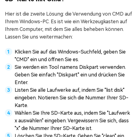
Hier ist die zweite Lösung: die Verwendung von CMD auf
Ihrem Windows-PC. Es ist wie ein Werkzeugkasten auf
Ihrem Computer, mit dem Sie alles beheben können.
Lassen Sie uns weitermachen:
Klicken Sie auf das Windows-Suchfeld, geben Sie
"CMD" ein und öffnen Sie es.
Sie werden ein Tool namens Diskpart verwenden.
Geben Sie einfach "Diskpart" ein und drücken Sie
Enter.
Listen Sie alle Laufwerke auf, indem Sie "list disk"
eingeben. Notieren Sie sich die Nummer Ihrer SD-
Karte.
Wählen Sie Ihre SD-Karte aus, indem Sie "Laufwerk
x auswählen" eingeben. Vergewissern Sie sich, dass
"x" die Nummer Ihrer SD-Karte ist.
Löschen Sie Ihre SD-Karte. Geben Sie "clean" ein