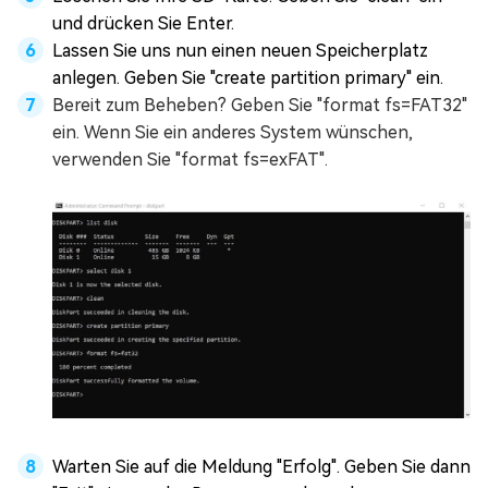
und drücken Sie Enter.
Lassen Sie uns nun einen neuen Speicherplatz
anlegen. Geben Sie "create partition primary" ein.
Bereit zum Beheben? Geben Sie "format fs=FAT32"
ein. Wenn Sie ein anderes System wünschen,
verwenden Sie "format fs=exFAT".
Warten Sie auf die Meldung "Erfolg". Geben Sie dann