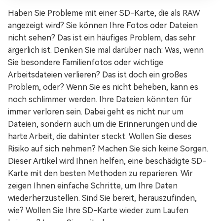
Haben Sie Probleme mit einer SD-Karte, die als RAW
angezeigt wird? Sie können Ihre Fotos oder Dateien
nicht sehen? Das ist ein häufiges Problem, das sehr
ärgerlich ist. Denken Sie mal darüber nach: Was, wenn
Sie besondere Familienfotos oder wichtige
Arbeitsdateien verlieren? Das ist doch ein großes
Problem, oder? Wenn Sie es nicht beheben, kann es
noch schlimmer werden. Ihre Dateien könnten für
immer verloren sein. Dabei geht es nicht nur um
Dateien, sondern auch um die Erinnerungen und die
harte Arbeit, die dahinter steckt. Wollen Sie dieses
Risiko auf sich nehmen? Machen Sie sich keine Sorgen.
Dieser Artikel wird Ihnen helfen, eine beschädigte SD-
Karte mit den besten Methoden zu reparieren. Wir
zeigen Ihnen einfache Schritte, um Ihre Daten
wiederherzustellen. Sind Sie bereit, herauszufinden,
wie? Wollen Sie Ihre SD-Karte wieder zum Laufen