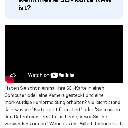
ist?
Haben Sie schon einmal Ihre SD-Karte in einen
Computer oder eine Kamera gesteckt und eine
merkwürdige Fehlermeldung erhalten? Vielleicht stand
da etwas wie "Karte nicht formatiert" oder "Sie müssen
den Datenträger erst formatieren, bevor Sie ihn
verwenden können." Wenn das der Fall ist, befindet sich