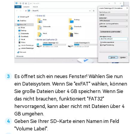
Es öffnet sich ein neues Fenster! Wählen Sie nun
ein Dateisystem. Wenn Sie "exFAT" wählen, können
Sie große Dateien über 4 GB speichern. Wenn Sie
das nicht brauchen, funktioniert "FAT32"
hervorragend, kann aber nicht mit Dateien über 4
GB umgehen.
Geben Sie Ihrer SD-Karte einen Namen im Feld
"Volume Label".