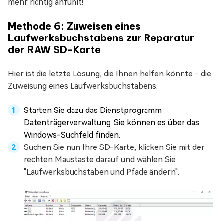
mehr richtig anfühlt!
Methode 6: Zuweisen eines
Laufwerksbuchstabens zur Reparatur
der RAW SD-Karte
Hier ist die letzte Lösung, die Ihnen helfen könnte - die
Zuweisung eines Laufwerksbuchstabens.
Starten Sie dazu das Dienstprogramm
Datenträgerverwaltung. Sie können es über das
Windows-Suchfeld finden.
Suchen Sie nun Ihre SD-Karte, klicken Sie mit der
rechten Maustaste darauf und wählen Sie
"Laufwerksbuchstaben und Pfade ändern".