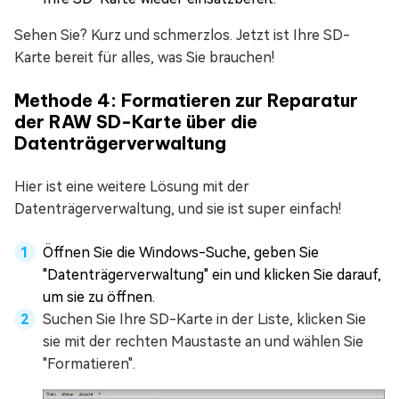
Sehen Sie? Kurz und schmerzlos. Jetzt ist Ihre SD-
Karte bereit für alles, was Sie brauchen!
Methode 4: Formatieren zur Reparatur
der RAW SD-Karte über die
Datenträgerverwaltung
Hier ist eine weitere Lösung mit der
Datenträgerverwaltung, und sie ist super einfach!
Öffnen Sie die Windows-Suche, geben Sie
"Datenträgerverwaltung" ein und klicken Sie darauf,
um sie zu öffnen.
Suchen Sie Ihre SD-Karte in der Liste, klicken Sie
sie mit der rechten Maustaste an und wählen Sie
"Formatieren".