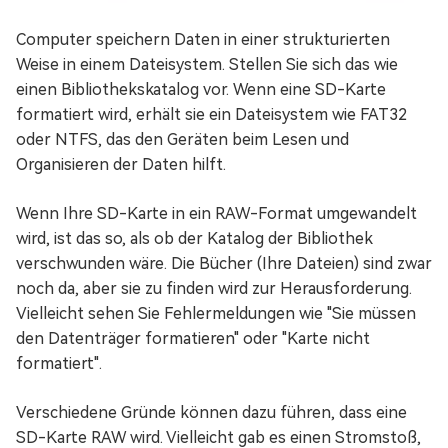
Computer speichern Daten in einer strukturierten
Weise in einem Dateisystem. Stellen Sie sich das wie
einen Bibliothekskatalog vor. Wenn eine SD-Karte
formatiert wird, erhält sie ein Dateisystem wie FAT32
oder NTFS, das den Geräten beim Lesen und
Organisieren der Daten hilft.
Wenn Ihre SD-Karte in ein RAW-Format umgewandelt
wird, ist das so, als ob der Katalog der Bibliothek
verschwunden wäre. Die Bücher (Ihre Dateien) sind zwar
noch da, aber sie zu finden wird zur Herausforderung.
Vielleicht sehen Sie Fehlermeldungen wie "Sie müssen
den Datenträger formatieren" oder "Karte nicht
formatiert".
Verschiedene Gründe können dazu führen, dass eine
SD-Karte RAW wird. Vielleicht gab es einen Stromstoß,