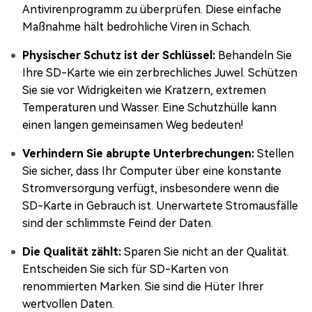
Antivirenprogramm zu überprüfen. Diese einfache
Maßnahme hält bedrohliche Viren in Schach.
Physischer Schutz ist der Schlüssel:
Behandeln Sie
Ihre SD-Karte wie ein zerbrechliches Juwel. Schützen
Sie sie vor Widrigkeiten wie Kratzern, extremen
Temperaturen und Wasser. Eine Schutzhülle kann
einen langen gemeinsamen Weg bedeuten!
Verhindern Sie abrupte Unterbrechungen:
Stellen
Sie sicher, dass Ihr Computer über eine konstante
Stromversorgung verfügt, insbesondere wenn die
SD-Karte in Gebrauch ist. Unerwartete Stromausfälle
sind der schlimmste Feind der Daten.
Die Qualität zählt:
Sparen Sie nicht an der Qualität.
Entscheiden Sie sich für SD-Karten von
renommierten Marken. Sie sind die Hüter Ihrer
wertvollen Daten.