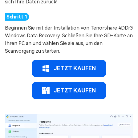
sich Ihre Daten zurück!
Beginnen Sie mit der Installation von Tenorshare 4DDiG
Windows Data Recovery. Schließen Sie Ihre SD-Karte an
Ihren PC an und wählen Sie sie aus, um den
Scanvorgang zu starten.
JETZT KAUFEN
JETZT KAUFEN