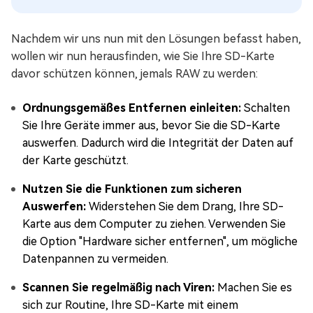
Nachdem wir uns nun mit den Lösungen befasst haben,
wollen wir nun herausfinden, wie Sie Ihre SD-Karte
davor schützen können, jemals RAW zu werden:
Ordnungsgemäßes Entfernen einleiten:
Schalten
Sie Ihre Geräte immer aus, bevor Sie die SD-Karte
auswerfen. Dadurch wird die Integrität der Daten auf
der Karte geschützt.
Nutzen Sie die Funktionen zum sicheren
Auswerfen:
Widerstehen Sie dem Drang, Ihre SD-
Karte aus dem Computer zu ziehen. Verwenden Sie
die Option "Hardware sicher entfernen", um mögliche
Datenpannen zu vermeiden.
Scannen Sie regelmäßig nach Viren:
Machen Sie es
sich zur Routine, Ihre SD-Karte mit einem