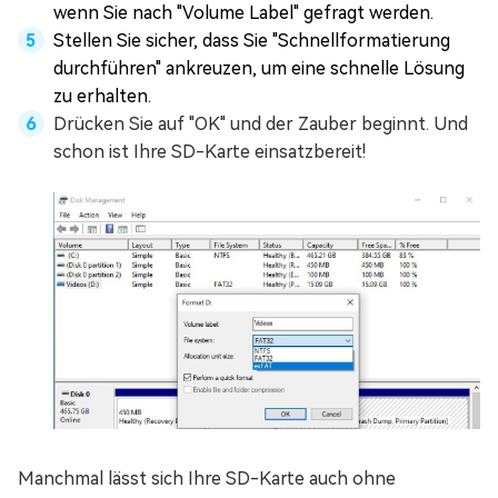
wenn Sie nach "Volume Label" gefragt werden.
Stellen Sie sicher, dass Sie "Schnellformatierung
durchführen" ankreuzen, um eine schnelle Lösung
zu erhalten.
Drücken Sie auf "OK" und der Zauber beginnt. Und
schon ist Ihre SD-Karte einsatzbereit!
Manchmal lässt sich Ihre SD-Karte auch ohne