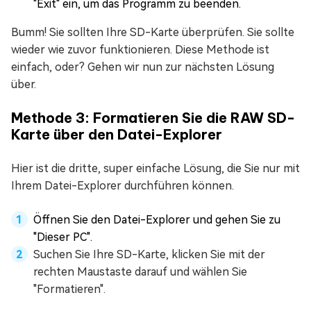
"Exit" ein, um das Programm zu beenden.
Bumm! Sie sollten Ihre SD-Karte überprüfen. Sie sollte
wieder wie zuvor funktionieren. Diese Methode ist
einfach, oder? Gehen wir nun zur nächsten Lösung
über.
Methode 3: Formatieren Sie die RAW SD-
Karte über den Datei-Explorer
Hier ist die dritte, super einfache Lösung, die Sie nur mit
Ihrem Datei-Explorer durchführen können.
Öffnen Sie den Datei-Explorer und gehen Sie zu
"Dieser PC".
Suchen Sie Ihre SD-Karte, klicken Sie mit der
rechten Maustaste darauf und wählen Sie
"Formatieren".