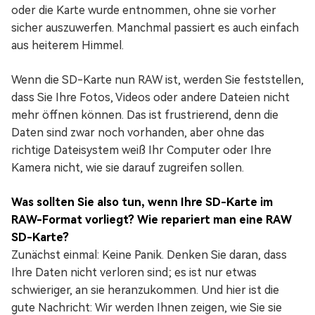
oder die Karte wurde entnommen, ohne sie vorher
sicher auszuwerfen. Manchmal passiert es auch einfach
aus heiterem Himmel.
Wenn die SD-Karte nun RAW ist, werden Sie feststellen,
dass Sie Ihre Fotos, Videos oder andere Dateien nicht
mehr öffnen können. Das ist frustrierend, denn die
Daten sind zwar noch vorhanden, aber ohne das
richtige Dateisystem weiß Ihr Computer oder Ihre
Kamera nicht, wie sie darauf zugreifen sollen.
Was sollten Sie also tun, wenn Ihre SD-Karte im
RAW-Format vorliegt? Wie repariert man eine RAW
SD-Karte?
Zunächst einmal: Keine Panik. Denken Sie daran, dass
Ihre Daten nicht verloren sind; es ist nur etwas
schwieriger, an sie heranzukommen. Und hier ist die
gute Nachricht: Wir werden Ihnen zeigen, wie Sie sie