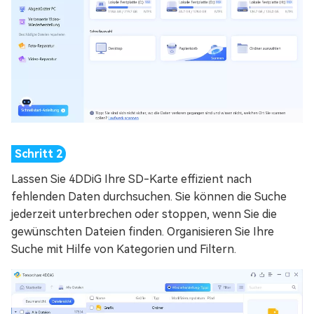
Lassen Sie 4DDiG Ihre SD-Karte effizient nach
fehlenden Daten durchsuchen. Sie können die Suche
jederzeit unterbrechen oder stoppen, wenn Sie die
gewünschten Dateien finden. Organisieren Sie Ihre
Suche mit Hilfe von Kategorien und Filtern.