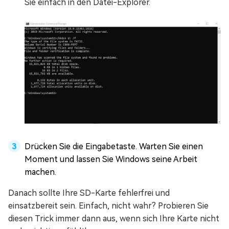
Sie einfach in den Datei-Explorer.
Drücken Sie die Eingabetaste. Warten Sie einen
Moment und lassen Sie Windows seine Arbeit
machen.
Danach sollte Ihre SD-Karte fehlerfrei und
einsatzbereit sein. Einfach, nicht wahr? Probieren Sie
diesen Trick immer dann aus, wenn sich Ihre Karte nicht