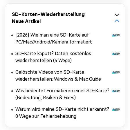
SD-Karten-Wiederherstellung
Neue Artikel
[2026] Wie man eine SD-Karte auf
PC/Mac/Android/Kamera formatiert
SD-Karte kaputt? Daten kostenlos
wiederherstellen (4 Wege)
Gelöschte Videos von SD-Karte
wiederherstellen: Windows & Mac Guide
Was bedeutet Formatieren einer SD-Karte?
(Bedeutung, Risiken & Fixes)
Warum wird meine SD-Karte nicht erkannt?
8 Wege zur Fehlerbehebung