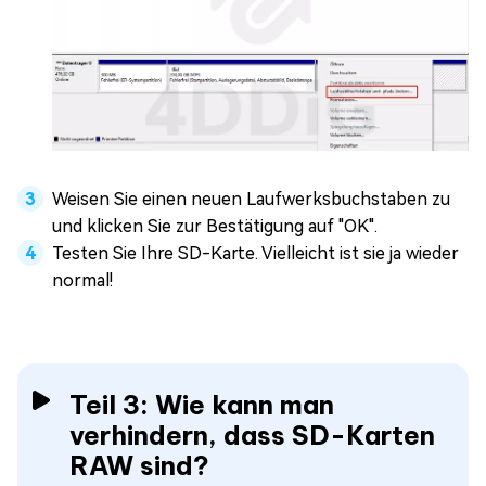
Weisen Sie einen neuen Laufwerksbuchstaben zu
und klicken Sie zur Bestätigung auf "OK".
Testen Sie Ihre SD-Karte. Vielleicht ist sie ja wieder
normal!
Teil 3: Wie kann man
verhindern, dass SD-Karten
RAW sind?