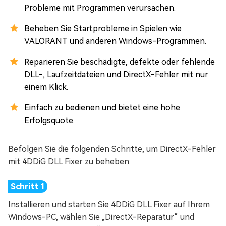
Probleme mit Programmen verursachen.
Beheben Sie Startprobleme in Spielen wie
VALORANT und anderen Windows-Programmen.
Reparieren Sie beschädigte, defekte oder fehlende
DLL-, Laufzeitdateien und DirectX-Fehler mit nur
einem Klick.
Einfach zu bedienen und bietet eine hohe
Erfolgsquote.
Befolgen Sie die folgenden Schritte, um DirectX-Fehler
mit 4DDiG DLL Fixer zu beheben:
Installieren und starten Sie 4DDiG DLL Fixer auf Ihrem
Windows-PC, wählen Sie „DirectX-Reparatur“ und