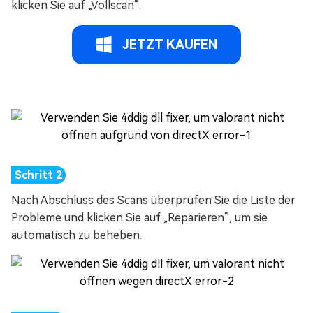
klicken Sie auf „Vollscan“.
JETZT KAUFEN
Nach Abschluss des Scans überprüfen Sie die Liste der
Probleme und klicken Sie auf „Reparieren“, um sie
automatisch zu beheben.