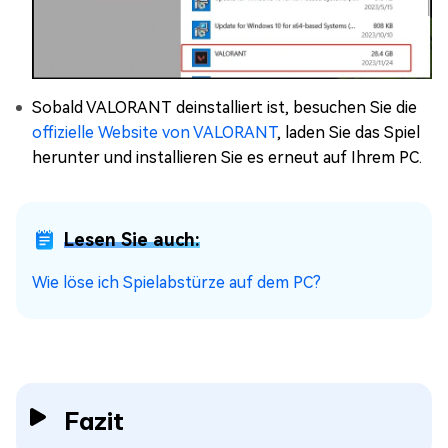
Sobald VALORANT deinstalliert ist, besuchen Sie die
offizielle Website von VALORANT
, laden Sie das Spiel
herunter und installieren Sie es erneut auf Ihrem PC.
Lesen Sie auch:
Wie löse ich Spielabstürze auf dem PC?
Fazit