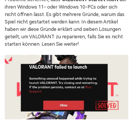
ihren Windows 11- oder Windows 10-PCs oder sich
nicht öffnen lässt. Es gibt mehrere Gründe, warum das
Spiel nicht gestartet werden kann. In diesem Artikel
haben wir diese Gründe erklärt und sieben Lösungen
geteilt, um VALORANT zu reparieren, falls Sie es nicht
starten können. Lesen Sie weiter!