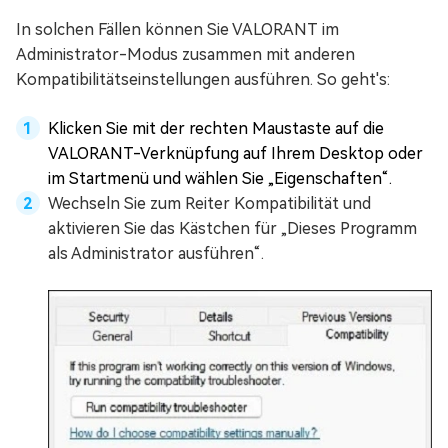
In solchen Fällen können Sie VALORANT im
Administrator-Modus zusammen mit anderen
Kompatibilitätseinstellungen ausführen. So geht's:
Klicken Sie mit der rechten Maustaste auf die
VALORANT-Verknüpfung auf Ihrem Desktop oder
im Startmenü und wählen Sie „Eigenschaften“.
Wechseln Sie zum Reiter Kompatibilität und
aktivieren Sie das Kästchen für „Dieses Programm
als Administrator ausführen“.