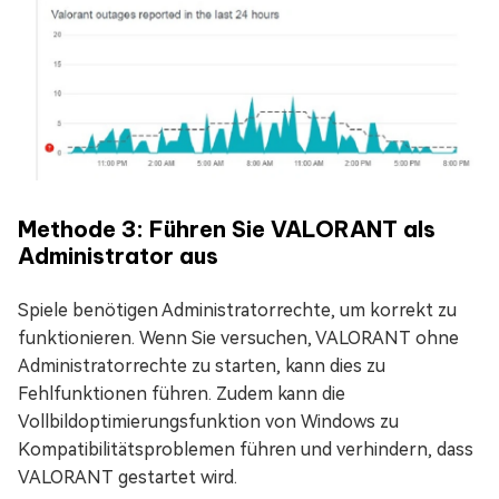
Methode 3: Führen Sie VALORANT als
Administrator aus
Spiele benötigen Administratorrechte, um korrekt zu
funktionieren. Wenn Sie versuchen, VALORANT ohne
Administratorrechte zu starten, kann dies zu
Fehlfunktionen führen. Zudem kann die
Vollbildoptimierungsfunktion von Windows zu
Kompatibilitätsproblemen führen und verhindern, dass
VALORANT gestartet wird.