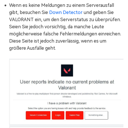
Wenn es keine Meldungen zu einem Serverausfall
gibt, besuchen Sie
Down Detector
und geben Sie
VALORANT ein, um den Serverstatus zu überprüfen.
Seien Sie jedoch vorsichtig, da manche Leute
möglicherweise falsche Fehlermeldungen einreichen.
Diese Seite ist jedoch zuverlässig, wenn es um
größere Ausfälle geht.