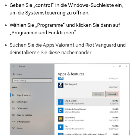
Geben Sie „control“ in die Windows-Suchleiste ein,
um die Systemsteuerung zu öffnen.
Wählen Sie „Programme“ und klicken Sie dann auf
„Programme und Funktionen“.
Suchen Sie die Apps Valorant und Riot Vanguard und
deinstallieren Sie diese nacheinander.