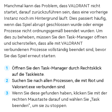
Manchmal kann das Problem, dass VALORANT nicht
startet, darauf zurückzuführen sein, dass eine vorherige
Instanz noch im Hintergrund läuft. Dies passiert häufig,
wenn das Spiel abrupt geschlossen wurde oder einige
Prozesse nicht ordnungsgemäß beendet wurden. Um
dies zu beheben, müssen Sie den Task-Manager öffnen
und sicherstellen, dass alle mit VALORANT
verbundenen Prozesse vollständig beendet sind, bevor
Sie das Spiel erneut starten.
Öffnen Sie den Task-Manager durch Rechtsklick
auf die Taskleiste.
Suchen Sie nach allen Prozessen, die mit Riot und
Valorant.exe verbunden sind.
Wenn Sie diese gefunden haben, klicken Sie mit der
rechten Maustaste darauf und wählen Sie „Task
beenden“, um sie zu stoppen.