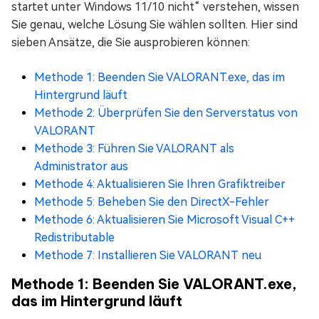
startet unter Windows 11/10 nicht“ verstehen, wissen
Sie genau, welche Lösung Sie wählen sollten. Hier sind
sieben Ansätze, die Sie ausprobieren können:
Methode 1: Beenden Sie VALORANT.exe, das im
Hintergrund läuft
Methode 2: Überprüfen Sie den Serverstatus von
VALORANT
Methode 3: Führen Sie VALORANT als
Administrator aus
Methode 4: Aktualisieren Sie Ihren Grafiktreiber
Methode 5: Beheben Sie den DirectX-Fehler
Methode 6: Aktualisieren Sie Microsoft Visual C++
Redistributable
Methode 7: Installieren Sie VALORANT neu
Methode 1: Beenden Sie VALORANT.exe,
das im Hintergrund läuft