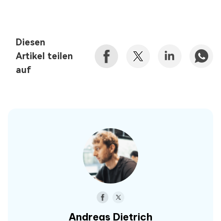
Diesen
Artikel teilen
auf
Andreas Dietrich