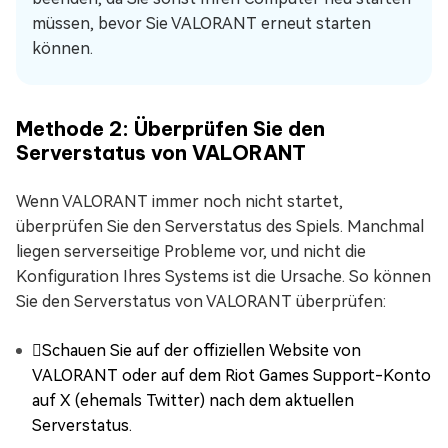
müssen, bevor Sie VALORANT erneut starten
können.
Methode 2: Überprüfen Sie den
Serverstatus von VALORANT
Wenn VALORANT immer noch nicht startet,
überprüfen Sie den Serverstatus des Spiels. Manchmal
liegen serverseitige Probleme vor, und nicht die
Konfiguration Ihres Systems ist die Ursache. So können
Sie den Serverstatus von VALORANT überprüfen:
Schauen Sie auf der offiziellen Website von
VALORANT oder auf dem Riot Games Support-Konto
auf X (ehemals Twitter) nach dem aktuellen
Serverstatus.