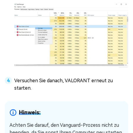
Versuchen Sie danach, VALORANT erneut zu
starten.
Hinweis:
Achten Sie darauf, den Vanguard-Prozess nicht zu
beenden, da Sie sonst Ihren Computer neu starten