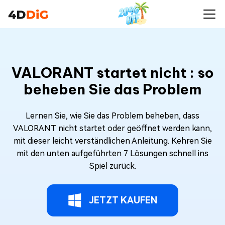
VALORANT startet nicht : so
beheben Sie das Problem
Lernen Sie, wie Sie das Problem beheben, dass
VALORANT nicht startet oder geöffnet werden kann,
mit dieser leicht verständlichen Anleitung. Kehren Sie
mit den unten aufgeführten 7 Lösungen schnell ins
Spiel zurück.
JETZT KAUFEN