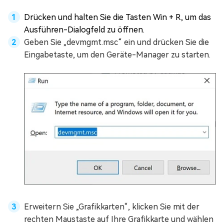
Drücken und halten Sie die Tasten Win + R, um das
Ausführen-Dialogfeld zu öffnen.
Geben Sie „devmgmt.msc“ ein und drücken Sie die
Eingabetaste, um den Geräte-Manager zu starten.
Erweitern Sie „Grafikkarten“, klicken Sie mit der
rechten Maustaste auf Ihre Grafikkarte und wählen