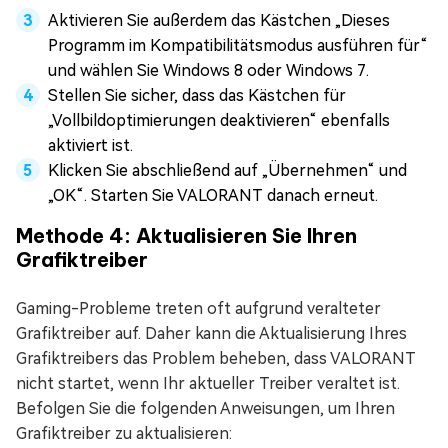
Aktivieren Sie außerdem das Kästchen „Dieses
Programm im Kompatibilitätsmodus ausführen für“
und wählen Sie Windows 8 oder Windows 7.
Stellen Sie sicher, dass das Kästchen für
„Vollbildoptimierungen deaktivieren“ ebenfalls
aktiviert ist.
Klicken Sie abschließend auf „Übernehmen“ und
„OK“. Starten Sie VALORANT danach erneut.
Methode 4: Aktualisieren Sie Ihren
Grafiktreiber
Gaming-Probleme treten oft aufgrund veralteter
Grafiktreiber auf. Daher kann die Aktualisierung Ihres
Grafiktreibers das Problem beheben, dass VALORANT
nicht startet, wenn Ihr aktueller Treiber veraltet ist.
Befolgen Sie die folgenden Anweisungen, um Ihren
Grafiktreiber zu aktualisieren: