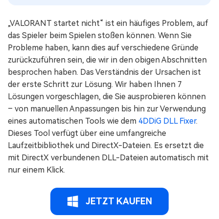
„VALORANT startet nicht“ ist ein häufiges Problem, auf
das Spieler beim Spielen stoßen können. Wenn Sie
Probleme haben, kann dies auf verschiedene Gründe
zurückzuführen sein, die wir in den obigen Abschnitten
besprochen haben. Das Verständnis der Ursachen ist
der erste Schritt zur Lösung. Wir haben Ihnen 7
Lösungen vorgeschlagen, die Sie ausprobieren können
– von manuellen Anpassungen bis hin zur Verwendung
eines automatischen Tools wie dem
4DDiG DLL Fixer
.
Dieses Tool verfügt über eine umfangreiche
Laufzeitbibliothek und DirectX-Dateien. Es ersetzt die
mit DirectX verbundenen DLL-Dateien automatisch mit
nur einem Klick.
JETZT KAUFEN