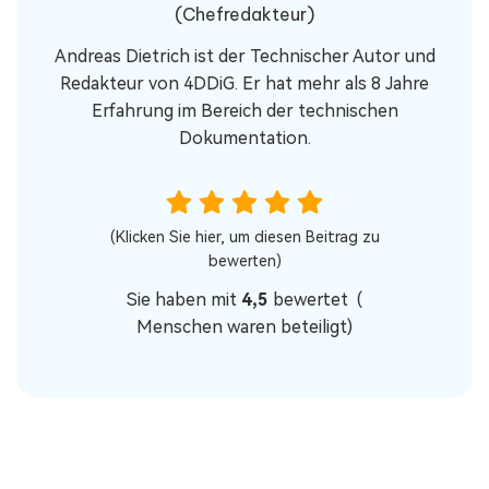
(Chefredakteur)
Andreas Dietrich ist der Technischer Autor und
Redakteur von 4DDiG. Er hat mehr als 8 Jahre
Erfahrung im Bereich der technischen
Dokumentation.
(Klicken Sie hier, um diesen Beitrag zu
bewerten)
Sie haben mit
4,5
bewertet (
Menschen waren beteiligt)