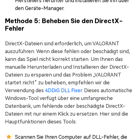
Herstellers herunter und installieren Sie ihn über
den Geräte-Manager.
Methode 5: Beheben Sie den DirectX-
Fehler
DirectX-Dateien sind erforderlich, um VALORANT
auszuführen. Wenn diese fehlen oder beschädigt sind,
kann das Spiel nicht korrekt starten. Um Ihnen das
manuelle Herunterladen und Installieren der DirectX-
Dateien zu ersparen und das Problem „VALORANT
startet nicht“ zu beheben, empfehlen wir die
Verwendung des
4DDiG DLL Fixer
. Dieses automatische
Windows-Tool verfügt über eine umfangreiche
Datenbank, um fehlende oder beschädigte DirectX-
Dateien mit nur einem Klick zu ersetzen. Hier sind die
Hauptfunktionen dieses Tools:
Scannen Sie Ihren Computer auf DLL-Fehler, die