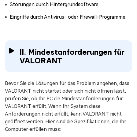
Störungen durch Hintergrundsoftware
Eingriffe durch Antivirus- oder Firewall-Programme
II. Mindestanforderungen für
VALORANT
Bevor Sie die Lösungen für das Problem angehen, dass
VALORANT nicht startet oder sich nicht öffnen lässt,
prüfen Sie, ob Ihr PC die Mindestanforderungen für
VALORANT erfüllt. Wenn Ihr System diese
Anforderungen nicht erfüllt, kann VALORANT nicht
geöffnet werden. Hier sind die Spezifikationen, die Ihr
Computer erfüllen muss: