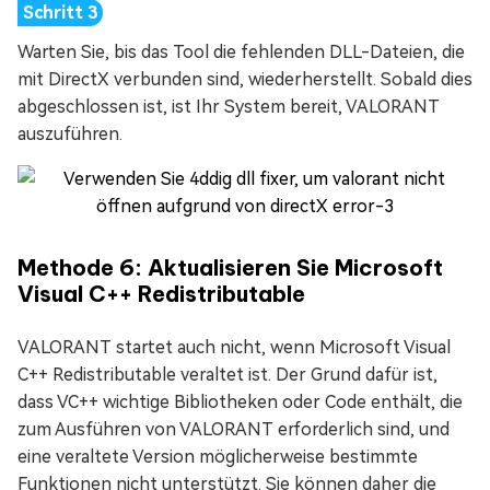
Warten Sie, bis das Tool die fehlenden DLL-Dateien, die
mit DirectX verbunden sind, wiederherstellt. Sobald dies
abgeschlossen ist, ist Ihr System bereit, VALORANT
auszuführen.
Methode 6: Aktualisieren Sie Microsoft
Visual C++ Redistributable
VALORANT startet auch nicht, wenn Microsoft Visual
C++ Redistributable veraltet ist. Der Grund dafür ist,
dass VC++ wichtige Bibliotheken oder Code enthält, die
zum Ausführen von VALORANT erforderlich sind, und
eine veraltete Version möglicherweise bestimmte
Funktionen nicht unterstützt. Sie können daher die