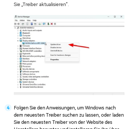
Sie „Treiber aktualisieren“.
Folgen Sie den Anweisungen, um Windows nach
dem neuesten Treiber suchen zu lassen, oder laden
Sie den neuesten Treiber von der Website des