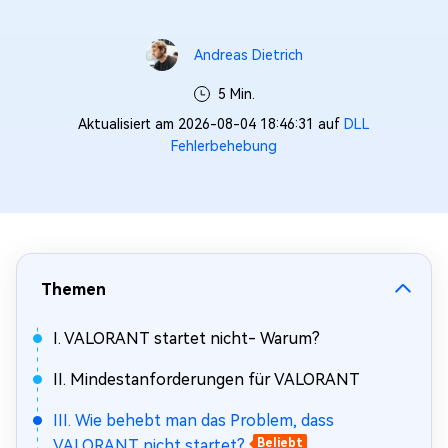
Andreas Dietrich
5 Min.
Aktualisiert am 2026-08-04 18:46:31 auf
DLL
Fehlerbehebung
Themen
I. VALORANT startet nicht- Warum?
II. Mindestanforderungen für VALORANT
III. Wie behebt man das Problem, dass
VALORANT nicht startet?
Beliebt