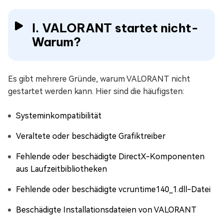
I. VALORANT startet nicht-
Warum?
Es gibt mehrere Gründe, warum VALORANT nicht
gestartet werden kann. Hier sind die häufigsten:
Systeminkompatibilität
Veraltete oder beschädigte Grafiktreiber
Fehlende oder beschädigte DirectX-Komponenten
aus Laufzeitbibliotheken
Fehlende oder beschädigte vcruntime140_1.dll-Datei
Beschädigte Installationsdateien von VALORANT