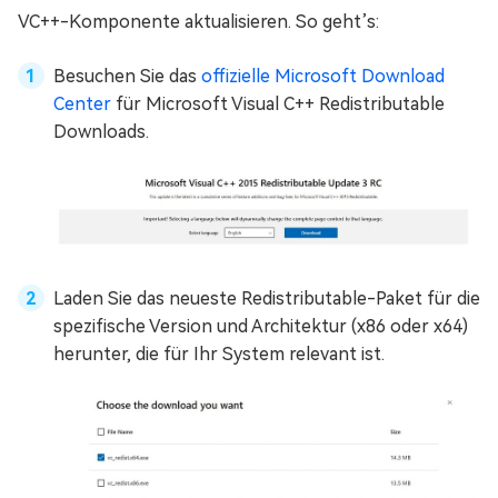
VC++-Komponente aktualisieren. So geht’s:
Besuchen Sie das
offizielle Microsoft Download
Center
für Microsoft Visual C++ Redistributable
Downloads.
Laden Sie das neueste Redistributable-Paket für die
spezifische Version und Architektur (x86 oder x64)
herunter, die für Ihr System relevant ist.