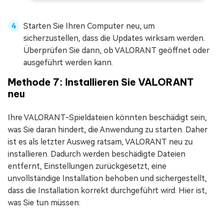
Starten Sie Ihren Computer neu, um
sicherzustellen, dass die Updates wirksam werden.
Überprüfen Sie dann, ob VALORANT geöffnet oder
ausgeführt werden kann.
Methode 7: Installieren Sie VALORANT
neu
Ihre VALORANT-Spieldateien könnten beschädigt sein,
was Sie daran hindert, die Anwendung zu starten. Daher
ist es als letzter Ausweg ratsam, VALORANT neu zu
installieren. Dadurch werden beschädigte Dateien
entfernt, Einstellungen zurückgesetzt, eine
unvollständige Installation behoben und sichergestellt,
dass die Installation korrekt durchgeführt wird. Hier ist,
was Sie tun müssen: