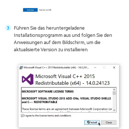
Führen Sie das heruntergeladene
Installationsprogramm aus und folgen Sie den
Anweisungen auf dem Bildschirm, um die
aktualisierte Version zu installieren.