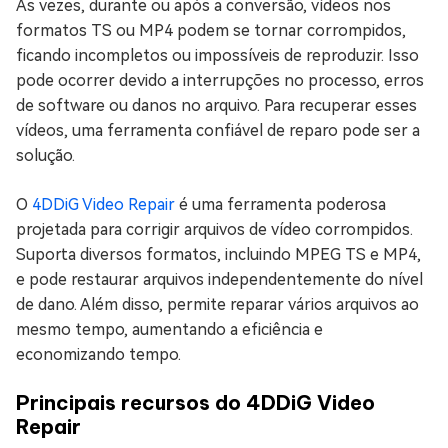
Às vezes, durante ou após a conversão, vídeos nos
formatos TS ou MP4 podem se tornar corrompidos,
ficando incompletos ou impossíveis de reproduzir. Isso
pode ocorrer devido a interrupções no processo, erros
de software ou danos no arquivo. Para recuperar esses
vídeos, uma ferramenta confiável de reparo pode ser a
solução.
O
4DDiG Video Repair
é uma ferramenta poderosa
projetada para corrigir arquivos de vídeo corrompidos.
Suporta diversos formatos, incluindo MPEG TS e MP4,
e pode restaurar arquivos independentemente do nível
de dano. Além disso, permite reparar vários arquivos ao
mesmo tempo, aumentando a eficiência e
economizando tempo.
Principais recursos do 4DDiG Video
Repair