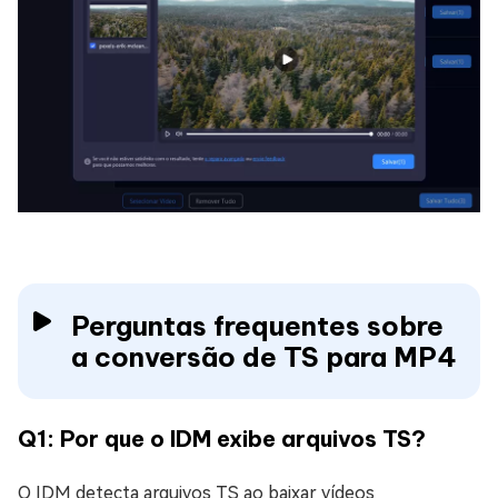
Perguntas frequentes sobre
a conversão de TS para MP4
Q1: Por que o IDM exibe arquivos TS?
O IDM detecta arquivos TS ao baixar vídeos