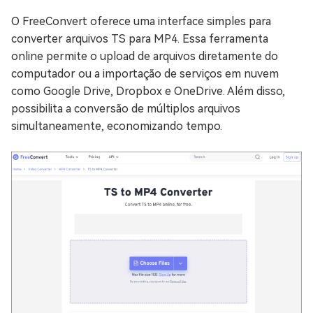
O FreeConvert oferece uma interface simples para
converter arquivos TS para MP4. Essa ferramenta
online permite o upload de arquivos diretamente do
computador ou a importação de serviços em nuvem
como Google Drive, Dropbox e OneDrive. Além disso,
possibilita a conversão de múltiplos arquivos
simultaneamente, economizando tempo.