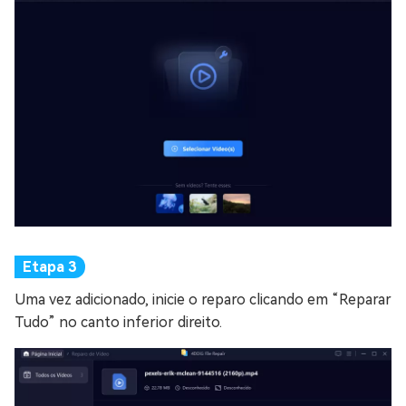
Uma vez adicionado, inicie o reparo clicando em “Reparar
Tudo” no canto inferior direito.