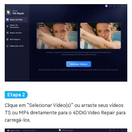
Clique em “Selecionar Vídeo(s)” ou arraste seus vídeos
TS ou MP4 diretamente para o 4DDiG Video Repair para
carregá-los.