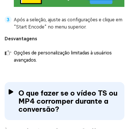
Após a seleção, ajuste as configurações e clique em
“Start Encode” no menu superior.
Desvantagens
Opções de personalização limitadas à usuários
avançados.
O que fazer se o vídeo TS ou
MP4 corromper durante a
conversão?