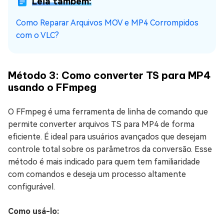
Leia também:
Como Reparar Arquivos MOV e MP4 Corrompidos
com o VLC?
Método 3: Como converter TS para MP4
usando o FFmpeg
O FFmpeg é uma ferramenta de linha de comando que
permite converter arquivos TS para MP4 de forma
eficiente. É ideal para usuários avançados que desejam
controle total sobre os parâmetros da conversão. Esse
método é mais indicado para quem tem familiaridade
com comandos e deseja um processo altamente
configurável.
Como usá-lo: