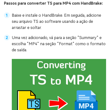
Passos para converter TS para MP4 com HandBrake:
Baixe e instale o HandBrake. Em seguida, adicione
seu arquivo TS ao software usando a ação de
arrastar e soltar.
Uma vez adicionado, vá para a seção “Summary” e
escolha “MP4” na seção “Format” como o formato
de saída.