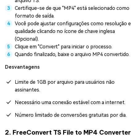
arquivo TS.
Certifique-se de que "MP4" está selecionado como
formato de saída.
Você pode ajustar configurações como resolução e
qualidade clicando no ícone de chave inglesa
(Opcional).
Clique em "Convert" para iniciar o processo.
Quando finalizado, baixe o arquivo MP4 convertido.
Desvantagens
Limite de 1GB por arquivo para usuários não
assinantes.
Necessário uma conexão estável com a internet.
Número limitado de conversões gratuitas por dia.
2. FreeConvert TS File to MP4 Converter