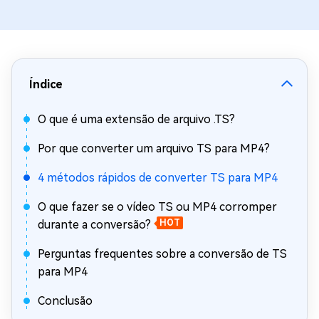
Índice
O que é uma extensão de arquivo .TS?
Por que converter um arquivo TS para MP4?
4 métodos rápidos de converter TS para MP4
O que fazer se o vídeo TS ou MP4 corromper
durante a conversão?
HOT
Perguntas frequentes sobre a conversão de TS
para MP4
Conclusão