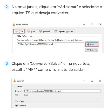
Na nova janela, clique em "+Adicionar" e selecione o
arquivo TS que deseja converter.
Clique em "Converter/Salvar" e, na nova tela,
escolha "MP4" como o formato de saída.