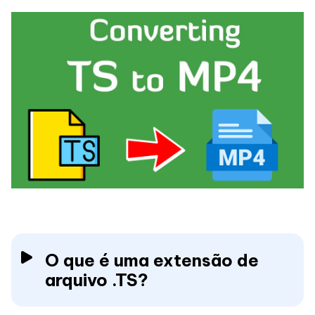
O que é uma extensão de
arquivo .TS?