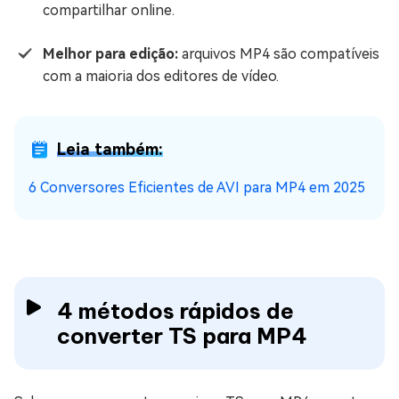
compartilhar online.
Melhor para edição:
arquivos MP4 são compatíveis
com a maioria dos editores de vídeo.
Leia também:
6 Conversores Eficientes de AVI para MP4 em 2025
4 métodos rápidos de
converter TS para MP4