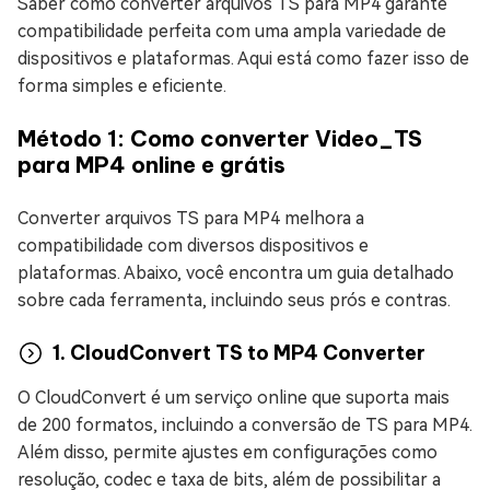
Saber como converter arquivos TS para MP4 garante
compatibilidade perfeita com uma ampla variedade de
dispositivos e plataformas. Aqui está como fazer isso de
forma simples e eficiente.
Método 1: Como converter Video_TS
para MP4 online e grátis
Converter arquivos TS para MP4 melhora a
compatibilidade com diversos dispositivos e
plataformas. Abaixo, você encontra um guia detalhado
sobre cada ferramenta, incluindo seus prós e contras.
1. CloudConvert TS to MP4 Converter
O CloudConvert é um serviço online que suporta mais
de 200 formatos, incluindo a conversão de TS para MP4.
Além disso, permite ajustes em configurações como
resolução, codec e taxa de bits, além de possibilitar a