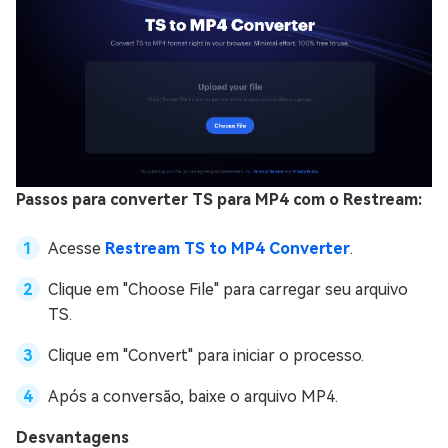
Passos para converter TS para MP4 com o Restream:
Acesse
Restream TS to MP4 Converter
.
Clique em "Choose File" para carregar seu arquivo
TS.
Clique em "Convert" para iniciar o processo.
Após a conversão, baixe o arquivo MP4.
Desvantagens