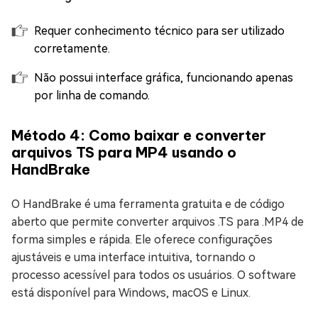
Requer conhecimento técnico para ser utilizado
corretamente.
Não possui interface gráfica, funcionando apenas
por linha de comando.
Método 4: Como baixar e converter
arquivos TS para MP4 usando o
HandBrake
O HandBrake é uma ferramenta gratuita e de código
aberto que permite converter arquivos .TS para .MP4 de
forma simples e rápida. Ele oferece configurações
ajustáveis e uma interface intuitiva, tornando o
processo acessível para todos os usuários. O software
está disponível para Windows, macOS e Linux.