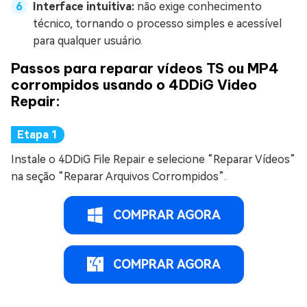
Interface intuitiva:
não exige conhecimento
técnico, tornando o processo simples e acessível
para qualquer usuário.
Passos para reparar vídeos TS ou MP4
corrompidos usando o 4DDiG Video
Repair:
Instale o 4DDiG File Repair e selecione “Reparar Vídeos”
na seção “Reparar Arquivos Corrompidos”.
COMPRAR AGORA
COMPRAR AGORA