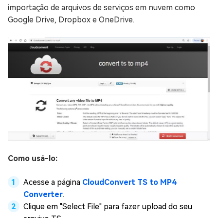
importação de arquivos de serviços em nuvem como
Google Drive, Dropbox e OneDrive.
Como usá-lo:
Acesse a página
CloudConvert TS to MP4
Converter
.
Clique em "Select File" para fazer upload do seu