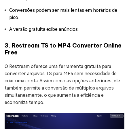
Conversões podem ser mais lentas em horários de
pico.
A versão gratuita exibe anúncios.
3. Restream TS to MP4 Converter Online
Free
O Restream oferece uma ferramenta gratuita para
converter arquivos TS para MP4 sem necessidade de
criar uma conta. Assim como as opções anteriores, ele
também permite a conversão de múltiplos arquivos
simultaneamente, o que aumenta a eficiência e
economiza tempo.