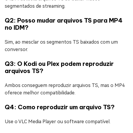
segmentados de streaming.
Q2: Posso mudar arquivos TS para MP4
no IDM?
Sim, ao mesclar os segmentos TS baixados com um
conversor.
Q3: O Kodi ou Plex podem reproduzir
arquivos TS?
Ambos conseguem reproduzir arquivos TS, mas o MP4
oferece melhor compatibilidade.
Q4: Como reproduzir um arquivo TS?
Use o VLC Media Player ou software compatível.