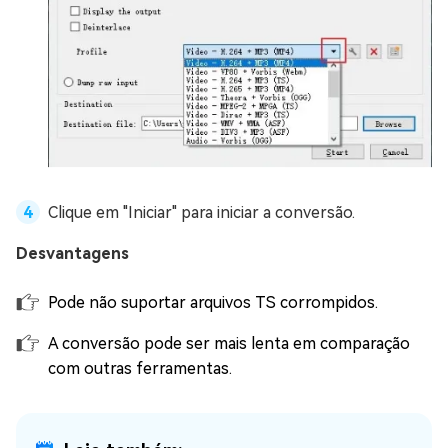
Clique em "Iniciar" para iniciar a conversão.
Desvantagens
Pode não suportar arquivos TS corrompidos.
A conversão pode ser mais lenta em comparação
com outras ferramentas.