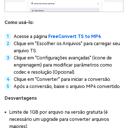
Como usá-lo:
Acesse a página
FreeConvert TS to MP4
.
Clique em "Escolher os Arquivos" para carregar seu
arquivo TS.
Clique em "Configurações avançadas" (ícone de
engrenagem) para modificar parâmetros como
codec e resolução (Opcional).
Clique em "Converter" para iniciar a conversão.
Após a conversão, baixe o arquivo MP4 convertido.
Desvantagens
Limite de 1GB por arquivo na versão gratuita (é
necessário um upgrade para converter arquivos
maiores).