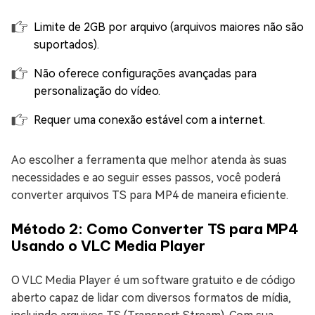
Limite de 2GB por arquivo (arquivos maiores não são
suportados).
Não oferece configurações avançadas para
personalização do vídeo.
Requer uma conexão estável com a internet.
Ao escolher a ferramenta que melhor atenda às suas
necessidades e ao seguir esses passos, você poderá
converter arquivos TS para MP4 de maneira eficiente.
Método 2: Como Converter TS para MP4
Usando o VLC Media Player
O VLC Media Player é um software gratuito e de código
aberto capaz de lidar com diversos formatos de mídia,