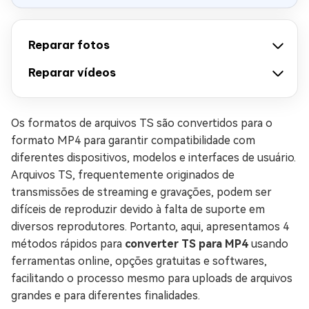
Reparar fotos
Reparar vídeos
Os formatos de arquivos TS são convertidos para o
formato MP4 para garantir compatibilidade com
diferentes dispositivos, modelos e interfaces de usuário.
Arquivos TS, frequentemente originados de
transmissões de streaming e gravações, podem ser
difíceis de reproduzir devido à falta de suporte em
diversos reprodutores. Portanto, aqui, apresentamos 4
métodos rápidos para
converter TS para MP4
usando
ferramentas online, opções gratuitas e softwares,
facilitando o processo mesmo para uploads de arquivos
grandes e para diferentes finalidades.