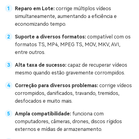
Reparo em Lote:
corrige múltiplos vídeos
simultaneamente, aumentando a eficiência e
economizando tempo.
Suporte a diversos formatos:
compatível com os
formatos TS, MP4, MPEG TS, MOV, MKV, AVI,
entre outros.
Alta taxa de sucesso:
capaz de recuperar vídeos
mesmo quando estão gravemente corrompidos.
Correção para diversos problemas:
corrige vídeos
corrompidos, danificados, travando, tremidos,
desfocados e muito mais.
Ampla compatibilidade:
funciona com
computadores, câmeras, drones, discos rígidos
externos e mídias de armazenamento.