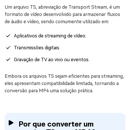
Um arquivo TS, abreviação de Transport Stream, é um
formato de vídeo desenvolvido para armazenar fluxos
de áudio e vídeo, sendo comumente utilizado em:
Aplicativos de streaming de vídeo.
Transmissões digitais.
Gravação de TV ao vivo ou eventos.
Embora os arquivos TS sejam eficientes para streaming,
eles apresentam compatibilidade limitada, tornando a
conversão para MP4 uma solução prática.
Por que converter um