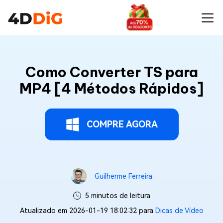
Como Converter TS para
MP4 [4 Métodos Rápidos]
COMPRE AGORA
Guilherme Ferreira
5 minutos de leitura
Atualizado em 2026-01-19 18:02:32 para
Dicas de Vídeo