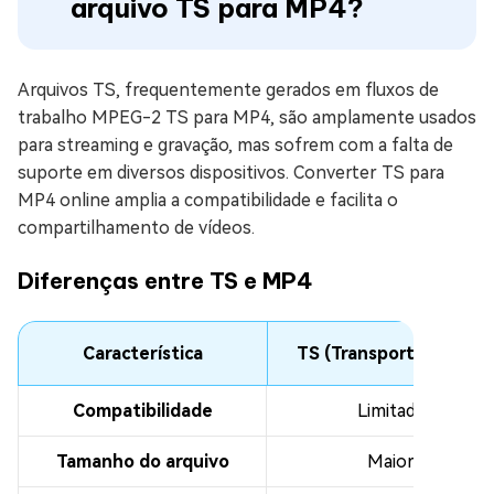
arquivo TS para MP4?
Arquivos TS, frequentemente gerados em fluxos de
trabalho MPEG-2 TS para MP4, são amplamente usados
para streaming e gravação, mas sofrem com a falta de
suporte em diversos dispositivos. Converter TS para
MP4 online amplia a compatibilidade e facilita o
compartilhamento de vídeos.
Diferenças entre TS e MP4
Característica
TS (Transport Stream)
Compatibilidade
Limitada
Tamanho do arquivo
Maior