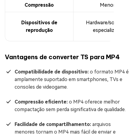
Compressão
Menor
Dispositivos de
Hardware/software
reprodução
especializado
Vantagens de converter TS para MP4
Compatibilidade de dispositivo:
o formato MP4 é
amplamente suportado em smartphones, TVs e
consoles de videogame.
Compressão eficiente:
o MP4 oferece melhor
compactação sem perda significativa de qualidade.
Facilidade de compartilhamento:
arquivos
menores tornam o MP4 mais fácil de enviar e