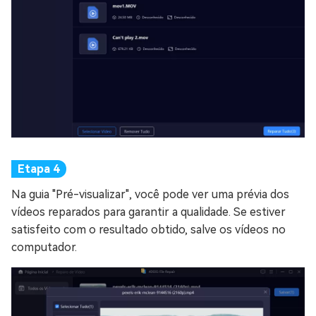
Na guia "Pré-visualizar", você pode ver uma prévia dos
vídeos reparados para garantir a qualidade. Se estiver
satisfeito com o resultado obtido, salve os vídeos no
computador.