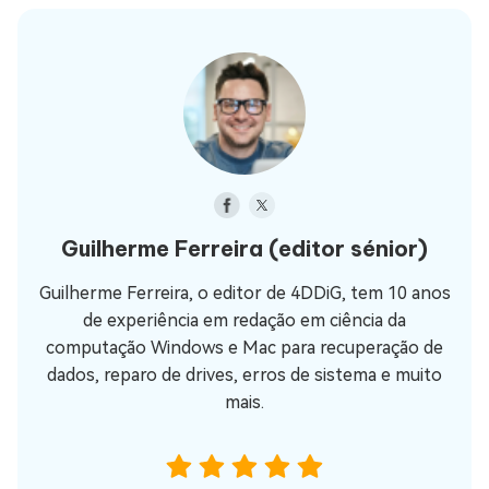
Guilherme Ferreira
(editor sénior)
Guilherme Ferreira, o editor de 4DDiG, tem 10 anos
de experiência em redação em ciência da
computação Windows e Mac para recuperação de
dados, reparo de drives, erros de sistema e muito
mais.