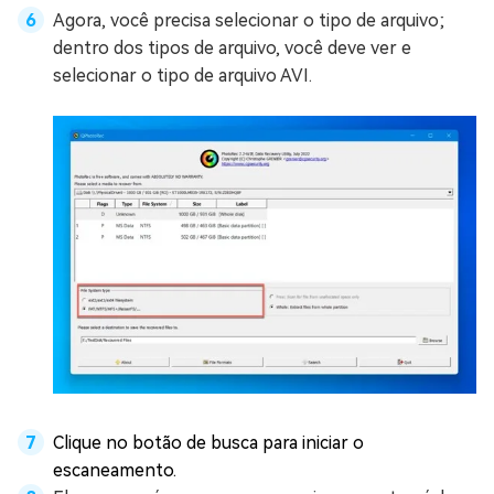
Agora, você precisa selecionar o tipo de arquivo;
dentro dos tipos de arquivo, você deve ver e
selecionar o tipo de arquivo AVI.
Clique no botão de busca para iniciar o
escaneamento.