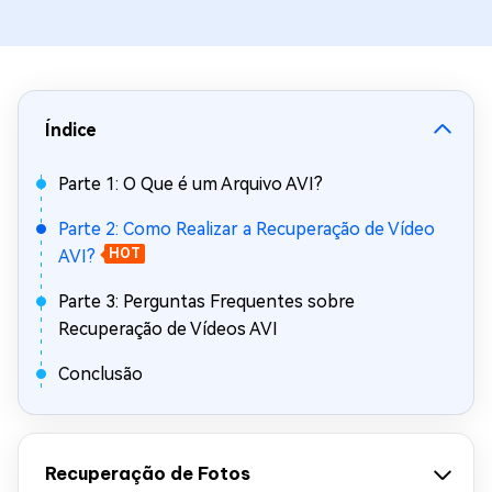
Índice
Parte 1: O Que é um Arquivo AVI?
Parte 2: Como Realizar a Recuperação de Vídeo
AVI?
HOT
Parte 3: Perguntas Frequentes sobre
Recuperação de Vídeos AVI
Conclusão
Recuperação de Fotos