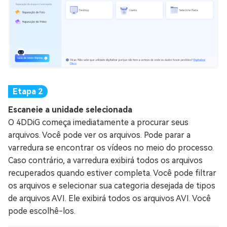
Escaneie a unidade selecionada
O 4DDiG começa imediatamente a procurar seus
arquivos. Você pode ver os arquivos. Pode parar a
varredura se encontrar os vídeos no meio do processo.
Caso contrário, a varredura exibirá todos os arquivos
recuperados quando estiver completa. Você pode filtrar
os arquivos e selecionar sua categoria desejada de tipos
de arquivos AVI. Ele exibirá todos os arquivos AVI. Você
pode escolhê-los.