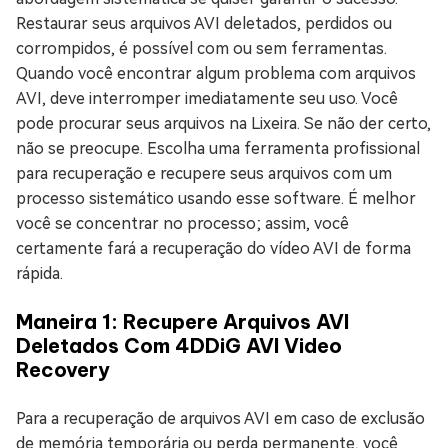
Restaurar seus arquivos AVI deletados, perdidos ou
corrompidos, é possível com ou sem ferramentas.
Quando você encontrar algum problema com arquivos
AVI, deve interromper imediatamente seu uso. Você
pode procurar seus arquivos na Lixeira. Se não der certo,
não se preocupe. Escolha uma ferramenta profissional
para recuperação e recupere seus arquivos com um
processo sistemático usando esse software. É melhor
você se concentrar no processo; assim, você
certamente fará a recuperação do vídeo AVI de forma
rápida.
Maneira 1: Recupere Arquivos AVI
Deletados Com 4DDiG AVI Video
Recovery
Para a recuperação de arquivos AVI em caso de exclusão
de memória temporária ou perda permanente, você