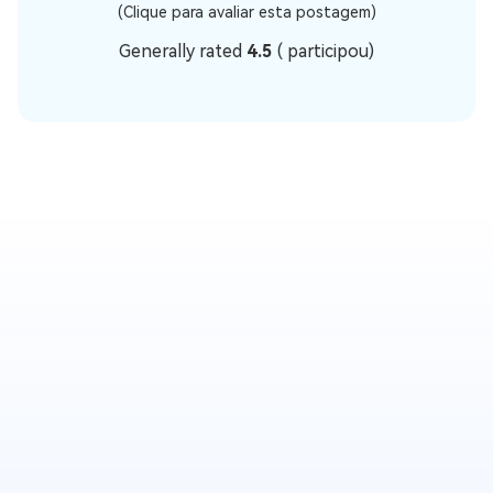
(Clique para avaliar esta postagem)
Generally rated
4.5
(
participou)