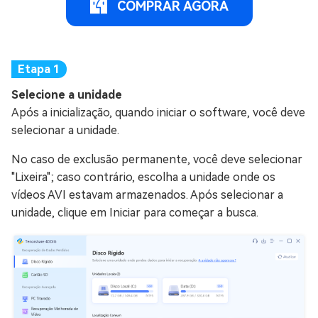
COMPRAR AGORA
Selecione a unidade
Após a inicialização, quando iniciar o software, você deve
selecionar a unidade.
No caso de exclusão permanente, você deve selecionar
"Lixeira"; caso contrário, escolha a unidade onde os
vídeos AVI estavam armazenados. Após selecionar a
unidade, clique em Iniciar para começar a busca.