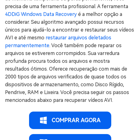
precisa de uma ferramenta profissional. A ferramenta
4DDiG Windows Data Recovery
é a melhor opção a
considerar. Seu algoritmo avançado possui recursos
únicos para ajudá-lo a encontrar e restaurar seus vídeos
AVI e até mesmo
restaurar arquivos deletados
permanentemente
. Você também pode reparar os
arquivos se estiverem corrompidos. Sua varredura
profunda procura todos os arquivos e mostra
resultados ótimos. Oferece recuperação com mais de
2000 tipos de arquivos verificados de quase todos os
dispositivos de armazenamento, como Disco Rígido,
Pendrive, RAM e Lixeira. Você precisa seguir os passos
mencionados abaixo para recuperar vídeos AVI.
COMPRAR AGORA