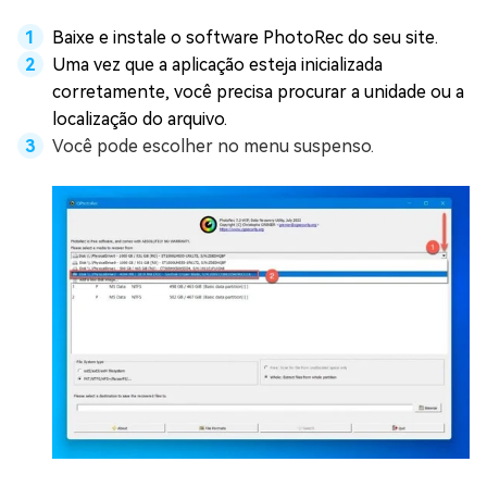
Baixe e instale o software PhotoRec do seu site.
Uma vez que a aplicação esteja inicializada
corretamente, você precisa procurar a unidade ou a
localização do arquivo.
Você pode escolher no menu suspenso.