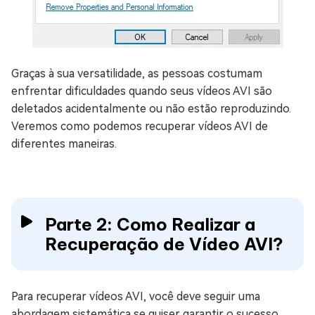
Graças à sua versatilidade, as pessoas costumam
enfrentar dificuldades quando seus vídeos AVI são
deletados acidentalmente ou não estão reproduzindo.
Veremos como podemos recuperar vídeos AVI de
diferentes maneiras.
Parte 2: Como Realizar a
Recuperação de Vídeo AVI?
Para recuperar vídeos AVI, você deve seguir uma
abordagem sistemática se quiser garantir o sucesso.