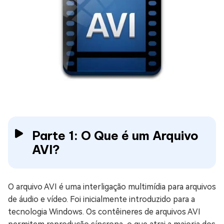
Parte 1: O Que é um Arquivo
AVI?
O arquivo AVI é uma interligação multimídia para arquivos
de áudio e vídeo. Foi inicialmente introduzido para a
tecnologia Windows. Os contêineres de arquivos AVI