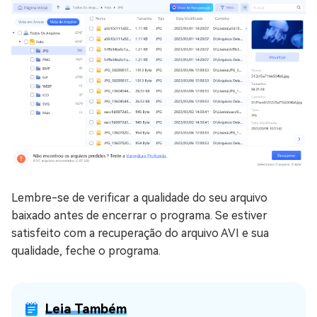
Lembre-se de verificar a qualidade do seu arquivo
baixado antes de encerrar o programa. Se estiver
satisfeito com a recuperação do arquivo AVI e sua
qualidade, feche o programa.
Leia Também