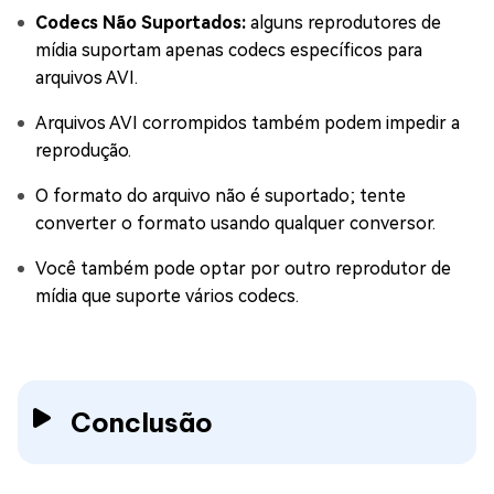
Codecs Não Suportados:
alguns reprodutores de
mídia suportam apenas codecs específicos para
arquivos AVI.
Arquivos AVI corrompidos também podem impedir a
reprodução.
O formato do arquivo não é suportado; tente
converter o formato usando qualquer conversor.
Você também pode optar por outro reprodutor de
mídia que suporte vários codecs.
Conclusão