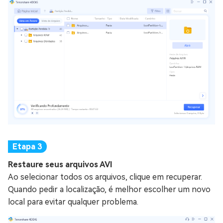
Restaure seus arquivos AVI
Ao selecionar todos os arquivos, clique em recuperar.
Quando pedir a localização, é melhor escolher um novo
local para evitar qualquer problema.