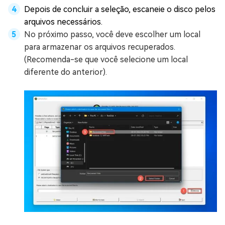
Depois de concluir a seleção, escaneie o disco pelos
arquivos necessários.
No próximo passo, você deve escolher um local
para armazenar os arquivos recuperados.
(Recomenda-se que você selecione um local
diferente do anterior).