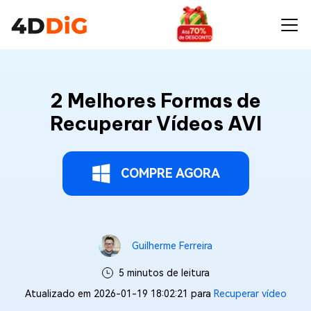
2 Melhores Formas de
Recuperar Vídeos AVI
COMPRE AGORA
Guilherme Ferreira
5 minutos de leitura
Atualizado em 2026-01-19 18:02:21 para
Recuperar vídeo