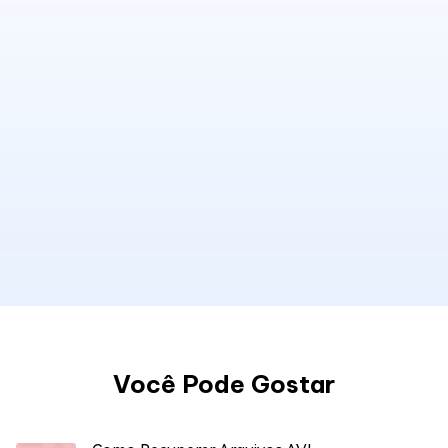
Você Pode Gostar