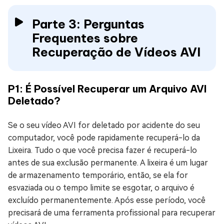
Parte 3: Perguntas
Frequentes sobre
Recuperação de Vídeos AVI
P1: É Possível Recuperar um Arquivo AVI
Deletado?
Se o seu vídeo AVI for deletado por acidente do seu
computador, você pode rapidamente recuperá-lo da
Lixeira. Tudo o que você precisa fazer é recuperá-lo
antes de sua exclusão permanente. A lixeira é um lugar
de armazenamento temporário, então, se ela for
esvaziada ou o tempo limite se esgotar, o arquivo é
excluído permanentemente. Após esse período, você
precisará de uma ferramenta profissional para recuperar