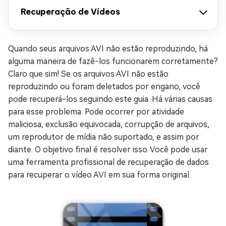
Recuperação de Vídeos
Quando seus arquivos AVI não estão reproduzindo, há
alguma maneira de fazê-los funcionarem corretamente?
Claro que sim! Se os arquivos AVI não estão
reproduzindo ou foram deletados por engano, você
pode recuperá-los seguindo este guia. Há várias causas
para esse problema. Pode ocorrer por atividade
maliciosa, exclusão equivocada, corrupção de arquivos,
um reprodutor de mídia não suportado, e assim por
diante. O objetivo final é resolver isso. Você pode usar
uma ferramenta profissional de recuperação de dados
para recuperar o vídeo AVI em sua forma original.