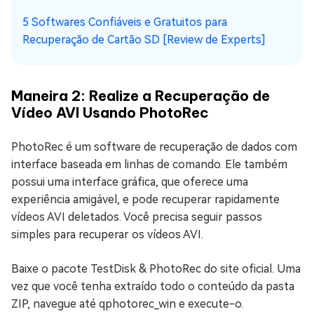
5 Softwares Confiáveis e Gratuitos para
Recuperação de Cartão SD [Review de Experts]
Maneira 2: Realize a Recuperação de
Vídeo AVI Usando PhotoRec
PhotoRec é um software de recuperação de dados com
interface baseada em linhas de comando. Ele também
possui uma interface gráfica, que oferece uma
experiência amigável, e pode recuperar rapidamente
vídeos AVI deletados. Você precisa seguir passos
simples para recuperar os vídeos AVI.
Baixe o pacote TestDisk & PhotoRec do site oficial. Uma
vez que você tenha extraído todo o conteúdo da pasta
ZIP, navegue até qphotorec_win e execute-o.