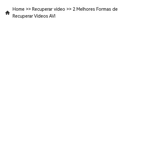
Home
>>
Recuperar vídeo
>>
2 Melhores Formas de
Recuperar Vídeos AVI