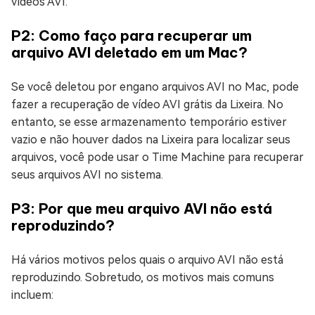
vídeos AVI.
P2: Como faço para recuperar um
arquivo AVI deletado em um Mac?
Se você deletou por engano arquivos AVI no Mac, pode
fazer a recuperação de vídeo AVI grátis da Lixeira. No
entanto, se esse armazenamento temporário estiver
vazio e não houver dados na Lixeira para localizar seus
arquivos, você pode usar o Time Machine para recuperar
seus arquivos AVI no sistema.
P3: Por que meu arquivo AVI não está
reproduzindo?
Há vários motivos pelos quais o arquivo AVI não está
reproduzindo. Sobretudo, os motivos mais comuns
incluem: