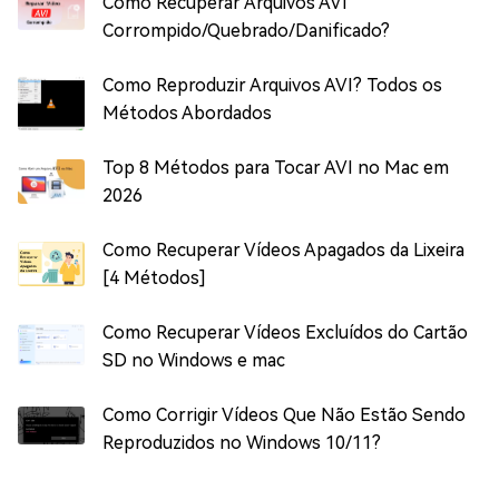
Como Recuperar Arquivos AVI
Corrompido/Quebrado/Danificado?
Como Reproduzir Arquivos AVI? Todos os
Métodos Abordados
Top 8 Métodos para Tocar AVI no Mac em
2026
Como Recuperar Vídeos Apagados da Lixeira
[4 Métodos]
Como Recuperar Vídeos Excluídos do Cartão
SD no Windows e mac
Como Corrigir Vídeos Que Não Estão Sendo
Reproduzidos no Windows 10/11?