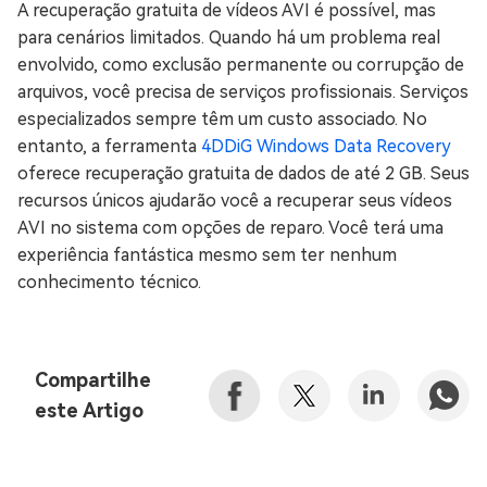
A recuperação gratuita de vídeos AVI é possível, mas
para cenários limitados. Quando há um problema real
envolvido, como exclusão permanente ou corrupção de
arquivos, você precisa de serviços profissionais. Serviços
especializados sempre têm um custo associado. No
entanto, a ferramenta
4DDiG Windows Data Recovery
oferece recuperação gratuita de dados de até 2 GB. Seus
recursos únicos ajudarão você a recuperar seus vídeos
AVI no sistema com opções de reparo. Você terá uma
experiência fantástica mesmo sem ter nenhum
conhecimento técnico.
Compartilhe
este Artigo