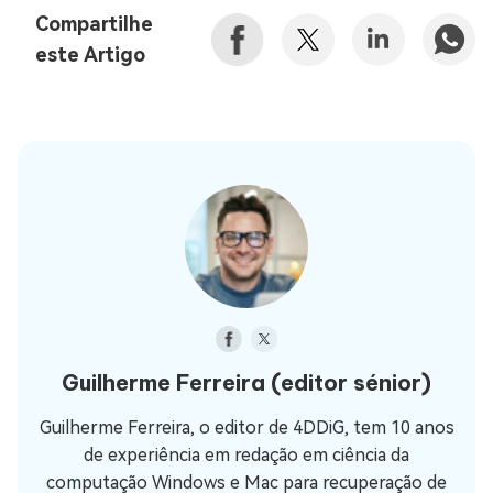
Compartilhe
este Artigo
Guilherme Ferreira
(editor sénior)
Guilherme Ferreira, o editor de 4DDiG, tem 10 anos
de experiência em redação em ciência da
computação Windows e Mac para recuperação de