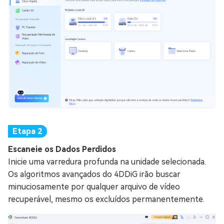
Escaneie os Dados Perdidos
Inicie uma varredura profunda na unidade selecionada.
Os algoritmos avançados do 4DDiG irão buscar
minuciosamente por qualquer arquivo de vídeo
recuperável, mesmo os excluídos permanentemente.