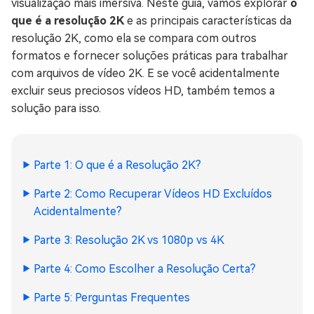
visualização mais imersiva. Neste guia, vamos explorar
o
que é a resolução 2K
e as principais características da
resolução 2K, como ela se compara com outros
formatos e fornecer soluções práticas para trabalhar
com arquivos de vídeo 2K. E se você acidentalmente
excluir seus preciosos vídeos HD, também temos a
solução para isso.
Parte 1: O que é a Resolução 2K?
Parte 2: Como Recuperar Vídeos HD Excluídos
Acidentalmente?
Parte 3: Resolução 2K vs 1080p vs 4K
Parte 4: Como Escolher a Resolução Certa?
Parte 5: Perguntas Frequentes