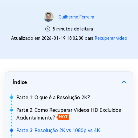
Guilherme Ferreira
5 minutos de leitura
Atualizado em 2026-01-19 18:02:30 para
Recuperar vídeo
Índice
Parte 1: O que é a Resolução 2K?
Parte 2: Como Recuperar Vídeos HD Excluídos
Acidentalmente?
HOT
Parte 3: Resolução 2K vs 1080p vs 4K