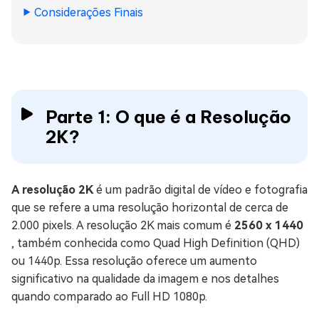
Considerações Finais
Parte 1: O que é a Resolução
2K?
A resolução 2K
é um padrão digital de vídeo e fotografia
que se refere a uma resolução horizontal de cerca de
2.000 pixels. A resolução 2K mais comum é
2560 x 1440
, também conhecida como Quad High Definition (QHD)
ou 1440p. Essa resolução oferece um aumento
significativo na qualidade da imagem e nos detalhes
quando comparado ao Full HD 1080p.