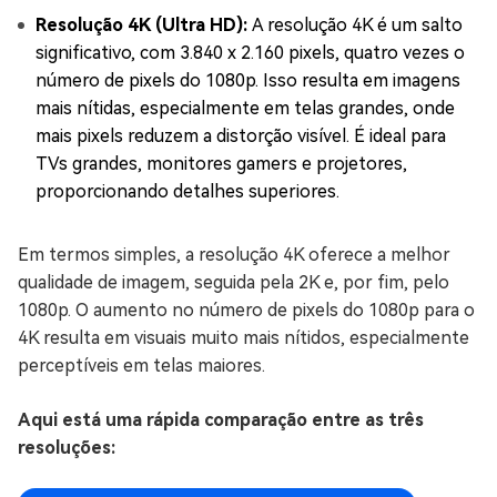
Resolução 4K (Ultra HD):
A resolução 4K é um salto
significativo, com 3.840 x 2.160 pixels, quatro vezes o
número de pixels do 1080p. Isso resulta em imagens
mais nítidas, especialmente em telas grandes, onde
mais pixels reduzem a distorção visível. É ideal para
TVs grandes, monitores gamers e projetores,
proporcionando detalhes superiores.
Em termos simples, a resolução 4K oferece a melhor
qualidade de imagem, seguida pela 2K e, por fim, pelo
1080p. O aumento no número de pixels do 1080p para o
4K resulta em visuais muito mais nítidos, especialmente
perceptíveis em telas maiores.
Aqui está uma rápida comparação entre as três
resoluções: