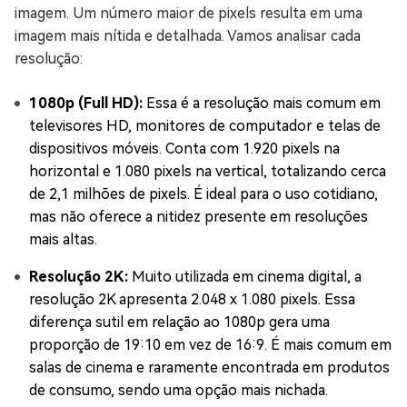
imagem. Um número maior de pixels resulta em uma
imagem mais nítida e detalhada. Vamos analisar cada
resolução:
1080p (Full HD):
Essa é a resolução mais comum em
televisores HD, monitores de computador e telas de
dispositivos móveis. Conta com 1.920 pixels na
horizontal e 1.080 pixels na vertical, totalizando cerca
de 2,1 milhões de pixels. É ideal para o uso cotidiano,
mas não oferece a nitidez presente em resoluções
mais altas.
Resolução 2K:
Muito utilizada em cinema digital, a
resolução 2K apresenta 2.048 x 1.080 pixels. Essa
diferença sutil em relação ao 1080p gera uma
proporção de 19:10 em vez de 16:9. É mais comum em
salas de cinema e raramente encontrada em produtos
de consumo, sendo uma opção mais nichada.