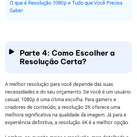
O que é Resolução 1080p e Tudo que Você Precisa
Saber
Parte 4: Como Escolher a
Resolução Certa?
A melhor resolução para você depende das suas
necessidades e do seu orçamento. Se você é um usuário
casual, 1080p é uma ótima escolha. Para gamers e
criadores de conteúdo, a resolução 2K oferece uma
melhora significativa na qualidade da imagem. Já para a
experiência definitiva, a resolução 4K é a melhor opção.