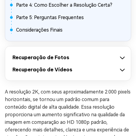
Parte 4: Como Escolher a Resolução Certa?
Parte 5: Perguntas Frequentes
Considerações Finais
Recuperação de Fotos
Recuperação de Vídeos
A resolução 2K, com seus aproximadamente 2.000 pixels
horizontais, se tornou um padrão comum para
conteúdo digital de alta qualidade. Essa resolução
proporciona um aumento significativo na qualidade da
imagem em comparação ao HD 1080p padrão,
oferecendo mais detalhes, clareza e uma experiência de