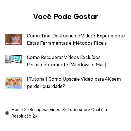
Você Pode Gostar
Como Tirar Desfoque de Vídeo? Experimente
Estas Ferramentas e Métodos Fáceis
Como Recuperar Vídeos Excluídos
Permanentemente [Windows e Mac]
[Tutorial] Como Upscale Vídeo para 4K sem
perder qualidade?
Home
>>
Recuperar vídeo
>>
Tudo sobre Qual é a
Resolução 2K