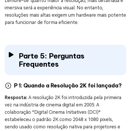
Lembre-se: quanto maior a resolução, mais detalhada e
imersiva será a experiência visual. No entanto,
resoluções mais altas exigem um hardware mais potente
para funcionar de forma eficiente.
Parte 5: Perguntas
Frequentes
P 1: Quando a Resolução 2K foi lançada?
Resposta:
A resolução 2K foi introduzida pela primeira
vez na indústria de cinema digital em 2005. A
colaboração *Digital Cinema Initiatives (DCI)*
estabeleceu o padrão 2K como 2048 x 1080 pixels,
sendo usado como resolução nativa para projetores e