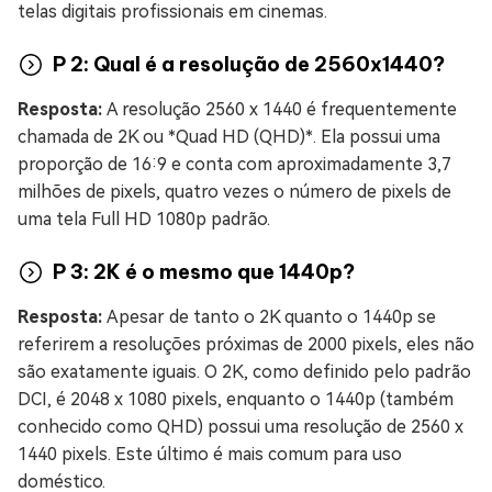
telas digitais profissionais em cinemas.
P 2: Qual é a resolução de 2560x1440?
Resposta:
A resolução 2560 x 1440 é frequentemente
chamada de 2K ou *Quad HD (QHD)*. Ela possui uma
proporção de 16:9 e conta com aproximadamente 3,7
milhões de pixels, quatro vezes o número de pixels de
uma tela Full HD 1080p padrão.
P 3: 2K é o mesmo que 1440p?
Resposta:
Apesar de tanto o 2K quanto o 1440p se
referirem a resoluções próximas de 2000 pixels, eles não
são exatamente iguais. O 2K, como definido pelo padrão
DCI, é 2048 x 1080 pixels, enquanto o 1440p (também
conhecido como QHD) possui uma resolução de 2560 x
1440 pixels. Este último é mais comum para uso
doméstico.