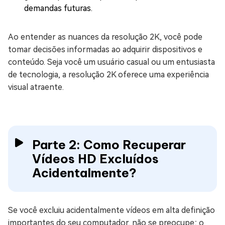
demandas futuras.
Ao entender as nuances da resolução 2K, você pode
tomar decisões informadas ao adquirir dispositivos e
conteúdo. Seja você um usuário casual ou um entusiasta
de tecnologia, a resolução 2K oferece uma experiência
visual atraente.
Parte 2: Como Recuperar
Vídeos HD Excluídos
Acidentalmente?
Se você excluiu acidentalmente vídeos em alta definição
importantes do seu computador, não se preocupe; o