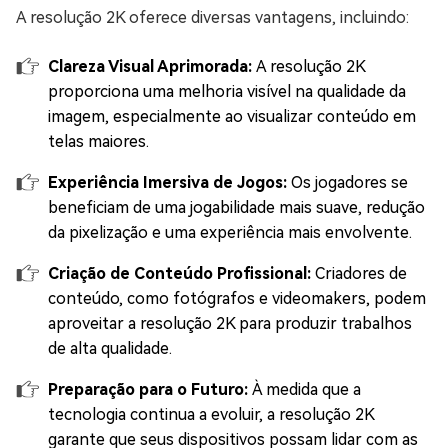
A resolução 2K oferece diversas vantagens, incluindo:
Clareza Visual Aprimorada:
A resolução 2K
proporciona uma melhoria visível na qualidade da
imagem, especialmente ao visualizar conteúdo em
telas maiores.
Experiência Imersiva de Jogos:
Os jogadores se
beneficiam de uma jogabilidade mais suave, redução
da pixelização e uma experiência mais envolvente.
Criação de Conteúdo Profissional:
Criadores de
conteúdo, como fotógrafos e videomakers, podem
aproveitar a resolução 2K para produzir trabalhos
de alta qualidade.
Preparação para o Futuro:
À medida que a
tecnologia continua a evoluir, a resolução 2K
garante que seus dispositivos possam lidar com as