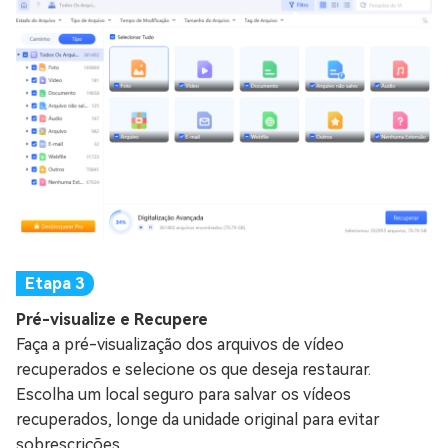
Pré-visualize e Recupere
Faça a pré-visualização dos arquivos de vídeo
recuperados e selecione os que deseja restaurar.
Escolha um local seguro para salvar os vídeos
recuperados, longe da unidade original para evitar
sobrescrições.