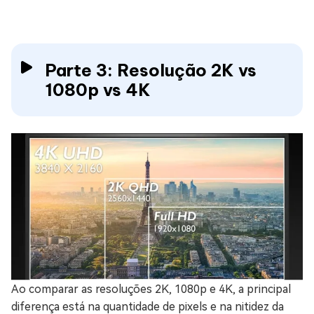
Parte 3: Resolução 2K vs
1080p vs 4K
Ao comparar as resoluções 2K, 1080p e 4K, a principal
diferença está na quantidade de pixels e na nitidez da