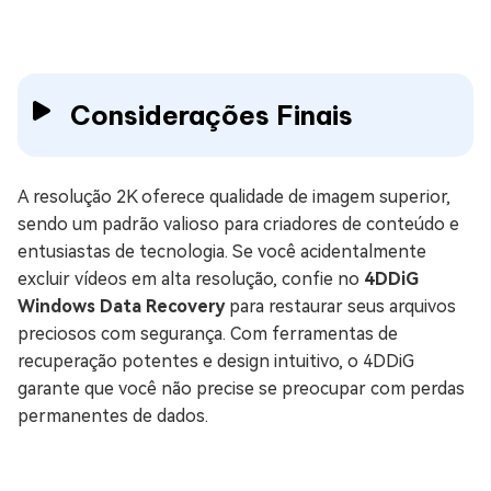
Considerações Finais
A resolução 2K oferece qualidade de imagem superior,
sendo um padrão valioso para criadores de conteúdo e
entusiastas de tecnologia. Se você acidentalmente
excluir vídeos em alta resolução, confie no
4DDiG
Windows Data Recovery
para restaurar seus arquivos
preciosos com segurança. Com ferramentas de
recuperação potentes e design intuitivo, o 4DDiG
garante que você não precise se preocupar com perdas
permanentes de dados.