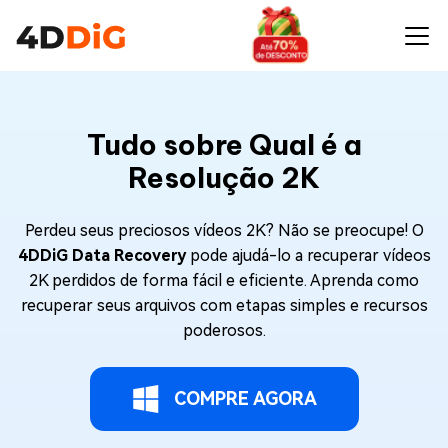
Tudo sobre Qual é a
Resolução 2K
Perdeu seus preciosos vídeos 2K? Não se preocupe! O
4DDiG Data Recovery
pode ajudá-lo a recuperar vídeos
2K perdidos de forma fácil e eficiente. Aprenda como
recuperar seus arquivos com etapas simples e recursos
poderosos.
COMPRE AGORA