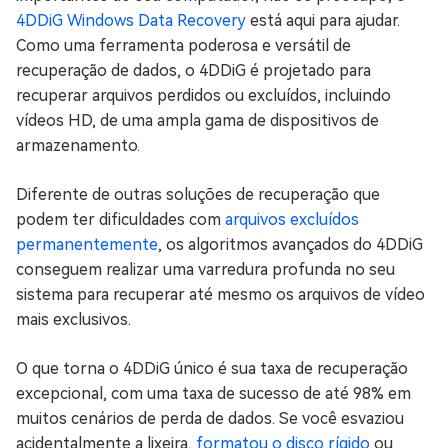
4DDiG Windows Data Recovery
está aqui para ajudar.
Como uma ferramenta poderosa e versátil de
recuperação de dados, o 4DDiG é projetado para
recuperar arquivos perdidos ou excluídos, incluindo
vídeos HD, de uma ampla gama de dispositivos de
armazenamento.
Diferente de outras soluções de recuperação que
podem ter dificuldades com
arquivos excluídos
permanentemente
, os algoritmos avançados do 4DDiG
conseguem realizar uma varredura profunda no seu
sistema para recuperar até mesmo os arquivos de vídeo
mais exclusivos.
O que torna o 4DDiG único é sua taxa de recuperação
excepcional, com uma taxa de sucesso de até 98% em
muitos cenários de perda de dados. Se você esvaziou
acidentalmente a lixeira,
formatou o disco rígido
ou