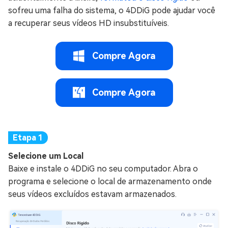
sofreu uma falha do sistema, o 4DDiG pode ajudar você
a recuperar seus vídeos HD insubstituíveis.
Compre Agora
Compre Agora
Selecione um Local
Baixe e instale o 4DDiG no seu computador. Abra o
programa e selecione o local de armazenamento onde
seus vídeos excluídos estavam armazenados.