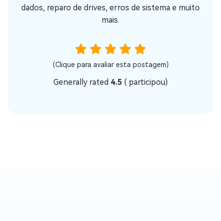
dados, reparo de drives, erros de sistema e muito
mais.
(Clique para avaliar esta postagem)
Generally rated
4.5
(
participou)