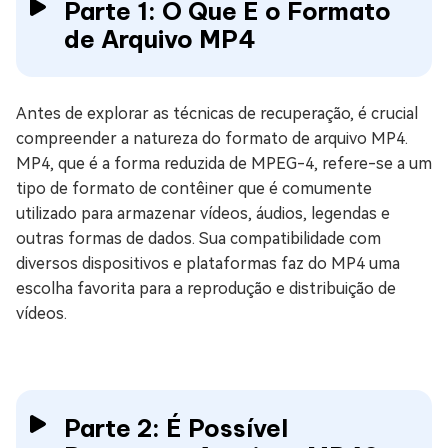
Parte 1: O Que É o Formato
de Arquivo MP4
Antes de explorar as técnicas de recuperação, é crucial
compreender a natureza do formato de arquivo MP4.
MP4, que é a forma reduzida de MPEG-4, refere-se a um
tipo de formato de contêiner que é comumente
utilizado para armazenar vídeos, áudios, legendas e
outras formas de dados. Sua compatibilidade com
diversos dispositivos e plataformas faz do MP4 uma
escolha favorita para a reprodução e distribuição de
vídeos.
Parte 2: É Possível