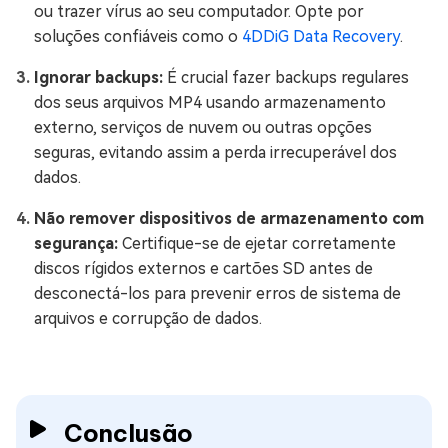
ou trazer vírus ao seu computador. Opte por
soluções confiáveis como o
4DDiG Data Recovery
.
Ignorar backups:
É crucial fazer backups regulares
dos seus arquivos MP4 usando armazenamento
externo, serviços de nuvem ou outras opções
seguras, evitando assim a perda irrecuperável dos
dados.
Não remover dispositivos de armazenamento com
segurança:
Certifique-se de ejetar corretamente
discos rígidos externos e cartões SD antes de
desconectá-los para prevenir erros de sistema de
arquivos e corrupção de dados.
Conclusão