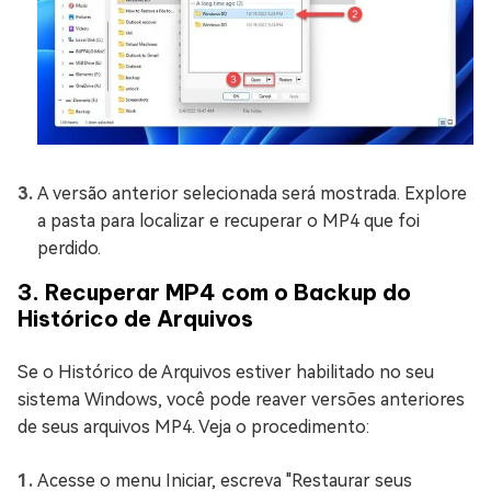
A versão anterior selecionada será mostrada. Explore
a pasta para localizar e recuperar o MP4 que foi
perdido.
3. Recuperar MP4 com o Backup do
Histórico de Arquivos
Se o Histórico de Arquivos estiver habilitado no seu
sistema Windows, você pode reaver versões anteriores
de seus arquivos MP4. Veja o procedimento:
Acesse o menu Iniciar, escreva "Restaurar seus