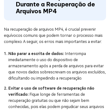
Durante a
Recuperação de
Arquivos MP4
Na recuperação de arquivos MP4, é crucial prevenir
equívocos comuns que podem tornar o processo mais
complexo. A seguir, os erros mais importantes a evitar:
Não parar a escrita de dados:
Interrompa
imediatamente o uso do dispositivo de
armazenamento após a perda de arquivos para evitar
que novos dados sobrescrevam os arquivos excluídos,
dificultando ou impedindo a recuperação.
Evitar o uso de software de recuperação não
verificado:
Fique longe de ferramentas de
recuperação gratuitas ou que não sejam bem
conhecidas, pois elas podem prejudicar seus arquivos