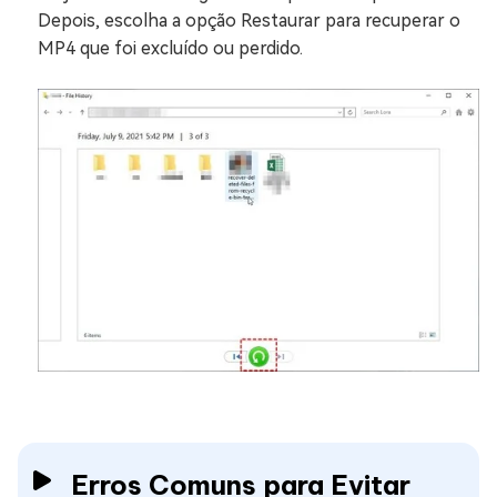
Depois, escolha a opção Restaurar para recuperar o
MP4 que foi excluído ou perdido.
Erros Comuns para Evitar