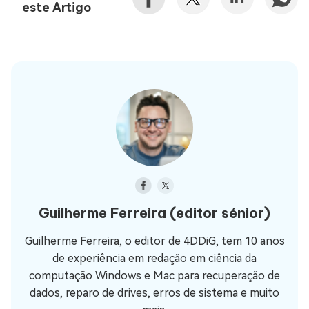
este Artigo
Guilherme Ferreira
(editor sénior)
Guilherme Ferreira, o editor de 4DDiG, tem 10 anos
de experiência em redação em ciência da
computação Windows e Mac para recuperação de
dados, reparo de drives, erros de sistema e muito