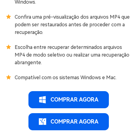
Windows.
Confira uma pré-visualização dos arquivos MP4 que
podem ser restaurados antes de proceder com a
recuperação.
Escolha entre recuperar determinados arquivos
MP4 de modo seletivo ou realizar uma recuperação
abrangente.
Compatível com os sistemas Windows e Mac.
COMPRAR AGORA
COMPRAR AGORA