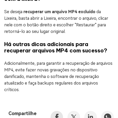
Se deseja
recuperar um arquivo MP4 excluído
da
Lixeira, basta abrir a Lixeira, encontrar o arquivo, clicar
nele com o botão direito e escolher "Restaurar" para
retorná-lo ao seu lugar original.
Há outras dicas adicionais para
recuperar arquivos MP4 com sucesso?
Adicionalmente, para garantir a recuperação de arquivos
MP4, evite fazer novas gravações no dispositivo
danificado, mantenha o software de recuperação
atualizado e faça backups regulares dos arquivos
críticos.
Compartilhe