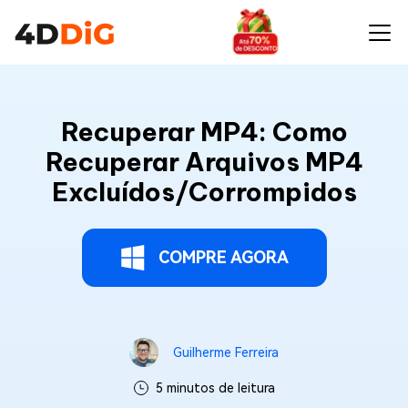
Recuperar MP4: Como
Recuperar Arquivos MP4
Excluídos/Corrompidos
COMPRE AGORA
Guilherme Ferreira
5 minutos de leitura