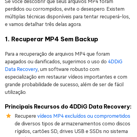
Se você descobrir que seus arquivos MP4 foram
perdidos ou corrompidos, evite o desespero. Existem
múltiplas técnicas disponíveis para tentar recuperá-los,
e vamos detalhar três delas agora.
1. Recuperar MP4 Sem Backup
Para a recuperação de arquivos MP4 que foram
apagados ou danificados, sugerimos o uso do
4DDiG
Data Recovery
, um software robusto com
especialização em restaurar vídeos importantes e com
grande probabilidade de sucesso, além de ser de fácil
utilização.
Principais Recursos do 4DDiG Data Recovery:
Recupere
vídeos MP4 excluídos ou comprometidos
de diversos tipos de armazenamentos como discos
rígidos, cartões SD, drives USB e SSDs no sistema