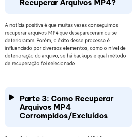
Recuperar Arquivos MP4?
A notícia positiva é que muitas vezes conseguimos
recuperar arquivos MP4 que desapareceram ou se
deterioraram. Porém, o êxito desse processo é
influenciado por diversos elementos, como o nível de
deterioração do arquivo, se há backups e qual método
de recuperação foi selecionado.
Parte 3: Como Recuperar
Arquivos MP4
Corrompidos/Excluídos