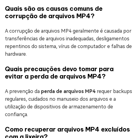
Quais são as causas comuns de
corrupção de arquivos MP4?
A corrupção de arquivos MP4 geralmente é causada por
transferências de arquivos inadequadas, desligamentos
repentinos do sistema, vírus de computador e falhas de
hardware.
Quais precauções devo tomar para
evitar a perda de arquivos MP4?
A prevenção da
perda de arquivos MP4
requer backups
regulares, cuidados no manuseio dos arquivos e a
utilização de dispositivos de armazenamento de
confiança.
Como recuperar arquivos MP4 excluídos
com a lixeira?