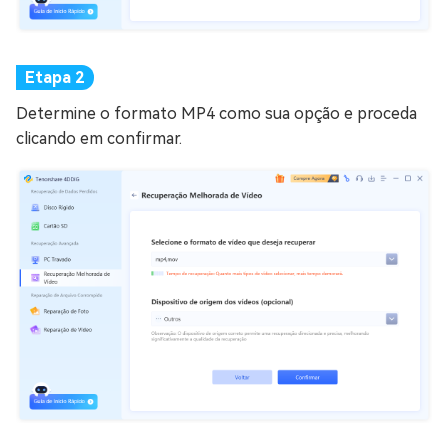
Determine o formato MP4 como sua opção e proceda
clicando em confirmar.