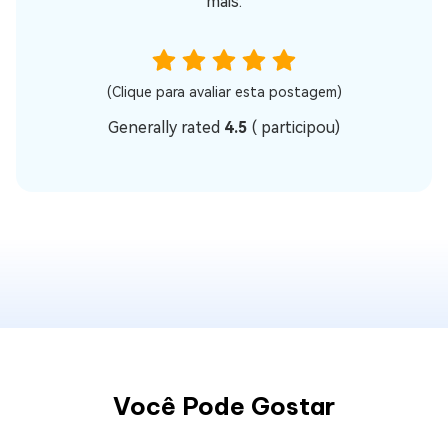
mais.
(Clique para avaliar esta postagem)
Generally rated
4.5
(
participou)
Você Pode Gostar