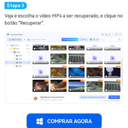
Veja e escolha o vídeo MP4 a ser recuperado, e clique no
botão "Recuperar".
COMPRAR AGORA