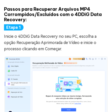
Passos para Recuperar Arquivos MP4
Corrompidos/Excluídos com o 4DDiG Data
Recovery:
Inicie o 4DDiG Data Recovery no seu PC, escolha a
opção Recuperação Aprimorada de Vídeo e inicie o
processo clicando em Começar.