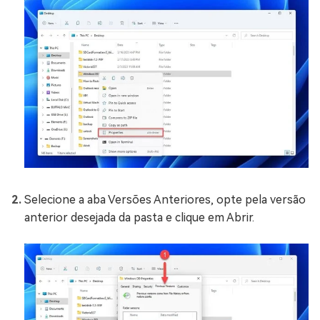
Selecione a aba Versões Anteriores, opte pela versão
anterior desejada da pasta e clique em Abrir.