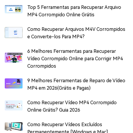
Top 5 Ferramentas para Recuperar Arquivo
MP4 Corrompido Online Grátis
Como Recuperar Arquivos M4V Corrompidos
e Converte-los Para MP4?
6 Melhores Ferramentas para Recuperar
Vídeo Corrompido Online para Corrigir MP4
Corrompidos
9 Melhores Ferramentas de Reparo de Vídeo
MP4 em 2026(Grátis e Pagas)
Como Recuperar Vídeo MP4 Corrompido
Online Grátis? Guia 2026
Como Recuperar Vídeos Excluídos
Permanentemente [Windows e Mac]