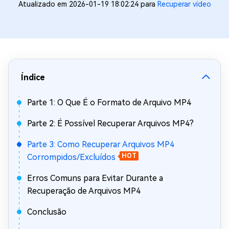
Atualizado em 2026-01-19 18:02:24 para
Recuperar vídeo
Índice
Parte 1: O Que É o Formato de Arquivo MP4
Parte 2: É Possível Recuperar Arquivos MP4?
Parte 3: Como Recuperar Arquivos MP4
Corrompidos/Excluídos
HOT
Erros Comuns para Evitar Durante a
Recuperação de Arquivos MP4
Conclusão