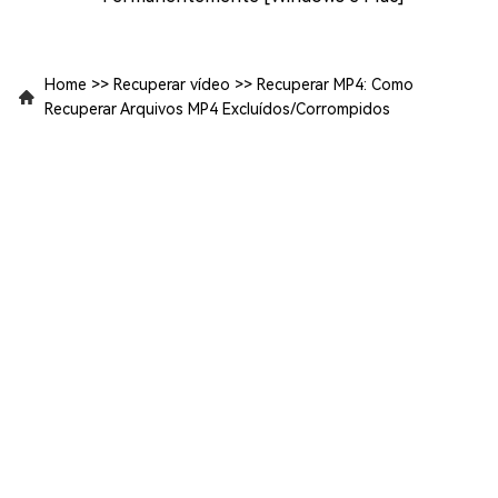
Home
>>
Recuperar vídeo
>>
Recuperar MP4: Como
Recuperar Arquivos MP4 Excluídos/Corrompidos