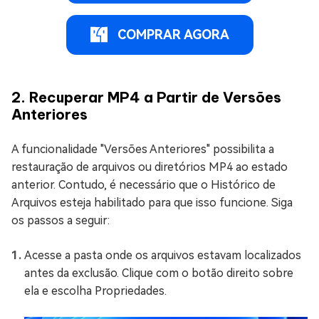
COMPRAR AGORA
2. Recuperar MP4 a Partir de Versões
Anteriores
A funcionalidade "Versões Anteriores" possibilita a
restauração de arquivos ou diretórios MP4 ao estado
anterior. Contudo, é necessário que o Histórico de
Arquivos esteja habilitado para que isso funcione. Siga
os passos a seguir:
Acesse a pasta onde os arquivos estavam localizados
antes da exclusão. Clique com o botão direito sobre
ela e escolha Propriedades.