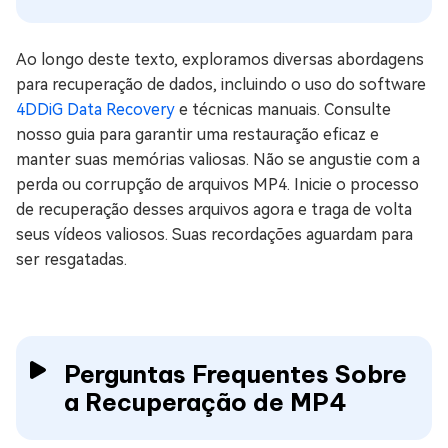
Ao longo deste texto, exploramos diversas abordagens
para recuperação de dados, incluindo o uso do software
4DDiG Data Recovery
e técnicas manuais. Consulte
nosso guia para garantir uma restauração eficaz e
manter suas memórias valiosas. Não se angustie com a
perda ou corrupção de arquivos MP4. Inicie o processo
de recuperação desses arquivos agora e traga de volta
seus vídeos valiosos. Suas recordações aguardam para
ser resgatadas.
Perguntas Frequentes Sobre
a Recuperação de MP4