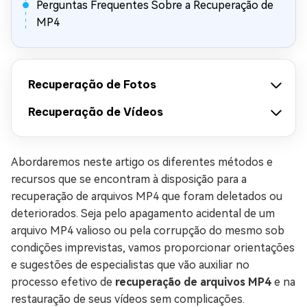
Perguntas Frequentes Sobre a Recuperação de
MP4
Recuperação de Fotos
Recuperação de Vídeos
Abordaremos neste artigo os diferentes métodos e
recursos que se encontram à disposição para a
recuperação de arquivos MP4 que foram deletados ou
deteriorados. Seja pelo apagamento acidental de um
arquivo MP4 valioso ou pela corrupção do mesmo sob
condições imprevistas, vamos proporcionar orientações
e sugestões de especialistas que vão auxiliar no
processo efetivo de
recuperação de arquivos MP4
e na
restauração de seus vídeos sem complicações.