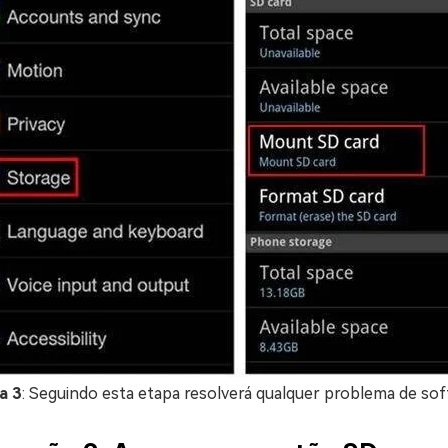
a 3
: Seguindo esta etapa resolverá qualquer problema de soft