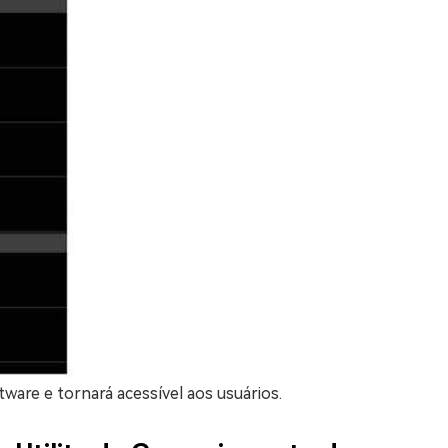
ware e tornará acessível aos usuários.