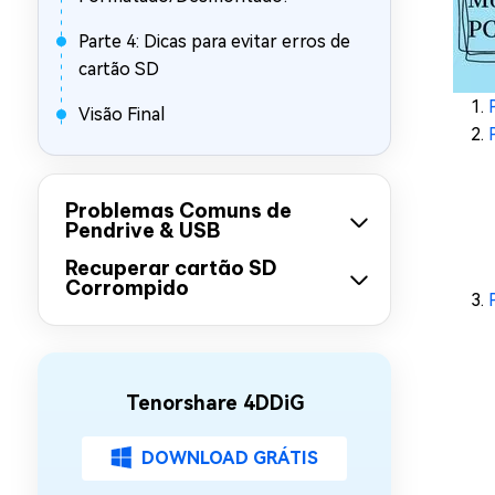
Parte 4: Dicas para evitar erros de
cartão SD
Visão Final
Problemas Comuns de
Pendrive & USB
Recuperar cartão SD
Corrompido
Tenorshare 4DDiG
DOWNLOAD GRÁTIS