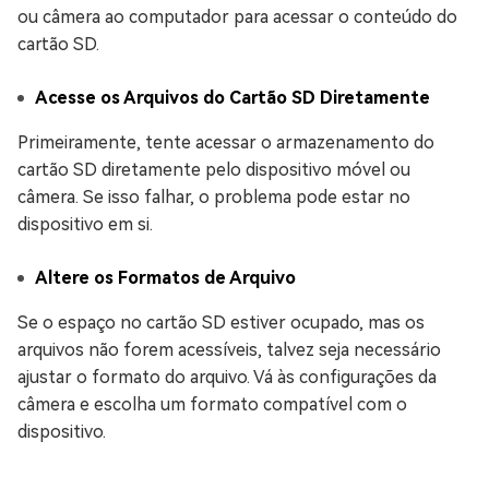
ou câmera ao computador para acessar o conteúdo do
cartão SD.
Acesse os Arquivos do Cartão SD Diretamente
Primeiramente, tente acessar o armazenamento do
cartão SD diretamente pelo dispositivo móvel ou
câmera. Se isso falhar, o problema pode estar no
dispositivo em si.
Altere os Formatos de Arquivo
Se o espaço no cartão SD estiver ocupado, mas os
arquivos não forem acessíveis, talvez seja necessário
ajustar o formato do arquivo. Vá às configurações da
câmera e escolha um formato compatível com o
dispositivo.