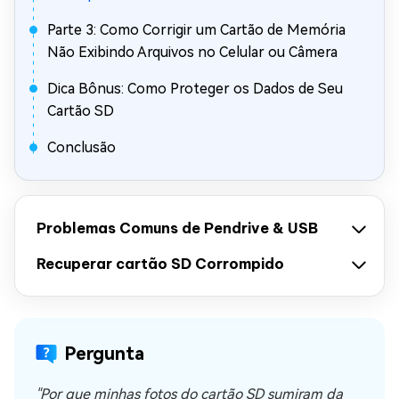
Parte 3: Como Corrigir um Cartão de Memória
Não Exibindo Arquivos no Celular ou Câmera
Dica Bônus: Como Proteger os Dados de Seu
Cartão SD
Conclusão
Problemas Comuns de Pendrive & USB
Recuperar cartão SD Corrompido
Pergunta
"Por que minhas fotos do cartão SD sumiram da