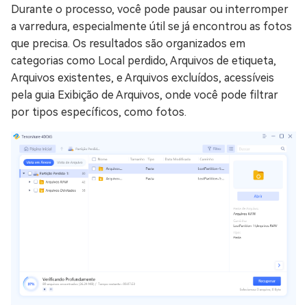
Durante o processo, você pode pausar ou interromper
a varredura, especialmente útil se já encontrou as fotos
que precisa. Os resultados são organizados em
categorias como Local perdido, Arquivos de etiqueta,
Arquivos existentes, e Arquivos excluídos, acessíveis
pela guia Exibição de Arquivos, onde você pode filtrar
por tipos específicos, como fotos.