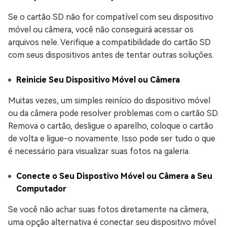
Se o cartão SD não for compatível com seu dispositivo
móvel ou câmera, você não conseguirá acessar os
arquivos nele. Verifique a compatibilidade do cartão SD
com seus dispositivos antes de tentar outras soluções.
Reinicie Seu Dispositivo Móvel ou Câmera
Muitas vezes, um simples reinício do dispositivo móvel
ou da câmera pode resolver problemas com o cartão SD.
Remova o cartão, desligue o aparelho, coloque o cartão
de volta e ligue-o novamente. Isso pode ser tudo o que
é necessário para visualizar suas fotos na galeria.
Conecte o Seu Dispostivo Móvel ou Câmera a Seu
Computador
Se você não achar suas fotos diretamente na câmera,
uma opção alternativa é conectar seu dispositivo móvel