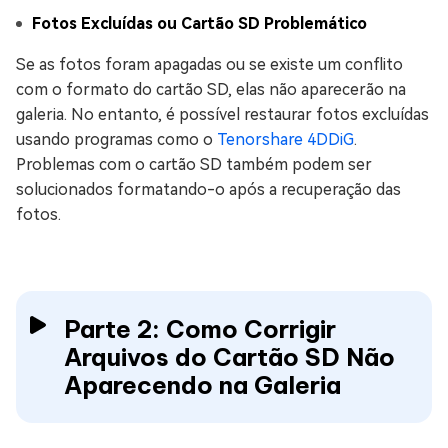
Fotos Excluídas ou Cartão SD Problemático
Se as fotos foram apagadas ou se existe um conflito
com o formato do cartão SD, elas não aparecerão na
galeria. No entanto, é possível restaurar fotos excluídas
usando programas como o
Tenorshare 4DDiG
.
Problemas com o cartão SD também podem ser
solucionados formatando-o após a recuperação das
fotos.
Parte 2: Como Corrigir
Arquivos do Cartão SD Não
Aparecendo na Galeria