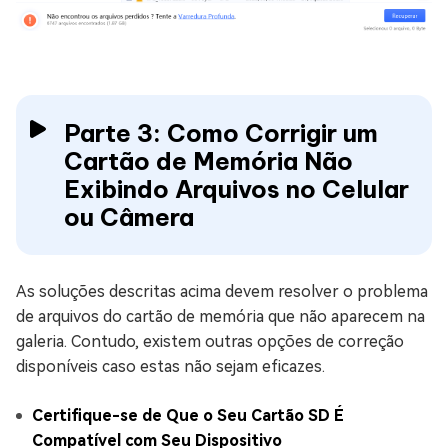
Parte 3: Como Corrigir um
Cartão de Memória Não
Exibindo Arquivos no Celular
ou Câmera
As soluções descritas acima devem resolver o problema
de arquivos do cartão de memória que não aparecem na
galeria. Contudo, existem outras opções de correção
disponíveis caso estas não sejam eficazes.
Certifique-se de Que o Seu Cartão SD É
Compatível com Seu Dispositivo