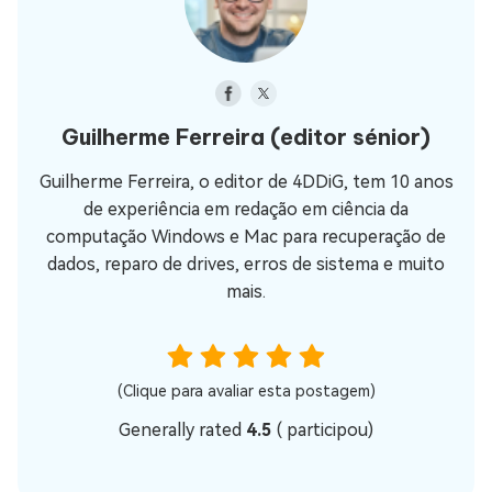
Guilherme Ferreira
(editor sénior)
Guilherme Ferreira, o editor de 4DDiG, tem 10 anos
de experiência em redação em ciência da
computação Windows e Mac para recuperação de
dados, reparo de drives, erros de sistema e muito
mais.
(Clique para avaliar esta postagem)
Generally rated
4.5
(
participou)