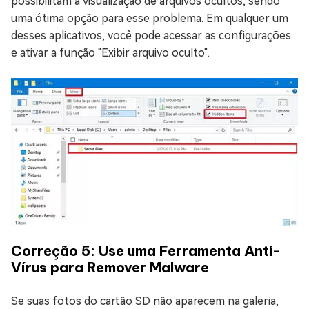
possibilitam a visualização de arquivos ocultos, sendo
uma ótima opção para esse problema. Em qualquer um
desses aplicativos, você pode acessar as configurações
e ativar a função "Exibir arquivo oculto".
Correção 5: Use uma Ferramenta Anti-
Vírus para Remover Malware
Se suas fotos do cartão SD não aparecem na galeria,