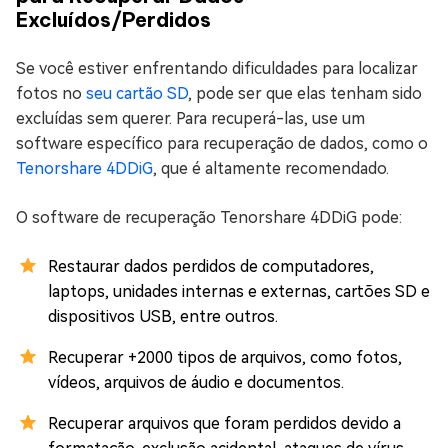
Excluídos/Perdidos
Se você estiver enfrentando dificuldades para localizar
fotos no
seu cartão SD
, pode ser que elas tenham sido
excluídas sem querer. Para recuperá-las, use um
software específico para recuperação de dados, como o
Tenorshare 4DDiG
, que é altamente recomendado.
O software de recuperação Tenorshare 4DDiG pode:
Restaurar dados perdidos de computadores,
laptops, unidades internas e externas, cartões SD e
dispositivos USB, entre outros.
Recuperar +2000 tipos de arquivos, como fotos,
vídeos, arquivos de áudio e documentos.
Recuperar arquivos que foram perdidos devido a