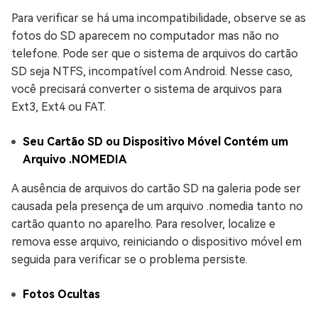
Para verificar se há uma incompatibilidade, observe se as
fotos do SD aparecem no computador mas não no
telefone. Pode ser que o sistema de arquivos do cartão
SD seja NTFS, incompatível com Android. Nesse caso,
você precisará converter o sistema de arquivos para
Ext3, Ext4 ou FAT.
Seu Cartão SD ou Dispositivo Móvel Contém um
Arquivo .NOMEDIA
A ausência de arquivos do cartão SD na galeria pode ser
causada pela presença de um arquivo .nomedia tanto no
cartão quanto no aparelho. Para resolver, localize e
remova esse arquivo, reiniciando o dispositivo móvel em
seguida para verificar se o problema persiste.
Fotos Ocultas