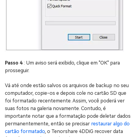
Passo 4
: Um aviso será exibido, clique em "OK" para
prosseguir.
Vá até onde estão salvos os arquivos de backup no seu
computador, copie-os e depois cole no cartão SD que
foi formatado recentemente. Assim, você poderá ver
suas fotos na galeria novamente. Contudo, é
importante notar que a formatação pode deletar dados
permanentemente, então se precisar
restaurar algo do
cartão formatado
, o Tenorshare 4DDiG recover data