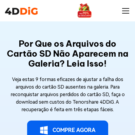
Por Que os Arquivos do
Cartão SD Não Aparecem na
Galeria? Leia Isso!
Veja estas 9 formas eficazes de ajustar a falha dos
arquivos do cartão SD ausentes na galeria. Para
reconquistar arquivos perdidos do cartão SD, faça o
download sem custos do Tenorshare 4DDiG. A
recuperação é feita em três etapas fáceis.
COMPRE AGORA