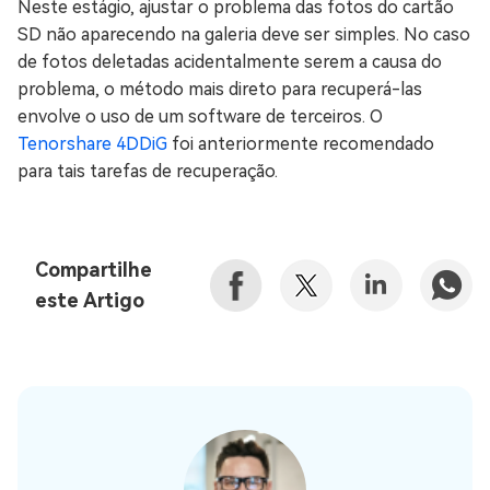
Neste estágio, ajustar o problema das fotos do cartão
SD não aparecendo na galeria deve ser simples. No caso
de fotos deletadas acidentalmente serem a causa do
problema, o método mais direto para recuperá-las
envolve o uso de um software de terceiros. O
Tenorshare 4DDiG
foi anteriormente recomendado
para tais tarefas de recuperação.
Compartilhe
este Artigo