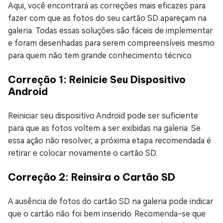
Aqui, você encontrará as correções mais eficazes para
fazer com que as fotos do seu cartão SD apareçam na
galeria. Todas essas soluções são fáceis de implementar
e foram desenhadas para serem compreensíveis mesmo
para quem não tem grande conhecimento técnico.
Correção 1: Reinicie Seu Dispositivo
Android
Reiniciar seu dispositivo Android pode ser suficiente
para que as fotos voltem a ser exibidas na galeria. Se
essa ação não resolver, a próxima etapa recomendada é
retirar e colocar novamente o cartão SD.
Correção 2: Reinsira o Cartão SD
A ausência de fotos do cartão SD na galeria pode indicar
que o cartão não foi bem inserido. Recomenda-se que