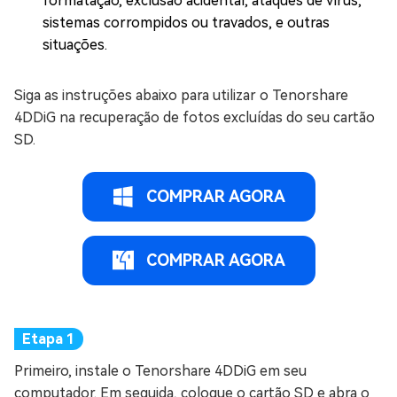
formatação, exclusão acidental, ataques de vírus,
sistemas corrompidos ou travados, e outras
situações.
Siga as instruções abaixo para utilizar o Tenorshare
4DDiG na recuperação de fotos excluídas do seu cartão
SD.
COMPRAR AGORA
COMPRAR AGORA
Primeiro, instale o Tenorshare 4DDiG em seu
computador. Em seguida, coloque o cartão SD e abra o