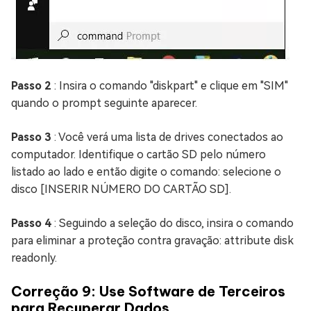
Passo 2
: Insira o comando "diskpart" e clique em "SIM"
quando o prompt seguinte aparecer.
Passo 3
: Você verá uma lista de drives conectados ao
computador. Identifique o cartão SD pelo número
listado ao lado e então digite o comando: selecione o
disco [INSERIR NÚMERO DO CARTÃO SD].
Passo 4
: Seguindo a seleção do disco, insira o comando
para eliminar a proteção contra gravação: attribute disk
readonly.
Correção 9: Use Software de Terceiros
para Recuperar Dados