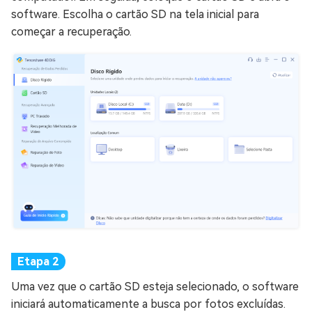
software. Escolha o cartão SD na tela inicial para
começar a recuperação.
Uma vez que o cartão SD esteja selecionado, o software
iniciará automaticamente a busca por fotos excluídas.