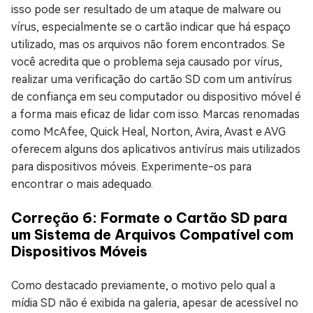
isso pode ser resultado de um ataque de malware ou
vírus, especialmente se o cartão indicar que há espaço
utilizado, mas os arquivos não forem encontrados. Se
você acredita que o problema seja causado por vírus,
realizar uma verificação do cartão SD com um antivírus
de confiança em seu computador ou dispositivo móvel é
a forma mais eficaz de lidar com isso. Marcas renomadas
como McAfee, Quick Heal, Norton, Avira, Avast e AVG
oferecem alguns dos aplicativos antivírus mais utilizados
para dispositivos móveis. Experimente-os para
encontrar o mais adequado.
Correção 6: Formate o Cartão SD para
um Sistema de Arquivos Compatível com
Dispositivos Móveis
Como destacado previamente, o motivo pelo qual a
mídia SD não é exibida na galeria, apesar de acessível no