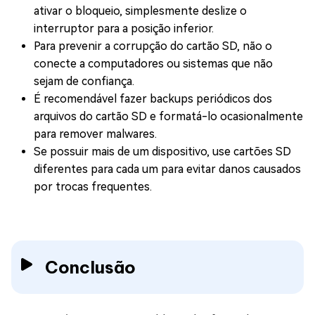
ativar o bloqueio, simplesmente deslize o
interruptor para a posição inferior.
Para prevenir a corrupção do cartão SD, não o
conecte a computadores ou sistemas que não
sejam de confiança.
É recomendável fazer backups periódicos dos
arquivos do cartão SD e formatá-lo ocasionalmente
para remover malwares.
Se possuir mais de um dispositivo, use cartões SD
diferentes para cada um para evitar danos causados
por trocas frequentes.
Conclusão