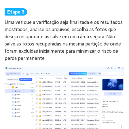
Uma vez que a verificação seja finalizada e os resultados
mostrados, analise os arquivos, escolha as fotos que
deseja recuperar e as salve em uma área segura. Não
salve as fotos recuperadas na mesma partição de onde
foram excluídas inicialmente para minimizar o risco de
perda permanente.