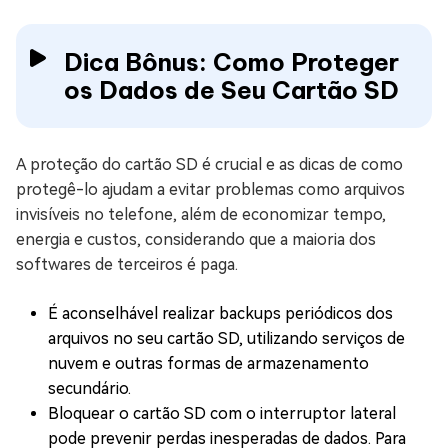
Dica Bônus: Como Proteger
os Dados de Seu Cartão SD
A proteção do cartão SD é crucial e as dicas de como
protegê-lo ajudam a evitar problemas como arquivos
invisíveis no telefone, além de economizar tempo,
energia e custos, considerando que a maioria dos
softwares de terceiros é paga.
É aconselhável realizar backups periódicos dos
arquivos no seu cartão SD, utilizando serviços de
nuvem e outras formas de armazenamento
secundário.
Bloquear o cartão SD com o interruptor lateral
pode prevenir perdas inesperadas de dados. Para