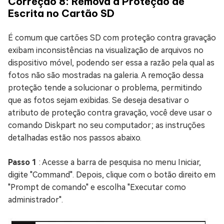
Correção 8: Remova a Proteção de
Escrita no Cartão SD
É comum que cartões SD com proteção contra gravação
exibam inconsistências na visualização de arquivos no
dispositivo móvel, podendo ser essa a razão pela qual as
fotos não são mostradas na galeria. A remoção dessa
proteção tende a solucionar o problema, permitindo
que as fotos sejam exibidas. Se deseja desativar o
atributo de proteção contra gravação, você deve usar o
comando Diskpart no seu computador; as instruções
detalhadas estão nos passos abaixo.
Passo 1
: Acesse a barra de pesquisa no menu Iniciar,
digite "Command". Depois, clique com o botão direito em
"Prompt de comando" e escolha "Executar como
administrador".