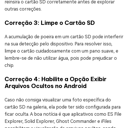
reinsira o cartão SD corretamente antes de explorar
outras correções.
Correção 3: Limpe o Cartão SD
A acumulação de poeira em um cartão SD pode interferir
na sua detecção pelo dispositivo. Para resolver isso,
limpe o cartão cuidadosamente com um pano suave, e
lembre-se de não utilizar água, pois pode prejudicar o
chip.
Correção 4: Habilite a Opção Exibir
Arquivos Ocultos no Android
Caso não consiga visualizar uma foto específica do
cartão SD na galeria, ela pode ter sido configurada para
ficar oculta. A boa notícia é que aplicativos como ES File
Explorer, Solid Explorer, Ghost Commander e iFiles