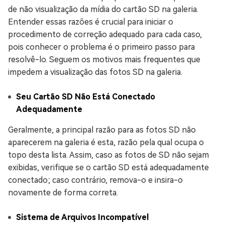
de não visualização da mídia do cartão SD na galeria.
Entender essas razões é crucial para iniciar o
procedimento de correção adequado para cada caso,
pois conhecer o problema é o primeiro passo para
resolvê-lo. Seguem os motivos mais frequentes que
impedem a visualização das fotos SD na galeria.
Seu Cartão SD Não Está Conectado
Adequadamente
Geralmente, a principal razão para as fotos SD não
aparecerem na galeria é esta, razão pela qual ocupa o
topo desta lista. Assim, caso as fotos de SD não sejam
exibidas, verifique se o cartão SD está adequadamente
conectado; caso contrário, remova-o e insira-o
novamente de forma correta.
Sistema de Arquivos Incompatível