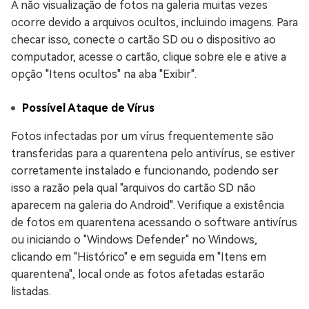
A não visualização de fotos na galeria muitas vezes
ocorre devido a arquivos ocultos, incluindo imagens. Para
checar isso, conecte o cartão SD ou o dispositivo ao
computador, acesse o cartão, clique sobre ele e ative a
opção "Itens ocultos" na aba "Exibir".
Possível Ataque de Vírus
Fotos infectadas por um vírus frequentemente são
transferidas para a quarentena pelo antivírus, se estiver
corretamente instalado e funcionando, podendo ser
isso a razão pela qual "arquivos do cartão SD não
aparecem na galeria do Android". Verifique a existência
de fotos em quarentena acessando o software antivírus
ou iniciando o "Windows Defender" no Windows,
clicando em "Histórico" e em seguida em "Itens em
quarentena", local onde as fotos afetadas estarão
listadas.