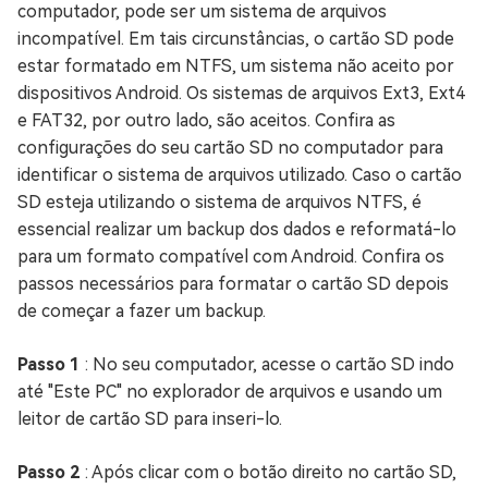
computador, pode ser um sistema de arquivos
incompatível. Em tais circunstâncias, o cartão SD pode
estar formatado em NTFS, um sistema não aceito por
dispositivos Android. Os sistemas de arquivos Ext3, Ext4
e FAT32, por outro lado, são aceitos. Confira as
configurações do seu cartão SD no computador para
identificar o sistema de arquivos utilizado. Caso o cartão
SD esteja utilizando o sistema de arquivos NTFS, é
essencial realizar um backup dos dados e reformatá-lo
para um formato compatível com Android. Confira os
passos necessários para formatar o cartão SD depois
de começar a fazer um backup.
Passo 1
: No seu computador, acesse o cartão SD indo
até "Este PC" no explorador de arquivos e usando um
leitor de cartão SD para inseri-lo.
Passo 2
: Após clicar com o botão direito no cartão SD,