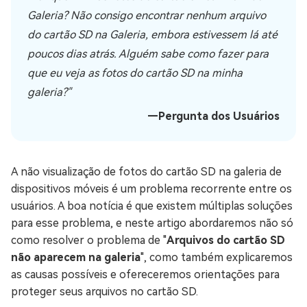
Galeria? Não consigo encontrar nenhum arquivo
do cartão SD na Galeria, embora estivessem lá até
poucos dias atrás. Alguém sabe como fazer para
que eu veja as fotos do cartão SD na minha
galeria?"
—Pergunta dos Usuários
A não visualização de fotos do cartão SD na galeria de
dispositivos móveis é um problema recorrente entre os
usuários. A boa notícia é que existem múltiplas soluções
para esse problema, e neste artigo abordaremos não só
como resolver o problema de "
Arquivos do cartão SD
não aparecem na galeria
", como também explicaremos
as causas possíveis e ofereceremos orientações para
proteger seus arquivos no cartão SD.