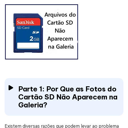
Parte 1: Por Que as Fotos do
Cartão SD Não Aparecem na
Galeria?
Existem diversas razões que podem levar ao problema