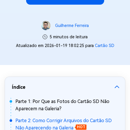
Guilherme Ferreira
5 minutos de leitura
Atualizado em 2026-01-19 18:02:25 para
Cartão SD
Índice
Parte 1: Por Que as Fotos do Cartão SD Não
Aparecem na Galeria?
Parte 2: Como Corrigir Arquivos do Cartão SD
Não Aparecendo na Galeria
HOT