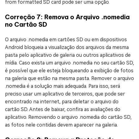
from formatted SD card pode ser uma opção.
Correção 7: Remova o Arquivo .nomedia
no Cartão SD
O arquivo .nomedia em cartões SD ou em dispositivos
Android bloqueia a visualização dos arquivos da mesma
pasta pelo aplicativo de galeria ou outros aplicativos de
mídia. Caso exista um arquivo .nomedia no seu cartão SD,
é possível que ele esteja bloqueando a exibição de fotos
na galeria que estão na mesma pasta. Remover o arquivo
.nomedia é a solução mais adequada. Para isso, será
preciso usar um aplicativo de terceiros, que pode ser
encontrado na internet, para deletar o arquivo do
cartão SD. Antes de baixar, confira as avaliações do
aplicativo. Removendo o arquivo .nomedia do cartão SD,
as fotos nele contidas devem aparecer na galeria.