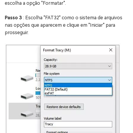
escolha a opção "Formatar".
Passo 3
: Escolha "FAT32" como o sistema de arquivos
nas opções que aparecem e clique em "Iniciar" para
prosseguir.