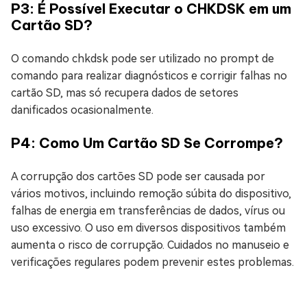
P3: É Possível Executar o CHKDSK em um
Cartão SD?
O comando chkdsk pode ser utilizado no prompt de
comando para realizar diagnósticos e corrigir falhas no
cartão SD, mas só recupera dados de setores
danificados ocasionalmente.
P4: Como Um Cartão SD Se Corrompe?
A corrupção dos cartões SD pode ser causada por
vários motivos, incluindo remoção súbita do dispositivo,
falhas de energia em transferências de dados, vírus ou
uso excessivo. O uso em diversos dispositivos também
aumenta o risco de corrupção. Cuidados no manuseio e
verificações regulares podem prevenir estes problemas.