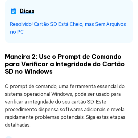
Dicas
Resolvido! Cartão SD Está Cheio, mas Sem Arquivos
no PC
Maneira 2: Use o Prompt de Comando
para Verificar a Integridade do Cartão
SD no Windows
O prompt de comando, uma ferramenta essencial do
sistema operacional Windows, pode ser usado para
verificar a integridade do seu cartão SD. Este
procedimento dispensa softwares adicionais e revela
rapidamente problemas potenciais. Siga estas etapas
detalhadas: