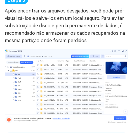
Após encontrar os arquivos desejados, você pode pré-
visualizá-los e salvá-los em um local seguro. Para evitar
substituição de disco e perda permanente de dados, é
recomendado não armazenar os dados recuperados na
mesma partição onde foram perdidos.