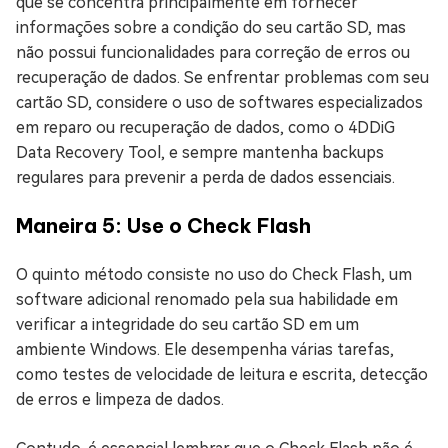
que se concentra principalmente em fornecer
informações sobre a condição do seu cartão SD, mas
não possui funcionalidades para correção de erros ou
recuperação de dados. Se enfrentar problemas com seu
cartão SD, considere o uso de softwares especializados
em reparo ou recuperação de dados, como o 4DDiG
Data Recovery Tool, e sempre mantenha backups
regulares para prevenir a perda de dados essenciais.
Maneira 5: Use o Check Flash
O quinto método consiste no uso do Check Flash, um
software adicional renomado pela sua habilidade em
verificar a integridade do seu cartão SD em um
ambiente Windows. Ele desempenha várias tarefas,
como testes de velocidade de leitura e escrita, detecção
de erros e limpeza de dados.