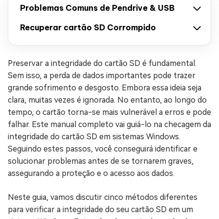
Problemas Comuns de Pendrive & USB
Recuperar cartão SD Corrompido
Preservar a integridade do cartão SD é fundamental.
Sem isso, a perda de dados importantes pode trazer
grande sofrimento e desgosto. Embora essa ideia seja
clara, muitas vezes é ignorada. No entanto, ao longo do
tempo, o cartão torna-se mais vulnerável a erros e pode
falhar. Este manual completo vai guiá-lo na checagem da
integridade do cartão SD em sistemas Windows.
Seguindo estes passos, você conseguirá identificar e
solucionar problemas antes de se tornarem graves,
assegurando a proteção e o acesso aos dados.
Neste guia, vamos discutir cinco métodos diferentes
para verificar a integridade do seu cartão SD em um