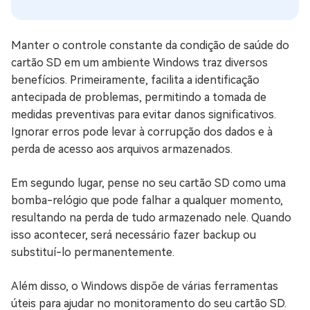
Manter o controle constante da condição de saúde do
cartão SD em um ambiente Windows traz diversos
benefícios. Primeiramente, facilita a identificação
antecipada de problemas, permitindo a tomada de
medidas preventivas para evitar danos significativos.
Ignorar erros pode levar à corrupção dos dados e à
perda de acesso aos arquivos armazenados.
Em segundo lugar, pense no seu cartão SD como uma
bomba-relógio que pode falhar a qualquer momento,
resultando na perda de tudo armazenado nele. Quando
isso acontecer, será necessário fazer backup ou
substituí-lo permanentemente.
Além disso, o Windows dispõe de várias ferramentas
úteis para ajudar no monitoramento do seu cartão SD.