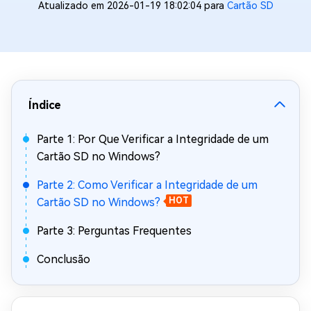
Atualizado em 2026-01-19 18:02:04 para
Cartão SD
Índice
Parte 1: Por Que Verificar a Integridade de um
Cartão SD no Windows?
Parte 2: Como Verificar a Integridade de um
Cartão SD no Windows?
HOT
Parte 3: Perguntas Frequentes
Conclusão