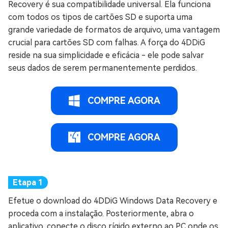
Recovery é sua compatibilidade universal. Ela funciona
com todos os tipos de cartões SD e suporta uma
grande variedade de formatos de arquivo, uma vantagem
crucial para cartões SD com falhas. A força do 4DDiG
reside na sua simplicidade e eficácia - ele pode salvar
seus dados de serem permanentemente perdidos.
COMPRE AGORA
COMPRE AGORA
Efetue o download do 4DDiG Windows Data Recovery e
proceda com a instalação. Posteriormente, abra o
aplicativo, conecte o disco rígido externo ao PC onde os