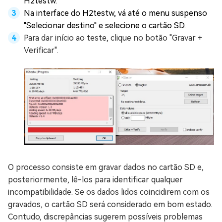
H2testw.
Na interface do H2testw, vá até o menu suspenso
"Selecionar destino" e selecione o cartão SD.
Para dar início ao teste, clique no botão "Gravar +
Verificar".
O processo consiste em gravar dados no cartão SD e,
posteriormente, lê-los para identificar qualquer
incompatibilidade. Se os dados lidos coincidirem com os
gravados, o cartão SD será considerado em bom estado.
Contudo, discrepâncias sugerem possíveis problemas