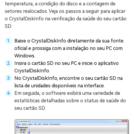
temperatura, a condição do disco e a contagem de
setores realocados. Veja os passos a seguir para aplicar
o CrystalDiskInfo na verificação da saúde do seu cartão
SD.
Baixe o CrystalDiskInfo diretamente da sua fonte
oficial e prossiga com a instalação no seu PC com
Windows.
Insira o cartão SD no seu PC e inicie o aplicativo
CrystalDiskInfo.
No CrystalDiskInfo, encontre o seu cartão SD na
lista de unidades disponíveis na interface.
Em seguida, o software exibirá uma variedade de
estatísticas detalhadas sobre o status de saúde do
seu cartão SD.