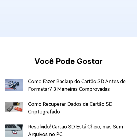
Você Pode Gostar
Como Fazer Backup do Cartão SD Antes de
Formatar? 3 Maneiras Comprovadas
Como Recuperar Dados de Cartão SD
Criptografado
Resolvido! Cartão SD Está Cheio, mas Sem
Arquivos no PC