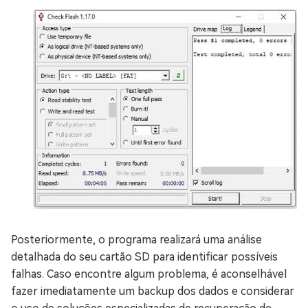
Posteriormente, o programa realizará uma análise
detalhada do seu cartão SD para identificar possíveis
falhas. Caso encontre algum problema, é aconselhável
fazer imediatamente um backup dos dados e considerar