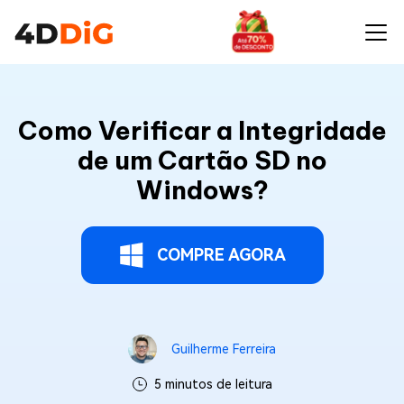
Como Verificar a Integridade
de um Cartão SD no
Windows?
COMPRE AGORA
Guilherme Ferreira
5 minutos de leitura