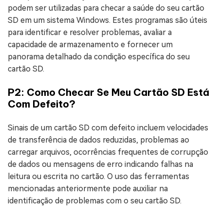
podem ser utilizadas para checar a saúde do seu cartão
SD em um sistema Windows. Estes programas são úteis
para identificar e resolver problemas, avaliar a
capacidade de armazenamento e fornecer um
panorama detalhado da condição específica do seu
cartão SD.
P2: Como Checar Se Meu Cartão SD Está
Com Defeito?
Sinais de um cartão SD com defeito incluem velocidades
de transferência de dados reduzidas, problemas ao
carregar arquivos, ocorrências frequentes de corrupção
de dados ou mensagens de erro indicando falhas na
leitura ou escrita no cartão. O uso das ferramentas
mencionadas anteriormente pode auxiliar na
identificação de problemas com o seu cartão SD.