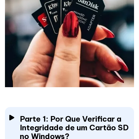
Parte 1: Por Que Verificar a
Integridade de um Cartão SD
no Windows?