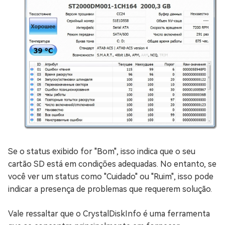
Se o status exibido for "Bom", isso indica que o seu
cartão SD está em condições adequadas. No entanto, se
você ver um status como "Cuidado" ou "Ruim", isso pode
indicar a presença de problemas que requerem solução.
Vale ressaltar que o CrystalDiskInfo é uma ferramenta