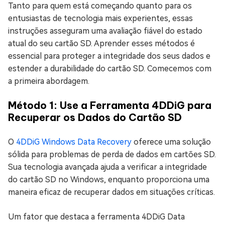
Tanto para quem está começando quanto para os
entusiastas de tecnologia mais experientes, essas
instruções asseguram uma avaliação fiável do estado
atual do seu cartão SD. Aprender esses métodos é
essencial para proteger a integridade dos seus dados e
estender a durabilidade do cartão SD. Comecemos com
a primeira abordagem.
Método 1: Use a Ferramenta 4DDiG para
Recuperar os Dados do Cartão SD
O
4DDiG Windows Data Recovery
oferece uma solução
sólida para problemas de perda de dados em cartões SD.
Sua tecnologia avançada ajuda a verificar a integridade
do cartão SD no Windows, enquanto proporciona uma
maneira eficaz de recuperar dados em situações críticas.
Um fator que destaca a ferramenta 4DDiG Data