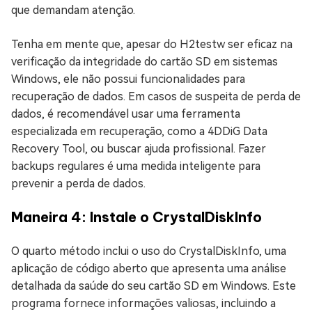
que demandam atenção.
Tenha em mente que, apesar do H2testw ser eficaz na
verificação da integridade do cartão SD em sistemas
Windows, ele não possui funcionalidades para
recuperação de dados. Em casos de suspeita de perda de
dados, é recomendável usar uma ferramenta
especializada em recuperação, como a 4DDiG Data
Recovery Tool, ou buscar ajuda profissional. Fazer
backups regulares é uma medida inteligente para
prevenir a perda de dados.
Maneira 4: Instale o CrystalDiskInfo
O quarto método inclui o uso do CrystalDiskInfo, uma
aplicação de código aberto que apresenta uma análise
detalhada da saúde do seu cartão SD em Windows. Este
programa fornece informações valiosas, incluindo a