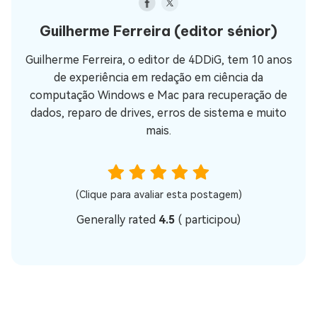
Guilherme Ferreira
(editor sénior)
Guilherme Ferreira, o editor de 4DDiG, tem 10 anos
de experiência em redação em ciência da
computação Windows e Mac para recuperação de
dados, reparo de drives, erros de sistema e muito
mais.
(Clique para avaliar esta postagem)
Generally rated
4.5
(
participou)