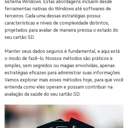
sistema Windows. Estas abordagens incluem desde
ferramentas nativas do Windows até softwares de
terceiros. Cada uma dessas estratégias possui
características e níveis de complexidade distintos,
projetados para avaliar de maneira precisa o estado do
seu cartão SD.
Manter seus dados seguros é fundamental, e aqui está
o modo de fazê-lo. Nossos métodos são práticos e
simples, sem segredos ou magias envolvidas, apenas
estratégias eficazes para administrar suas informações.
Vamos explorar mais esses métodos hoje, para que você
entenda como eles operam e possam contribuir na
avaliação da saúde do seu cartão SD.