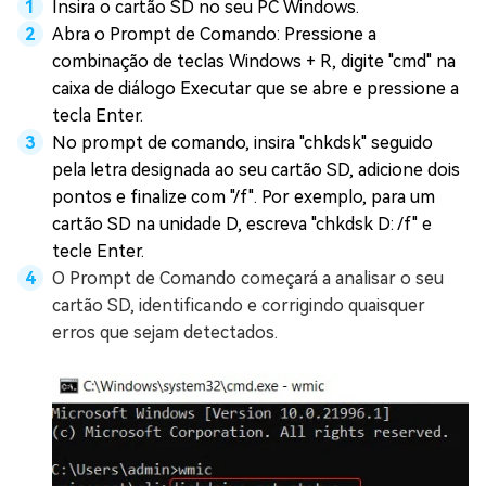
Insira o cartão SD no seu PC Windows.
Abra o Prompt de Comando: Pressione a
combinação de teclas Windows + R, digite "cmd" na
caixa de diálogo Executar que se abre e pressione a
tecla Enter.
No prompt de comando, insira "chkdsk" seguido
pela letra designada ao seu cartão SD, adicione dois
pontos e finalize com "/f". Por exemplo, para um
cartão SD na unidade D, escreva "chkdsk D: /f" e
tecle Enter.
O Prompt de Comando começará a analisar o seu
cartão SD, identificando e corrigindo quaisquer
erros que sejam detectados.