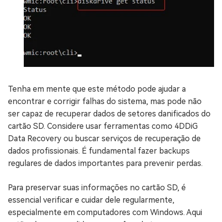
Tenha em mente que este método pode ajudar a
encontrar e corrigir falhas do sistema, mas pode não
ser capaz de recuperar dados de setores danificados do
cartão SD. Considere usar ferramentas como 4DDiG
Data Recovery ou buscar serviços de recuperação de
dados profissionais. É fundamental fazer backups
regulares de dados importantes para prevenir perdas.
Para preservar suas informações no cartão SD, é
essencial verificar e cuidar dele regularmente,
especialmente em computadores com Windows. Aqui