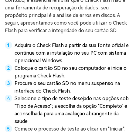
Contudo, é essencial lembrar que o Check Flash não é
uma ferramenta de recuperação de dados; seu
propósito principal é a análise de erros em discos. A
seguir, apresentamos como você pode utilizar o Check
Flash para verificar a integridade do seu cartão SD.
Adquira o Check Flash a partir da sua fonte oficial e
continue com a instalação no seu PC com sistema
operacional Windows.
Coloque o cartão SD no seu computador e inicie o
programa Check Flash.
Procure o seu cartão SD no menu suspenso na
interface do Check Flash.
Selecione o tipo de teste desejado nas opções sob
"Tipo de Acesso"; a escolha da opção "Completo" é
aconselhada para uma avaliação abrangente da
saúde.
Comece o processo de teste ao clicar em "Iniciar".