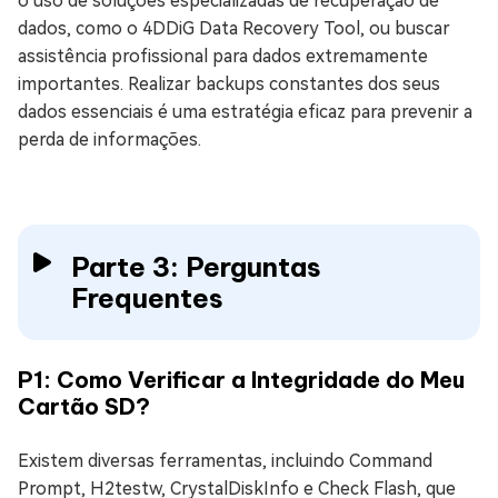
o uso de soluções especializadas de recuperação de
dados, como o 4DDiG Data Recovery Tool, ou buscar
assistência profissional para dados extremamente
importantes. Realizar backups constantes dos seus
dados essenciais é uma estratégia eficaz para prevenir a
perda de informações.
Parte 3: Perguntas
Frequentes
P1: Como Verificar a Integridade do Meu
Cartão SD?
Existem diversas ferramentas, incluindo Command
Prompt, H2testw, CrystalDiskInfo e Check Flash, que