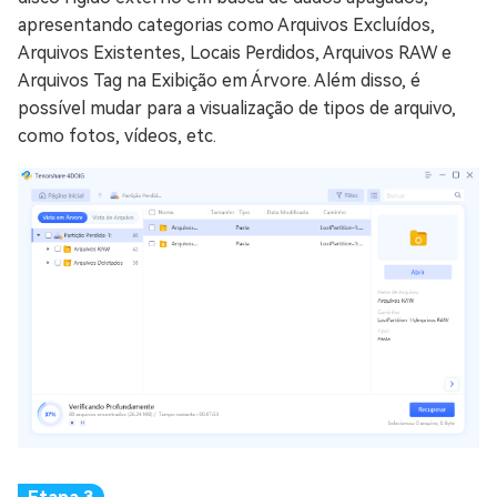
apresentando categorias como Arquivos Excluídos,
Arquivos Existentes, Locais Perdidos, Arquivos RAW e
Arquivos Tag na Exibição em Árvore. Além disso, é
possível mudar para a visualização de tipos de arquivo,
como fotos, vídeos, etc.