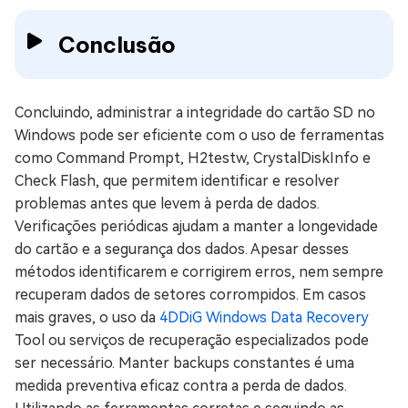
Conclusão
Concluindo, administrar a integridade do cartão SD no
Windows pode ser eficiente com o uso de ferramentas
como Command Prompt, H2testw, CrystalDiskInfo e
Check Flash, que permitem identificar e resolver
problemas antes que levem à perda de dados.
Verificações periódicas ajudam a manter a longevidade
do cartão e a segurança dos dados. Apesar desses
métodos identificarem e corrigirem erros, nem sempre
recuperam dados de setores corrompidos. Em casos
mais graves, o uso da
4DDiG Windows Data Recovery
Tool ou serviços de recuperação especializados pode
ser necessário. Manter backups constantes é uma
medida preventiva eficaz contra a perda de dados.