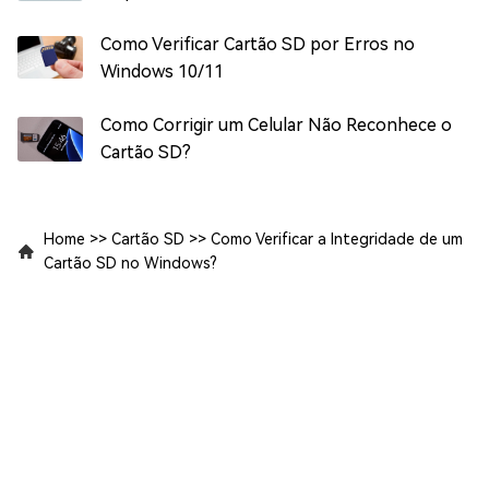
Como Verificar Cartão SD por Erros no
Windows 10/11
Como Corrigir um Celular Não Reconhece o
Cartão SD?
Home
>>
Cartão SD
>>
Como Verificar a Integridade de um
Cartão SD no Windows?