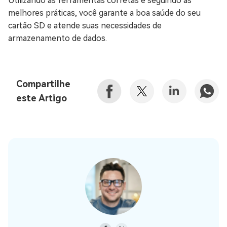
Utilizando as ferramentas corretas e seguindo as
melhores práticas, você garante a boa saúde do seu
cartão SD e atende suas necessidades de
armazenamento de dados.
Compartilhe
este Artigo