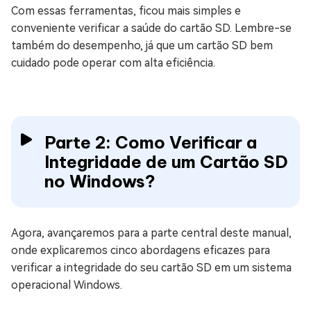
Com essas ferramentas, ficou mais simples e
conveniente verificar a saúde do cartão SD. Lembre-se
também do desempenho, já que um cartão SD bem
cuidado pode operar com alta eficiência.
Parte 2: Como Verificar a
Integridade de um Cartão SD
no Windows?
Agora, avançaremos para a parte central deste manual,
onde explicaremos cinco abordagens eficazes para
verificar a integridade do seu cartão SD em um sistema
operacional Windows.