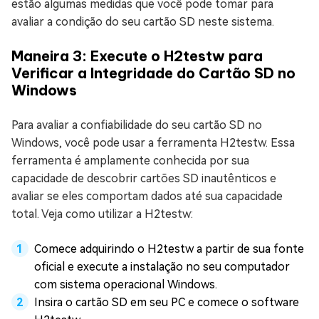
estão algumas medidas que você pode tomar para
avaliar a condição do seu cartão SD neste sistema.
Maneira 3: Execute o H2testw para
Verificar a Integridade do Cartão SD no
Windows
Para avaliar a confiabilidade do seu cartão SD no
Windows, você pode usar a ferramenta H2testw. Essa
ferramenta é amplamente conhecida por sua
capacidade de descobrir cartões SD inautênticos e
avaliar se eles comportam dados até sua capacidade
total. Veja como utilizar a H2testw:
Comece adquirindo o H2testw a partir de sua fonte
oficial e execute a instalação no seu computador
com sistema operacional Windows.
Insira o cartão SD em seu PC e comece o software