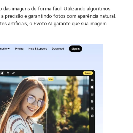
o das imagens de forma fácil. Utilizando algoritmos
a precisão e garantindo fotos com aparência natural.
es artificiais, o Evoto AI garante que sua imagem