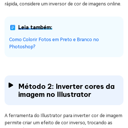
rápida, considere um inversor de cor de imagens online.
Leia também:
Como Colorir Fotos em Preto e Branco no
Photoshop?
Método 2: Inverter cores da
imagem no Illustrator
A ferramenta do Illustrator para inverter cor de imagem
permite criar um efeito de cor inverso, trocando as