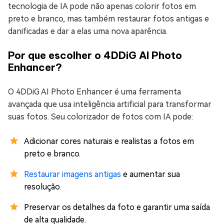
tecnologia de IA pode não apenas colorir fotos em
preto e branco, mas também restaurar fotos antigas e
danificadas e dar a elas uma nova aparência.
Por que escolher o 4DDiG AI Photo
Enhancer?
O 4DDiG AI Photo Enhancer é uma ferramenta
avançada que usa inteligência artificial para transformar
suas fotos. Seu colorizador de fotos com IA pode:
Adicionar cores naturais e realistas a fotos em
preto e branco.
Restaurar imagens antigas
e aumentar sua
resolução.
Preservar os detalhes da foto e garantir uma saída
de alta qualidade.