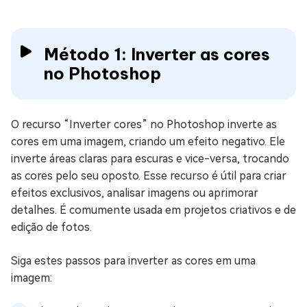
Método 1: Inverter as cores
no Photoshop
O recurso “Inverter cores” no Photoshop inverte as
cores em uma imagem, criando um efeito negativo. Ele
inverte áreas claras para escuras e vice-versa, trocando
as cores pelo seu oposto. Esse recurso é útil para criar
efeitos exclusivos, analisar imagens ou aprimorar
detalhes. É comumente usada em projetos criativos e de
edição de fotos.
Siga estes passos para inverter as cores em uma
imagem: