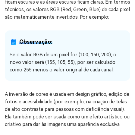
ficam escuras e as áreas escuras ficam claras. Em termos
técnicos, os valores RGB (Red, Green, Blue) de cada pixel
são matematicamente invertidos. Por exemplo:
Observação:
Se o valor RGB de um pixel for (100, 150, 200), o
novo valor será (155, 105, 55), por ser calculado
como 255 menos o valor original de cada canal.
A inversão de cores é usada em design gráfico, edição de
fotos e acessibilidade (por exemplo, na criação de telas
de alto contraste para pessoas com deficiência visual).
Ela também pode ser usada como um efeito artístico ou
criativo para dar às imagens uma aparência exclusiva.