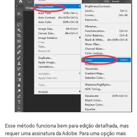
Esse método funciona bem para edição detalhada, mas
requer uma assinatura da Adobe. Para uma opção mais