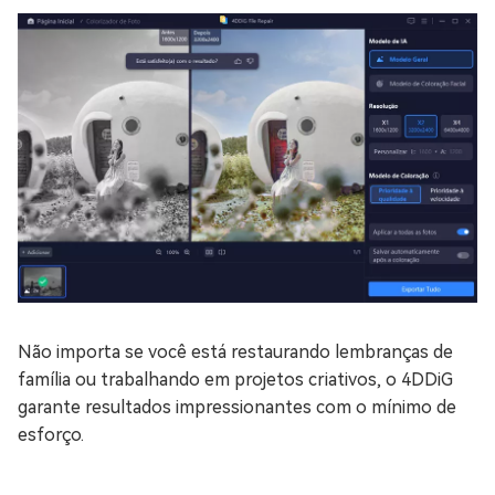
Não importa se você está restaurando lembranças de
família ou trabalhando em projetos criativos, o 4DDiG
garante resultados impressionantes com o mínimo de
esforço.