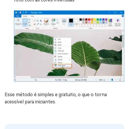
Esse método é simples e gratuito, o que o torna
acessível para iniciantes.