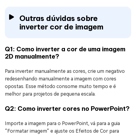
Outras dúvidas sobre
inverter cor de imagem
Q1: Como inverter a cor de uma imagem
2D manualmente?
Para inverter manualmente as cores, crie um negativo
redesenhando manualmente a imagem com cores
opostas. Esse método consome muito tempo e é
melhor para projetos de pequena escala.
Q2: Como inverter cores no PowerPoint?
Importe a imagem para o PowerPoint, vá para a guia
“Formatar imagem” e ajuste os Efeitos de Cor para