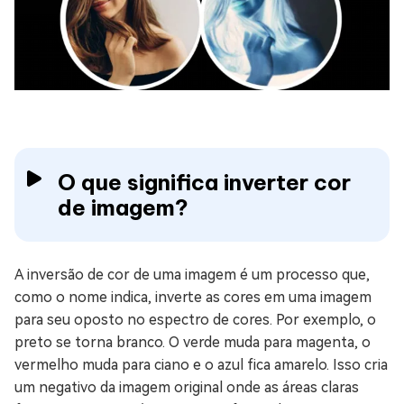
O que significa inverter cor
de imagem?
A inversão de cor de uma imagem é um processo que,
como o nome indica, inverte as cores em uma imagem
para seu oposto no espectro de cores. Por exemplo, o
preto se torna branco. O verde muda para magenta, o
vermelho muda para ciano e o azul fica amarelo. Isso cria
um negativo da imagem original onde as áreas claras