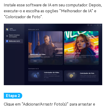
Instale esse software de IA em seu computador. Depois,
execute-o e escolha as opções “Melhorador de IA” e
“Colorizador de Foto”.
Clique em “Adicionar/Arrastr Foto(s)” para arrastar e