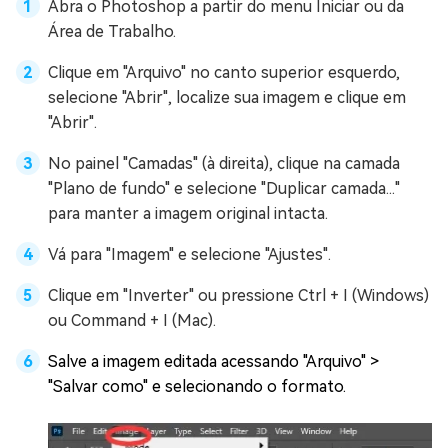
Abra o Photoshop a partir do menu Iniciar ou da
Área de Trabalho.
Clique em "Arquivo" no canto superior esquerdo,
selecione "Abrir", localize sua imagem e clique em
"Abrir".
No painel "Camadas" (à direita), clique na camada
"Plano de fundo" e selecione "Duplicar camada..."
para manter a imagem original intacta.
Vá para "Imagem" e selecione "Ajustes".
Clique em "Inverter" ou pressione Ctrl + I (Windows)
ou Command + I (Mac).
Salve a imagem editada acessando "Arquivo" >
"Salvar como" e selecionando o formato.