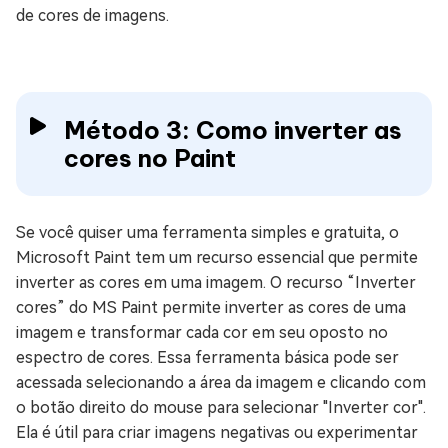
de cores de imagens.
Método 3: Como inverter as
cores no Paint
Se você quiser uma ferramenta simples e gratuita, o
Microsoft Paint tem um recurso essencial que permite
inverter as cores em uma imagem. O recurso “Inverter
cores” do MS Paint permite inverter as cores de uma
imagem e transformar cada cor em seu oposto no
espectro de cores. Essa ferramenta básica pode ser
acessada selecionando a área da imagem e clicando com
o botão direito do mouse para selecionar "Inverter cor".
Ela é útil para criar imagens negativas ou experimentar