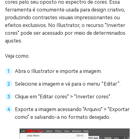
cores pelo seu oposto no espectro de cores. Essa
ferramenta é comumente usada para design criativo,
produzindo contrastes visuais impressionantes ou
efeitos exclusivos. No Illustrator, o recurso "Inverter
cores" pode ser acessado por meio de determinados
ajustes.
Veja como:
Abra o Illustrator e importe a imagem.
Selecione a imagem e vá para o menu “Editar”.
Clique em "Editar cores" > "Inverter cores".
Exporte a imagem acessando "Arquivo" > "Exportar
como" e salvando-a no formato desejado.