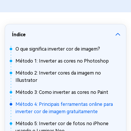
Índice
O que significa inverter cor de imagem?
Método 1: Inverter as cores no Photoshop
Método 2: Inverter cores da imagem no
Illustrator
Método 3: Como inverter as cores no Paint
Método 4: Principais ferramentas online para
inverter cor de imagem gratuitamente
Método 5: Inverter cor de fotos no iPhone
usando o Luminar Neo