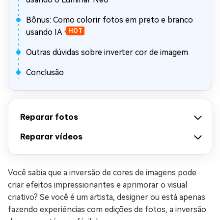
Bônus: Como colorir fotos em preto e branco
usando IA
HOT
Outras dúvidas sobre inverter cor de imagem
Conclusão
Reparar fotos
Reparar vídeos
Você sabia que a inversão de cores de imagens pode
criar efeitos impressionantes e aprimorar o visual
criativo? Se você é um artista, designer ou está apenas
fazendo experiências com edições de fotos, a inversão