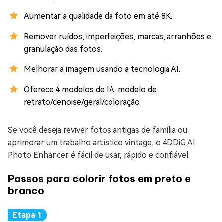
Aumentar a qualidade da foto em até 8K.
Remover ruídos, imperfeições, marcas, arranhões e
granulação das fotos.
Melhorar a imagem usando a tecnologia AI.
Oferece 4 modelos de IA: modelo de
retrato/denoise/geral/coloração.
Se você deseja reviver fotos antigas de família ou
aprimorar um trabalho artístico vintage, o 4DDiG AI
Photo Enhancer é fácil de usar, rápido e confiável.
Passos para colorir fotos em preto e
branco