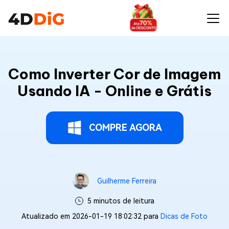
Como Inverter Cor de Imagem
Usando IA - Online e Grátis
COMPRE AGORA
Guilherme Ferreira
5 minutos de leitura
Atualizado em 2026-01-19 18:02:32 para
Dicas de Foto