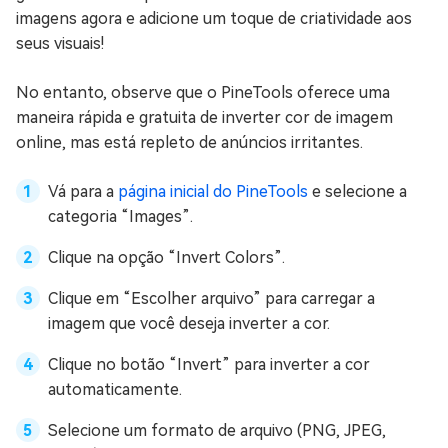
imagens agora e adicione um toque de criatividade aos
seus visuais!
No entanto, observe que o PineTools oferece uma
maneira rápida e gratuita de inverter cor de imagem
online, mas está repleto de anúncios irritantes.
Vá para a
página inicial do PineTools
e selecione a
categoria “Images”.
Clique na opção “Invert Colors”.
Clique em “Escolher arquivo” para carregar a
imagem que você deseja inverter a cor.
Clique no botão “Invert” para inverter a cor
automaticamente.
Selecione um formato de arquivo (PNG, JPEG,