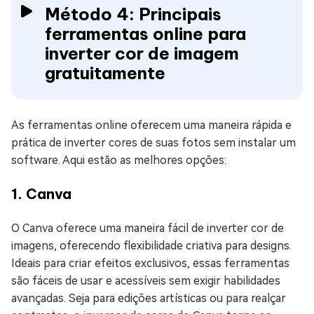
Método 4: Principais
ferramentas online para
inverter cor de imagem
gratuitamente
As ferramentas online oferecem uma maneira rápida e
prática de inverter cores de suas fotos sem instalar um
software. Aqui estão as melhores opções:
1. Canva
O Canva oferece uma maneira fácil de inverter cor de
imagens, oferecendo flexibilidade criativa para designs.
Ideais para criar efeitos exclusivos, essas ferramentas
são fáceis de usar e acessíveis sem exigir habilidades
avançadas. Seja para edições artísticas ou para realçar