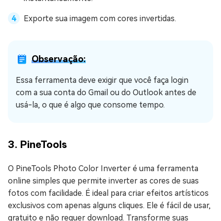
Exporte sua imagem com cores invertidas.
Observação:
Essa ferramenta deve exigir que você faça login
com a sua conta do Gmail ou do Outlook antes de
usá-la, o que é algo que consome tempo.
3. PineTools
O PineTools Photo Color Inverter é uma ferramenta
online simples que permite inverter as cores de suas
fotos com facilidade. É ideal para criar efeitos artísticos
exclusivos com apenas alguns cliques. Ele é fácil de usar,
gratuito e não requer download. Transforme suas