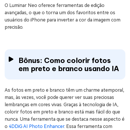
O Luminar Neo oferece ferramentas de edição
avançadas, o que o torna um dos favoritos entre os
usuários do iPhone para inverter a cor da imagem com
precisão.
Bônus: Como colorir fotos
em preto e branco usando IA
As fotos em preto e branco têm um charme atemporal,
mas, às vezes, você pode querer ver suas preciosas
lembranças em cores vivas. Graças à tecnologia de IA,
colorir fotos em preto e branco está mais fácil do que
nunca. Uma ferramenta que se destaca nesse aspecto é
o
4DDiG AI Photo Enhancer
. Essa ferramenta com