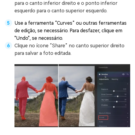
para o canto inferior direito e o ponto inferior
esquerdo para o canto superior esquerdo.
Use a ferramenta “Curves” ou outras ferramentas
de edição, se necessário. Para desfazer, clique em
"Undo", se necessário.
Clique no ícone “Share” no canto superior direito
para salvar a foto editada.