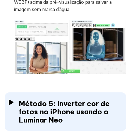
WEBP) acima da pré-visualização para salvar a
imagem sem marca d'água.
Método 5: Inverter cor de
fotos no iPhone usando o
Luminar Neo