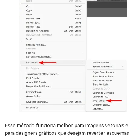
Esse método funciona melhor para imagens vetoriais e
para designers gráficos que desejam reverter esquemas