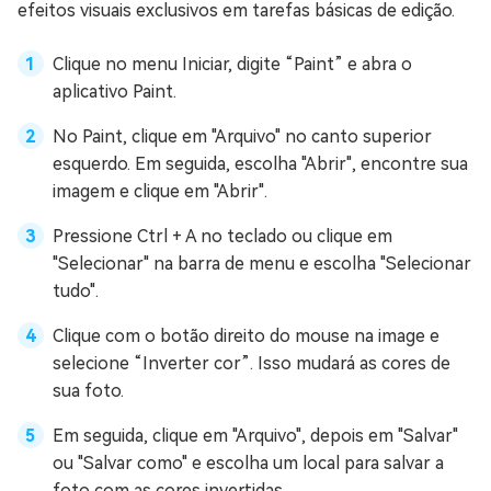
efeitos visuais exclusivos em tarefas básicas de edição.
Clique no menu Iniciar, digite “Paint” e abra o
aplicativo Paint.
No Paint, clique em "Arquivo" no canto superior
esquerdo. Em seguida, escolha "Abrir", encontre sua
imagem e clique em "Abrir".
Pressione Ctrl + A no teclado ou clique em
"Selecionar" na barra de menu e escolha "Selecionar
tudo".
Clique com o botão direito do mouse na image e
selecione “Inverter cor”. Isso mudará as cores de
sua foto.
Em seguida, clique em "Arquivo", depois em "Salvar"
ou "Salvar como" e escolha um local para salvar a
foto com as cores invertidas.