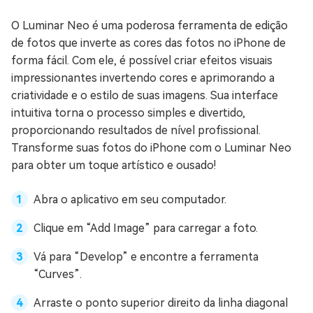
O Luminar Neo é uma poderosa ferramenta de edição
de fotos que inverte as cores das fotos no iPhone de
forma fácil. Com ele, é possível criar efeitos visuais
impressionantes invertendo cores e aprimorando a
criatividade e o estilo de suas imagens. Sua interface
intuitiva torna o processo simples e divertido,
proporcionando resultados de nível profissional.
Transforme suas fotos do iPhone com o Luminar Neo
para obter um toque artístico e ousado!
Abra o aplicativo em seu computador.
Clique em “Add Image” para carregar a foto.
Vá para “Develop” e encontre a ferramenta
“Curves”.
Arraste o ponto superior direito da linha diagonal