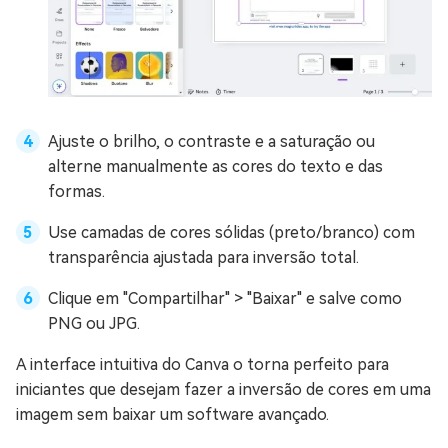
Ajuste o brilho, o contraste e a saturação ou
alterne manualmente as cores do texto e das
formas.
Use camadas de cores sólidas (preto/branco) com
transparência ajustada para inversão total.
Clique em "Compartilhar" > "Baixar" e salve como
PNG ou JPG.
A interface intuitiva do Canva o torna perfeito para
iniciantes que desejam fazer a inversão de cores em uma
imagem sem baixar um software avançado.