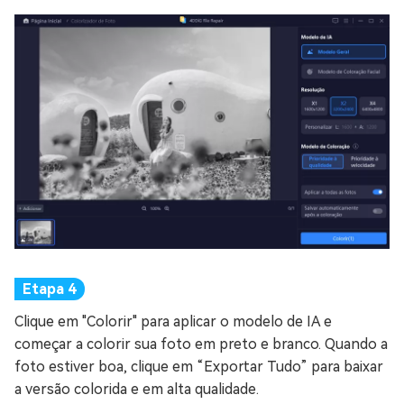
Clique em "Colorir" para aplicar o modelo de IA e
começar a colorir sua foto em preto e branco. Quando a
foto estiver boa, clique em “Exportar Tudo” para baixar
a versão colorida e em alta qualidade.