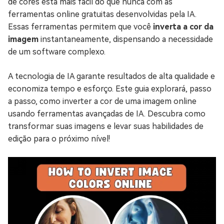
de cores está mais fácil do que nunca com as
ferramentas online gratuitas desenvolvidas pela IA.
Essas ferramentas permitem que você
inverta a cor da
imagem
instantaneamente, dispensando a necessidade
de um software complexo.
A tecnologia de IA garante resultados de alta qualidade e
economiza tempo e esforço. Este guia explorará, passo
a passo, como inverter a cor de uma imagem online
usando ferramentas avançadas de IA. Descubra como
transformar suas imagens e levar suas habilidades de
edição para o próximo nível!