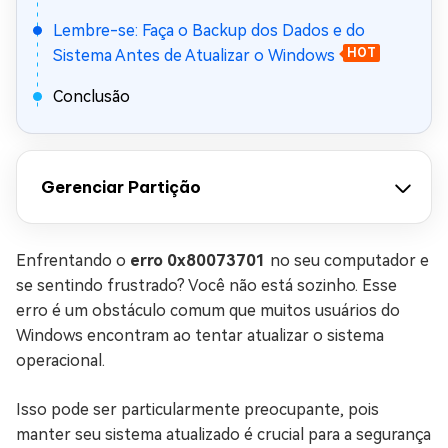
Lembre-se: Faça o Backup dos Dados e do
Sistema Antes de Atualizar o Windows
HOT
Conclusão
Gerenciar Partição
Enfrentando o
erro 0x80073701
no seu computador e
se sentindo frustrado? Você não está sozinho. Esse
erro é um obstáculo comum que muitos usuários do
Windows encontram ao tentar atualizar o sistema
operacional.
Isso pode ser particularmente preocupante, pois
manter seu sistema atualizado é crucial para a segurança