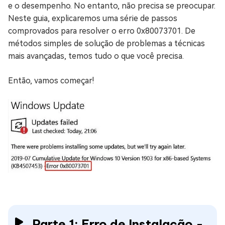
e o desempenho. No entanto, não precisa se preocupar.
Neste guia, explicaremos uma série de passos
comprovados para resolver o erro 0x80073701. De
métodos simples de solução de problemas a técnicas
mais avançadas, temos tudo o que você precisa.
Então, vamos começar!
Parte 1: Erro de Instalação -