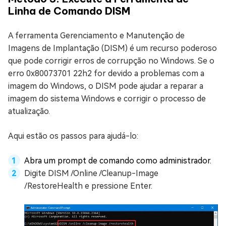
Linha de Comando DISM
A ferramenta Gerenciamento e Manutenção de
Imagens de Implantação (DISM) é um recurso poderoso
que pode corrigir erros de corrupção no Windows. Se o
erro 0x80073701 22h2 for devido a problemas com a
imagem do Windows, o DISM pode ajudar a reparar a
imagem do sistema Windows e corrigir o processo de
atualização.
Aqui estão os passos para ajudá-lo:
Abra um prompt de comando como administrador.
Digite DISM /Online /Cleanup-Image
/RestoreHealth e pressione Enter.