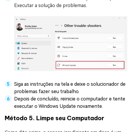
Executar a solução de problemas.
Siga as instruções na tela e deixe o solucionador de
problemas fazer seu trabalho.
Depois de concluído, reinicie o computador e tente
executar o Windows Update novamente.
Método 5. Limpe seu Computador