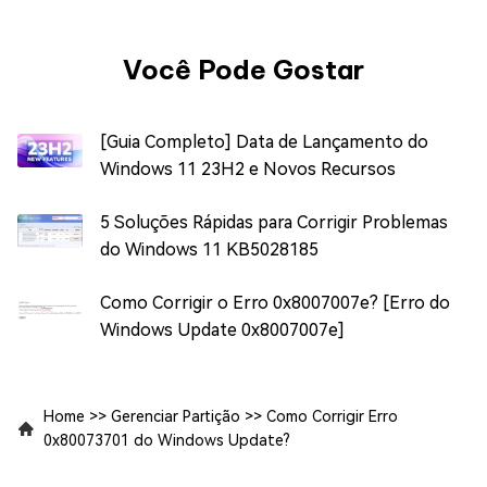
Você Pode Gostar
[Guia Completo] Data de Lançamento do
Windows 11 23H2 e Novos Recursos
5 Soluções Rápidas para Corrigir Problemas
do Windows 11 KB5028185
Como Corrigir o Erro 0x8007007e? [Erro do
Windows Update 0x8007007e]
Home
>>
Gerenciar Partição
>>
Como Corrigir Erro
0x80073701 do Windows Update?