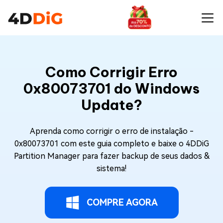
Como Corrigir Erro
0x80073701 do Windows
Update?
Aprenda como corrigir o erro de instalação -
0x80073701 com este guia completo e baixe o 4DDiG
Partition Manager para fazer backup de seus dados &
sistema!
COMPRE AGORA