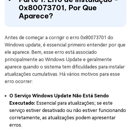
0x80073701, Por Que
Aparece?
Antes de começar a corrigir o erro 0x80073701 do
Windows update, é essencial primeiro entender por que
ele aparece. Bem, esse erro está associado
principalmente ao Windows Update e geralmente
aparece quando o sistema tem dificuldades para instalar
atualizações cumulativas. Há vários motivos para esse
erro ocorrer:
O Serviço Windows Update Não Está Sendo
Executado:
Essencial para atualizações; se este
serviço estiver desativado ou não estiver funcionando
corretamente, as atualizações podem apresentar
erros.