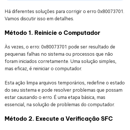
Há diferentes soluções para corrigir o erro 0x80073701.
Vamos discutir isso em detalhes.
Método 1. Reinicie o Computador
Às vezes, o erro: 0x80073701 pode ser resultado de
pequenas falhas no sistema ou processos que não
foram iniciados corretamente. Uma solução simples,
mas eficaz, é reiniciar o computador.
Esta ação limpa arquivos temporários, redefine o estado
do seu sistema e pode resolver problemas que possam
estar causando o erro. É uma etapa básica, mas
essencial, na solução de problemas do computador.
Método 2. Execute a Verificação SFC