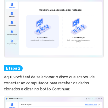
Aqui, você terá de selecionar o disco que acabou de
conectar ao computador para receber os dados
clonados e clicar no botão Continuar.