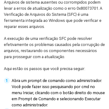
Arquivos de sistema ausentes ou corrompidos podem
levar a erros de atualização como o erro 0x80073701. A
Verificação de Arquivos do Sistema (SFC) é uma
ferramenta integrada ao Windows que pode verificar e
reparar esses arquivos.
A execução de uma verificação SFC pode resolver
efetivamente os problemas causados pela corrupção de
arquivos, restaurando os componentes necessários
para prosseguir com a atualização.
Aqui estão os passos que você precisa seguir:
Abra um prompt de comando como administrador.
Você pode fazer isso pesquisando por cmd no
menu Iniciar, clicando com o botão direito do mouse
em Prompt de Comando e selecionando Executar
como administrador.