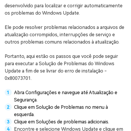
desenvolvido para localizar e corrigir automaticamente
os problemas do Windows Update.
Ele pode resolver problemas relacionados a arquivos de
atualização corrompidos, interrupções de serviço e
outros problemas comuns relacionados à atualização.
Portanto, aqui estão os passos que você pode seguir
para executar a Solução de Problemas do Windows
Update a fim de se livrar do erro de instalação -
0x80073701.
Abra Configurações e navegue até Atualização e
Segurança.
Clique em Solução de Problemas no menu à
esquerda.
Clique em Soluções de problemas adicionais.
Encontre e selecione Windows Update e clique em