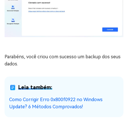
Parabéns, você criou com sucesso um backup dos seus
dados.
Leia também:
Como Corrigir Erro 0x800f0922 no Windows
Update? 6 Métodos Comprovados!