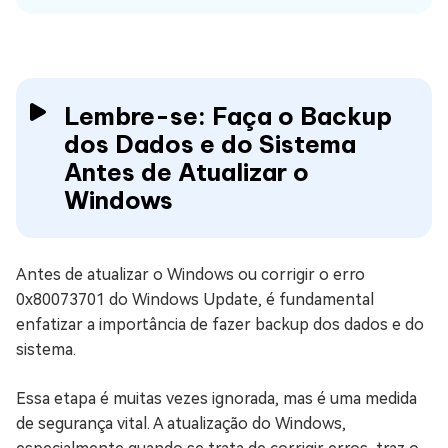
Lembre-se: Faça o Backup
dos Dados e do Sistema
Antes de Atualizar o
Windows
Antes de atualizar o Windows ou corrigir o erro
0x80073701 do Windows Update, é fundamental
enfatizar a importância de fazer backup dos dados e do
sistema.
Essa etapa é muitas vezes ignorada, mas é uma medida
de segurança vital. A atualização do Windows,