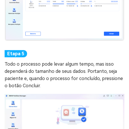
Todo o processo pode levar algum tempo, mas isso
dependerá do tamanho de seus dados. Portanto, seja
paciente e, quando o processo for concluído, pressione
o botão Concluir.