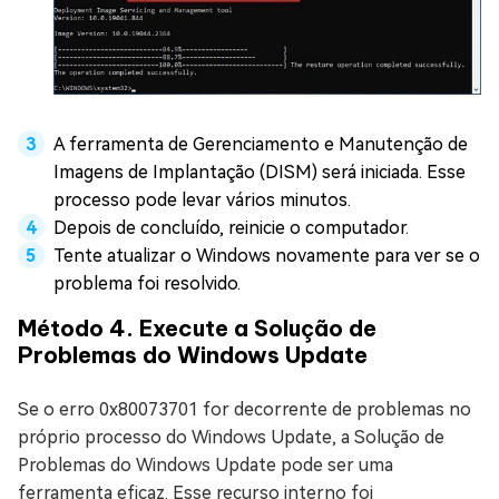
A ferramenta de Gerenciamento e Manutenção de
Imagens de Implantação (DISM) será iniciada. Esse
processo pode levar vários minutos.
Depois de concluído, reinicie o computador.
Tente atualizar o Windows novamente para ver se o
problema foi resolvido.
Método 4. Execute a Solução de
Problemas do Windows Update
Se o erro 0x80073701 for decorrente de problemas no
próprio processo do Windows Update, a Solução de
Problemas do Windows Update pode ser uma
ferramenta eficaz. Esse recurso interno foi