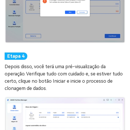
Depois disso, você terá uma pré-visualização da
operação. Verifique tudo com cuidado e, se estiver tudo
certo, clique no botão Iniciar e inicie o processo de
clonagem de dados.