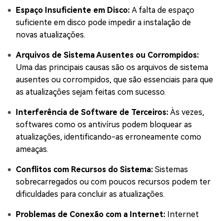
Espaço Insuficiente em Disco:
A falta de espaço
suficiente em disco pode impedir a instalação de
novas atualizações.
Arquivos de Sistema Ausentes ou Corrompidos:
Uma das principais causas são os arquivos de sistema
ausentes ou corrompidos, que são essenciais para que
as atualizações sejam feitas com sucesso.
Interferência de Software de Terceiros:
Às vezes,
softwares como os antivírus podem bloquear as
atualizações, identificando-as erroneamente como
ameaças.
Conflitos com Recursos do Sistema:
Sistemas
sobrecarregados ou com poucos recursos podem ter
dificuldades para concluir as atualizações.
Problemas de Conexão com a Internet:
Internet