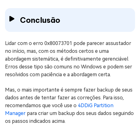
Conclusão
Lidar com o erro 0x80073701 pode parecer assustador
no início, mas, com os métodos certos e uma
abordagem sistemática, é definitivamente gerenciável.
Erros desse tipo são comuns no Windows e podem ser
resolvidos com paciência e a abordagem certa.
Mas, o mais importante é sempre fazer backup de seus
dados antes de tentar fazer as correções. Para isso,
recomendamos que você use o
4DDiG Partition
Manager
para criar um backup dos seus dados seguindo
os passos indicados acima.