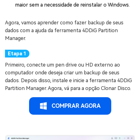
maior sem a necessidade de reinstalar o Windows.
Agora, vamos aprender como fazer backup de seus
dados com a ajuda da ferramenta 4DDiG Partition
Manager.
Primeiro, conecte um pen drive ou HD externo ao
computador onde deseja criar um backup de seus
dados. Depois disso, instale e inicie a ferramenta 4DDiG
Partition Manager. Agora, vá para a opção Clonar Disco.
COMPRAR AGORA