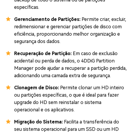
específicas.
Gerenciamento de Partições:
Permite criar, excluir,
redimensionar e gerenciar partições de disco com
eficiência, proporcionando melhor organização e
segurança dos dados.
Recuperação de Partição:
Em caso de exclusão
acidental ou perda de dados, o 4DDiG Partition
Manager pode ajudar a recuperar a partição perdida,
adicionando uma camada extra de segurança.
Clonagem de Disco:
Permite clonar um HD inteiro
ou partições específicas, o que é ideal para fazer
upgrade do HD sem reinstalar o sistema
operacional e os aplicativos.
Migração do Sistema:
Facilita a transferência do
seu sistema operacional para um SSD ou um HD