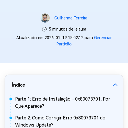
Guilherme Ferreira
5 minutos de leitura
Atualizado em 2026-01-19 18:02:12 para
Gerenciar
Partição
Índice
Parte 1: Erro de Instalação - 0x80073701, Por
Que Aparece?
Parte 2: Como Corrigir Erro 0x80073701 do
Windows Update?