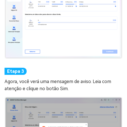
Agora, você verá uma mensagem de aviso. Leia com
atenção e clique no botão Sim.