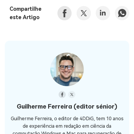
Compartilhe
este Artigo
Guilherme Ferreira
(editor sénior)
Guilherme Ferreira, o editor de 4DDiG, tem 10 anos
de experiência em redação em ciência da
computação Windows e Mac para recuperação de