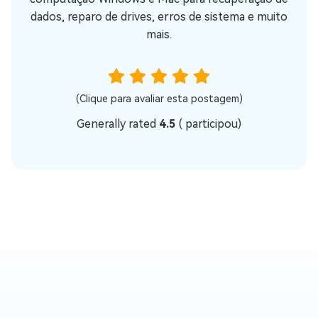
dados, reparo de drives, erros de sistema e muito
mais.
(Clique para avaliar esta postagem)
Generally rated
4.5
(
participou)