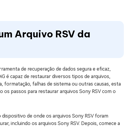
um Arquivo RSV da
erramenta de recuperação de dados segura e eficaz,
G é capaz de restaurar diversos tipos de arquivos,
a, formatação, falhas de sistema ou outras causas, esta
ão os passos para restaurar arquivos Sony RSV com o
o dispositivo de onde os arquivos Sony RSV foram
urar, incluindo os arquivos Sony RSV. Depois, comece a