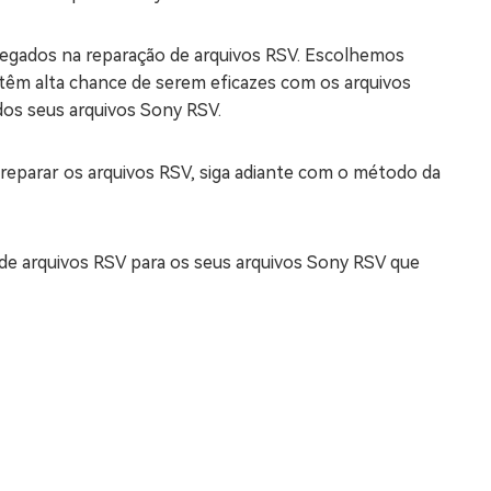
egados na reparação de arquivos RSV. Escolhemos
têm alta chance de serem eficazes com os arquivos
 dos seus arquivos Sony RSV.
reparar os arquivos RSV, siga adiante com o método da
 de arquivos RSV para os seus arquivos Sony RSV que