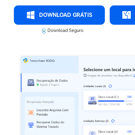
DOWNLOAD GRÁTIS
Download Seguro