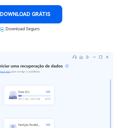
DOWNLOAD GRÁTIS
Download Seguro