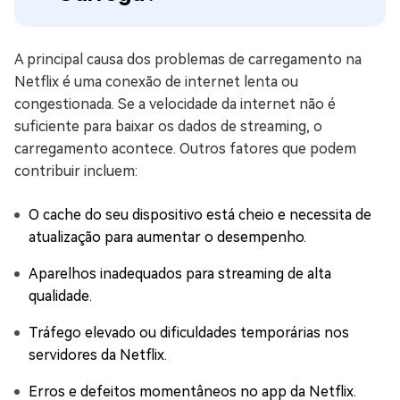
A principal causa dos problemas de carregamento na
Netflix é uma conexão de internet lenta ou
congestionada. Se a velocidade da internet não é
suficiente para baixar os dados de streaming, o
carregamento acontece. Outros fatores que podem
contribuir incluem:
O cache do seu dispositivo está cheio e necessita de
atualização para aumentar o desempenho.
Aparelhos inadequados para streaming de alta
qualidade.
Tráfego elevado ou dificuldades temporárias nos
servidores da Netflix.
Erros e defeitos momentâneos no app da Netflix.