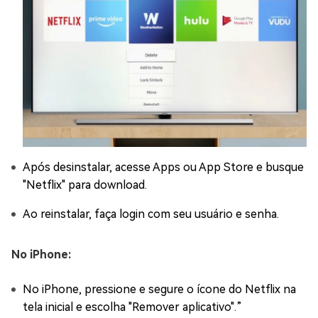
Após desinstalar, acesse Apps ou App Store e busque
"Netflix" para download.
Ao reinstalar, faça login com seu usuário e senha.
No iPhone:
No iPhone, pressione e segure o ícone do Netflix na
tela inicial e escolha "Remover aplicativo".”