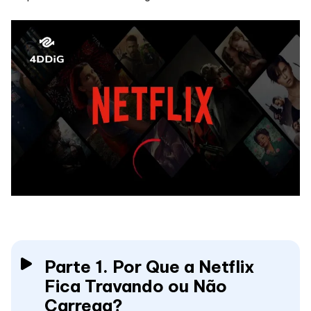
Parte 1. Por Que a Netflix
Fica Travando ou Não
Carrega?