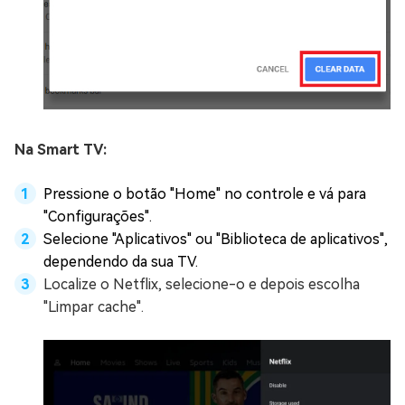
Na Smart TV:
Pressione o botão "Home" no controle e vá para
"Configurações".
Selecione "Aplicativos" ou "Biblioteca de aplicativos",
dependendo da sua TV.
Localize o Netflix, selecione-o e depois escolha
"Limpar cache".