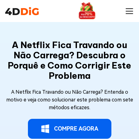
A Netflix Fica Travando ou
Não Carrega? Descubra o
Porquê e Como Corrigir Este
Problema
A Netflix Fica Travando ou Não Carrega? Entenda o
motivo e veja como solucionar este problema com sete
métodos eficazes.
COMPRE AGORA