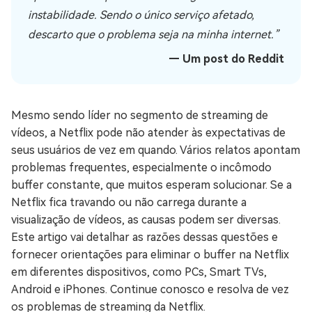
instabilidade. Sendo o único serviço afetado,
descarto que o problema seja na minha internet.”
— Um post do Reddit
Mesmo sendo líder no segmento de streaming de
vídeos, a Netflix pode não atender às expectativas de
seus usuários de vez em quando. Vários relatos apontam
problemas frequentes, especialmente o incômodo
buffer constante, que muitos esperam solucionar. Se a
Netflix fica travando ou não carrega durante a
visualização de vídeos, as causas podem ser diversas.
Este artigo vai detalhar as razões dessas questões e
fornecer orientações para eliminar o buffer na Netflix
em diferentes dispositivos, como PCs, Smart TVs,
Android e iPhones. Continue conosco e resolva de vez
os problemas de streaming da Netflix.