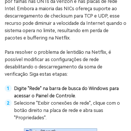
por falhas nas ONTs da Verizon e nas placas de rede
Intel. Embora a maioria das NICs ofereça suporte ao
descarregamento de checksum para TCP e UDP, esse
recurso pode diminuir a velocidade da Internet quando o
sistema opera no limite, resultando em perda de
pacotes e buffering na Netflix.
Para resolver o problema de lentidão na Netflix, é
possível modificar as configurações de rede
desabilitando o descarregamento da soma de
verificação. Siga estas etapas:
Digite "Rede" na barra de busca do Windows para
acessar o Painel de Controle.
Selecione "Exibir conexões de rede", clique com o
botão direito na placa de rede e abra suas
"Propriedades".