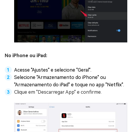
No iPhone ou iPad:
Acesse "Ajustes" e selecione "Geral".
Selecione "Armazenamento do iPhone" ou
"Armazenamento do iPad" e toque no app "Netflix".
Clique em "Descarregar App" e confirme.