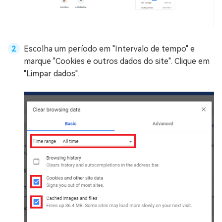
Escolha um período em "Intervalo de tempo" e
marque "Cookies e outros dados do site". Clique em
"Limpar dados".