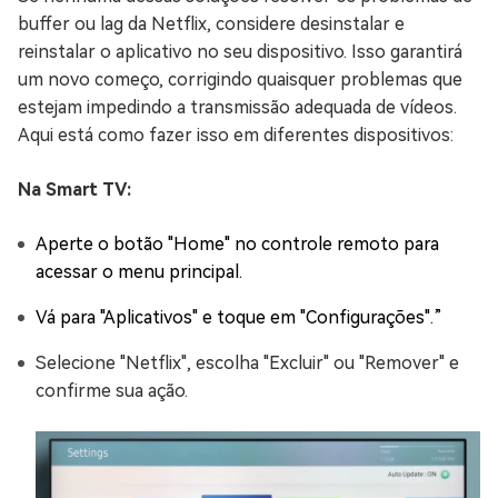
buffer ou lag da Netflix, considere desinstalar e
reinstalar o aplicativo no seu dispositivo. Isso garantirá
um novo começo, corrigindo quaisquer problemas que
estejam impedindo a transmissão adequada de vídeos.
Aqui está como fazer isso em diferentes dispositivos:
Na Smart TV:
Aperte o botão "Home" no controle remoto para
acessar o menu principal.
Vá para "Aplicativos" e toque em "Configurações".”
Selecione "Netflix", escolha "Excluir" ou "Remover" e
confirme sua ação.