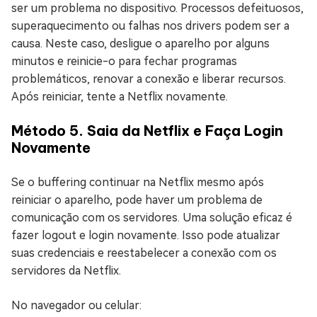
ser um problema no dispositivo. Processos defeituosos,
superaquecimento ou falhas nos drivers podem ser a
causa. Neste caso, desligue o aparelho por alguns
minutos e reinicie-o para fechar programas
problemáticos, renovar a conexão e liberar recursos.
Após reiniciar, tente a Netflix novamente.
Método 5. Saia da Netflix e Faça Login
Novamente
Se o buffering continuar na Netflix mesmo após
reiniciar o aparelho, pode haver um problema de
comunicação com os servidores. Uma solução eficaz é
fazer logout e login novamente. Isso pode atualizar
suas credenciais e reestabelecer a conexão com os
servidores da Netflix.
No navegador ou celular: