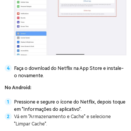
Faça o download do Netflix na App Store e instale-
o novamente.
No Android:
Pressione e segure o ícone do Netflix, depois toque
em "Informações do aplicativo".
Vá em "Armazenamento e Cache" e selecione
"Limpar Cache".