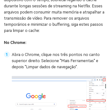
durante longas sessões de streaming na Netflix. Esses
arquivos podem consumir muita memória e atrapalhar a
transmissão de vídeo. Para remover os arquivos
temporários e minimizar o buffering, siga estes passos
para limpar o cache:
No Chrome:
Abra o Chrome, clique nos três pontos no canto
superior direito. Selecione "Mais Ferramentas" e
depois "Limpar dados de navegação".