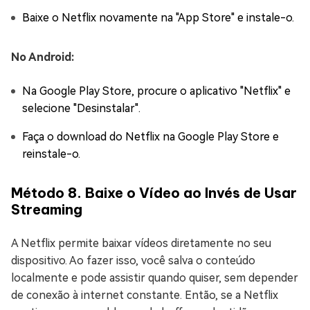
Baixe o Netflix novamente na "App Store" e instale-o.
No Android:
Na Google Play Store, procure o aplicativo "Netflix" e
selecione "Desinstalar".
Faça o download do Netflix na Google Play Store e
reinstale-o.
Método 8. Baixe o Vídeo ao Invés de Usar
Streaming
A Netflix permite baixar vídeos diretamente no seu
dispositivo. Ao fazer isso, você salva o conteúdo
localmente e pode assistir quando quiser, sem depender
de conexão à internet constante. Então, se a Netflix