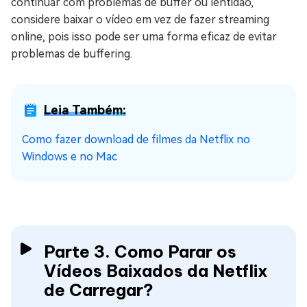
continuar com problemas de buffer ou lentidão,
considere baixar o vídeo em vez de fazer streaming
online, pois isso pode ser uma forma eficaz de evitar
problemas de buffering.
Leia Também:
Como fazer download de filmes da Netflix no
Windows e no Mac
Parte 3. Como Parar os
Vídeos Baixados da Netflix
de Carregar?