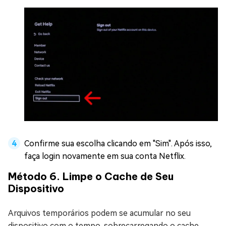
Confirme sua escolha clicando em "Sim". Após isso,
faça login novamente em sua conta Netflix.
Método 6. Limpe o Cache de Seu
Dispositivo
Arquivos temporários podem se acumular no seu
dispositivo com o tempo, sobrecarregando o cache