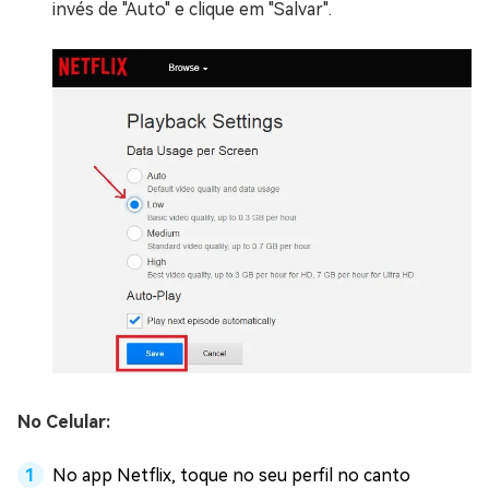
invés de "Auto" e clique em "Salvar".
No Celular:
No app Netflix, toque no seu perfil no canto