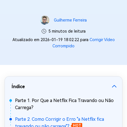
Guilherme Ferreira
5 minutos de leitura
Atualizado em 2026-01-19 18:02:22 para
Corrigir Vídeo
Corrompido
Índice
Parte 1. Por Que a Netflix Fica Travando ou Não
Carrega?
Parte 2. Como Corrigir o Erro "a Netflix fica
travando ou não carrega"?
HOT