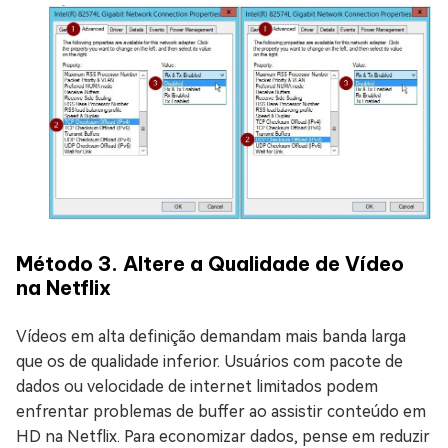
Método 3. Altere a Qualidade de Vídeo
na Netflix
Vídeos em alta definição demandam mais banda larga
que os de qualidade inferior. Usuários com pacote de
dados ou velocidade de internet limitados podem
enfrentar problemas de buffer ao assistir conteúdo em
HD na Netflix. Para economizar dados, pense em reduzir