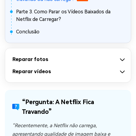
Parte 3. Como Parar os Vídeos Baixados da
Netflix de Carregar?
Conclusão
Reparar fotos
Reparar vídeos
“Pergunta: A Netflix Fica
Travando”
“Recentemente, a Netflix não carrega,
apresentando qualidade de imagem baixa e