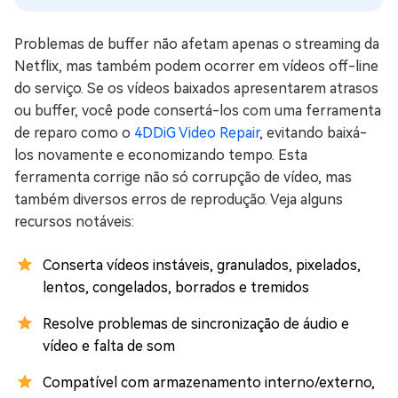
Problemas de buffer não afetam apenas o streaming da
Netflix, mas também podem ocorrer em vídeos off-line
do serviço. Se os vídeos baixados apresentarem atrasos
ou buffer, você pode consertá-los com uma ferramenta
de reparo como o
4DDiG Video Repair
, evitando baixá-
los novamente e economizando tempo. Esta
ferramenta corrige não só corrupção de vídeo, mas
também diversos erros de reprodução. Veja alguns
recursos notáveis:
Conserta vídeos instáveis, granulados, pixelados,
lentos, congelados, borrados e tremidos
Resolve problemas de sincronização de áudio e
vídeo e falta de som
Compatível com armazenamento interno/externo,