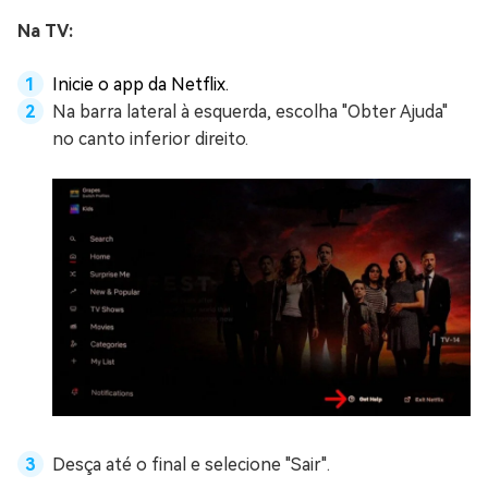
Na TV:
Inicie o app da Netflix.
Na barra lateral à esquerda, escolha "Obter Ajuda"
no canto inferior direito.
Desça até o final e selecione "Sair".