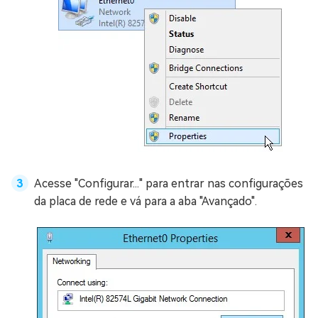
Acesse "Configurar..." para entrar nas configurações
da placa de rede e vá para a aba "Avançado".