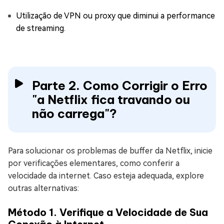
Utilização de VPN ou proxy que diminui a performance
de streaming.
Parte 2. Como Corrigir o Erro
"a Netflix fica travando ou
não carrega"?
Para solucionar os problemas de buffer da Netflix, inicie
por verificações elementares, como conferir a
velocidade da internet. Caso esteja adequada, explore
outras alternativas:
Método 1. Verifique a Velocidade de Sua