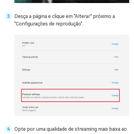
Desça a página e clique em "Alterar" próximo a
"Configurações de reprodução".
Opte por uma qualidade de streaming mais baixa ao