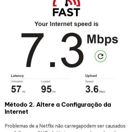
Método 2. Altere a Configuração da
Internet
Problemas de a Netflix não carregapodem ser causados