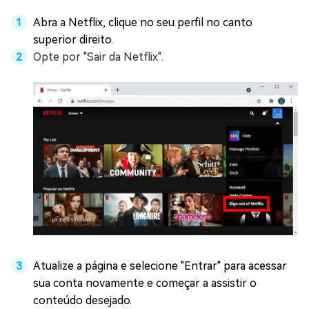
Abra a Netflix, clique no seu perfil no canto
superior direito.
Opte por "Sair da Netflix".
Atualize a página e selecione "Entrar" para acessar
sua conta novamente e começar a assistir o
conteúdo desejado.