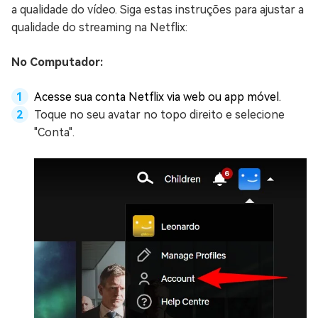
a qualidade do vídeo. Siga estas instruções para ajustar a
qualidade do streaming na Netflix:
No Computador:
Acesse sua conta Netflix via web ou app móvel.
Toque no seu avatar no topo direito e selecione
"Conta".