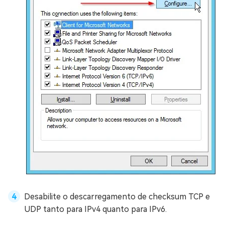
Desabilite o descarregamento de checksum TCP e
UDP tanto para IPv4 quanto para IPv6.