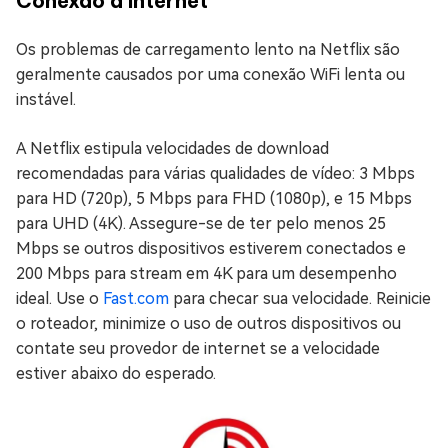
Conexão à Internet
Os problemas de carregamento lento na Netflix são
geralmente causados por uma conexão WiFi lenta ou
instável.
A Netflix estipula velocidades de download
recomendadas para várias qualidades de vídeo: 3 Mbps
para HD (720p), 5 Mbps para FHD (1080p), e 15 Mbps
para UHD (4K). Assegure-se de ter pelo menos 25
Mbps se outros dispositivos estiverem conectados e
200 Mbps para stream em 4K para um desempenho
ideal. Use o
Fast.com
para checar sua velocidade. Reinicie
o roteador, minimize o uso de outros dispositivos ou
contate seu provedor de internet se a velocidade
estiver abaixo do esperado.