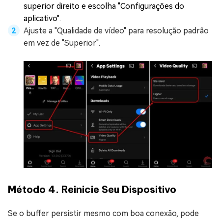
superior direito e escolha "Configurações do
aplicativo".
Ajuste a "Qualidade de vídeo" para resolução padrão
em vez de "Superior".
Método 4. Reinicie Seu Dispositivo
Se o buffer persistir mesmo com boa conexão, pode