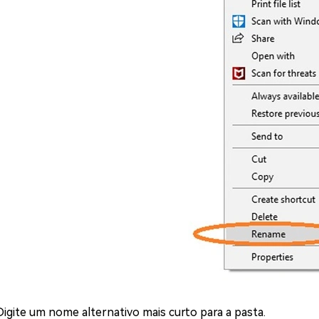
Digite um nome alternativo mais curto para a pasta.