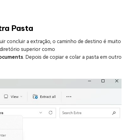
tra Pasta
r concluir a extração, o caminho de destino é muito
diretório superior como
ocuments
. Depois de copiar e colar a pasta em outro