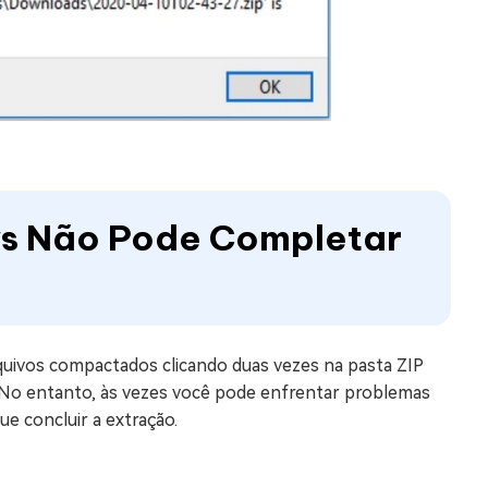
ws Não Pode Completar
uivos compactados clicando duas vezes na pasta ZIP
. No entanto, às vezes você pode enfrentar problemas
e concluir a extração.