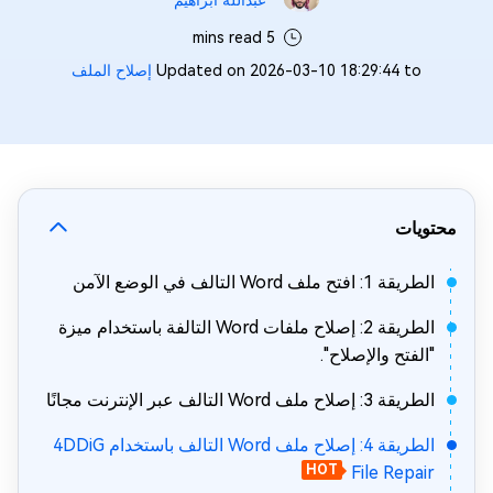
عبدالله ابراهيم‎
5 mins read
Updated on 2026-03-10 18:29:44 to
إصلاح الملف
محتويات
الطريقة 1: افتح ملف Word التالف في الوضع الآمن
الطريقة 2: إصلاح ملفات Word التالفة باستخدام ميزة
"الفتح والإصلاح".
الطريقة 3: إصلاح ملف Word التالف عبر الإنترنت مجانًا
الطريقة 4: إصلاح ملف Word التالف باستخدام 4DDiG
HOT
File Repair