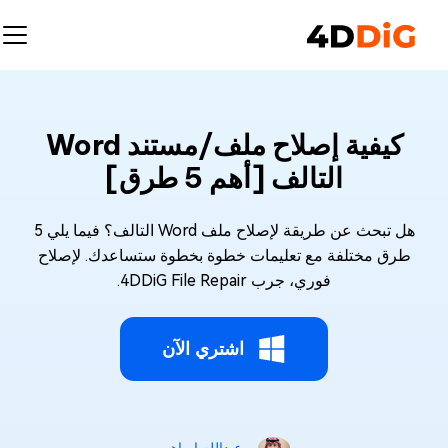
كيفية إصلاح ملف/مستند Word
التالف [أهم 5 طرق]
هل تبحث عن طريقة لإصلاح ملف Word التالف؟ فيما يلي 5
طرق مختلفة مع تعليمات خطوة بخطوة ستساعدك. لإصلاح
فوري، جرب 4DDiG File Repair.
اشتري الآن