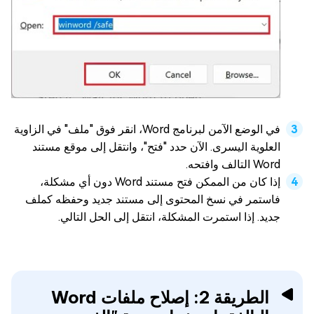
في الوضع الآمن لبرنامج Word، انقر فوق "ملف" في الزاوية
العلوية اليسرى. الآن حدد "فتح"، وانتقل إلى موقع مستند
Word التالف وافتحه.
إذا كان من الممكن فتح مستند Word دون أي مشكلة،
فاستمر في نسخ المحتوى إلى مستند جديد وحفظه كملف
جديد. إذا استمرت المشكلة، انتقل إلى الحل التالي.
الطريقة 2: إصلاح ملفات Word