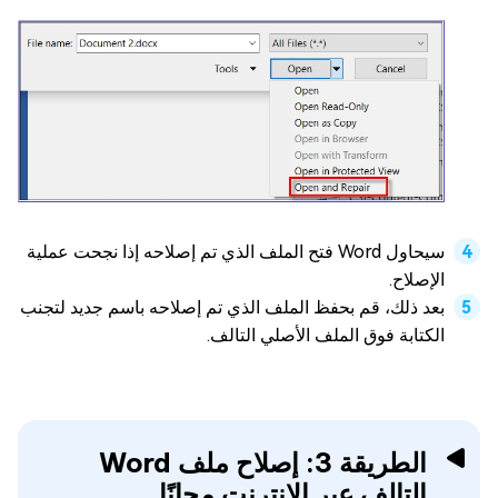
سيحاول Word فتح الملف الذي تم إصلاحه إذا نجحت عملية
الإصلاح.
بعد ذلك، قم بحفظ الملف الذي تم إصلاحه باسم جديد لتجنب
الكتابة فوق الملف الأصلي التالف.
الطريقة 3: إصلاح ملف Word
التالف عبر الإنترنت مجانًا