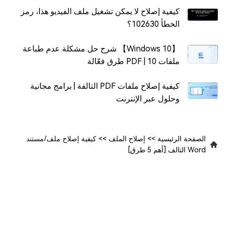
كيفية إصلاح لا يمكن تشغيل ملف الفيديو هذا، رمز
الخطأ 102630؟
【Windows 10】 شرح حل مشكلة عدم طباعة
ملفات PDF | 10 طرق فعّالة
كيفية إصلاح ملفات PDF التالفة | برامج مجانية
وحلول عبر الإنترنت
الصفحة الرئيسية
>>
إصلاح الملف
>>
كيفية إصلاح ملف/مستند
Word التالف [أهم 5 طرق]