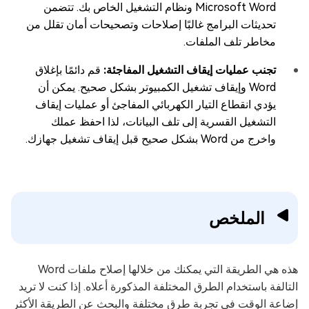
Microsoft Word ونظام التشغيل الخاص بك. تتضمن
تحديثات البرامج غالبًا إصلاحات وتصحيحات أمان تقلل من
مخاطر تلف الملفات.
تجنب عمليات إيقاف التشغيل المفاجئة:
قم دائمًا بإغلاق
Word وإيقاف تشغيل الكمبيوتر بشكل صحيح. يمكن أن
يؤدي انقطاع التيار الكهربائي المفاجئ أو عمليات إيقاف
التشغيل القسرية إلى تلف البيانات، لذا احفظ عملك
واخرج من Word بشكل صحيح قبل إيقاف تشغيل جهازك.
الملخص
هذه هي الطريقة التي يمكنك من خلالها إصلاح ملفات Word
التالفة باستخدام الطرق المختلفة المذكورة أعلاه. إذا كنت لا تريد
إضاعة الوقت في تجربة طرق مختلفة والبحث عن الطريقة الأكثر