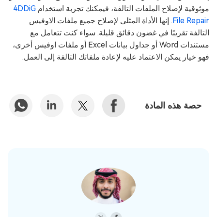
موثوقية لإصلاح الملفات التالفة، فيمكنك تجربة استخدام
4DDiG
File Repair
. إنها الأداة المثلى لإصلاح جميع ملفات الاوفيس
التالفة تقريبًا في غضون دقائق قليلة. سواء كنت تتعامل مع
مستندات Word أو جداول بيانات Excel أو ملفات اوفيس أخرى،
فهو خيار يمكن الاعتماد عليه لإعادة ملفاتك التالفة إلى العمل.
حصة هذه المادة