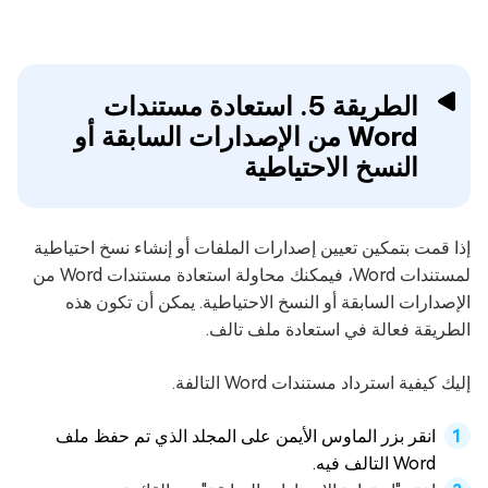
الطريقة 5. استعادة مستندات
Word من الإصدارات السابقة أو
النسخ الاحتياطية
إذا قمت بتمكين تعيين إصدارات الملفات أو إنشاء نسخ احتياطية
لمستندات Word، فيمكنك محاولة استعادة مستندات Word من
الإصدارات السابقة أو النسخ الاحتياطية. يمكن أن تكون هذه
الطريقة فعالة في استعادة ملف تالف.
إليك كيفية استرداد مستندات Word التالفة.
انقر بزر الماوس الأيمن على المجلد الذي تم حفظ ملف
Word التالف فيه.