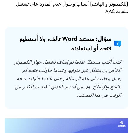
[للكمبيوتر و الهاتف] أسباب وحلول عدم القدرة على تشغيل
ملفات AAC
سؤال: مستند Word تالف، ولا أستطيع
فتحه أو استعادته
كنت أكتب مستندًا عندما تم إيقاف تشغيل جهاز الكمبيوتر
الخاص بي بشكل غير متوقع. وعندما حاولت فتحه لم
يعمل وجاءت لي هذه الرسالة وحتى عندما حاولت فتحه
بالفتح والإصلاح. هل من أحد يساعدني؟ قضيت الكثير من
الوقت في هذا المستند.