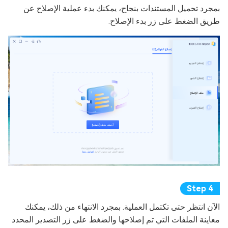
بمجرد تحميل المستندات بنجاح، يمكنك بدء عملية الإصلاح عن
طريق الضغط على زر بدء الإصلاح.
الآن انتظر حتى تكتمل العملية. بمجرد الانتهاء من ذلك، يمكنك
معاينة الملفات التي تم إصلاحها والضغط على زر التصدير المحدد