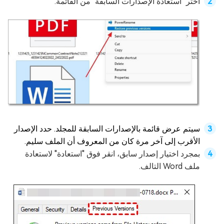
اختر "استعادة الإصدارات السابقة" من القائمة.
سيتم عرض قائمة بالإصدارات السابقة للمجلد. حدد الإصدار
الأقرب إلى آخر مرة كان من المعروف أن الملف سليم.
بمجرد اختيار إصدار سابق، انقر فوق "استعادة" لاستعادة
ملف Word التالف.