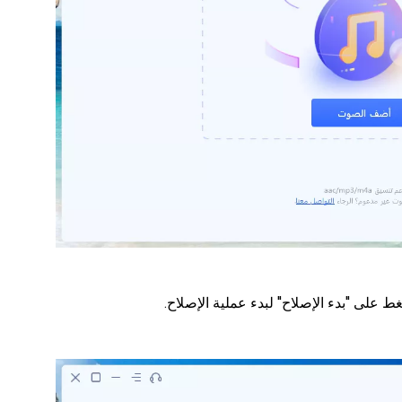
لى "بدء الإصلاح" لبدء عملية الإصلاح.