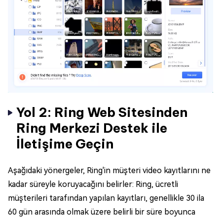
Yol 2: Ring Web Sitesinden
Ring Merkezi Destek ile
İletişime Geçin
Aşağıdaki yönergeler, Ring'in müşteri video kayıtlarını ne
kadar süreyle koruyacağını belirler: Ring, ücretli
müşterileri tarafından yapılan kayıtları, genellikle 30 ila
60 gün arasında olmak üzere belirli bir süre boyunca