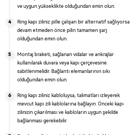
ve uygun yükseklikte olduğundan emin olun.
Ring kapı ziliniz pille çalışan bir alternatif sağlıyorsa
devam etmeden önce pilin tamamen şarj
olduğundan emin olun.
Montaj braketi, sağlanan vidalar ve ankrajlar
kullanılarak duvara veya kapı çerçevesine
sabitlenmelidir. Bağlantı elemanlarının sıkı
olduğundan emin olun.
Ring kapı ziliniz kabloluysa, talimatları izleyerek
mevcut kapı zili kablolarına bağlayın. Önceki kapı
zilinizin çıkarılması ve kabloların uygun şekilde
bağlanması gerekebilir.