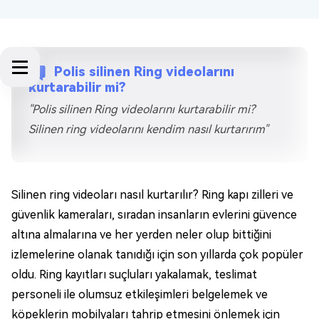
Polis silinen Ring videolarını
kurtarabilir mi?
"Polis silinen Ring videolarını kurtarabilir mi?
Silinen ring videolarını kendim nasıl kurtarırım"
Silinen ring videoları nasıl kurtarılır? Ring kapı zilleri ve
güvenlik kameraları, sıradan insanların evlerini güvence
altına almalarına ve her yerden neler olup bittiğini
izlemelerine olanak tanıdığı için son yıllarda çok popüler
oldu. Ring kayıtları suçluları yakalamak, teslimat
personeli ile olumsuz etkileşimleri belgelemek ve
köpeklerin mobilyaları tahrip etmesini önlemek için