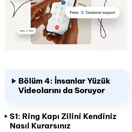
Bölüm 4: İnsanlar Yüzük
Videolarını da Soruyor
S1: Ring Kapı Zilini Kendiniz
Nasıl Kurarsınız