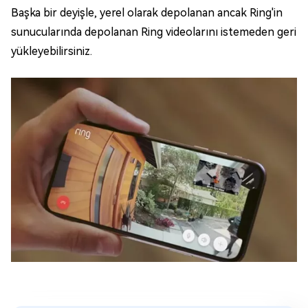
Başka bir deyişle, yerel olarak depolanan ancak Ring'in
sunucularında depolanan Ring videolarını istemeden geri
yükleyebilirsiniz.