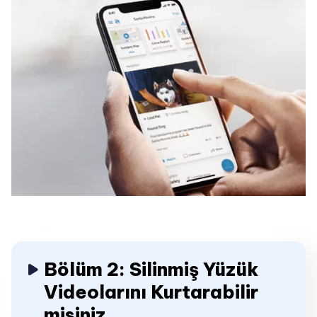
Bölüm 2: Silinmiş Yüzük
Videolarını Kurtarabilir
misiniz