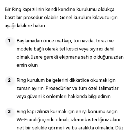
Bir Ring kapı zilinin kendi kendine kurulumu oldukça
basit bir prosedür olabilir. Genel kurulum kılavuzu için
aşağıdakilere bakın:
Başlamadan önce matkap, tornavida, terazi ve
modele bağlı olarak tel kesici veya sıyırıcı dahil
olmak üzere gerekli ekipmana sahip olduğunuzdan
emin olun.
Ring kurulum belgelerini dikkatlice okumak için
zaman ayırın. Prosedürler ve tüm özel talimatlar
veya güvenlik önlemleri hakkında bilgi edinin.
Ring kapı zilinizi kurmak için en iyi konumu seçin.
Wi-Fi aralığı içinde olmalı, izlemek istediğiniz alanı
net bir şekilde görmeli ve bu aralıkta olmalıdır. Düz