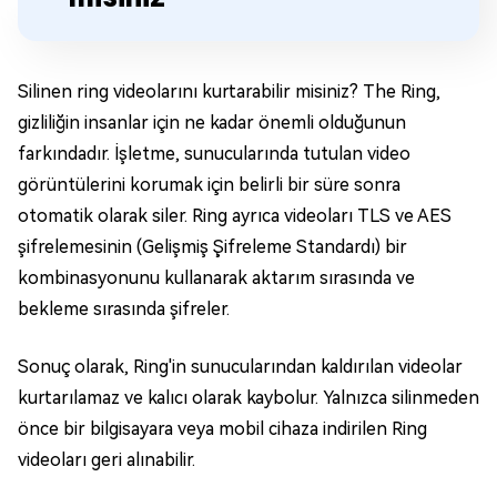
Silinen ring videolarını kurtarabilir misiniz? The Ring,
gizliliğin insanlar için ne kadar önemli olduğunun
farkındadır. İşletme, sunucularında tutulan video
görüntülerini korumak için belirli bir süre sonra
otomatik olarak siler. Ring ayrıca videoları TLS ve AES
şifrelemesinin (Gelişmiş Şifreleme Standardı) bir
kombinasyonunu kullanarak aktarım sırasında ve
bekleme sırasında şifreler.
Sonuç olarak, Ring'in sunucularından kaldırılan videolar
kurtarılamaz ve kalıcı olarak kaybolur. Yalnızca silinmeden
önce bir bilgisayara veya mobil cihaza indirilen Ring
videoları geri alınabilir.