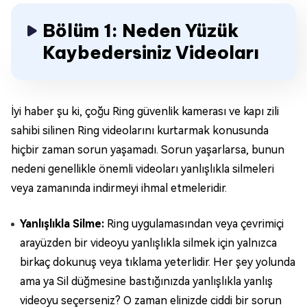
Bölüm 1: Neden Yüzük
Kaybedersiniz Videoları
İyi haber şu ki, çoğu Ring güvenlik kamerası ve kapı zili
sahibi silinen Ring videolarını kurtarmak konusunda
hiçbir zaman sorun yaşamadı. Sorun yaşarlarsa, bunun
nedeni genellikle önemli videoları yanlışlıkla silmeleri
veya zamanında indirmeyi ihmal etmeleridir.
Yanlışlıkla Silme:
Ring uygulamasından veya çevrimiçi
arayüzden bir videoyu yanlışlıkla silmek için yalnızca
birkaç dokunuş veya tıklama yeterlidir. Her şey yolunda
ama ya Sil düğmesine bastığınızda yanlışlıkla yanlış
videoyu seçerseniz? O zaman elinizde ciddi bir sorun