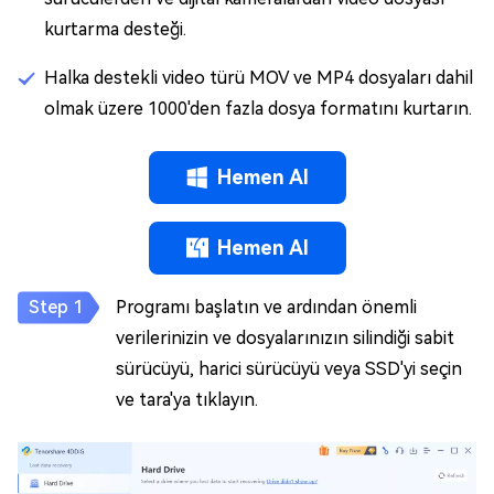
kurtarma desteği.
Halka destekli video türü MOV ve MP4 dosyaları dahil
olmak üzere 1000'den fazla dosya formatını kurtarın.
Hemen Al
Hemen Al
Programı başlatın ve ardından önemli
verilerinizin ve dosyalarınızın silindiği sabit
sürücüyü, harici sürücüyü veya SSD'yi seçin
ve tara'ya tıklayın.