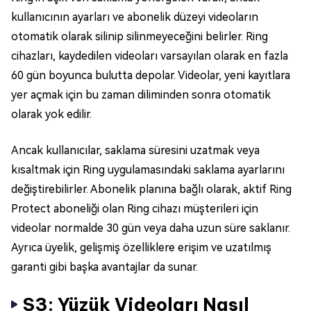
kullanıcının ayarları ve abonelik düzeyi videoların
otomatik olarak silinip silinmeyeceğini belirler. Ring
cihazları, kaydedilen videoları varsayılan olarak en fazla
60 gün boyunca bulutta depolar. Videolar, yeni kayıtlara
yer açmak için bu zaman diliminden sonra otomatik
olarak yok edilir.
Ancak kullanıcılar, saklama süresini uzatmak veya
kısaltmak için Ring uygulamasındaki saklama ayarlarını
değiştirebilirler. Abonelik planına bağlı olarak, aktif Ring
Protect aboneliği olan Ring cihazı müşterileri için
videolar normalde 30 gün veya daha uzun süre saklanır.
Ayrıca üyelik, gelişmiş özelliklere erişim ve uzatılmış
garanti gibi başka avantajlar da sunar.
S3: Yüzük Videoları Nasıl