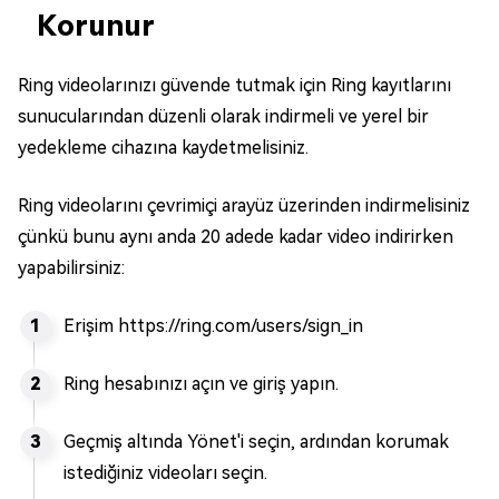
Korunur
Ring videolarınızı güvende tutmak için Ring kayıtlarını
sunucularından düzenli olarak indirmeli ve yerel bir
yedekleme cihazına kaydetmelisiniz.
Ring videolarını çevrimiçi arayüz üzerinden indirmelisiniz
çünkü bunu aynı anda 20 adede kadar video indirirken
yapabilirsiniz:
Erişim https://ring.com/users/sign_in
Ring hesabınızı açın ve giriş yapın.
Geçmiş altında Yönet'i seçin, ardından korumak
istediğiniz videoları seçin.