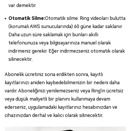
var demektir.
Otomatik Silme:
Otomatik silme: Ring videoları bulutta
(korumalı AWS sunucularında) 60 güne kadar saklanır.
Daha uzun süre saklamak için bunları akıllı
telefonunuza veya bilgisayarınıza manuel olarak
indirmeniz gerekir. Eğer indirmezseniz otomatik olarak
silinecektir..
Abonelik ücretiniz sona erdikten sonra, kayıtlı
kayıtlarınızı aniden kaybedebilmenizin bir nedeni daha
vardır. Aboneliğinizi yenilemezseniz veya Ring'in ücretsiz
veya düşük maliyetli bir planını kullanmaya devam
ederseniz, uygulamadaki kayıtlarınız hesabınızdan ve
cihazınızdan derhal ve kalıcı olarak silinecektir..