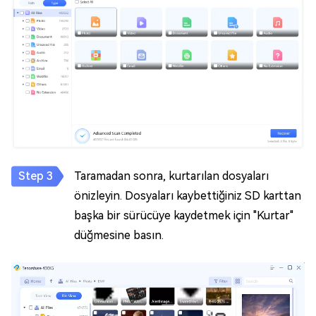
Taramadan sonra, kurtarılan dosyaları
önizleyin. Dosyaları kaybettiğiniz SD karttan
başka bir sürücüye kaydetmek için "Kurtar"
düğmesine basın.