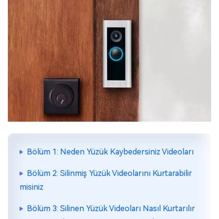
Bölüm 1: Neden Yüzük Kaybedersiniz Videoları
Bölüm 2: Silinmiş Yüzük Videolarını Kurtarabilir
misiniz
Bölüm 3: Silinen Yüzük Videoları Nasıl Kurtarılır