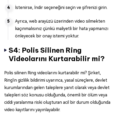
İstenirse, İndir seçeneğini seçin ve şifrenizi girin.
Ayrıca, web arayüzü üzerinden video silmekten
kaçınmalısınız çünkü maliyetli bir hata yapmanızı
önleyecek bir onay istemi yoktur.
S4: Polis Silinen Ring
Videolarını Kurtarabilir mi?
Polis silinen Ring videolarını kurtarabilir mi? Şirket,
Ring'in gizlilik bildirimi uyarınca, yasal süreçlere, devlet
kurumlarından gelen taleplere yanıt olarak veya devlet
talepleri söz konusu olduğunda, önemli bir ölüm veya
ciddi yaralanma riski oluşturan acil bir durum olduğunda
video kayıtlarını yayınlayabilir.