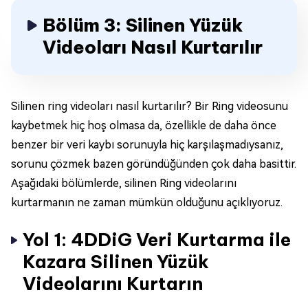
Bölüm 3: Silinen Yüzük
Videoları Nasıl Kurtarılır
Silinen ring videoları nasıl kurtarılır? Bir Ring videosunu
kaybetmek hiç hoş olmasa da, özellikle de daha önce
benzer bir veri kaybı sorunuyla hiç karşılaşmadıysanız,
sorunu çözmek bazen göründüğünden çok daha basittir.
Aşağıdaki bölümlerde, silinen Ring videolarını
kurtarmanın ne zaman mümkün olduğunu açıklıyoruz.
Yol 1: 4DDiG Veri Kurtarma ile
Kazara Silinen Yüzük
Videolarını Kurtarın