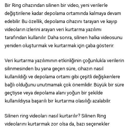
Bir Ring cihazından silinen bir video, yeni verilerle
değiştirilene kadar depolama ortamında kalmaya devam
edebilir. Bu özellik, depolama cihazını tarayan ve kayıp
videoların izlerini arayan veri kurtarma yazılımı
tarafından kullanılır. Daha sonra, silinen halka videosunu
yeniden oluşturmak ve kurtarmak için çaba gösterir.
Veri kurtarma yazılımının etkinliğinin çoğunlukla verilerin
silinmesinden bu yana geçen süre, cihazın nasıl
kullanıldığı ve depolama ortamı gibi çeşitli değişkenlere
bağlı olduğunu unutmamak çok önemlidir. Büyük bir süre
geçtiyse veya depolama alanı yoğun bir şekilde
kullanıldıysa başarılı bir kurtarma olasılığı azalabilir.
Silinen ring videoları nasıl kurtarılır? Silinen Ring
videolarını kurtarmak zor olsa da, bazı seçenekler