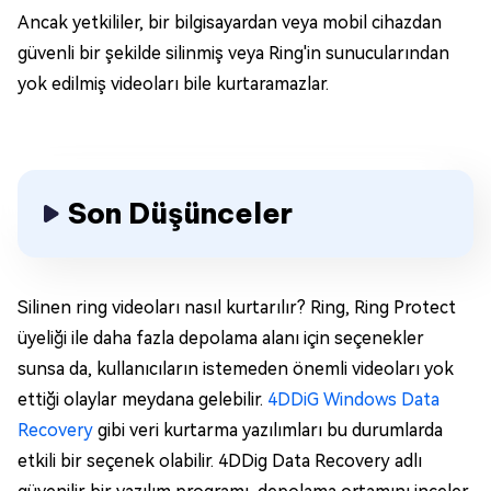
Ancak yetkililer, bir bilgisayardan veya mobil cihazdan
güvenli bir şekilde silinmiş veya Ring'in sunucularından
yok edilmiş videoları bile kurtaramazlar.
Son Düşünceler
Silinen ring videoları nasıl kurtarılır? Ring, Ring Protect
üyeliği ile daha fazla depolama alanı için seçenekler
sunsa da, kullanıcıların istemeden önemli videoları yok
ettiği olaylar meydana gelebilir.
4DDiG Windows Data
Recovery
gibi veri kurtarma yazılımları bu durumlarda
etkili bir seçenek olabilir. 4DDig Data Recovery adlı