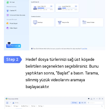
Hedef dosya türlerinizi sağ üst köşede
belirtilen seçenekten seçebilirsiniz. Bunu
yaptıktan sonra, "Başlat" a basın. Tarama,
silinmiş yüzük videolarını aramaya
başlayacaktır.