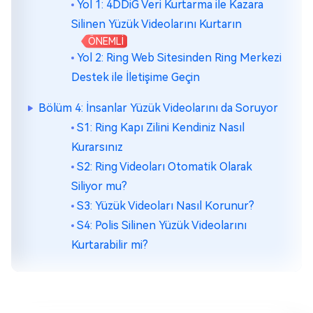
Yol 1: 4DDiG Veri Kurtarma ile Kazara
Silinen Yüzük Videolarını Kurtarın
ÖNEMLİ
Yol 2: Ring Web Sitesinden Ring Merkezi
Destek ile İletişime Geçin
Bölüm 4: İnsanlar Yüzük Videolarını da Soruyor
S1: Ring Kapı Zilini Kendiniz Nasıl
Kurarsınız
S2: Ring Videoları Otomatik Olarak
Siliyor mu?
S3: Yüzük Videoları Nasıl Korunur?
S4: Polis Silinen Yüzük Videolarını
Kurtarabilir mi?