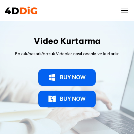
Video Kurtarma
Bozuk/hasarlı/bozuk Videolar nasıl onarılır ve kurtarılır.
BUY NOW
BUY NOW