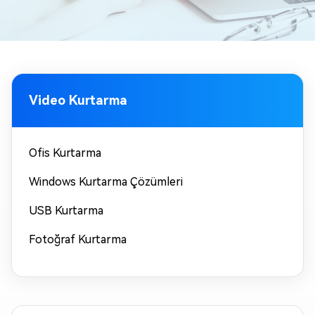
Video Kurtarma
Ofis Kurtarma
Windows Kurtarma Çözümleri
USB Kurtarma
Fotoğraf Kurtarma