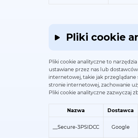
Pliki cookie a
Pliki cookie analityczne to narzędzia
ustawiane przez nas lub dostawców u
internetowej, takie jak przeglądane 
stronie internetowej, zachowanie uż
Pliki cookie analityczne zazwyczaj z
Nazwa
Dostawca
__Secure-3PSIDCC
Google