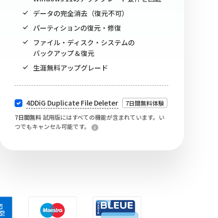
データの完全消去（復元不可）
パーティションの復元・修復
ファイル・ディスク・システムの
バックアップ＆復元
生涯無料アップグレード
4DDiG Duplicate File Deleter
7日間無料体験
7日間無料
試用版にはすべての機能が含まれています。い
つでもキャンセル可能です。