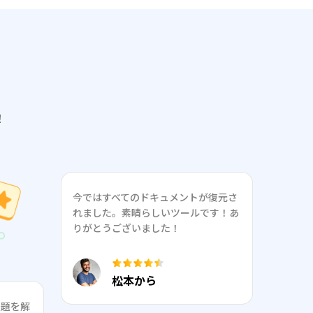
！
今ではすべてのドキュメントが復元さ
れました。素晴らしいツールです！あ
りがとうございました！
松本から
問題を解