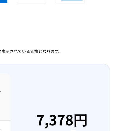
に表示されている価格となります。
オ
7,378円