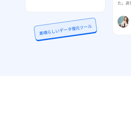
た。非
素晴らしいデータ復元ツール