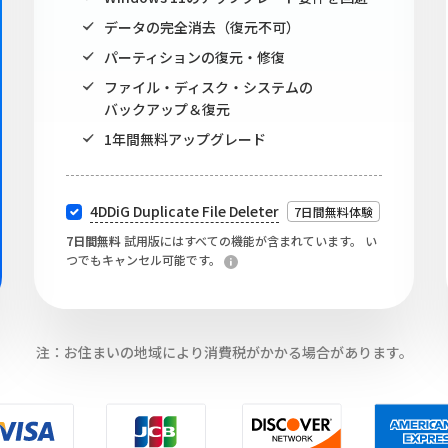
データの完全消去（復元不可）
パーティションの復元・修復
ファイル・ディスク・システムの
バックアップ＆復元
1年間無料アップグレード
4DDiG Duplicate File Deleter
7日間無料体験
7日間無料
試用版にはすべての機能が含まれています。 い
つでもキャンセル可能です。
注：お住まいの地域により消費税がかかる場合があります。