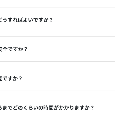
どうすればよいですか？
は安全ですか？
能ですか？
るまでどのくらいの時間がかかりますか？