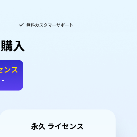
無料カスタマーサポート
rを購入
永久 ライセンス