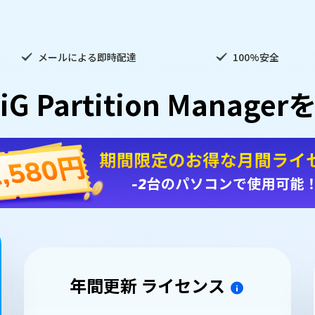
メールによる即時配達
100%安全
iG Partition Manage
年間更新 ライセンス