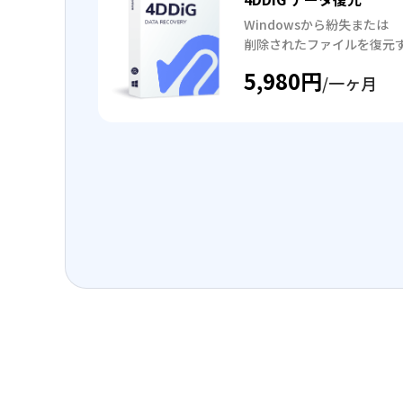
Windowsから紛失または
削除されたファイルを復元
5,980円
/一ヶ月