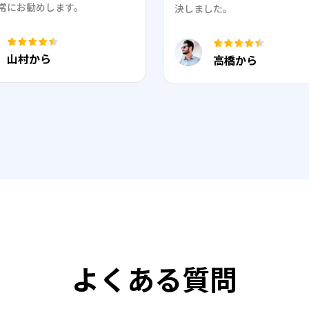
常にお勧めします。
決しました。
山村から
高橋から
よくある質問