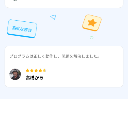
高度な修復
プログラムは正しく動作し、問題を解決しました。
高橋から