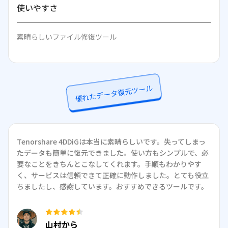
使いやすさ
素晴らしいファイル修復ツール
優れたデータ復元ツール
Tenorshare 4DDiGは本当に素晴らしいです。失ってしまっ
たデータも簡単に復元できました。使い方もシンプルで、必
要なことをきちんとこなしてくれます。手順もわかりやす
く、サービスは信頼できて正確に動作しました。とても役立
ちましたし、感謝しています。おすすめできるツールです。
山村から