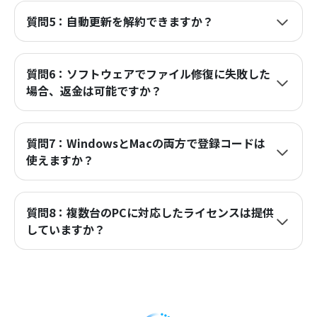
質問5：自動更新を解約できますか？
質問6：ソフトウェアでファイル修復に失敗した
場合、返金は可能ですか？
質問7：WindowsとMacの両方で登録コードは
使えますか？
質問8：複数台のPCに対応したライセンスは提供
していますか？