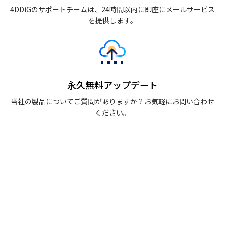
4DDiGのサポートチームは、24時間以内に即座にメールサービス
を提供します。
永久無料アップデート
当社の製品についてご質問がありますか？お気軽にお問い合わせ
ください。