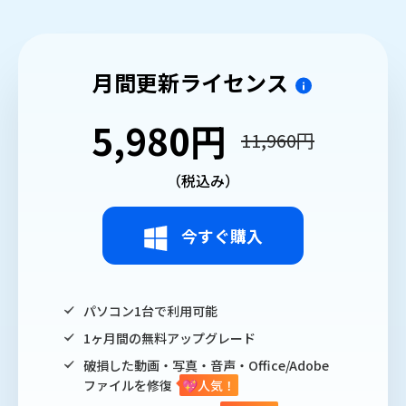
月間更新ライセンス
5,980円
11,960円
（税込み）
今すぐ購入
パソコン1台で利用可能
1ヶ月間の無料アップグレード
破損した動画・写真・音声・Office/Adobe
ファイルを修復
💖人気！