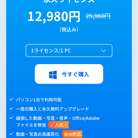
12,980円
25,960円
（税込み）
1ライセンス/1 PC
今すぐ購入
パソコン1台で利用可能
一度の購入と永久無料アップグレード
破損した動画・写真・音声・Office/Adobe
ファイルを修復
💖人気！
動画・写真の高画質化
🌟AI対応