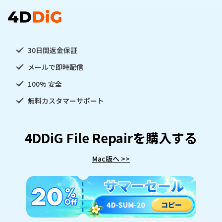
30日間返金保証
メールで即時配信
100% 安全
無料カスタマーサポート
4DDiG File Repairを購入する
Mac版へ >>