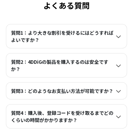
よくある質問
質問1：より大きな割引を受けるにはどうすれば
よいですか？
質問2：4DDiGの製品を購入するのは安全です
か？
質問3：どのようなお支払い方法が可能ですか？
質問4：購入後、登録コードを受け取るまでどの
くらいの時間がかかりますか？