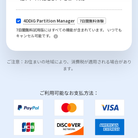
4DDiG Partition Manager
7日間無料体験
7日間無料
試用版にはすべての機能が含まれています。 いつでも
キャンセル可能です。
ご注意：お住まいの地域により、消費税が適用される場合があり
ます。
ご利用可能なお支払方法：