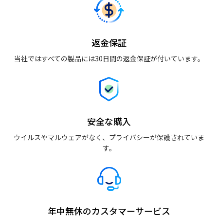
返金保証
当社ではすべての製品には30日間の返金保証が付いています。
安全な購入
ウイルスやマルウェアがなく、プライバシーが保護されていま
す。
年中無休のカスタマーサービス