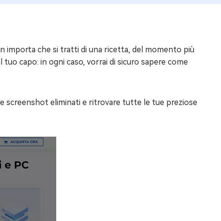
importa che si tratti di una ricetta, del momento più
dal tuo capo: in ogni caso, vorrai di sicuro sapere come
 screenshot eliminati e ritrovare tutte le tue preziose