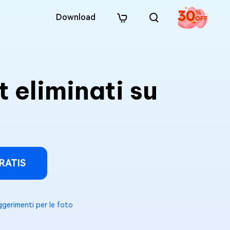
Download
 eliminati su
RATIS
gerimenti per le foto