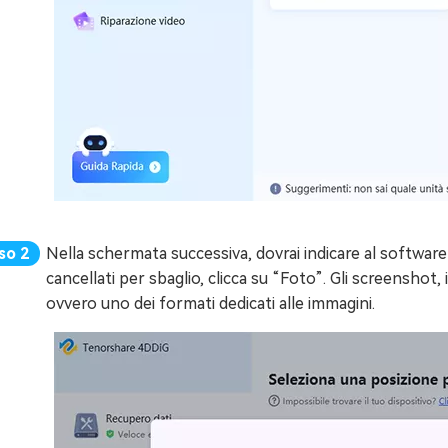
Nella schermata successiva, dovrai indicare al software 
cancellati per sbaglio, clicca su “Foto”. Gli screenshot
ovvero uno dei formati dedicati alle immagini.