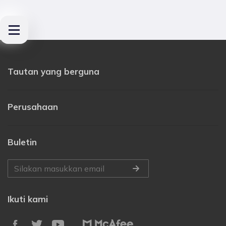
Tautan yang berguna
Perusahaan
Buletin
Ikuti kami