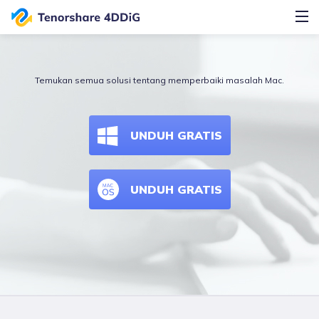
Temukan semua solusi tentang memperbaiki masalah Mac.
UNDUH GRATIS
UNDUH GRATIS