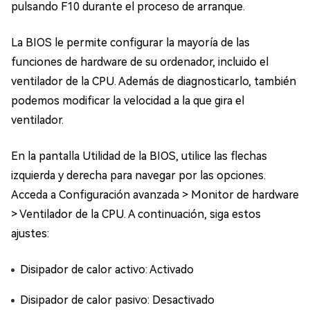
pulsando F10 durante el proceso de arranque.
La BIOS le permite configurar la mayoría de las
funciones de hardware de su ordenador, incluido el
ventilador de la CPU. Además de diagnosticarlo, también
podemos modificar la velocidad a la que gira el
ventilador.
En la pantalla Utilidad de la BIOS, utilice las flechas
izquierda y derecha para navegar por las opciones.
Acceda a Configuración avanzada > Monitor de hardware
> Ventilador de la CPU. A continuación, siga estos
ajustes:
Disipador de calor activo: Activado
Disipador de calor pasivo: Desactivado