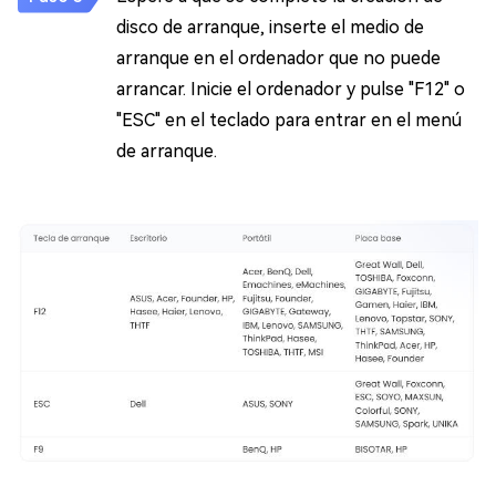
disco de arranque, inserte el medio de
arranque en el ordenador que no puede
arrancar. Inicie el ordenador y pulse "F12" o
"ESC" en el teclado para entrar en el menú
de arranque.