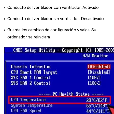
Conducto del ventilador con ventilador: Activado
Conducto del ventilador sin ventilador: Desactivado
Guarde los cambios de configuración y salga. Su
ordenador se reiniciará.