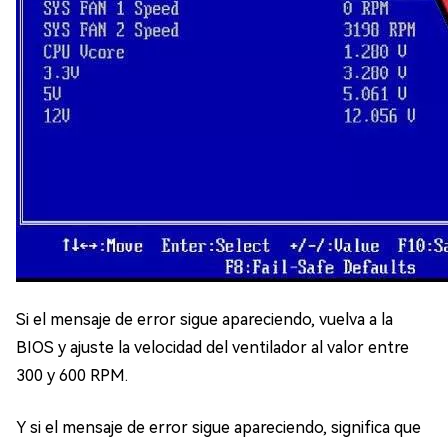
Si el mensaje de error sigue apareciendo, vuelva a la
BIOS y ajuste la velocidad del ventilador al valor entre
300 y 600 RPM.
Y si el mensaje de error sigue apareciendo, significa que