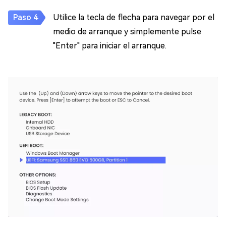
Utilice la tecla de flecha para navegar por el
medio de arranque y simplemente pulse
"Enter" para iniciar el arranque.