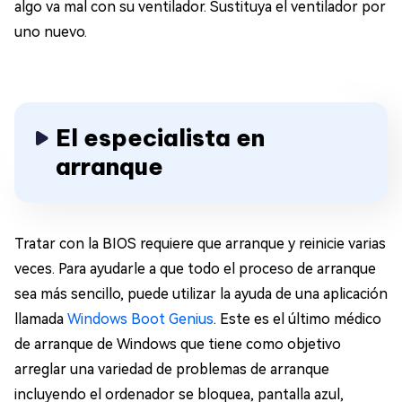
algo va mal con su ventilador. Sustituya el ventilador por
uno nuevo.
El especialista en
arranque
Tratar con la BIOS requiere que arranque y reinicie varias
veces. Para ayudarle a que todo el proceso de arranque
sea más sencillo, puede utilizar la ayuda de una aplicación
llamada
Windows Boot Genius
. Este es el último médico
de arranque de Windows que tiene como objetivo
arreglar una variedad de problemas de arranque
incluyendo el ordenador se bloquea, pantalla azul,