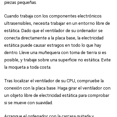
piezas pequeñas.
Cuando trabaja con los componentes electrónicos
ultrasensibles, necesita trabajar en un entorno libre de
estática. Dado que el ventilador de su ordenador se
conecta directamente a la placa base, la electricidad
estática puede causar estragos en todo lo que hay
dentro. Lleve una muñequera con toma de tierra si es
posible, y trabaje sobre una superficie no estática. Evite
la moqueta a toda costa.
Tras localizar el ventilador de su CPU, compruebe la
conexión con la placa base. Haga girar el ventilador con
un objeto libre de electricidad estática para comprobar
si se mueve con suavidad.
Arranque el ordenador con la carcasa quitada y