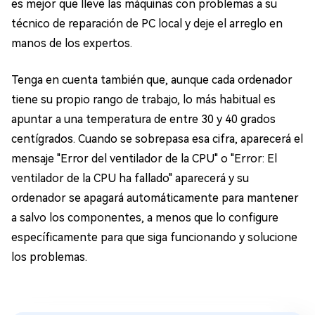
es mejor que lleve las máquinas con problemas a su
técnico de reparación de PC local y deje el arreglo en
manos de los expertos.
Tenga en cuenta también que, aunque cada ordenador
tiene su propio rango de trabajo, lo más habitual es
apuntar a una temperatura de entre 30 y 40 grados
centígrados. Cuando se sobrepasa esa cifra, aparecerá el
mensaje "Error del ventilador de la CPU" o "Error: El
ventilador de la CPU ha fallado" aparecerá y su
ordenador se apagará automáticamente para mantener
a salvo los componentes, a menos que lo configure
específicamente para que siga funcionando y solucione
los problemas.