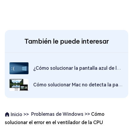
También le puede interesar
¿Cómo solucionar la pantalla azul de la muerte en Windows 10/11?
Cómo solucionar Mac no detecta la pantalla externa o no aparece nada
Problemas de Windows >>
Cómo
Inicio >>
solucionar el error en el ventilador de la CPU