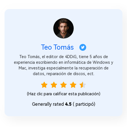
Teo Tomás
Teo Tomás, el editor de 4DDiG, tiene 5 años de
experiencia escribiendo en informática de Windows y
Mac, investiga especialmente la recuperación de
datos, reparación de discos, ect.
(Haz clic para calificar esta publicación)
Generally rated
4.5
(
participó)