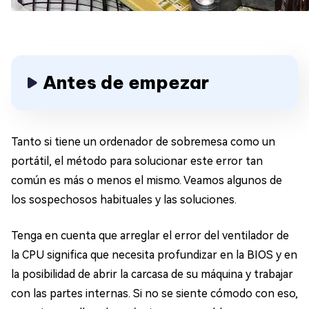
Antes de empezar
Tanto si tiene un ordenador de sobremesa como un
portátil, el método para solucionar este error tan
común es más o menos el mismo. Veamos algunos de
los sospechosos habituales y las soluciones.
Tenga en cuenta que arreglar el error del ventilador de
la CPU significa que necesita profundizar en la BIOS y en
la posibilidad de abrir la carcasa de su máquina y trabajar
con las partes internas. Si no se siente cómodo con eso,