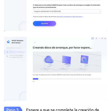
Espere a que se complete la creación de