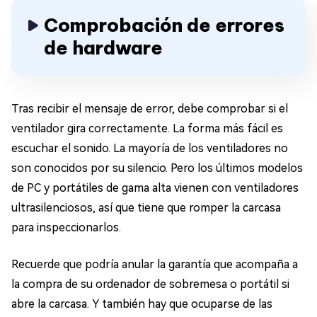
Comprobación de errores
de hardware
Tras recibir el mensaje de error, debe comprobar si el
ventilador gira correctamente. La forma más fácil es
escuchar el sonido. La mayoría de los ventiladores no
son conocidos por su silencio. Pero los últimos modelos
de PC y portátiles de gama alta vienen con ventiladores
ultrasilenciosos, así que tiene que romper la carcasa
para inspeccionarlos.
Recuerde que podría anular la garantía que acompaña a
la compra de su ordenador de sobremesa o portátil si
abre la carcasa. Y también hay que ocuparse de las