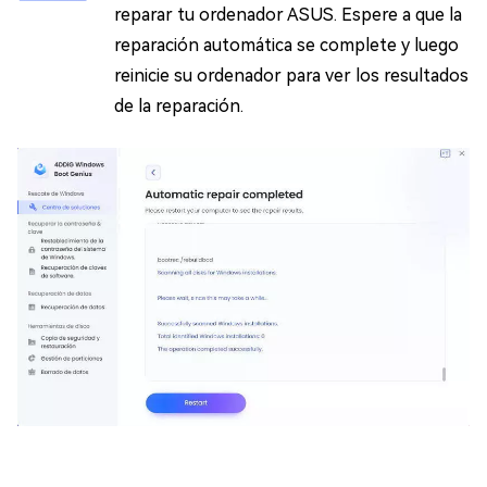
reparar tu ordenador ASUS. Espere a que la
reparación automática se complete y luego
reinicie su ordenador para ver los resultados
de la reparación.