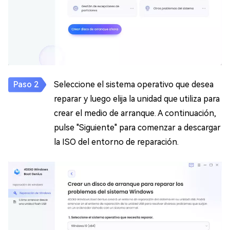
Seleccione el sistema operativo que desea
reparar y luego elija la unidad que utiliza para
crear el medio de arranque. A continuación,
pulse "Siguiente" para comenzar a descargar
la ISO del entorno de reparación.