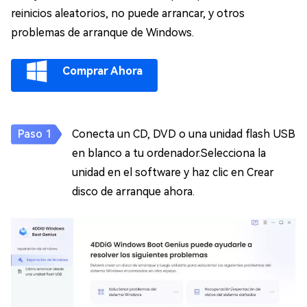
reinicios aleatorios, no puede arrancar, y otros
problemas de arranque de Windows.
Comprar Ahora
Conecta un CD, DVD o una unidad flash USB
en blanco a tu ordenador.Selecciona la
unidad en el software y haz clic en Crear
disco de arranque ahora.