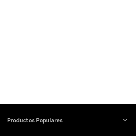
Productos Populares