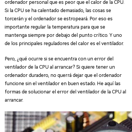
ordenador personal que es peor que el calor de la CPU.
Si la CPU se ha calentado demasiado, las cosas se
torcerán y el ordenador se estropeará. Por eso es
importante regular la temperatura para que se
mantenga siempre por debajo del punto crítico. Y uno
de los principales reguladores del calor es el ventilador.
Pero, ¿qué ocurre si se encuentra con un error del
ventilador de la CPU al arrancar? Si quiere tener un
ordenador duradero, no querrá dejar que el ordenador
funcione sin el ventilador en buen estado. He aquí las
formas de solucionar el error del ventilador de la CPU al
arrancar.