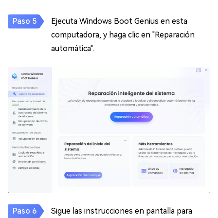
Ejecuta Windows Boot Genius en esta
computadora, y haga clic en "Reparación
automática".
Sigue las instrucciones en pantalla para