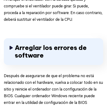
compruebe si el ventilador puede girar. Si puede,
proceda a la reparación por software. En caso contrario,
deberá sustituir el ventilador de la CPU.
Arreglar los errores de
software
Después de asegurarse de que el problema no está
relacionado con el hardware, vuelva a colocar todo en su
sitio y reinicie el ordenador con la configuración de la
BIOS. Cualquier ordenador Windows reciente puede
entrar en la utilidad de configuración de la BIOS