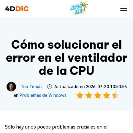
Cómo solucionar el
error en el ventilador
de la CPU
Teo Tomás
Actualizado en 2026-07-30 10:50:54
en
Problemas de Windows
Sólo hay unos pocos problemas cruciales en el