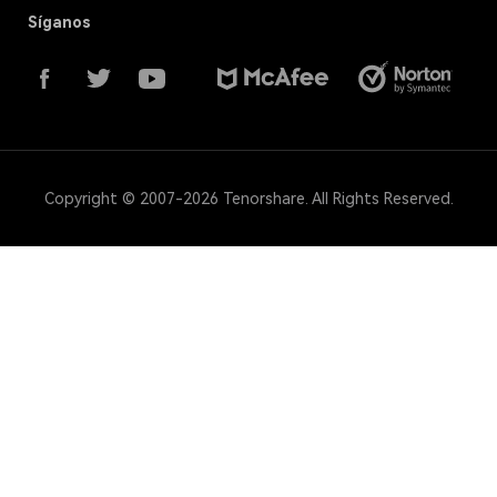
Síganos
Copyright © 2007-2026 Tenorshare. All Rights Reserved.