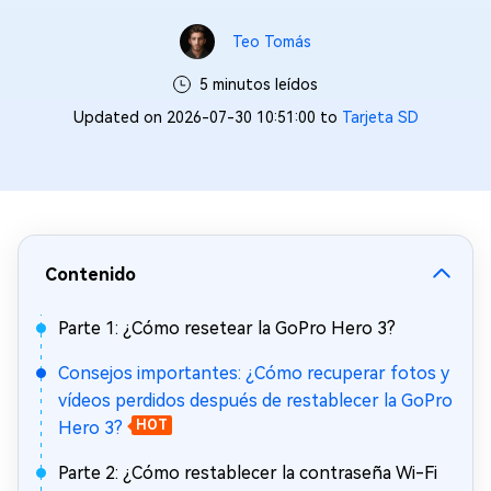
Teo Tomás
5 minutos leídos
Updated on 2026-07-30 10:51:00 to
Tarjeta SD
Contenido
Parte 1: ¿Cómo resetear la GoPro Hero 3?
Consejos importantes: ¿Cómo recuperar fotos y
vídeos perdidos después de restablecer la GoPro
Hero 3?
HOT
Parte 2: ¿Cómo restablecer la contraseña Wi-Fi