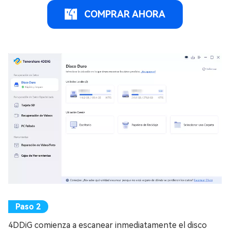
COMPRAR AHORA
4DDiG comienza a escanear inmediatamente el disco