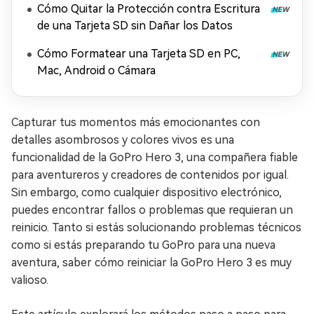
Cómo Quitar la Protección contra Escritura
de una Tarjeta SD sin Dañar los Datos
Cómo Formatear una Tarjeta SD en PC,
Mac, Android o Cámara
Capturar tus momentos más emocionantes con
detalles asombrosos y colores vivos es una
funcionalidad de la GoPro Hero 3, una compañera fiable
para aventureros y creadores de contenidos por igual.
Sin embargo, como cualquier dispositivo electrónico,
puedes encontrar fallos o problemas que requieran un
reinicio. Tanto si estás solucionando problemas técnicos
como si estás preparando tu GoPro para una nueva
aventura, saber cómo reiniciar la GoPro Hero 3 es muy
valioso.