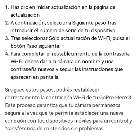
Haz clic en Iniciar actualización en la página de
actualización.
A continuación, selecciona Siguiente paso tras
introducir el número de serie de tu dispositivo.
Tras seleccionar Sólo actualización de Wi-Fi, pulsa el
botón Paso siguiente.
Para completar el restablecimiento de la contraseña
Wi-Fi, debes dar a la cámara un nombre y una
contraseña nuevos y seguir las instrucciones que
aparecen en pantalla.
Si sigues estos pasos, podrás restablecer
correctamente la contraseña Wi-Fi de tu GoPro Hero 3.
Este proceso garantiza que tu cámara permanezca
segura a la vez que te permite establecer una nueva
conexión con tus dispositivos móviles para un control y
transferencia de contenidos sin problemas.