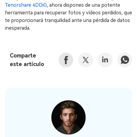
Tenorshare 4DDiG
, ahora dispones de una potente
herramienta para recuperar fotos y vídeos perdidos, que
te proporcionará tranquilidad ante una pérdida de datos
inesperada.
Comparte
este artículo