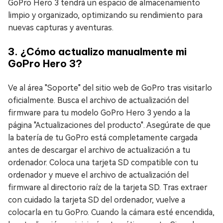
GoPro Hero 3 tendrá un espacio de almacenamiento
limpio y organizado, optimizando su rendimiento para
nuevas capturas y aventuras.
3. ¿Cómo actualizo manualmente mi
GoPro Hero 3?
Ve al área "Soporte" del sitio web de GoPro tras visitarlo
oficialmente. Busca el archivo de actualización del
firmware para tu modelo GoPro Hero 3 yendo a la
página "Actualizaciones del producto". Asegúrate de que
la batería de tu GoPro está completamente cargada
antes de descargar el archivo de actualización a tu
ordenador. Coloca una tarjeta SD compatible con tu
ordenador y mueve el archivo de actualización del
firmware al directorio raíz de la tarjeta SD. Tras extraer
con cuidado la tarjeta SD del ordenador, vuelve a
colocarla en tu GoPro. Cuando la cámara esté encendida,