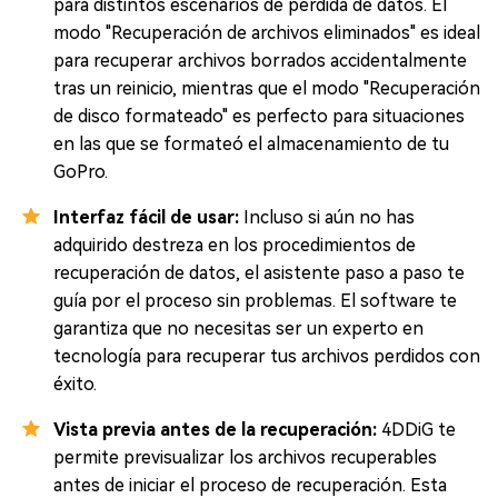
para distintos escenarios de pérdida de datos. El
modo "Recuperación de archivos eliminados" es ideal
para recuperar archivos borrados accidentalmente
tras un reinicio, mientras que el modo "Recuperación
de disco formateado" es perfecto para situaciones
en las que se formateó el almacenamiento de tu
GoPro.
Interfaz fácil de usar:
Incluso si aún no has
adquirido destreza en los procedimientos de
recuperación de datos, el asistente paso a paso te
guía por el proceso sin problemas. El software te
garantiza que no necesitas ser un experto en
tecnología para recuperar tus archivos perdidos con
éxito.
Vista previa antes de la recuperación:
4DDiG te
permite previsualizar los archivos recuperables
antes de iniciar el proceso de recuperación. Esta