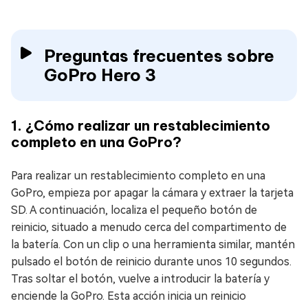
Preguntas frecuentes sobre
GoPro Hero 3
1. ¿Cómo realizar un restablecimiento
completo en una GoPro?
Para realizar un restablecimiento completo en una
GoPro, empieza por apagar la cámara y extraer la tarjeta
SD. A continuación, localiza el pequeño botón de
reinicio, situado a menudo cerca del compartimento de
la batería. Con un clip o una herramienta similar, mantén
pulsado el botón de reinicio durante unos 10 segundos.
Tras soltar el botón, vuelve a introducir la batería y
enciende la GoPro. Esta acción inicia un reinicio