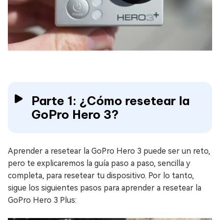
Parte 1: ¿Cómo resetear la
GoPro Hero 3?
Aprender a resetear la GoPro Hero 3 puede ser un reto,
pero te explicaremos la guía paso a paso, sencilla y
completa, para resetear tu dispositivo. Por lo tanto,
sigue los siguientes pasos para aprender a resetear la
GoPro Hero 3 Plus: