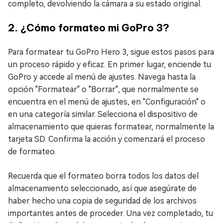
completo, devolviendo la cámara a su estado original.
2. ¿Cómo formateo mi GoPro 3?
Para formatear tu GoPro Hero 3, sigue estos pasos para
un proceso rápido y eficaz. En primer lugar, enciende tu
GoPro y accede al menú de ajustes. Navega hasta la
opción "Formatear" o "Borrar", que normalmente se
encuentra en el menú de ajustes, en "Configuración" o
en una categoría similar. Selecciona el dispositivo de
almacenamiento que quieras formatear, normalmente la
tarjeta SD. Confirma la acción y comenzará el proceso
de formateo.
Recuerda que el formateo borra todos los datos del
almacenamiento seleccionado, así que asegúrate de
haber hecho una copia de seguridad de los archivos
importantes antes de proceder. Una vez completado, tu