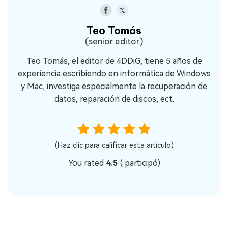
Teo Tomás
(senior editor)
Teo Tomás, el editor de 4DDiG, tiene 5 años de
experiencia escribiendo en informática de Windows
y Mac, investiga especialmente la recuperación de
datos, reparación de discos, ect.
(Haz clic para calificar esta artículo)
You rated
4.5
(
participó)