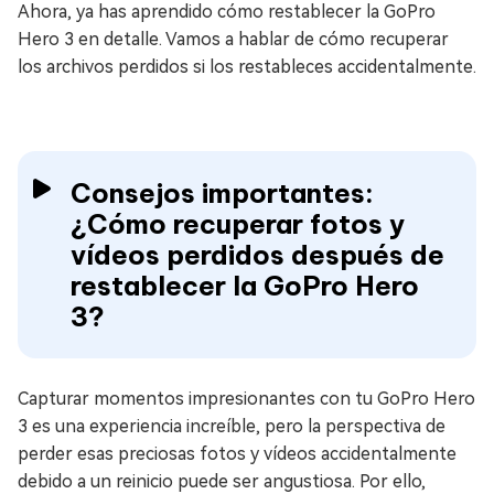
Ahora, ya has aprendido cómo restablecer la GoPro
Hero 3 en detalle. Vamos a hablar de cómo recuperar
los archivos perdidos si los restableces accidentalmente.
Consejos importantes:
¿Cómo recuperar fotos y
vídeos perdidos después de
restablecer la GoPro Hero
3?
Capturar momentos impresionantes con tu GoPro Hero
3 es una experiencia increíble, pero la perspectiva de
perder esas preciosas fotos y vídeos accidentalmente
debido a un reinicio puede ser angustiosa. Por ello,