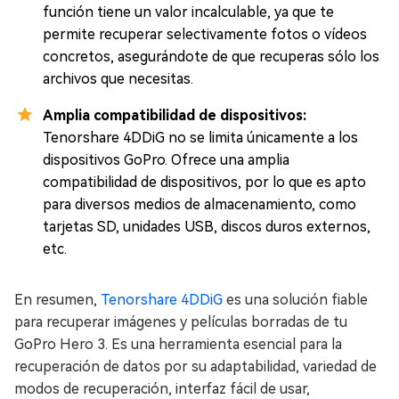
función tiene un valor incalculable, ya que te
permite recuperar selectivamente fotos o vídeos
concretos, asegurándote de que recuperas sólo los
archivos que necesitas.
Amplia compatibilidad de dispositivos:
Tenorshare 4DDiG no se limita únicamente a los
dispositivos GoPro. Ofrece una amplia
compatibilidad de dispositivos, por lo que es apto
para diversos medios de almacenamiento, como
tarjetas SD, unidades USB, discos duros externos,
etc.
En resumen,
Tenorshare 4DDiG
es una solución fiable
para recuperar imágenes y películas borradas de tu
GoPro Hero 3. Es una herramienta esencial para la
recuperación de datos por su adaptabilidad, variedad de
modos de recuperación, interfaz fácil de usar,