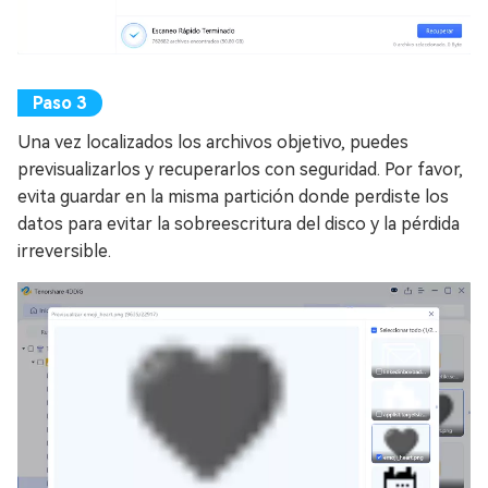
Una vez localizados los archivos objetivo, puedes
previsualizarlos y recuperarlos con seguridad. Por favor,
evita guardar en la misma partición donde perdiste los
datos para evitar la sobreescritura del disco y la pérdida
irreversible.