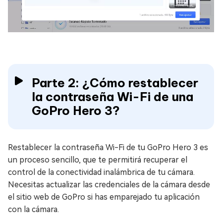
Parte 2: ¿Cómo restablecer
la contraseña Wi-Fi de una
GoPro Hero 3?
Restablecer la contraseña Wi-Fi de tu GoPro Hero 3 es
un proceso sencillo, que te permitirá recuperar el
control de la conectividad inalámbrica de tu cámara.
Necesitas actualizar las credenciales de la cámara desde
el sitio web de GoPro si has emparejado tu aplicación
con la cámara.