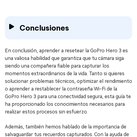
Conclusiones
En conclusión, aprender a resetear la GoPro Hero 3 es
una valiosa habilidad que garantiza que tu cámara siga
siendo una compañera fiable para capturar los
momentos extraordinarios de la vida. Tanto si quieres
solucionar problemas técnicos, optimizar el rendimiento
o aprender a restablecer la contraseña Wi-Fi de la
GoPro Hero 3 para una conectividad segura, esta guía te
ha proporcionado los conocimientos necesarios para
realizar estos procesos sin esfuerzo.
Además, también hemos hablado de la importancia de
salvaguardar tus recuerdos capturados. Con la ayuda de