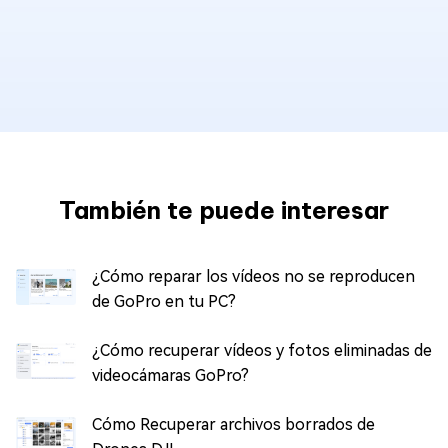
También te puede interesar
¿Cómo reparar los vídeos no se reproducen
de GoPro en tu PC?
¿Cómo recuperar vídeos y fotos eliminadas de
videocámaras GoPro?
Cómo Recuperar archivos borrados de