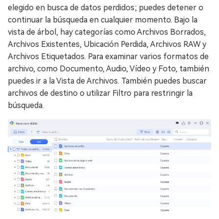
elegido en busca de datos perdidos; puedes detener o
continuar la búsqueda en cualquier momento. Bajo la
vista de árbol, hay categorías como Archivos Borrados,
Archivos Existentes, Ubicación Perdida, Archivos RAW y
Archivos Etiquetados. Para examinar varios formatos de
archivo, como Documento, Audio, Vídeo y Foto, también
puedes ir a la Vista de Archivos. También puedes buscar
archivos de destino o utilizar Filtro para restringir la
búsqueda.