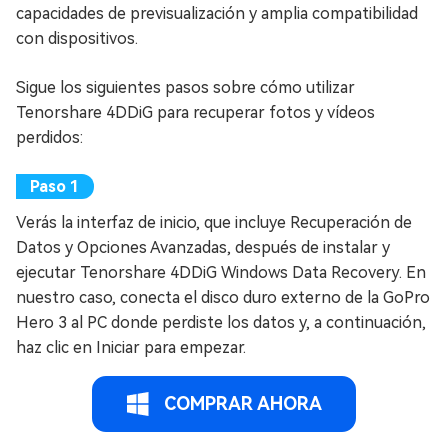
capacidades de previsualización y amplia compatibilidad
con dispositivos.
Sigue los siguientes pasos sobre cómo utilizar
Tenorshare 4DDiG para recuperar fotos y vídeos
perdidos:
Verás la interfaz de inicio, que incluye Recuperación de
Datos y Opciones Avanzadas, después de instalar y
ejecutar Tenorshare 4DDiG Windows Data Recovery. En
nuestro caso, conecta el disco duro externo de la GoPro
Hero 3 al PC donde perdiste los datos y, a continuación,
haz clic en Iniciar para empezar.
COMPRAR AHORA