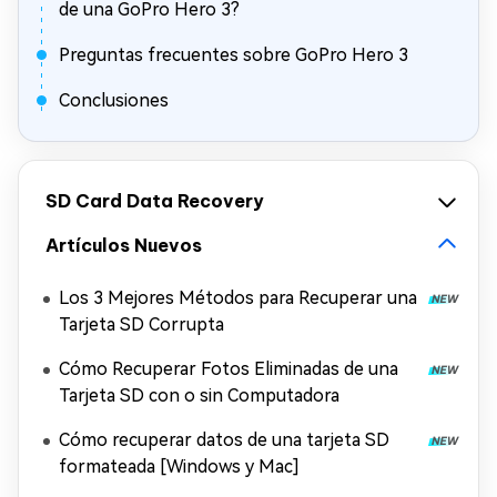
de una GoPro Hero 3?
Preguntas frecuentes sobre GoPro Hero 3
Conclusiones
SD Card Data Recovery
Artículos Nuevos
Los 3 Mejores Métodos para Recuperar una
Tarjeta SD Corrupta
Cómo Recuperar Fotos Eliminadas de una
Tarjeta SD con o sin Computadora
Cómo recuperar datos de una tarjeta SD
formateada [Windows y Mac]