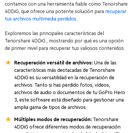
contamos con una herramienta fiable como Tenorshare
4DDiG, que ofrece una potente solución para
recuperar
tus archivos multimedia perdidos
.
Exploremos las principales características del
Tenorshare 4DDiG , mostrando por qué es una opción
de primer nivel para recuperar tus valiosos contenidos.
Recuperación versátil de archivos:
Una de las
características más destacadas de Tenorshare
4DDiG es su versatilidad en la recuperación de
archivos. Tanto si has perdido fotos, vídeos,
archivos de audio o documentos de tu GoPro Hero
3, este software está diseñado para gestionar una
amplia gama de tipos de archivos.
Múltiples modos de recuperación:
Tenorshare
4DDiG ofrece diferentes modos de recuperación