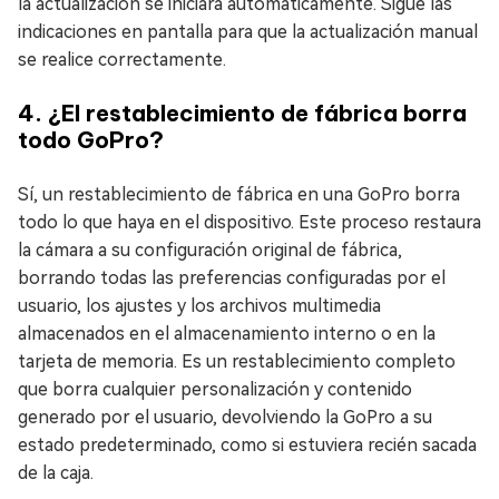
la actualización se iniciará automáticamente. Sigue las
indicaciones en pantalla para que la actualización manual
se realice correctamente.
4. ¿El restablecimiento de fábrica borra
todo GoPro?
Sí, un restablecimiento de fábrica en una GoPro borra
todo lo que haya en el dispositivo. Este proceso restaura
la cámara a su configuración original de fábrica,
borrando todas las preferencias configuradas por el
usuario, los ajustes y los archivos multimedia
almacenados en el almacenamiento interno o en la
tarjeta de memoria. Es un restablecimiento completo
que borra cualquier personalización y contenido
generado por el usuario, devolviendo la GoPro a su
estado predeterminado, como si estuviera recién sacada
de la caja.