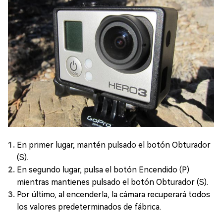
En primer lugar, mantén pulsado el botón Obturador
(S).
En segundo lugar, pulsa el botón Encendido (P)
mientras mantienes pulsado el botón Obturador (S).
Por último, al encenderla, la cámara recuperará todos
los valores predeterminados de fábrica.