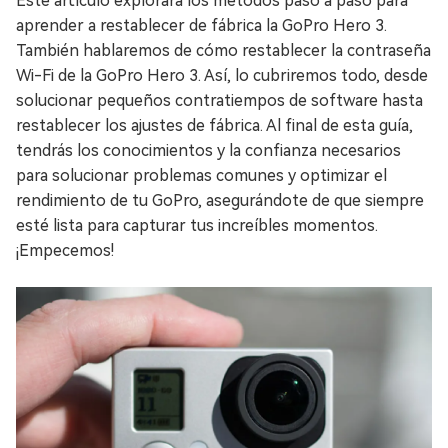
Este artículo explorará los métodos paso a paso para
aprender a restablecer de fábrica la GoPro Hero 3.
También hablaremos de cómo restablecer la contraseña
Wi-Fi de la GoPro Hero 3. Así, lo cubriremos todo, desde
solucionar pequeños contratiempos de software hasta
restablecer los ajustes de fábrica. Al final de esta guía,
tendrás los conocimientos y la confianza necesarios
para solucionar problemas comunes y optimizar el
rendimiento de tu GoPro, asegurándote de que siempre
esté lista para capturar tus increíbles momentos.
¡Empecemos!