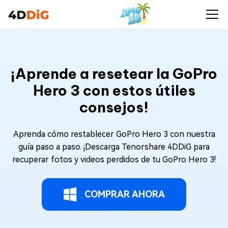
¡Aprende a resetear la GoPro
Hero 3 con estos útiles
consejos!
Aprenda cómo restablecer GoPro Hero 3 con nuestra
guía paso a paso. ¡Descarga Tenorshare 4DDiG para
recuperar fotos y videos perdidos de tu GoPro Hero 3!
COMPRAR AHORA