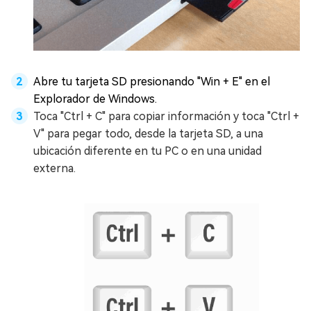
Abre tu tarjeta SD presionando "Win + E" en el
Explorador de Windows.
Toca "Ctrl + C" para copiar información y toca "Ctrl +
V" para pegar todo, desde la tarjeta SD, a una
ubicación diferente en tu PC o en una unidad
externa.