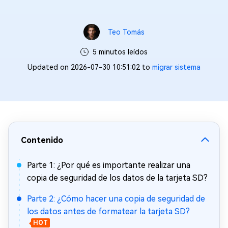
Teo Tomás
5 minutos leídos
Updated on 2026-07-30 10:51:02 to
migrar sistema
Contenido
Parte 1: ¿Por qué es importante realizar una
copia de seguridad de los datos de la tarjeta SD?
Parte 2: ¿Cómo hacer una copia de seguridad de
los datos antes de formatear la tarjeta SD?
HOT