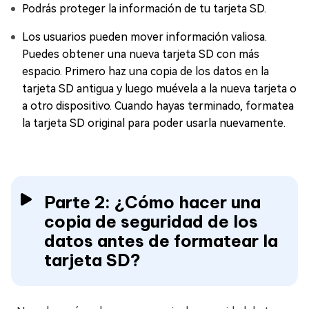
Podrás proteger la información de tu tarjeta SD.
Los usuarios pueden mover información valiosa.
Puedes obtener una nueva tarjeta SD con más
espacio. Primero haz una copia de los datos en la
tarjeta SD antigua y luego muévela a la nueva tarjeta o
a otro dispositivo. Cuando hayas terminado, formatea
la tarjeta SD original para poder usarla nuevamente.
Parte 2: ¿Cómo hacer una
copia de seguridad de los
datos antes de formatear la
tarjeta SD?