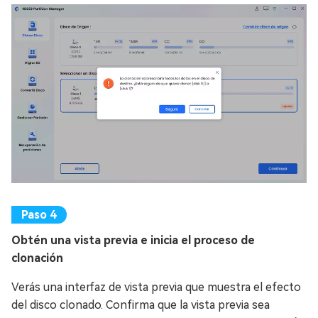
Obtén una vista previa e inicia el proceso de
clonación
Verás una interfaz de vista previa que muestra el efecto
del disco clonado. Confirma que la vista previa sea