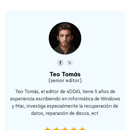
Teo Tomás
(senior editor)
Teo Tomás, el editor de 4DDiG, tiene 5 años de
experiencia escribiendo en informática de Windows
y Mac, investiga especialmente la recuperación de
datos, reparación de discos, ect.