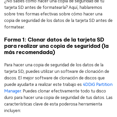
¿No sabes cómo hacer una copia de seguridad de tu
tarjeta SD antes de formatearla? Aquí, hablaremos
sobre tres formas efectivas sobre cómo hacer una
copia de seguridad de los datos de la tarjeta SD antes de
formatear.
Forma 1: Clonar datos de la tarjeta SD
para realizar una copia de seguridad (la
más recomendada)
Para hacer una copia de seguridad de los datos de la
tarjeta SD, puedes utilizar un software de clonación de
discos. El mejor software de clonación de discos que
puede ayudarte a realizar este trabajo es
4DDiG Partition
Manager
. Puedes clonar efectivamente todo tu disco
duro para hacer una copia de seguridad de tus datos. Las
características clave de esta poderosa herramienta
incluyen: