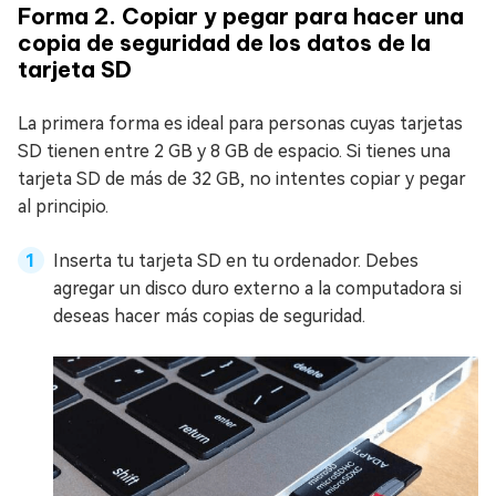
Forma 2. Copiar y pegar para hacer una
copia de seguridad de los datos de la
tarjeta SD
La primera forma es ideal para personas cuyas tarjetas
SD tienen entre 2 GB y 8 GB de espacio. Si tienes una
tarjeta SD de más de 32 GB, no intentes copiar y pegar
al principio.
Inserta tu tarjeta SD en tu ordenador. Debes
agregar un disco duro externo a la computadora si
deseas hacer más copias de seguridad.