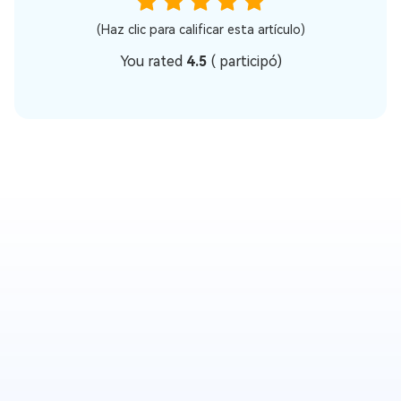
(Haz clic para calificar esta artículo)
You rated
4.5
(
participó)