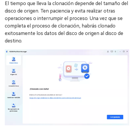
El tiempo que lleva la clonación depende del tamaño del
disco de origen. Ten paciencia y evita realizar otras
operaciones o interrumpir el proceso. Una vez que se
completa el proceso de clonación, habrás clonado
exitosamente los datos del disco de origen al disco de
destino.