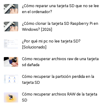
¿Cómo reparar una tarjeta SD que no se lee
en el ordenador?
¿Cómo clonar la tarjeta SD Raspberry Pi en
Windows? [2026]
¿Por qué mi pc no lee tarjeta SD?
[Solucionado]
Cómo recuperar archivos raw de una tarjeta
sd dañada
Cómo recuperar la partición perdida en la
tarjeta SD
Cómo recuperar archivos RAW de la tarjeta
SD