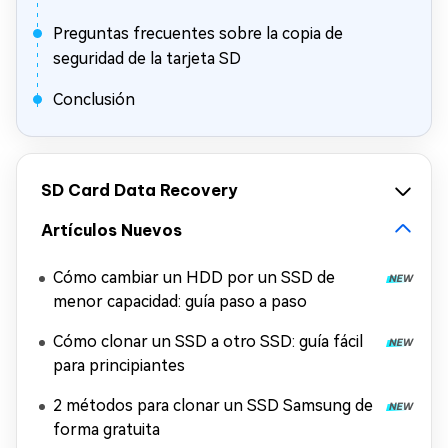
Preguntas frecuentes sobre la copia de
seguridad de la tarjeta SD
Conclusión
SD Card Data Recovery
Artículos Nuevos
Cómo cambiar un HDD por un SSD de
menor capacidad: guía paso a paso
Cómo clonar un SSD a otro SSD: guía fácil
para principiantes
2 métodos para clonar un SSD Samsung de
forma gratuita