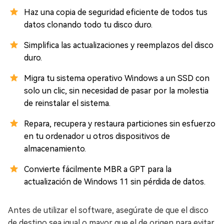
Haz una copia de seguridad eficiente de todos tus
datos clonando todo tu disco duro.
Simplifica las actualizaciones y reemplazos del disco
duro.
Migra tu sistema operativo Windows a un SSD con
solo un clic, sin necesidad de pasar por la molestia
de reinstalar el sistema.
Repara, recupera y restaura particiones sin esfuerzo
en tu ordenador u otros dispositivos de
almacenamiento.
Convierte fácilmente MBR a GPT para la
actualización de Windows 11 sin pérdida de datos.
Antes de utilizar el software, asegúrate de que el disco
de destino sea igual o mayor que el de origen para evitar