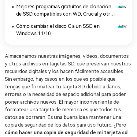
Mejores programas gratuitos de clonación
de SSD compatibles con WD, Crucial y otras
marcas
Cómo cambiar el disco C a un SSD en
Windows 11/10
Almacenamos nuestras imágenes, vídeos, documentos
y otros archivos en tarjetas SD, que preservan nuestros
recuerdos digitales y los hacen fácilmente accesibles.
Sin embargo, hay casos en los que es posible que
tengas que formatear tu tarjeta SD debido a daños,
errores o la necesidad de espacio adicional para poder
poner archivos nuevos. El mayor inconveniente de
formatear una tarjeta de memoria es que todos tus
datos se borrarán. Es una buena idea mantener una
copia de seguridad de los datos para uso futuro. ¿Pero
cómo hacer una copia de seguridad de mi tarjeta sd