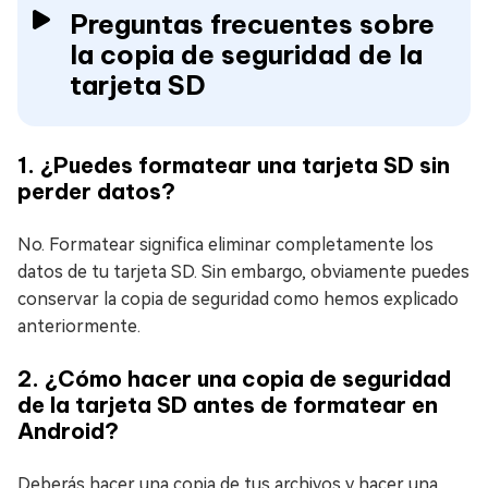
Preguntas frecuentes sobre
la copia de seguridad de la
tarjeta SD
1. ¿Puedes formatear una tarjeta SD sin
perder datos?
No. Formatear significa eliminar completamente los
datos de tu tarjeta SD. Sin embargo, obviamente puedes
conservar la copia de seguridad como hemos explicado
anteriormente.
2. ¿Cómo hacer una copia de seguridad
de la tarjeta SD antes de formatear en
Android?
Deberás hacer una copia de tus archivos y hacer una