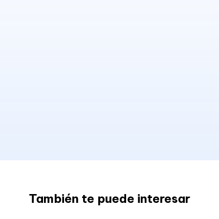
También te puede interesar