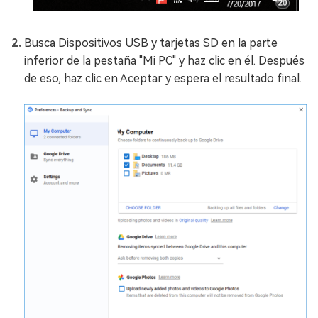
Busca Dispositivos USB y tarjetas SD en la parte
inferior de la pestaña "Mi PC" y haz clic en él. Después
de eso, haz clic en Aceptar y espera el resultado final.