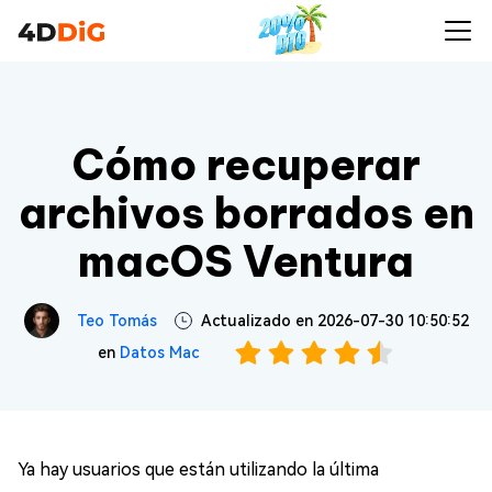
Cómo recuperar
archivos borrados en
macOS Ventura
Teo Tomás
Actualizado en 2026-07-30 10:50:52
en
Datos Mac
Ya hay usuarios que están utilizando la última