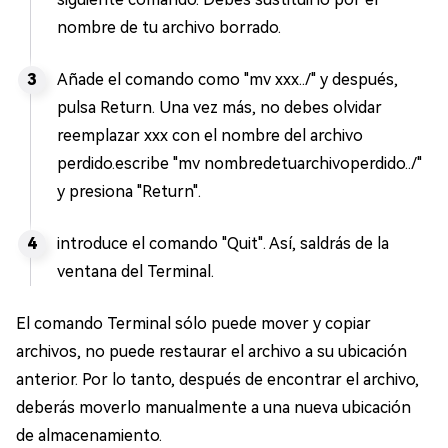
nombre de tu archivo borrado.
Añade el comando como "mv xxx../" y después,
pulsa Return. Una vez más, no debes olvidar
reemplazar xxx con el nombre del archivo
perdido.escribe "mv nombredetuarchivoperdido../"
y presiona "Return".
introduce el comando "Quit". Así, saldrás de la
ventana del Terminal.
El comando Terminal sólo puede mover y copiar
archivos, no puede restaurar el archivo a su ubicación
anterior. Por lo tanto, después de encontrar el archivo,
deberás moverlo manualmente a una nueva ubicación
de almacenamiento.