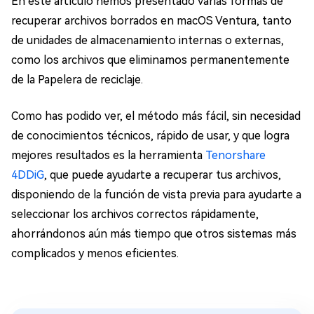
En este artículo hemos presentado varias formas de
recuperar archivos borrados en macOS Ventura, tanto
de unidades de almacenamiento internas o externas,
como los archivos que eliminamos permanentemente
de la Papelera de reciclaje.
Como has podido ver, el método más fácil, sin necesidad
de conocimientos técnicos, rápido de usar, y que logra
mejores resultados es la herramienta
Tenorshare
4DDiG
, que puede ayudarte a recuperar tus archivos,
disponiendo de la función de vista previa para ayudarte a
seleccionar los archivos correctos rápidamente,
ahorrándonos aún más tiempo que otros sistemas más
complicados y menos eficientes.