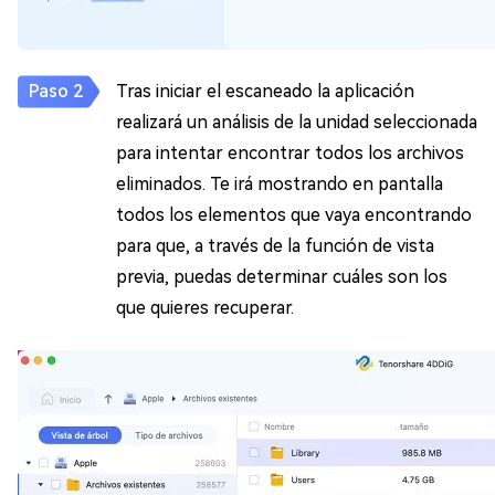
Tras iniciar el escaneado la aplicación
realizará un análisis de la unidad seleccionada
para intentar encontrar todos los archivos
eliminados. Te irá mostrando en pantalla
todos los elementos que vaya encontrando
para que, a través de la función de vista
previa, puedas determinar cuáles son los
que quieres recuperar.