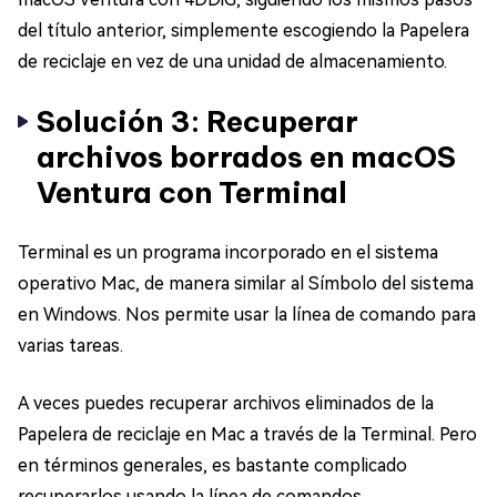
del título anterior, simplemente escogiendo la Papelera
de reciclaje en vez de una unidad de almacenamiento.
Solución 3: Recuperar
archivos borrados en macOS
Ventura con Terminal
Terminal es un programa incorporado en el sistema
operativo Mac, de manera similar al Símbolo del sistema
en Windows. Nos permite usar la línea de comando para
varias tareas.
A veces puedes recuperar archivos eliminados de la
Papelera de reciclaje en Mac a través de la Terminal. Pero
en términos generales, es bastante complicado
recuperarlos usando la línea de comandos.