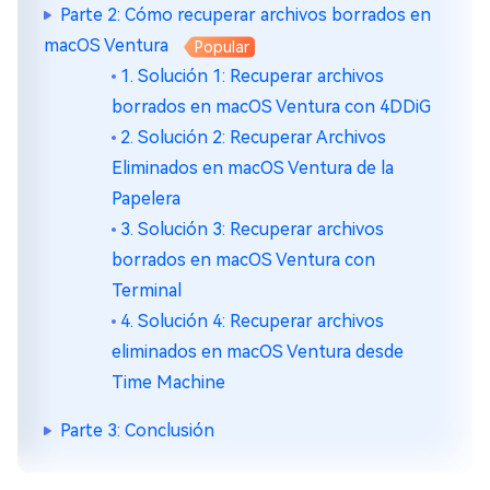
Parte 2: Cómo recuperar archivos borrados en
macOS Ventura
Popular
1. Solución 1: Recuperar archivos
borrados en macOS Ventura con 4DDiG
2. Solución 2: Recuperar Archivos
Eliminados en macOS Ventura de la
Papelera
3. Solución 3: Recuperar archivos
borrados en macOS Ventura con
Terminal
4. Solución 4: Recuperar archivos
eliminados en macOS Ventura desde
Time Machine
Parte 3: Conclusión