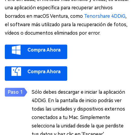
una aplicación específica para recuperar archivos
borrados en macOS Ventura, como
Tenorshare 4DDiG
,
el software más utilizado para la recuperación de fotos,
vídeos o documentos eliminados por error.
Compra Ahora
Compra Ahora
Sólo debes descargar e iniciar la aplicación
4DDiG. En la pantalla de inicio podrás ver
todas las unidades y dispositivos externos
conectados a tu Mac. Simplemente
selecciona la unidad desde la que perdiste
tus datos y haz clic en 'Escanear'.