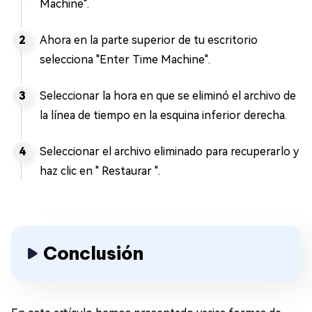
Machine".
Ahora en la parte superior de tu escritorio
selecciona "Enter Time Machine".
Seleccionar la hora en que se eliminó el archivo de
la línea de tiempo en la esquina inferior derecha.
Seleccionar el archivo eliminado para recuperarlo y
haz clic en " Restaurar ".
Conclusión