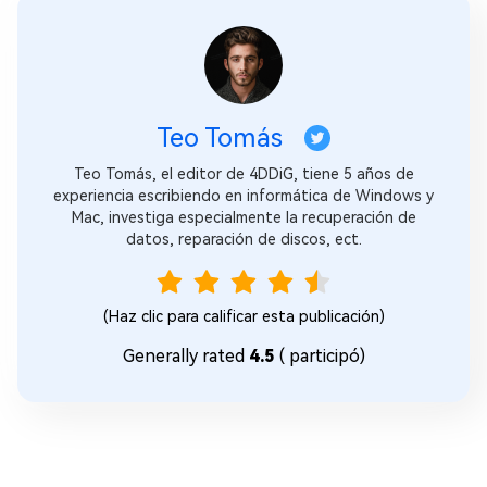
Teo Tomás
Teo Tomás, el editor de 4DDiG, tiene 5 años de
experiencia escribiendo en informática de Windows y
Mac, investiga especialmente la recuperación de
datos, reparación de discos, ect.
(Haz clic para calificar esta publicación)
Generally rated
4.5
(
participó)