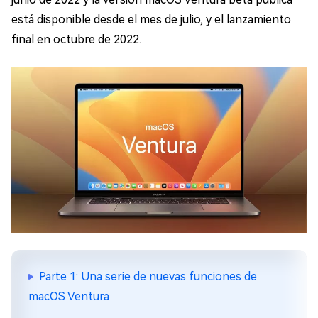
está disponible desde el mes de julio, y el lanzamiento
final en octubre de 2022.
Parte 1: Una serie de nuevas funciones de
macOS Ventura