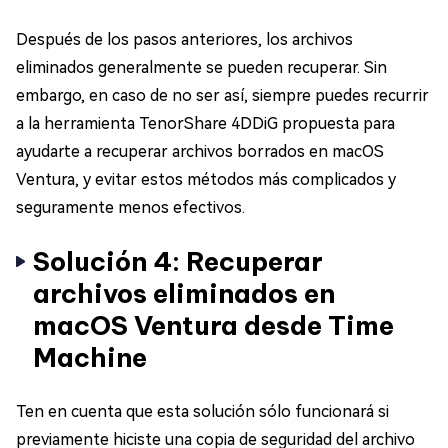
Después de los pasos anteriores, los archivos
eliminados generalmente se pueden recuperar. Sin
embargo, en caso de no ser así, siempre puedes recurrir
a la herramienta TenorShare 4DDiG propuesta para
ayudarte a recuperar archivos borrados en macOS
Ventura, y evitar estos métodos más complicados y
seguramente menos efectivos.
Solución 4: Recuperar
archivos eliminados en
macOS Ventura desde Time
Machine
Ten en cuenta que esta solución sólo funcionará si
previamente hiciste una copia de seguridad del archivo