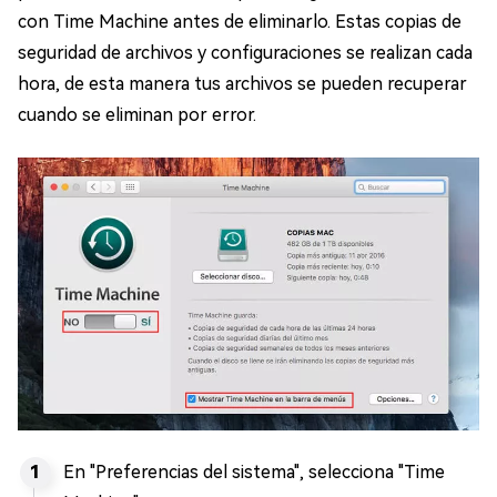
con Time Machine antes de eliminarlo. Estas copias de
seguridad de archivos y configuraciones se realizan cada
hora, de esta manera tus archivos se pueden recuperar
cuando se eliminan por error.
En "Preferencias del sistema", selecciona "Time