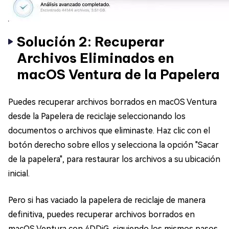
Solución 2: Recuperar
Archivos Eliminados en
macOS Ventura de la Papelera
Puedes recuperar archivos borrados en macOS Ventura
desde la Papelera de reciclaje seleccionando los
documentos o archivos que eliminaste. Haz clic con el
botón derecho sobre ellos y selecciona la opción "Sacar
de la papelera", para restaurar los archivos a su ubicación
inicial.
Pero si has vaciado la papelera de reciclaje de manera
definitiva, puedes recuperar archivos borrados en
macOS Ventura con 4DDiG, siguiendo los mismos pasos