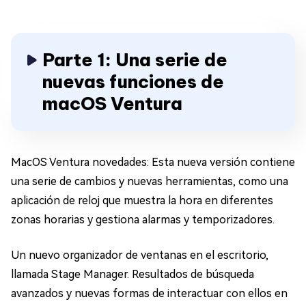
Parte 1: Una serie de
nuevas funciones de
macOS Ventura
MacOS Ventura novedades: Esta nueva versión contiene
una serie de cambios y nuevas herramientas, como una
aplicación de reloj que muestra la hora en diferentes
zonas horarias y gestiona alarmas y temporizadores.
Un nuevo organizador de ventanas en el escritorio,
llamada Stage Manager. Resultados de búsqueda
avanzados y nuevas formas de interactuar con ellos en