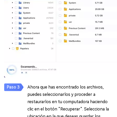
Ahora que has encontrado los archivos,
puedes seleccionarlos y proceder a
restaurarlos en tu computadora haciendo
clic en el botón “Recuperar”. Selecciona la
ubicación en la que deseas guardar los