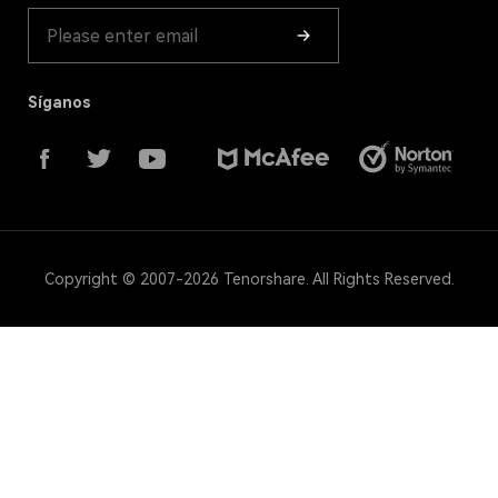
Síganos
Copyright © 2007-2026 Tenorshare. All Rights Reserved.