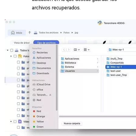
archivos recuperados.