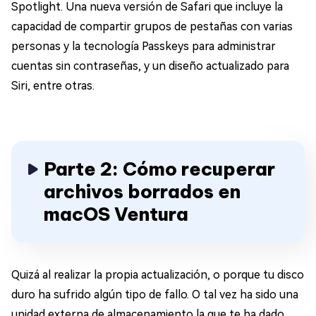
Spotlight. Una nueva versión de Safari que incluye la
capacidad de compartir grupos de pestañas con varias
personas y la tecnología Passkeys para administrar
cuentas sin contraseñas, y un diseño actualizado para
Siri, entre otras.
Parte 2: Cómo recuperar
archivos borrados en
macOS Ventura
Quizá al realizar la propia actualización, o porque tu disco
duro ha sufrido algún tipo de fallo. O tal vez ha sido una
unidad externa de almacenamiento la que te ha dado