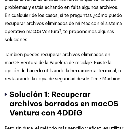
problemas y estás echando en falta algunos archivos.
En cualquier de los casos, si te preguntas ¿cómo puedo
recuperar archivos eliminados de mi Mac con el sistema
operativo macOS Ventura?, te proponemos algunas
soluciones.
También puedes recuperar archivos eliminados en
macOS Ventura de la Papelera de reciclaje. Existe la
opción de hacerlo utilizando la herramienta Terminal, o
restaurando la copia de seguridad desde Time Machine.
Solución 1: Recuperar
archivos borrados en macOS
Ventura con 4DDiG
Pero sin duda, el método más sencillo y eficaz, es utilizar