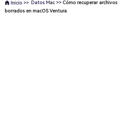
Datos Mac >>
Cómo recuperar archivos
Inicio >>
borrados en macOS Ventura