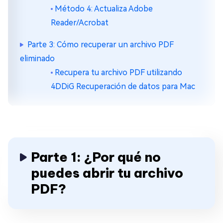
Método 4: Actualiza Adobe
Reader/Acrobat
Parte 3: Cómo recuperar un archivo PDF
eliminado
Recupera tu archivo PDF utilizando
4DDiG Recuperación de datos para Mac
Parte 1: ¿Por qué no
puedes abrir tu archivo
PDF?