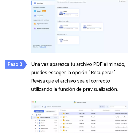
Una vez aparezca tu archivo PDF eliminado,
puedes escoger la opción “Recuperar”.
Revisa que el archivo sea el correcto
utilizando la función de previsualización.