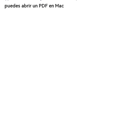
puedes abrir un PDF en Mac