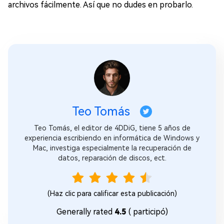
archivos fácilmente. Así que no dudes en probarlo.
Teo Tomás
Teo Tomás, el editor de 4DDiG, tiene 5 años de
experiencia escribiendo en informática de Windows y
Mac, investiga especialmente la recuperación de
datos, reparación de discos, ect.
(Haz clic para calificar esta publicación)
Generally rated
4.5
(
participó)