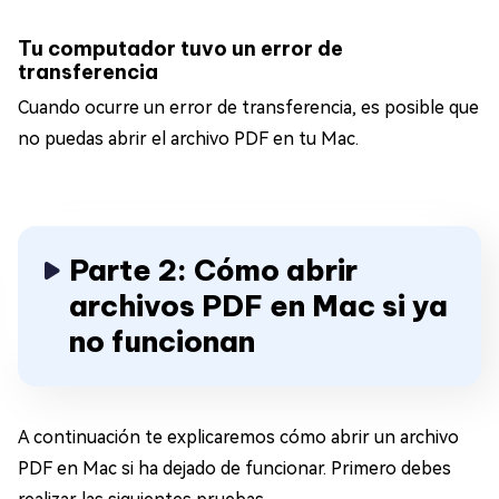
Tu computador tuvo un error de
transferencia
Cuando ocurre un error de transferencia, es posible que
no puedas abrir el archivo PDF en tu Mac.
Parte 2: Cómo abrir
archivos PDF en Mac si ya
no funcionan
A continuación te explicaremos cómo abrir un archivo
PDF en Mac si ha dejado de funcionar. Primero debes