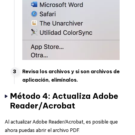
Revisa los archivos y si son archivos de
aplicación, elimínalos.
Método 4: Actualiza Adobe
Reader/Acrobat
Al actualizar Adobe Reader/Acrobat, es posible que
ahora puedas abrir el archivo PDF.