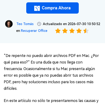
Compra Ahora
Teo Tomás
Actualizado en 2026-07-30 10:50:52
en
Recuperar Office
“De repente no puedo abrir archivos PDF en Mac. ¿Por
qué pasa eso?” Es una duda que nos llega con
frecuencia. Ocasionalmente si tu Mac presenta algún
error es posible que ya no puedas abrir tus archivos
PDF, pero hay soluciones incluso para los casos más
difíciles.
En este artículo no sólo te presentaremos las causas y