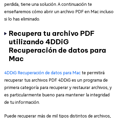
perdida, tiene una solución. A continuación te
enseñaremos cómo abrir un archivo PDF en Mac incluso
si lo has eliminado.
Recupera tu archivo PDF
utilizando 4DDiG
Recuperación de datos para
Mac
4DDiG Recuperación de datos para Mac
te permitirá
recuperar tus archivos PDF. 4DDiG es un programa de
primera categoría para recuperar y restaurar archivos, y
es particularmente bueno para mantener la integridad
de tu información.
Puede recuperar más de mil tipos distintos de archivos,