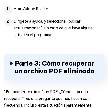
Abre Adobe Reader
Dirígete a ayuda, y selecciona “buscar
actualizaciones”. En caso de que haya alguna,
actualiza el programa.
Parte 3: Cómo recuperar
un archivo PDF eliminado
“Por accidente eliminé un PDF. ¿Cómo lo puedo
recuperar?” es una pregunta que nos hacen con
frecuencia. Incluso esta situación aparentemente