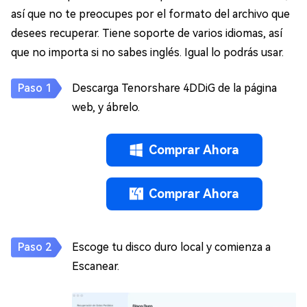
así que no te preocupes por el formato del archivo que
desees recuperar. Tiene soporte de varios idiomas, así
que no importa si no sabes inglés. Igual lo podrás usar.
Descarga Tenorshare 4DDiG de la página
web, y ábrelo.
Comprar Ahora
Comprar Ahora
Escoge tu disco duro local y comienza a
Escanear.