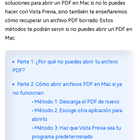
soluciones para abrir un PDF en Mac si no lo puedes
hacer con Vista Previa, sino también te enseñaremos
cómo recuperar un archivo PDF borrado. Estos
métodos te podrán servir si no puedes abrir un PDF en
Mac.
Parte 1: ¿Por qué no puedes abrir tu archivo
PDF?
Parte 2: Cómo abrir archivos PDF en Mac si ya
no funcionan
Método 1: Descarga el PDF de nuevo
Método 2: Escoge otra aplicación para
abrirlo
Método 3: Haz que Vista Previa sea tu
programa predeterminado