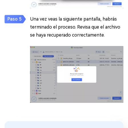
Una vez veas la siguiente pantalla, habrás
terminado el proceso. Revisa que el archivo
se haya recuperado correctamente.