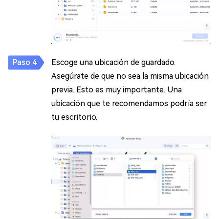
Escoge una ubicación de guardado.
Asegúrate de que no sea la misma ubicación
previa. Esto es muy importante. Una
ubicación que te recomendamos podría ser
tu escritorio.