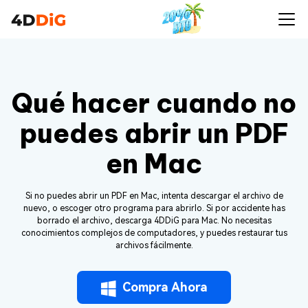
Qué hacer cuando no
puedes abrir un PDF
en Mac
Si no puedes abrir un PDF en Mac, intenta descargar el archivo de
nuevo, o escoger otro programa para abrirlo. Si por accidente has
borrado el archivo, descarga 4DDiG para Mac. No necesitas
conocimientos complejos de computadores, y puedes restaurar tus
archivos fácilmente.
Compra Ahora