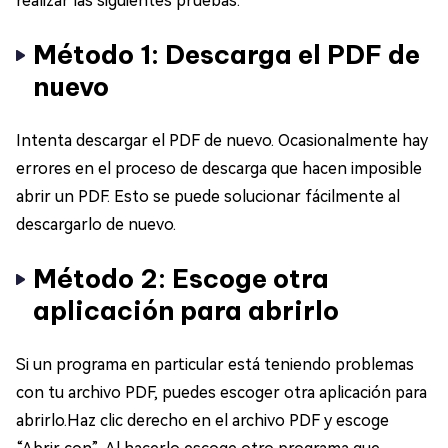
realizar las siguientes pruebas.
Método 1: Descarga el PDF de
nuevo
Intenta descargar el PDF de nuevo. Ocasionalmente hay
errores en el proceso de descarga que hacen imposible
abrir un PDF. Esto se puede solucionar fácilmente al
descargarlo de nuevo.
Método 2: Escoge otra
aplicación para abrirlo
Si un programa en particular está teniendo problemas
con tu archivo PDF, puedes escoger otra aplicación para
abrirlo.Haz clic derecho en el archivo PDF y escoge