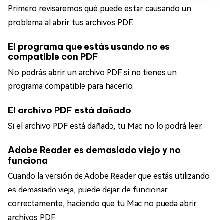
Primero revisaremos qué puede estar causando un
problema al abrir tus archivos PDF.
El programa que estás usando no es
compatible con PDF
No podrás abrir un archivo PDF si no tienes un
programa compatible para hacerlo.
El archivo PDF está dañado
Si el archivo PDF está dañado, tu Mac no lo podrá leer.
Adobe Reader es demasiado viejo y no
funciona
Cuando la versión de Adobe Reader que estás utilizando
es demasiado vieja, puede dejar de funcionar
correctamente, haciendo que tu Mac no pueda abrir
archivos PDF.