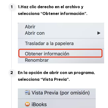
1.Haz clic derecho en el archivo y
selecciona “Obtener información”.
En la opción de abrir con un programa,
selecciona “Vista Previa”.