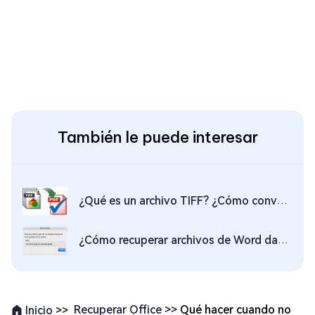
También le puede interesar
¿Qué es un archivo TIFF? ¿Cómo convertir un archivo TIFF a PDF?
¿Cómo recuperar archivos de Word dañados en Mac?
Recuperar Office >>
Qué hacer cuando no
Inicio >>