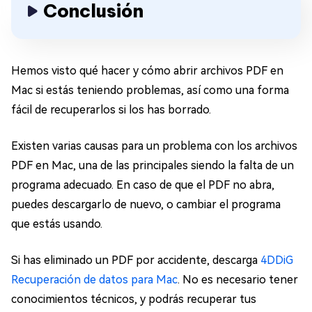
Conclusión
Hemos visto qué hacer y cómo abrir archivos PDF en
Mac si estás teniendo problemas, así como una forma
fácil de recuperarlos si los has borrado.
Existen varias causas para un problema con los archivos
PDF en Mac, una de las principales siendo la falta de un
programa adecuado. En caso de que el PDF no abra,
puedes descargarlo de nuevo, o cambiar el programa
que estás usando.
Si has eliminado un PDF por accidente, descarga
4DDiG
Recuperación de datos para Mac
. No es necesario tener
conocimientos técnicos, y podrás recuperar tus