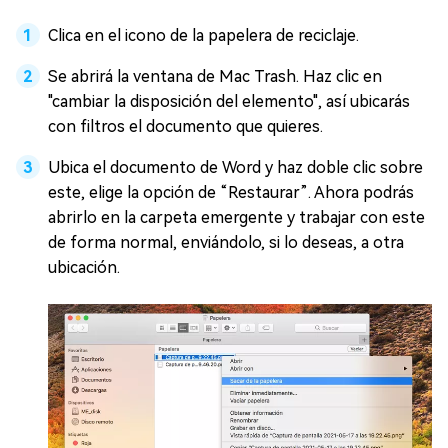
Clica en el icono de la papelera de reciclaje.
Se abrirá la ventana de Mac Trash. Haz clic en
"cambiar la disposición del elemento", así ubicarás
con filtros el documento que quieres.
Ubica el documento de Word y haz doble clic sobre
este, elige la opción de “Restaurar”. Ahora podrás
abrirlo en la carpeta emergente y trabajar con este
de forma normal, enviándolo, si lo deseas, a otra
ubicación.