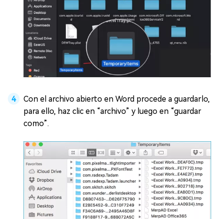
Con el archivo abierto en Word procede a guardarlo,
para ello, haz clic en “archivo” y luego en “guardar
como”.