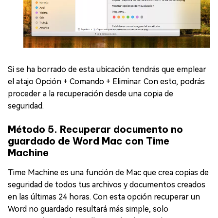
Si se ha borrado de esta ubicación tendrás que emplear
el atajo Opción + Comando + Eliminar. Con esto, podrás
proceder a la recuperación desde una copia de
seguridad.
Método 5. Recuperar documento no
guardado de Word Mac con Time
Machine
Time Machine es una función de Mac que crea copias de
seguridad de todos tus archivos y documentos creados
en las últimas 24 horas. Con esta opción recuperar un
Word no guardado resultará más simple, solo