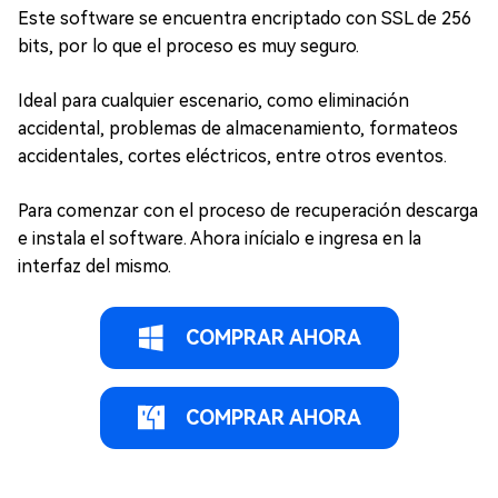
Este software se encuentra encriptado con SSL de 256
bits, por lo que el proceso es muy seguro.
Ideal para cualquier escenario, como eliminación
accidental, problemas de almacenamiento, formateos
accidentales, cortes eléctricos, entre otros eventos.
Para comenzar con el proceso de recuperación descarga
e instala el software. Ahora inícialo e ingresa en la
interfaz del mismo.
COMPRAR AHORA
COMPRAR AHORA