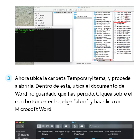
Ahora ubica la carpeta TemporaryItems, y procede
a abrirla. Dentro de esta, ubica el documento de
Word no guardado que has perdido. Cliquea sobre él
con botón derecho, elige “abrir” y haz clic con
Microsoft Word.