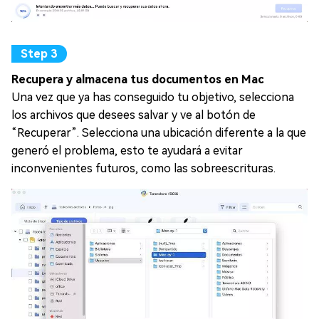
Recupera y almacena tus documentos en Mac
Una vez que ya has conseguido tu objetivo, selecciona
los archivos que desees salvar y ve al botón de
“Recuperar”. Selecciona una ubicación diferente a la que
generó el problema, esto te ayudará a evitar
inconvenientes futuros, como las sobreescrituras.