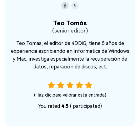
Teo Tomás
(senior editor)
Teo Tomás, el editor de 4DDiG, tiene 5 años de
experiencia escribiendo en informática de Windows
y Mac, investiga especialmente la recuperación de
datos, reparación de discos, ect.
(Haz clic para valorar esta entrada)
You rated
4.5
(
participated)