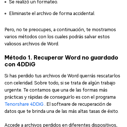
Se realizó un formateo.
Eliminaste el archivo de forma accidental.
Pero, no te preocupes, a continuación, te mostramos
varios métodos con los cuales podrás salvar estos
valiosos archivos de Word.
Método 1. Recuperar Word no guardado
con 4DDiG
Si has perdido tus archivos de Word querrás rescatarlos
con celeridad. Sobre todo, si se trata de algún trabajo
urgente. Te contamos que una de las formas más
prácticas y rápidas de conseguirlo es con el programa
Tenorshare 4DDiG
. El software de recuperación de
datos que te brinda una de las más altas tasas de éxito.
Accede a archivos perdidos en diferentes dispositivos,