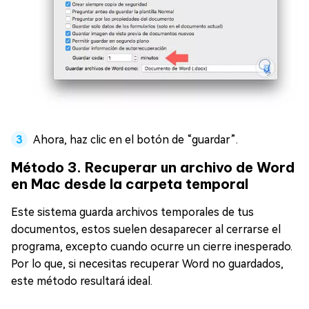
Ahora, haz clic en el botón de “guardar”.
Método 3. Recuperar un archivo de Word
en Mac desde la carpeta temporal
Este sistema guarda archivos temporales de tus
documentos, estos suelen desaparecer al cerrarse el
programa, excepto cuando ocurre un cierre inesperado.
Por lo que, si necesitas recuperar Word no guardados,
este método resultará ideal.