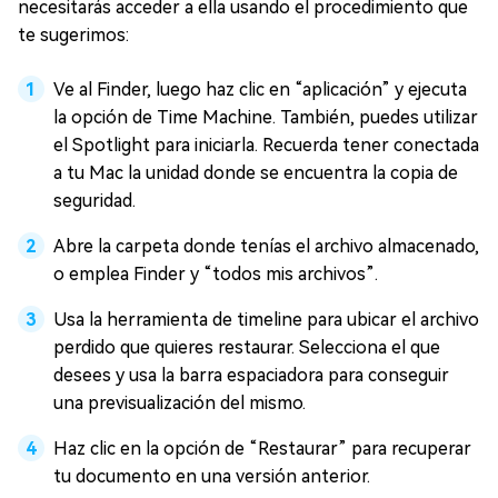
necesitarás acceder a ella usando el procedimiento que
te sugerimos:
Ve al Finder, luego haz clic en “aplicación” y ejecuta
la opción de Time Machine. También, puedes utilizar
el Spotlight para iniciarla. Recuerda tener conectada
a tu Mac la unidad donde se encuentra la copia de
seguridad.
Abre la carpeta donde tenías el archivo almacenado,
o emplea Finder y “todos mis archivos”.
Usa la herramienta de timeline para ubicar el archivo
perdido que quieres restaurar. Selecciona el que
desees y usa la barra espaciadora para conseguir
una previsualización del mismo.
Haz clic en la opción de “Restaurar” para recuperar
tu documento en una versión anterior.