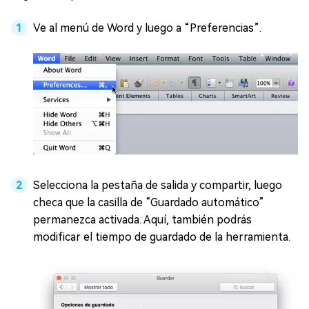
Ve al menú de Word y luego a “Preferencias”.
Selecciona la pestaña de salida y compartir, luego
checa que la casilla de “Guardado automático”
permanezca activada. Aquí, también podrás
modificar el tiempo de guardado de la herramienta.