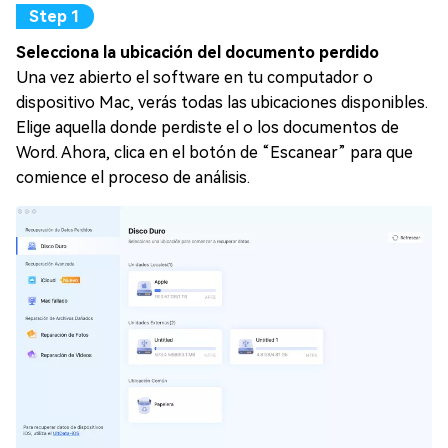
Selecciona la ubicación del documento perdido
Una vez abierto el software en tu computador o
dispositivo Mac, verás todas las ubicaciones disponibles.
Elige aquella donde perdiste el o los documentos de
Word. Ahora, clica en el botón de “Escanear” para que
comience el proceso de análisis.