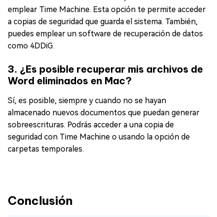
emplear Time Machine. Esta opción te permite acceder
a copias de seguridad que guarda el sistema. También,
puedes emplear un software de recuperación de datos
como 4DDiG.
3. ¿Es posible recuperar mis archivos de
Word eliminados en Mac?
Sí, es posible, siempre y cuando no se hayan
almacenado nuevos documentos que puedan generar
sobreescrituras. Podrás acceder a una copia de
seguridad con Time Machine o usando la opción de
carpetas temporales.
Conclusión