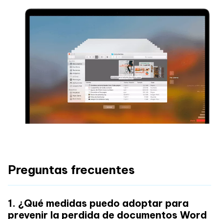
Preguntas frecuentes
1. ¿Qué medidas puedo adoptar para
prevenir la perdida de documentos Word