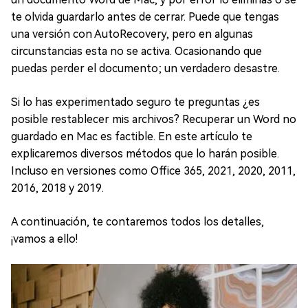
te olvida guardarlo antes de cerrar. Puede que tengas
una versión con AutoRecovery, pero en algunas
circunstancias esta no se activa. Ocasionando que
puedas perder el documento; un verdadero desastre.
Si lo has experimentado seguro te preguntas ¿es
posible restablecer mis archivos? Recuperar un Word no
guardado en Mac es factible. En este artículo te
explicaremos diversos métodos que lo harán posible.
Incluso en versiones como Office 365, 2021, 2020, 2011,
2016, 2018 y 2019.
A continuación, te contaremos todos los detalles,
¡vamos a ello!