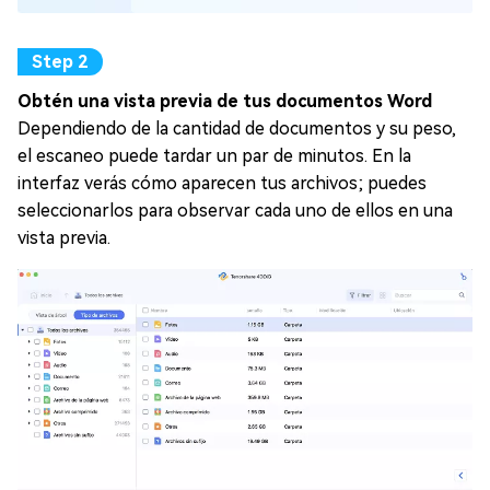
Obtén una vista previa de tus documentos Word
Dependiendo de la cantidad de documentos y su peso,
el escaneo puede tardar un par de minutos. En la
interfaz verás cómo aparecen tus archivos; puedes
seleccionarlos para observar cada uno de ellos en una
vista previa.