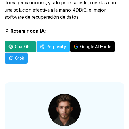
Toma precauciones, y si lo peor sucede, cuentas con
una solución efectiva a la mano: 4DDiG, el mejor
software de recuperación de datos.
💡 Resumir con IA:
ChatGPT
Perplexity
Google AI Mode
Grok