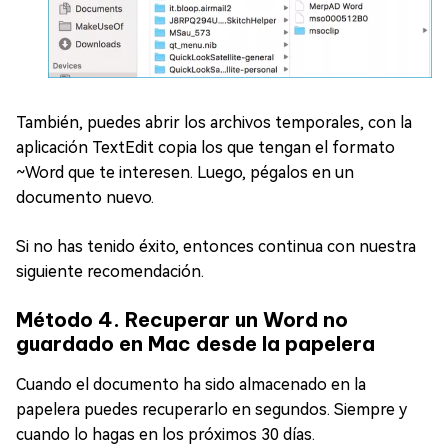
También, puedes abrir los archivos temporales, con la
aplicación TextEdit copia los que tengan el formato
~Word que te interesen. Luego, pégalos en un
documento nuevo.
Si no has tenido éxito, entonces continua con nuestra
siguiente recomendación.
Método 4. Recuperar un Word no
guardado en Mac desde la papelera
Cuando el documento ha sido almacenado en la
papelera puedes recuperarlo en segundos. Siempre y
cuando lo hagas en los próximos 30 días.