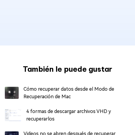
También le puede gustar
Cómo recuperar datos desde el Modo de
Recuperación de Mac
4 formas de descargar archivos VHD y
recuperarlos
Videos no se abren después de recuperar