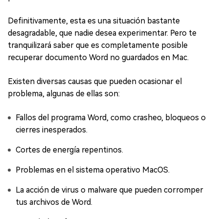
Definitivamente, esta es una situación bastante
desagradable, que nadie desea experimentar. Pero te
tranquilizará saber que es completamente posible
recuperar documento Word no guardados en Mac.
Existen diversas causas que pueden ocasionar el
problema, algunas de ellas son:
Fallos del programa Word, como crasheo, bloqueos o
cierres inesperados.
Cortes de energía repentinos.
Problemas en el sistema operativo MacOS.
La acción de virus o malware que pueden corromper
tus archivos de Word.