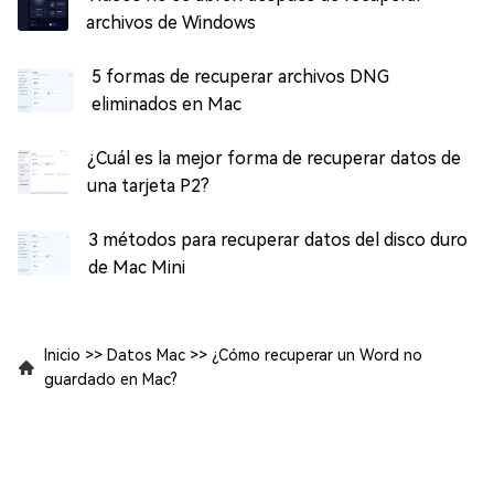
archivos de Windows
5 formas de recuperar archivos DNG
eliminados en Mac
¿Cuál es la mejor forma de recuperar datos de
una tarjeta P2?
3 métodos para recuperar datos del disco duro
de Mac Mini
Inicio
>>
Datos Mac
>>
¿Cómo recuperar un Word no
guardado en Mac?