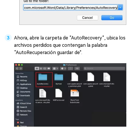
Ahora, abre la carpeta de “AutoRecovery”, ubica los
archivos perdidos que contengan la palabra
“AutoRecuperación guardar de".