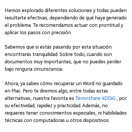
Hemos explorado diferentes soluciones y todas pueden
resultarte efectivas, dependiendo de qué haya generado
el problema. Te recomendamos actuar con prontitud y
aplicar los pasos con precisión.
Sabemos que si estás pasando por esta situación
encontrarás tranquilidad. Sobre todo, cuando son
documentos muy importantes, que no puedes perder
bajo ninguna circunstancia.
Ahora, ya sabes cómo recuperar un Word no guardado
en Mac. Pero te diremos algo, entre todas estas
alternativas, nuestra favorita es
Tenorshare 4DDiG
, por
su efectividad, rapidez y practicidad. Además, no
requieres tener conocimientos especiales, ni habilidades
técnicas con computadoras u otros dispositivos.