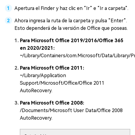
Apertura el Finder y haz clic en “Ir” e “Ir a carpeta”.
Ahora ingresa la ruta de la carpeta y pulsa “Enter”.
Esto dependerá de la versión de Office que poseas.
Para Microsoft Office 2019/2016/Office 365
en 2020/2021:
~/Library/Containers/com.Microsoft/Data/Library/
Para Microsoft Office 2011:
~/Library/Application
Support/Microsoft/Office/Office 2011
AutoRecovery.
Para Microsoft Office 2008:
/Documents/Microsoft User Data/Office 2008
AutoRecovery.