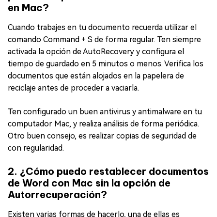
en Mac?
Cuando trabajes en tu documento recuerda utilizar el
comando Command + S de forma regular. Ten siempre
activada la opción de AutoRecovery y configura el
tiempo de guardado en 5 minutos o menos. Verifica los
documentos que están alojados en la papelera de
reciclaje antes de proceder a vaciarla.
Ten configurado un buen antivirus y antimalware en tu
computador Mac, y realiza análisis de forma periódica.
Otro buen consejo, es realizar copias de seguridad de
con regularidad.
2. ¿Cómo puedo restablecer documentos
de Word con Mac sin la opción de
Autorrecuperación?
Existen varias formas de hacerlo, una de ellas es