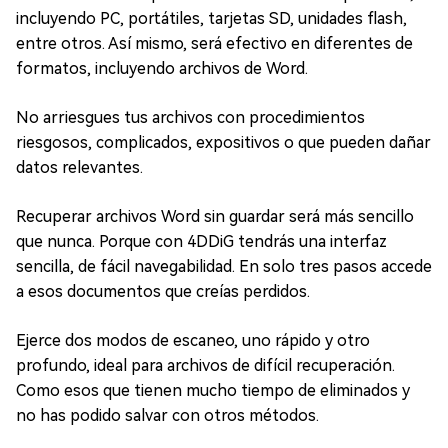
incluyendo PC, portátiles, tarjetas SD, unidades flash,
entre otros. Así mismo, será efectivo en diferentes de
formatos, incluyendo archivos de Word.
No arriesgues tus archivos con procedimientos
riesgosos, complicados, expositivos o que pueden dañar
datos relevantes.
Recuperar archivos Word sin guardar será más sencillo
que nunca. Porque con 4DDiG tendrás una interfaz
sencilla, de fácil navegabilidad. En solo tres pasos accede
a esos documentos que creías perdidos.
Ejerce dos modos de escaneo, uno rápido y otro
profundo, ideal para archivos de difícil recuperación.
Como esos que tienen mucho tiempo de eliminados y
no has podido salvar con otros métodos.