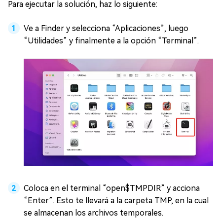
Para ejecutar la solución, haz lo siguiente:
Ve a Finder y selecciona “Aplicaciones”, luego
“Utilidades” y finalmente a la opción “Terminal”.
Coloca en el terminal “open$TMPDIR” y acciona
“Enter”. Esto te llevará a la carpeta TMP, en la cual
se almacenan los archivos temporales.