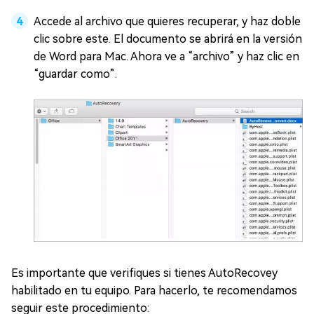
Accede al archivo que quieres recuperar, y haz doble
clic sobre este. El documento se abrirá en la versión
de Word para Mac. Ahora ve a “archivo” y haz clic en
“guardar como”.
Es importante que verifiques si tienes AutoRecovey
habilitado en tu equipo. Para hacerlo, te recomendamos
seguir este procedimiento: