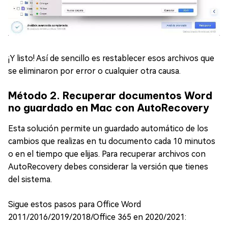
¡Y listo! Así de sencillo es restablecer esos archivos que
se eliminaron por error o cualquier otra causa.
Método 2. Recuperar documentos Word
no guardado en Mac con AutoRecovery
Esta solución permite un guardado automático de los
cambios que realizas en tu documento cada 10 minutos
o en el tiempo que elijas. Para recuperar archivos con
AutoRecovery debes considerar la versión que tienes
del sistema.
Sigue estos pasos para Office Word
2011/2016/2019/2018/Office 365 en 2020/2021: