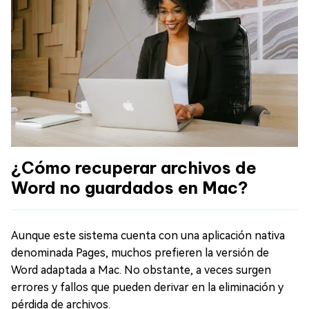
¿Cómo recuperar archivos de
Word no guardados en Mac?
Aunque este sistema cuenta con una aplicación nativa
denominada Pages, muchos prefieren la versión de
Word adaptada a Mac. No obstante, a veces surgen
errores y fallos que pueden derivar en la eliminación y
pérdida de archivos.