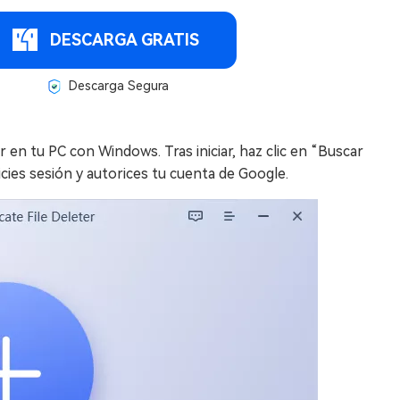
DESCARGA GRATIS
Descarga Segura
r en tu PC con Windows. Tras iniciar, haz clic en “Buscar
icies sesión y autorices tu cuenta de Google.