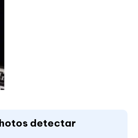
hotos detectar