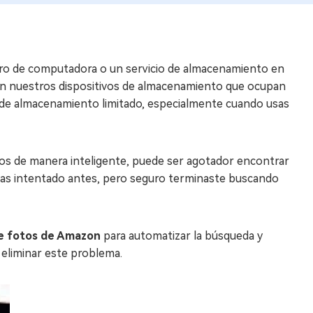
 duro de computadora o un servicio de almacenamiento en
n nuestros dispositivos de almacenamiento que ocupan
o de almacenamiento limitado, especialmente cuando usas
os de manera inteligente, puede ser agotador encontrar
ayas intentado antes, pero seguro terminaste buscando
de fotos de Amazon
para automatizar la búsqueda y
a eliminar este problema.