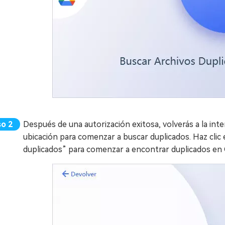
Después de una autorización exitosa, volverás a la inte
ubicación para comenzar a buscar duplicados. Haz clic 
duplicados” para comenzar a encontrar duplicados en 