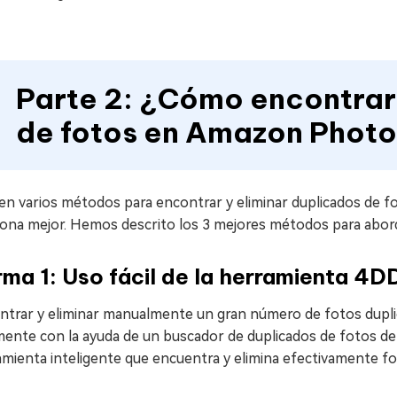
Parte 2: ¿Cómo encontrar 
de fotos en Amazon Phot
en varios métodos para encontrar y eliminar duplicados de f
iona mejor. Hemos descrito los 3 mejores métodos para abor
ma 1: Uso fácil de la herramienta 4D
ntrar y eliminar manualmente un gran número de fotos dupli
lmente con la ayuda de un buscador de duplicados de fotos 
mienta inteligente que encuentra y elimina efectivamente fo