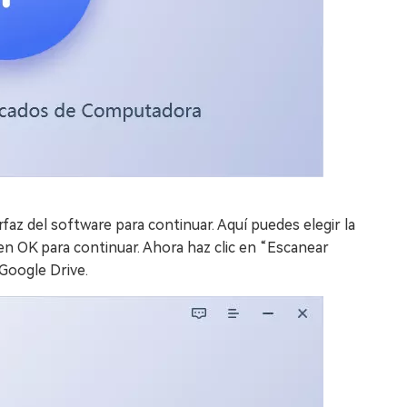
rfaz del software para continuar. Aquí puedes elegir la
en OK para continuar. Ahora haz clic en “Escanear
Google Drive.