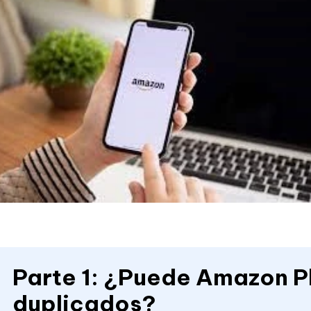
Parte 1: ¿Puede Amazon P
duplicados?