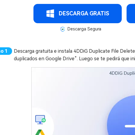
DESCARGA GRATIS
Descarga Segura
Descarga gratuita e instala 4DDiG Duplicate File Delete
duplicados en Google Drive”. Luego se te pedirá que in