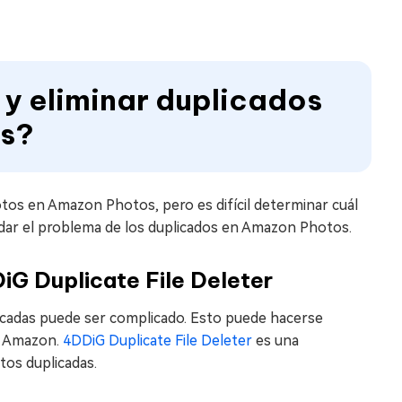
y eliminar duplicados
os?
otos en Amazon Photos, pero es difícil determinar cuál
dar el problema de los duplicados en Amazon Photos.
DiG Duplicate File Deleter
cadas puede ser complicado. Esto puede hacerse
de Amazon.
4DDiG Duplicate File Deleter
es una
tos duplicadas.