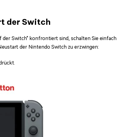
rt der Switch
der Switch" konfrontiert sind, schalten Sie einfach
Neustart der Nintendo Switch zu erzwingen:
drückt.