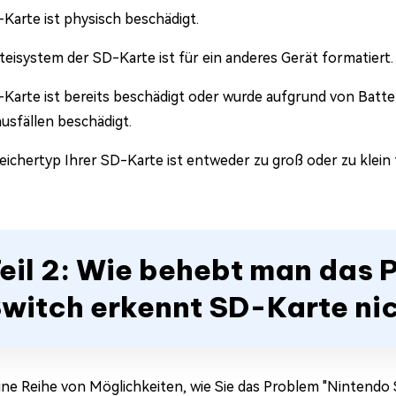
Karte ist physisch beschädigt.
eisystem der SD-Karte ist für ein anderes Gerät formatiert.
-Karte ist bereits beschädigt oder wurde aufgrund von Batt
usfällen beschädigt.
ichertyp Ihrer SD-Karte ist entweder zu groß oder zu klein 
eil 2: Wie behebt man das 
witch erkennt SD-Karte ni
eine Reihe von Möglichkeiten, wie Sie das Problem "Nintendo