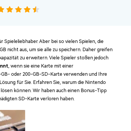
 Spieleliebhaber. Aber bei so vielen Spielen, die
 nicht aus, um sie alle zu speichern. Daher greifen
apazität zu erweitern. Viele Spieler stoßen jedoch
ennt
, wenn sie eine Karte mit einer
28-GB- oder 200-GB-SD-Karte verwenden und Ihre
Lösung für Sie. Erfahren Sie, warum die Nintendo
m lösen können. Wir haben auch einen Bonus-Tipp
chädigten SD-Karte verloren haben.