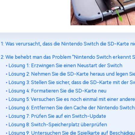
l 1: Was verursacht, dass die Nintendo Switch die SD-Karte n
l 2: Wie behebt man das Problem "Nintendo Switch erkennt 
Lösung 1: Erzwingen Sie einen Neustart der Switch
Lösung 2: Nehmen Sie die SD-Karte heraus und legen Sie 
Lösung 3: Stellen Sie sicher, dass die SD-Karte mit der S
Lösung 4: Formatieren Sie die SD-Karte neu
Lösung 5: Versuchen Sie es noch einmal mit einer ander
Lösung 6: Entfernen Sie den Cache der Nintendo Switch
Lösung 7: Prüfen Sie auf ein Switch-Update
Lösung 8: Switch-Speicherplatz überprüfen
Lösung 9: Untersuchen Sie die Spielkarte auf Beschädig