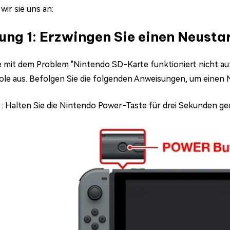
wir sie uns an:
ung 1: Erzwingen Sie einen Neusta
 mit dem Problem "Nintendo SD-Karte funktioniert nicht auf 
ole aus. Befolgen Sie die folgenden Anweisungen, um einen 
1
: Halten Sie die Nintendo Power-Taste für drei Sekunden ge