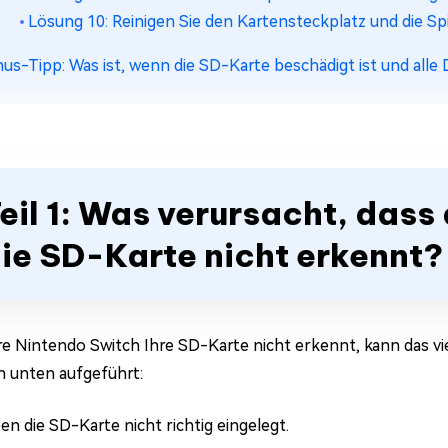
Lösung 10: Reinigen Sie den Kartensteckplatz und die Sp
us-Tipp: Was ist, wenn die SD-Karte beschädigt ist und alle
eil 1: Was verursacht, dass
ie SD-Karte nicht erkennt?
e Nintendo Switch Ihre SD-Karte nicht erkennt, kann das vi
 unten aufgeführt:
en die SD-Karte nicht richtig eingelegt.