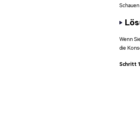
Schauen 
Lös
Wenn Sie
die Kons
Schritt 