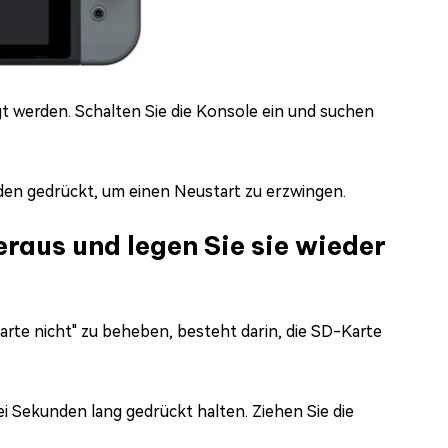
gt werden. Schalten Sie die Konsole ein und suchen
nden gedrückt, um einen Neustart zu erzwingen.
raus und legen Sie sie wieder
rte nicht" zu beheben, besteht darin, die SD-Karte
ei Sekunden lang gedrückt halten. Ziehen Sie die