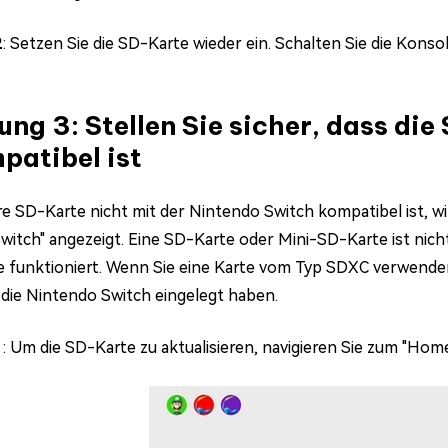
2
: Setzen Sie die SD-Karte wieder ein. Schalten Sie die Kon
ung 3: Stellen Sie sicher, dass di
patibel ist
e SD-Karte nicht mit der Nintendo Switch kompatibel ist, wir
Switch" angezeigt. Eine SD-Karte oder Mini-SD-Karte ist nich
 funktioniert. Wenn Sie eine Karte vom Typ SDXC verwende
n die Nintendo Switch eingelegt haben.
1
: Um die SD-Karte zu aktualisieren, navigieren Sie zum "Ho