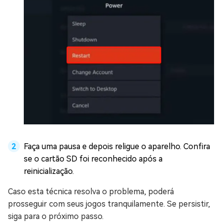
Faça uma pausa e depois religue o aparelho. Confira
se o cartão SD foi reconhecido após a
reinicialização.
Caso esta técnica resolva o problema, poderá
prosseguir com seus jogos tranquilamente. Se persistir,
siga para o próximo passo.