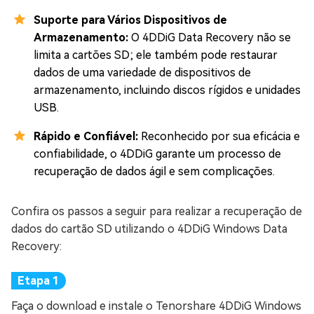
Suporte para Vários Dispositivos de
Armazenamento:
O 4DDiG Data Recovery não se
limita a cartões SD; ele também pode restaurar
dados de uma variedade de dispositivos de
armazenamento, incluindo discos rígidos e unidades
USB.
Rápido e Confiável:
Reconhecido por sua eficácia e
confiabilidade, o 4DDiG garante um processo de
recuperação de dados ágil e sem complicações.
Confira os passos a seguir para realizar a recuperação de
dados do cartão SD utilizando o 4DDiG Windows Data
Recovery:
Faça o download e instale o Tenorshare 4DDiG Windows