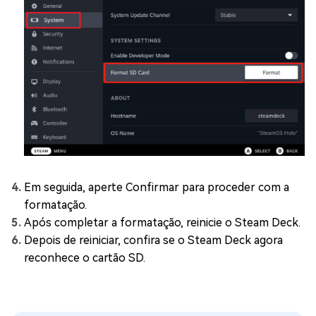
Em seguida, aperte Confirmar para proceder com a
formatação.
Após completar a formatação, reinicie o Steam Deck.
Depois de reiniciar, confira se o Steam Deck agora
reconhece o cartão SD.