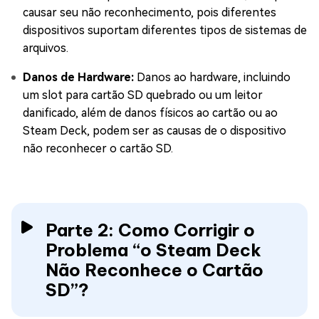
causar seu não reconhecimento, pois diferentes
dispositivos suportam diferentes tipos de sistemas de
arquivos.
Danos de Hardware:
Danos ao hardware, incluindo
um slot para cartão SD quebrado ou um leitor
danificado, além de danos físicos ao cartão ou ao
Steam Deck, podem ser as causas de o dispositivo
não reconhecer o cartão SD.
Parte 2: Como Corrigir o
Problema “o Steam Deck
Não Reconhece o Cartão
SD”?