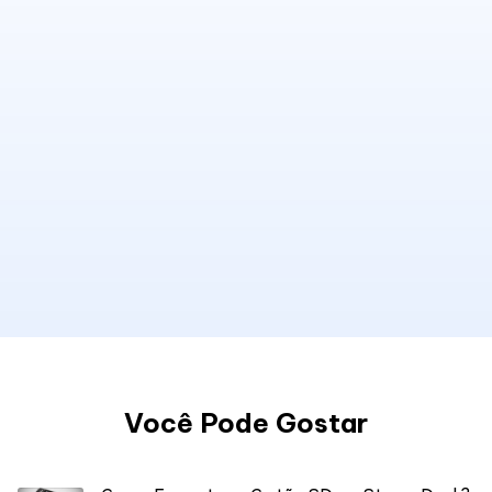
Você Pode Gostar