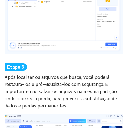
Após localizar os arquivos que busca, você poderá
restaurá-los e pré-visualizá-los com segurança. É
importante não salvar os arquivos na mesma partição
onde ocorreu a perda, para prevenir a substituição de
dados e perdas permanentes.