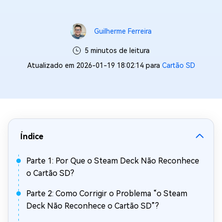
Guilherme Ferreira
5 minutos de leitura
Atualizado em 2026-01-19 18:02:14 para
Cartão SD
Índice
Parte 1: Por Que o Steam Deck Não Reconhece
o Cartão SD?
Parte 2: Como Corrigir o Problema “o Steam
Deck Não Reconhece o Cartão SD”?