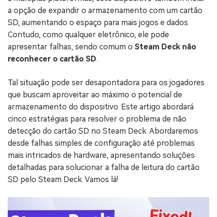
a opção de expandir o armazenamento com um cartão
SD, aumentando o espaço para mais jogos e dados.
Contudo, como qualquer eletrônico, ele pode
apresentar falhas, sendo comum o
Steam Deck não
reconhecer o cartão SD
.
Tal situação pode ser desapontadora para os jogadores
que buscam aproveitar ao máximo o potencial de
armazenamento do dispositivo. Este artigo abordará
cinco estratégias para resolver o problema de não
detecção do cartão SD no Steam Deck. Abordaremos
desde falhas simples de configuração até problemas
mais intricados de hardware, apresentando soluções
detalhadas para solucionar a falha de leitura do cartão
SD pelo Steam Deck. Vamos lá!