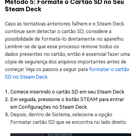
Método 5: Formate o Cartão SD no Seu
Steam Deck
Caso as tentativas anteriores falhem e o Steam Deck
continue sem detectar o cartão SD, considere a
possibilidade de formatá-lo diretamente no aparelho.
Lembre-se de que esse processo remove todos os
dados presentes no cartão, então é essencial fazer uma
cópia de segurança dos arquivos importantes antes de
começar. Veja os passos a seguir para
formatar o cartão
SD no Steam Deck
:
Comece inserindo o cartão SD em seu Steam Deck.
Em seguida, pressione o botão STEAM para entrar
em Configurações no Steam Deck.
Depois, dentro de Sistema, selecione a opção
Formatar cartão SD que se encontra no lado direito.