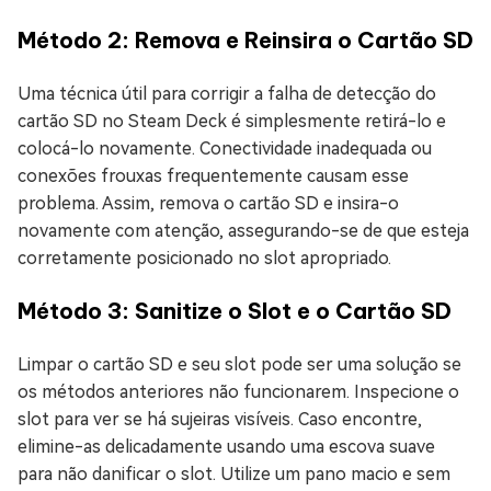
Método 2: Remova e Reinsira o Cartão SD
Uma técnica útil para corrigir a falha de detecção do
cartão SD no Steam Deck é simplesmente retirá-lo e
colocá-lo novamente. Conectividade inadequada ou
conexões frouxas frequentemente causam esse
problema. Assim, remova o cartão SD e insira-o
novamente com atenção, assegurando-se de que esteja
corretamente posicionado no slot apropriado.
Método 3: Sanitize o Slot e o Cartão SD
Limpar o cartão SD e seu slot pode ser uma solução se
os métodos anteriores não funcionarem. Inspecione o
slot para ver se há sujeiras visíveis. Caso encontre,
elimine-as delicadamente usando uma escova suave
para não danificar o slot. Utilize um pano macio e sem