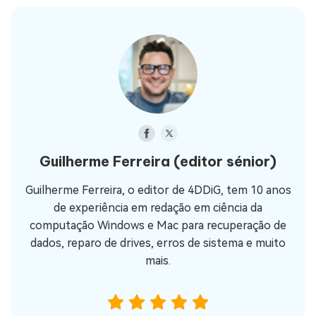
Guilherme Ferreira
(editor sénior)
Guilherme Ferreira, o editor de 4DDiG, tem 10 anos
de experiência em redação em ciência da
computação Windows e Mac para recuperação de
dados, reparo de drives, erros de sistema e muito
mais.