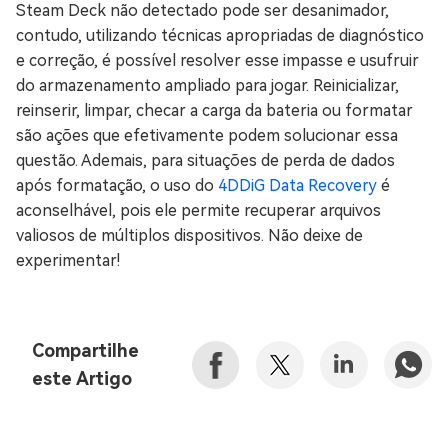
Steam Deck não detectado pode ser desanimador,
contudo, utilizando técnicas apropriadas de diagnóstico
e correção, é possível resolver esse impasse e usufruir
do armazenamento ampliado para jogar. Reinicializar,
reinserir, limpar, checar a carga da bateria ou formatar
são ações que efetivamente podem solucionar essa
questão. Ademais, para situações de perda de dados
após formatação, o uso do
4DDiG Data Recovery
é
aconselhável, pois ele permite recuperar arquivos
valiosos de múltiplos dispositivos. Não deixe de
experimentar!
Compartilhe
este Artigo