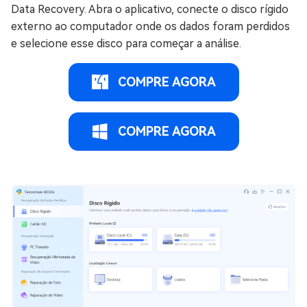
Data Recovery. Abra o aplicativo, conecte o disco rígido
externo ao computador onde os dados foram perdidos
e selecione esse disco para começar a análise.
COMPRE AGORA
COMPRE AGORA