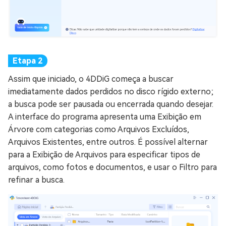
Assim que iniciado, o 4DDiG começa a buscar
imediatamente dados perdidos no disco rígido externo;
a busca pode ser pausada ou encerrada quando desejar.
A interface do programa apresenta uma Exibição em
Árvore com categorias como Arquivos Excluídos,
Arquivos Existentes, entre outros. É possível alternar
para a Exibição de Arquivos para especificar tipos de
arquivos, como fotos e documentos, e usar o Filtro para
refinar a busca.