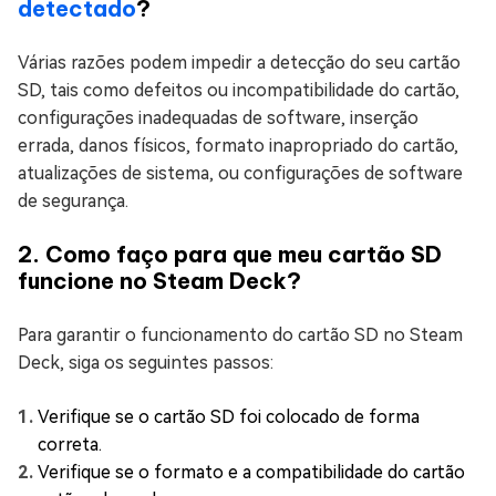
detectado
?
Várias razões podem impedir a detecção do seu cartão
SD, tais como defeitos ou incompatibilidade do cartão,
configurações inadequadas de software, inserção
errada, danos físicos, formato inapropriado do cartão,
atualizações de sistema, ou configurações de software
de segurança.
2. Como faço para que meu cartão SD
funcione no Steam Deck?
Para garantir o funcionamento do cartão SD no Steam
Deck, siga os seguintes passos:
Verifique se o cartão SD foi colocado de forma
correta.
Verifique se o formato e a compatibilidade do cartão