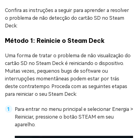
Confira as instruções a seguir para aprender a resolver
o problema de não detecção do cartão SD no Steam
Deck:
Método 1: Reinicie o Steam Deck
Uma forma de tratar o problema de não visualização do
cartão SD no Steam Deck é reiniciando o dispositivo.
Muitas vezes, pequenos bugs de software ou
interrupções momentâneas podem estar por trás
deste contratempo. Proceda com as seguintes etapas
para reiniciar o seu Steam Deck:
Para entrar no menu principal e selecionar Energia >
Reiniciar, pressione o botão STEAM em seu
aparelho.