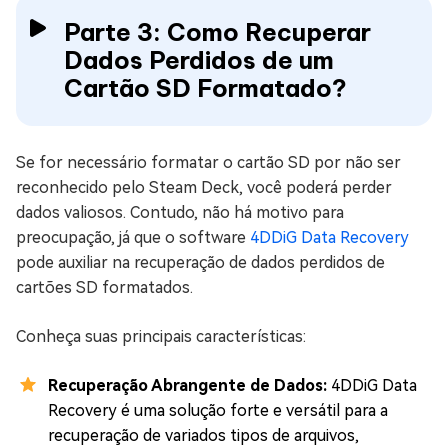
Parte 3: Como Recuperar
Dados Perdidos de um
Cartão SD Formatado?
Se for necessário formatar o cartão SD por não ser
reconhecido pelo Steam Deck, você poderá perder
dados valiosos. Contudo, não há motivo para
preocupação, já que o software
4DDiG Data Recovery
pode auxiliar na recuperação de dados perdidos de
cartões SD formatados.
Conheça suas principais características:
Recuperação Abrangente de Dados:
4DDiG Data
Recovery é uma solução forte e versátil para a
recuperação de variados tipos de arquivos,