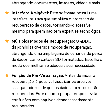
abrangendo documentos, imagens, vídeos e mais.
Interface Amigável:
Este software possui uma
interface intuitiva que simplifica o processo de
recuperação de dados, tornando-o acessível
mesmo para quem não tem expertise tecnológica.
Múltiplos Modos de Recuperação:
O 4DDiG
disponibiliza diversos modos de recuperação,
abrangendo uma ampla gama de cenários de perda
de dados, como cartões SD formatados. Escolha o
modo que melhor se adequa à sua necessidade.
Função de Pré-Visualização:
Antes de iniciar a
recuperação, é possível visualizar os arquivos,
assegurando-se de que os dados corretos serão
recuperados. Este recurso poupa tempo e evita
confusões com arquivos desnecessariamente
recuperados.