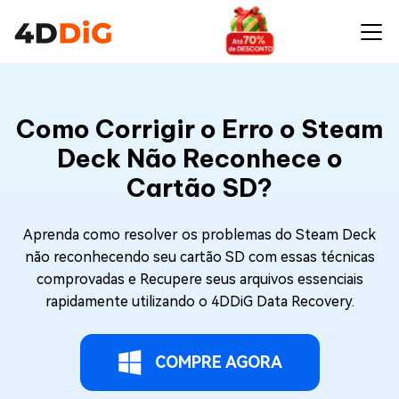
Como Corrigir o Erro o Steam
Deck Não Reconhece o
Cartão SD?
Aprenda como resolver os problemas do Steam Deck
não reconhecendo seu cartão SD com essas técnicas
comprovadas e Recupere seus arquivos essenciais
rapidamente utilizando o 4DDiG Data Recovery.
COMPRE AGORA