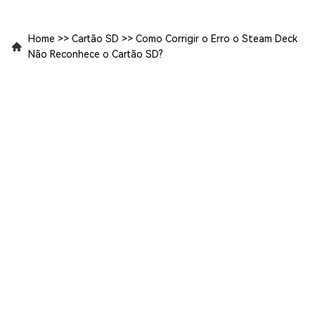
Home
>>
Cartão SD
>>
Como Corrigir o Erro o Steam Deck
Não Reconhece o Cartão SD?