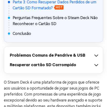
Parte 3: Como Recuperar Dados Perdidos de um
Cartão SD Formatado?
HOT
Perguntas Frequentes Sobre o Steam Deck Não
Reconhecer o Cartão SD
Conclusão
Problemas Comuns de Pendrive & USB
Recuperar cartão SD Corrompido
O Steam Deck é uma plataforma de jogos que oferece
aos usuários a oportunidade de jogar seus jogos de PC
preferidos. Com promessas de uma experiência de jogo
excepcional devido ao seu hardware avançado e suporte
a múltiplas plataformas, este dispositivo também inclui