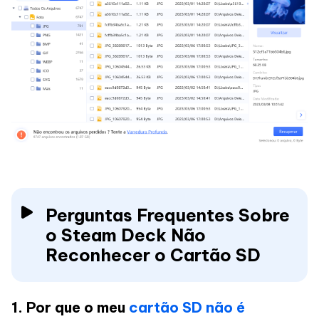
Perguntas Frequentes Sobre
o Steam Deck Não
Reconhecer o Cartão SD
1. Por que o meu
cartão SD não é