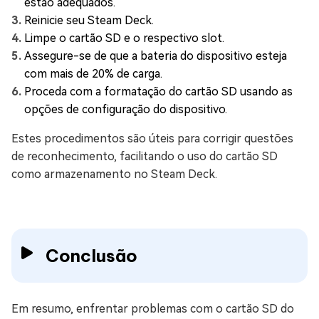
estão adequados.
Reinicie seu Steam Deck.
Limpe o cartão SD e o respectivo slot.
Assegure-se de que a bateria do dispositivo esteja
com mais de 20% de carga.
Proceda com a formatação do cartão SD usando as
opções de configuração do dispositivo.
Estes procedimentos são úteis para corrigir questões
de reconhecimento, facilitando o uso do cartão SD
como armazenamento no Steam Deck.
Conclusão
Em resumo, enfrentar problemas com o cartão SD do