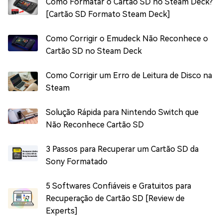
Como Formatar o Cartão SD no Steam Deck?
[Cartão SD Formato Steam Deck]
Como Corrigir o Emudeck Não Reconhece o
Cartão SD no Steam Deck
Como Corrigir um Erro de Leitura de Disco na
Steam
Solução Rápida para Nintendo Switch que
Não Reconhece Cartão SD
3 Passos para Recuperar um Cartão SD da
Sony Formatado
5 Softwares Confiáveis e Gratuitos para
Recuperação de Cartão SD [Review de
Experts]