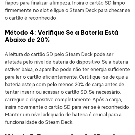
fiapos para finalizar a limpeza. Insira o cartão SD limpo
firmemente no slot e ligue o Steam Deck para checar se
o cartão é reconhecido.
Método 4: Verifique Se a Bateria Está
Abaixo de 20%
A leitura do cartão SD pelo Steam Deck pode ser
afetada pelo nível de bateria do dispositivo. Se a bateria
estiver baixa, o aparelho pode não ter energia suficiente
para ler o cartão eficientemente. Certifique-se de que a
bateria esteja com pelo menos 20% de carga antes de
tentar inserir ou acessar o cartão SD. Se necessário,
carregue o dispositivo completamente. Após a carga,
insira novamente o cartão SD para ver se é reconhecido.
Manter um nível adequado de bateria é crucial para a
funcionalidade do Steam Deck.