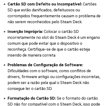
Cartão SD com Defeito ou Incompatível:
Cartões
SD que estão danificados, defeituosos ou
corrompidos frequentemente causam o problema de
não serem reconhecidos pelo Steam Deck.
Inserção Imprópria:
Colocar o cartão SD
incorretamente no slot do Steam Deck é um engano
comum que pode evitar que o dispositivo o
reconheça. Certifique-se de que o cartão esteja
inserido de maneira correta.
Problemas de Configuração de Software:
Dificuldades com o software, como conflitos de
drivers, firmware antigo ou configurações incorretas,
podem ser a razão pela qual o Steam Deck não
consegue ler o cartão SD.
Formatação do Cartão SD:
Se o formato do cartão
SD não for compatível com o Steam Deck, isso pode