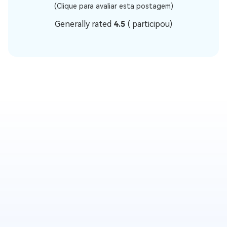
(Clique para avaliar esta postagem)
Generally rated
4.5
(
participou)